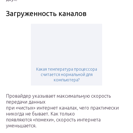
Загруженность каналов
Какая температура процессора
считается нормальной для
компьютера?
Провайдер указывает максимальную скорость
передачи данных
при «чистых» интернет каналах, чего практически
никогда не бывает. Как только
появляются «помехи», скорость интернета
уменьшается.