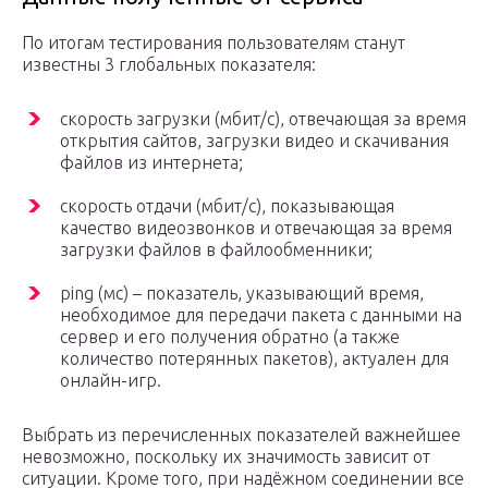
По итогам тестирования пользователям станут
известны 3 глобальных показателя:
скорость загрузки (мбит/с), отвечающая за время
открытия сайтов, загрузки видео и скачивания
файлов из интернета;
скорость отдачи (мбит/с), показывающая
качество видеозвонков и отвечающая за время
загрузки файлов в файлообменники;
ping (мс) – показатель, указывающий время,
необходимое для передачи пакета с данными на
сервер и его получения обратно (а также
количество потерянных пакетов), актуален для
онлайн-игр.
Выбрать из перечисленных показателей важнейшее
невозможно, поскольку их значимость зависит от
ситуации. Кроме того, при надёжном соединении все