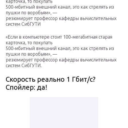
карточка, то покупать
500-мбитный внешний канал, это как стрелять из
пушки по воробьям», —
резюмирует профессор кафедры вычислительных
систем СибГУТИ
«Если в компьютере стоит 100-мегабитная старая
карточка, то покупать
500-мбитный внешний канал, это как стрелять из
пушки по воробьям», —
резюмирует профессор кафедры вычислительных
систем СибГУТИ.
Скорость реально 1 Гбит/с?
Спойлер: да!