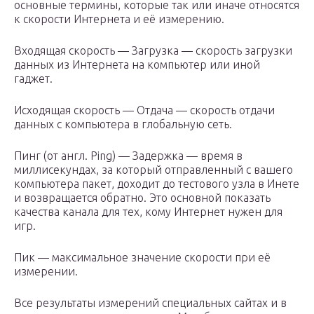
основные термины, которые так или иначе относятся
к скорости Интернета и её измерению.
Входящая скорость — Загрузка — скорость загрузки
данных из Интернета на компьютер или иной
гаджет.
Исходящая скорость — Отдача — скорость отдачи
данных с компьютера в глобальную сеть.
Пинг (от англ. Ping) — Задержка — время в
миллисекундах, за который отправленный с вашего
компьютера пакет, доходит до тестового узла в Инете
и возвращается обратно. Это основной показать
качества канала для тех, кому Интернет нужен для
игр.
Пик — максимальное значение скорости при её
измерении.
Все результаты измерений специальных сайтах и в