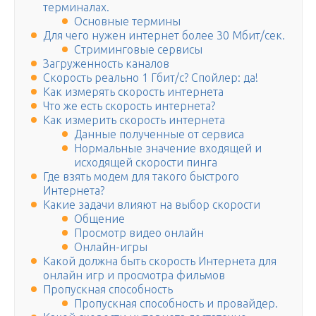
терминалах.
Основные термины
Для чего нужен интернет более 30 Мбит/сек.
Стриминговые сервисы
Загруженность каналов
Скорость реально 1 Гбит/с? Спойлер: да!
Как измерять скорость интернета
Что же есть скорость интернета?
Как измерить скорость интернета
Данные полученные от сервиса
Нормальные значение входящей и
исходящей скорости пинга
Где взять модем для такого быстрого
Интернета?
Какие задачи влияют на выбор скорости
Общение
Просмотр видео онлайн
Онлайн-игры
Какой должна быть скорость Интернета для
онлайн игр и просмотра фильмов
Пропускная способность
Пропускная способность и провайдер.