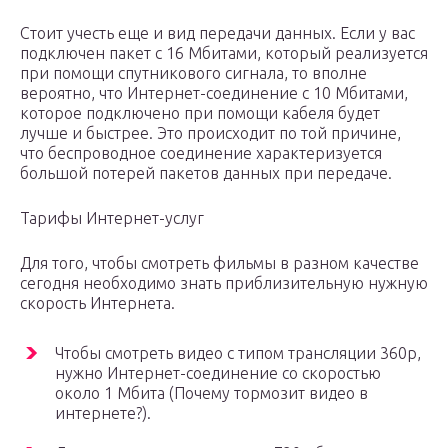
Стоит учесть еще и вид передачи данных. Если у вас
подключен пакет с 16 Мбитами, который реализуется
при помощи спутникового сигнала, то вполне
вероятно, что Интернет-соединение с 10 Мбитами,
которое подключено при помощи кабеля будет
лучше и быстрее. Это происходит по той причине,
что беспроводное соединение характеризуется
большой потерей пакетов данных при передаче.
Тарифы Интернет-услуг
Для того, чтобы смотреть фильмы в разном качестве
сегодня необходимо знать приблизительную нужную
скорость Интернета.
Чтобы смотреть видео с типом трансляции 360p,
нужно Интернет-соединение со скоростью
около 1 Мбита (Почему тормозит видео в
интернете?).