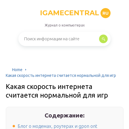
IGAMECENTRAL
RU
Журнал о компьютерах
Home
Какая скорость интернета считается нормальной для игр
Какая скорость интернета
считается нормальной для игр
Содержание:
Блог о модемах, роутерах и gpon ont