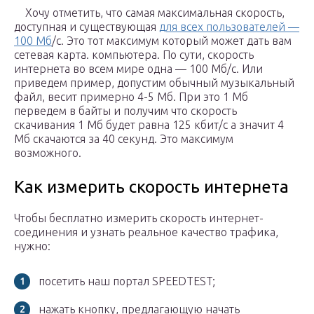
Хочу отметить, что самая максимальная скорость,
доступная и существующая
для всех пользователей —
100 Мб
/с. Это тот максимум который может дать вам
сетевая карта. компьютера. По сути, скорость
интернета во всем мире одна — 100 Мб/с. Или
приведем пример, допустим обычный музыкальный
файл, весит примерно 4-5 Мб. При это 1 Мб
перведем в байты и получим что скорость
скачивания 1 Мб будет равна 125 кбит/с а значит 4
Мб скачаются за 40 секунд. Это максимум
возможного.
Как измерить скорость интернета
Чтобы бесплатно измерить скорость интернет-
соединения и узнать реальное качество трафика,
нужно:
посетить наш портал SPEEDTEST;
нажать кнопку, предлагающую начать