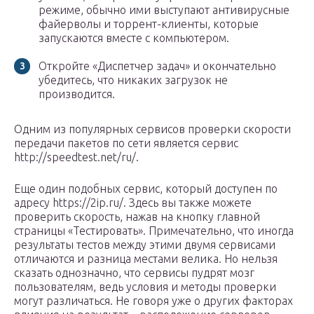
режиме, обычно ими выступают антивирусные
файерволы и торрент-клиенты, которые
запускаются вместе с компьютером.
Откройте «Диспетчер задач» и окончательно
убедитесь, что никаких загрузок не
производится.
Одним из популярных сервисов проверки скорости
передачи пакетов по сети является сервис
http://speedtest.net/ru/.
Еще один подобных сервис, который доступен по
адресу https://2ip.ru/. Здесь вы также можете
проверить скорость, нажав на кнопку главной
страницы «Тестировать». Примечательно, что иногда
результаты тестов между этими двумя сервисами
отличаются и разница местами велика. Но нельзя
сказать однозначно, что сервисы пудрят мозг
пользователям, ведь условия и методы проверки
могут различаться. Не говоря уже о других факторах