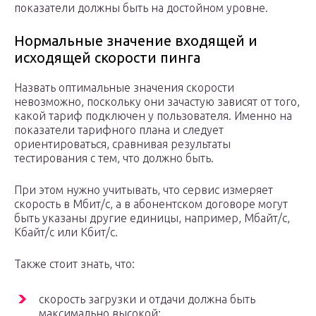
показатели должны быть на достойном уровне.
Нормальные значение входящей и
исходящей скорости пинга
Назвать оптимальные значения скорости
невозможно, поскольку они зачастую зависят от того,
какой тариф подключен у пользователя. Именно на
показатели тарифного плана и следует
ориентироваться, сравнивая результаты
тестирования с тем, что должно быть.
При этом нужно учитывать, что сервис измеряет
скорость в Мбит/с, а в абонентском договоре могут
быть указаны другие единицы, например, Мбайт/с,
Кбайт/с или Кбит/с.
Также стоит знать, что:
скорость загрузки и отдачи должна быть
максимально высокой;