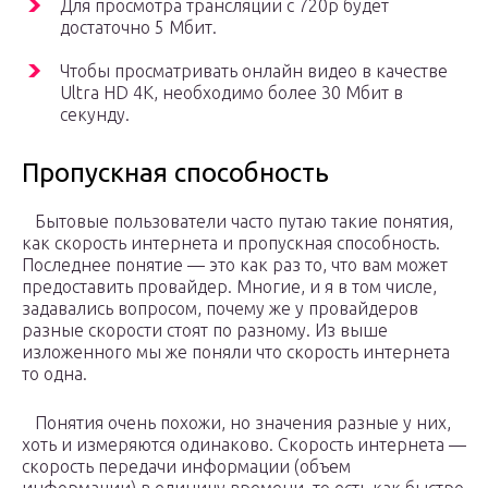
Для просмотра трансляции с 720p будет
достаточно 5 Мбит.
Чтобы просматривать онлайн видео в качестве
Ultra HD 4K, необходимо более 30 Мбит в
секунду.
Пропускная способность
Бытовые пользователи часто путаю такие понятия,
как скорость интернета и пропускная способность.
Последнее понятие — это как раз то, что вам может
предоставить провайдер. Многие, и я в том числе,
задавались вопросом, почему же у провайдеров
разные скорости стоят по разному. Из выше
изложенного мы же поняли что скорость интернета
то одна.
Понятия очень похожи, но значения разные у них,
хоть и измеряются одинаково. Скорость интернета —
скорость передачи информации (объем