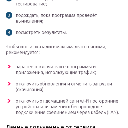
тестирование;
подождать, пока программа проведёт
вычисления;
посмотреть результаты.
Чтобы итоги оказались максимально точными,
рекомендуется:
заранее отключить все программы и
приложения, использующие трафик;
отключить обновления и отменить загрузки
(скачивания);
отключить от домашней сети wi-fi посторонние
устройства или заменить беспроводное
подключение соединением через кабель (LAN).
Данные полученные от сервиса