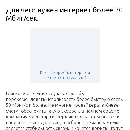
Для чего нужен интернет более 30
Мбит/сек.
Какая скорость интернета
считается нормальной
В исключительных случаях я мог бы
порекомендовать использовать более быструю связь
50 Мбит/с и более. Не многие провайдеры в Киеве
смогут обеспечить такую скорость в полном объеме,
компания Киевстар не первый год на этом рынке и
вполне вселяет доверие, тем более немаловажным
является стабильность связи, и хочется верить что тут