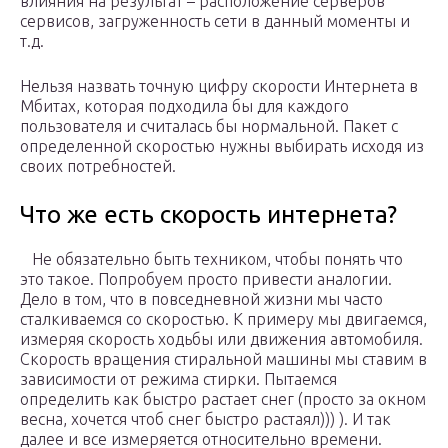
влияния на результат – расположение серверов
сервисов, загруженность сети в данный моменты и
т.д.
Нельзя назвать точную цифру скорости Интернета в
Мбитах, которая подходила бы для каждого
пользователя и считалась бы нормальной. Пакет с
определенной скоростью нужны выбирать исходя из
своих потребностей.
Что же есть скорость интернета?
Не обязательно быть техником, чтобы понять что
это такое. Попробуем просто привести аналогии.
Дело в том, что в повседневной жизни мы часто
сталкиваемся со скоростью. К примеру мы двигаемся,
измеряя скорость ходьбы или движения автомобиля.
Скорость вращения стиральной машины мы ставим в
зависимости от режима стирки. Пытаемся
определить как быстро растает снег (просто за окном
весна, хочется чтоб снег быстро растаял))) ). И так
далее и все измеряется относительно времени.