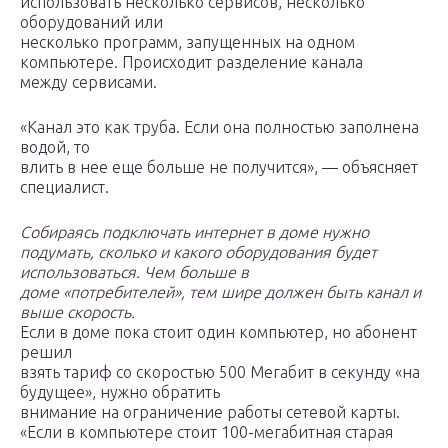
использовать несколько сервисов, несколько
оборудований или
несколько программ, запущенных на одном
компьютере. Происходит разделение канала
между сервисами.
«Канал это как труба. Если она полностью заполнена
водой, то
влить в нее еще больше не получится», — объясняет
специалист.
Собираясь подключать интернет в доме нужно
подумать, сколько и какого оборудования будет
использоваться. Чем больше в
доме «потребителей», тем шире должен быть канал и
выше скорость.
Если в доме пока стоит один компьютер, но абонент
решил
взять тариф со скоростью 500 Мегабит в секунду «на
будущее», нужно обратить
внимание на ограничение работы сетевой карты.
«Если в компьютере стоит 100-мегабитная старая