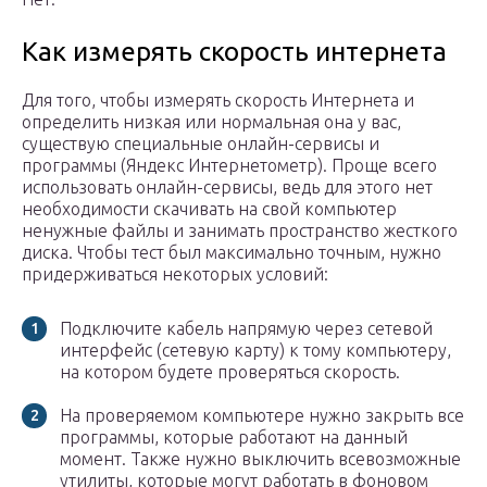
Как измерять скорость интернета
Для того, чтобы измерять скорость Интернета и
определить низкая или нормальная она у вас,
существую специальные онлайн-сервисы и
программы (Яндекс Интернетометр). Проще всего
использовать онлайн-сервисы, ведь для этого нет
необходимости скачивать на свой компьютер
ненужные файлы и занимать пространство жесткого
диска. Чтобы тест был максимально точным, нужно
придерживаться некоторых условий:
Подключите кабель напрямую через сетевой
интерфейс (сетевую карту) к тому компьютеру,
на котором будете проверяться скорость.
На проверяемом компьютере нужно закрыть все
программы, которые работают на данный
момент. Также нужно выключить всевозможные
утилиты, которые могут работать в фоновом