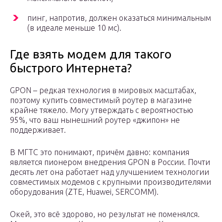
пинг, напротив, должен оказаться минимальным
(в идеале меньше 10 мс).
Где взять модем для такого
быстрого Интернета?
GPON – редкая технология в мировых масштабах,
поэтому купить совместимый роутер в магазине
крайне тяжело. Могу утверждать с вероятностью
95%, что ваш нынешний роутер «джипон» не
поддерживает.
В МГТС это понимают, причём давно: компания
является пионером внедрения GPON в России. Почти
десять лет она работает над улучшением технологии
совместимых модемов с крупными производителями
оборудования (ZTE, Huawei, SERCOMM).
Окей, это всё здорово, но результат не поменялся.