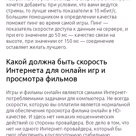
хочется добавить: при условии, что вами ведутся
стримы, то лучше иметь показатели в 10 мбит/с.
Большим помощником в определении качества
поможет пинг во время самой игры. Пинг —
показатель скорости доступа к данным на сервере, и
при его значении до 50 мс — качество связи на
высоте, при значении от 150 мс — соединение
оставляет желать лучшего.
Какой должна быть скорость
Интернета для онлайн игр и
просмотра фильмов
Игры и фильмы онлайн являются самыми Интернет-
потребляемыми задачами для компьютера. Не всегда
скорости, которую вы оплатили является нормальной
для обеспечения просмотра фильма онлайн в HD-
качестве. И здесь нет никаких мошеннических
действий со стороны провайдера. Все дело в том, что
нет ни одного Интернет-провайдера, который бы
смог обеспечить круглосуточную стабильную