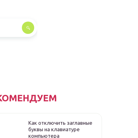
КОМЕНДУЕМ
Как отключить заглавные
буквы на клавиатуре
компьютера