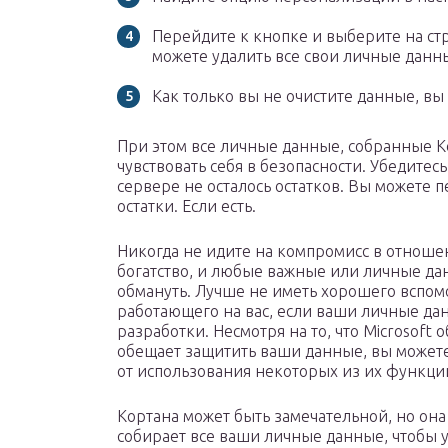
Перейдите к кнопке и выберите на ст
можете удалить все свои личные данн
Как только вы не очистите данные, вы
При этом все личные данные, собранные Ко
чувствовать себя в безопасности. Убедитесь
сервере не осталось остатков. Вы можете 
остатки. Если есть.
Никогда не идите на компромисс в отноше
богатство, и любые важные или личные дан
обмануть. Лучше не иметь хорошего вспом
работающего на вас, если ваши личные дан
разработки. Несмотря на то, что Microsoft
обещает защитить ваши данные, вы можете о
от использования некоторых из их функци
Кортана может быть замечательной, но она
собирает все ваши личные данные, чтобы 