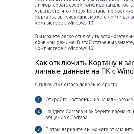
ли жертвовать своей конфиденциальностью
чувствуете, что потеря Кортаны не повлияе
Кортаны, вы, очевидно, можете пойти дал
компьютере с Windows 10.
Вы можете легко отключить вспомогательн
обычном режиме. В этой статье вы узнаете
компьютере с Windows 10.
Как отключить Кортану и за
личные данные на ПК с Win
Отключить Cortana довольно просто:
Откройте настройки из начального ме
Найдите Cortana и выберите вариант, 
общения с Cortana.
В этом варианте вы можете отключить