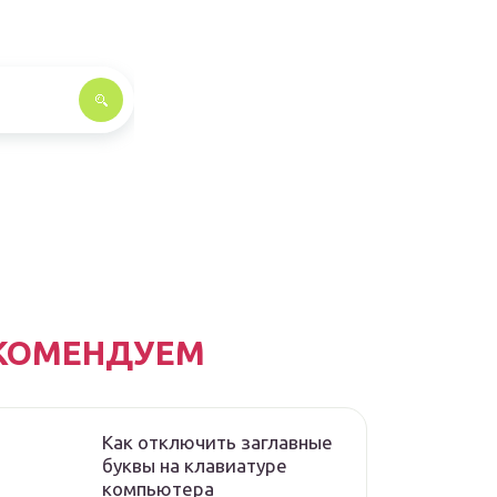
КОМЕНДУЕМ
Как отключить заглавные
буквы на клавиатуре
компьютера