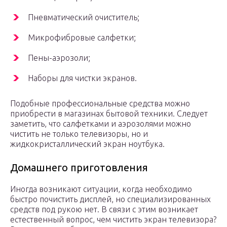
Пневматический очиститель;
Микрофибровые салфетки;
Пены-аэрозоли;
Наборы для чистки экранов.
Подобные профессиональные средства можно
приобрести в магазинах бытовой техники. Следует
заметить, что салфетками и аэрозолями можно
чистить не только телевизоры, но и
жидкокристаллический экран ноутбука.
Домашнего приготовления
Иногда возникают ситуации, когда необходимо
быстро почистить дисплей, но специализированных
средств под рукою нет. В связи с этим возникает
естественный вопрос, чем чистить экран телевизора?