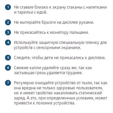
Не ставьте близко к экрану стаканы с напитками
и тарелки с едой.
Не вытирайте брызги на дисплее руками.
Не прикасайтесь к монитору пальцами.
Используйте защитную специальную пленку для
устройств с сенсорными экранами.
Следите, чтобы дети не прикасались к дисплею.
Свежие капли удаляйте сразу же, так как
застывшая грязь удаляется труднее.
Регулярно очищайте устройство от пыли, так как
она вредна не только здоровью пользователя,
но и имеет свойство накапливать статический
заряд. А это, при определенных условиях, может
привести к поломке устройства.