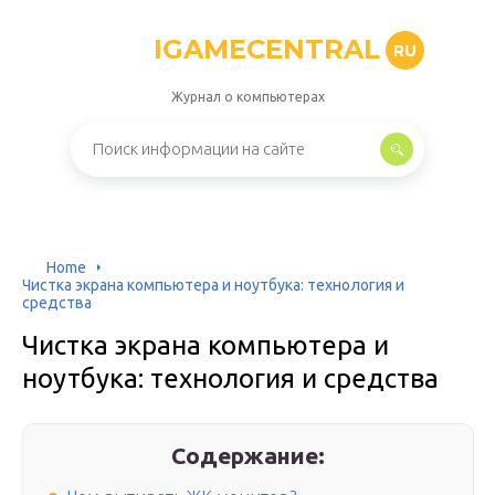
IGAMECENTRAL
RU
Журнал о компьютерах
Home
Чистка экрана компьютера и ноутбука: технология и
средства
Чистка экрана компьютера и
ноутбука: технология и средства
Содержание: