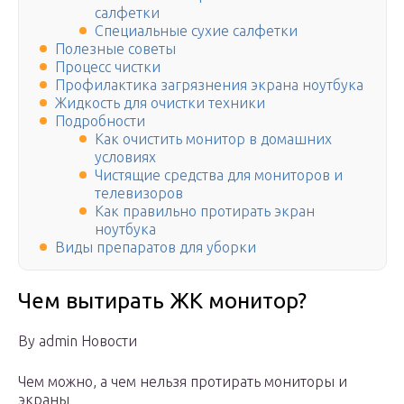
салфетки
Специальные сухие салфетки
Полезные советы
Процесс чистки
Профилактика загрязнения экрана ноутбука
Жидкость для очистки техники
Подробности
Как очистить монитор в домашних
условиях
Чистящие средства для мониторов и
телевизоров
Как правильно протирать экран
ноутбука
Виды препаратов для уборки
Чем вытирать ЖК монитор?
By admin Новости
Чем можно, а чем нельзя протирать мониторы и
экраны