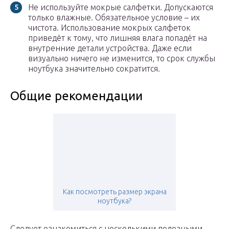
Не используйте мокрые салфетки. Допускаются
только влажные. Обязательное условие – их
чистота. Использование мокрых салфеток
приведёт к тому, что лишняя влага попадёт на
внутренние детали устройства. Даже если
визуально ничего не изменится, то срок службы
ноутбука значительно сократится.
Общие рекомендации
Как посмотреть размер экрана
ноутбука?
Следует ознакомиться с несколькими полезными