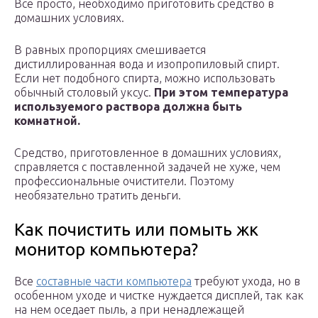
Все просто, необходимо приготовить средство в
домашних условиях.
В равных пропорциях смешивается
дистиллированная вода и изопропиловый спирт.
Если нет подобного спирта, можно использовать
обычный столовый уксус.
При этом температура
используемого раствора должна быть
комнатной.
Средство, приготовленное в домашних условиях,
справляется с поставленной задачей не хуже, чем
профессиональные очистители. Поэтому
необязательно тратить деньги.
Как почистить или помыть жк
монитор компьютера?
Все
составные части компьютера
требуют ухода, но в
особенном уходе и чистке нуждается дисплей, так как
на нем оседает пыль, а при ненадлежащей