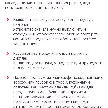
последствиями, от возникновения разводов до
неисправности лэптопа, нельзя:
Выполнять влажную очистку, когда ноутбук
включен.
Устройство сначала нужно выключить и
отсоединить от электросети. Можно протереть
монитор перед началом работы или после ее
завершения.
Разбрызгивать воду или спрей прямо на
дисплей.
Капли жидкости попадут под рамку и приведут к
поломке техники.
Пользоваться бумажными салфетками, тканями с
ворсом или грубой фактурой, кухонными
полотенцами, частями одежды, губками для
посуды, зубными, обувными и прочими
щетками, мочалками, лезвиями ножниц и
ножей, а также косметическими кистями.
Эти предметы не предназначены для контакта с