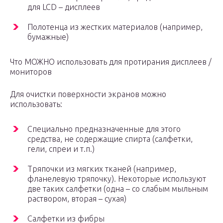
для LCD – дисплеев
Полотенца из жестких материалов (например,
бумажные)
Что МОЖНО использовать для протирания дисплеев /
мониторов
Для очистки поверхности экранов можно
использовать:
Специально предназначенные для этого
средства, не содержащие спирта (салфетки,
гели, спреи и т.п.)
Тряпочки из мягких тканей (например,
фланелевую тряпочку). Некоторые используют
две таких салфетки (одна – со слабым мыльным
раствором, вторая – сухая)
Салфетки из фибры