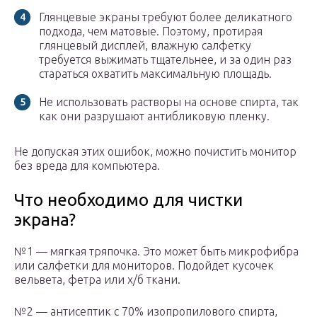
Глянцевые экраны требуют более деликатного
подхода, чем матовые. Поэтому, протирая
глянцевый дисплей, влажную салфетку
требуется выжимать тщательнее, и за один раз
стараться охватить максимальную площадь.
Не использовать растворы на основе спирта, так
как они разрушают антибликовую пленку.
Не допуская этих ошибок, можно почистить монитор
без вреда для компьютера.
Что необходимо для чистки
экрана?
№1 — мягкая тряпочка. Это может быть микрофибра
или салфетки для мониторов. Подойдет кусочек
вельвета, фетра или х/б ткани.
№2 — антисептик с 70% изопропилового спирта,