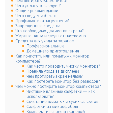
Чем вытирать ЖК монитор?
Чего делать не следует?
Общие рекомендации
Чего следует избегать
Профилактика загрязнений
Запрещенные средства
Что необходимо для чистки экрана?
Жирные пятна и следы от насекомых
Средства для ухода за экраном
Профессиональные
Домашнего приготовления
Как почистить или помыть жк монитор
компьютера?
Как часто проводить чистку монитора?
Правила ухода за дисплеем
Чем протирать экран нельзя?
Как протереть монитор без разводов?
Чем можно протирать монитор компьютера?
Чистящие влажные салфетки — как
использовать?
Сочетание влажных и сухих салфеток
Салфетки из микрофибры
Комплект из спрея и тканевой