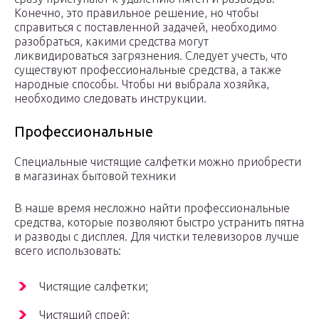
Конечно, это правильное решение, но чтобы
справиться с поставленной задачей, необходимо
разобраться, какими средства могут
ликвидироваться загрязнения. Следует учесть, что
существуют профессиональные средства, а также
народные способы. Чтобы ни выбрала хозяйка,
необходимо следовать инструкции.
Профессиональные
Специальные чистящие салфетки можно приобрести
в магазинах бытовой техники
В наше время несложно найти профессиональные
средства, которые позволяют быстро устранить пятна
и разводы с дисплея. Для чистки телевизоров лучше
всего использовать:
Чистящие салфетки;
Чистящий спрей;