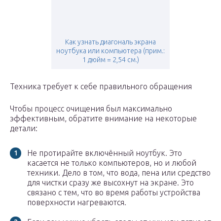
Как узнать диагональ экрана
ноутбука или компьютера (прим.:
1 дюйм = 2,54 см.)
Техника требует к себе правильного обращения
Чтобы процесс очищения был максимально
эффективным, обратите внимание на некоторые
детали:
Не протирайте включённый ноутбук. Это
касается не только компьютеров, но и любой
техники. Дело в том, что вода, пена или средство
для чистки сразу же высохнут на экране. Это
связано с тем, что во время работы устройства
поверхности нагреваются.