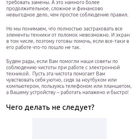
требовать замены. А это намного более
продолжительное, сложное и финансово
невыгодное дело, чем простое соблюдение правил.
Но мы понимаем, что полностью застраховать все
элементы техники от поломок невозможно. И экран
в том числе, поэтому готовы помочь, если все-таки в
его работе что-то пошло не так.
Будем рады, если Вам помогли наши советы по
соблюдению чистоты при работе с электронной
техникой. Пусть эта чистота помогает Вам
чувствовать себя уютно, сидя за ноутбуком или
компьютером, пользуясь телефоном или планшетом,
а Вашему устройству – работать налажено и быстро!
Чего делать не следует?