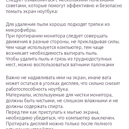
советами, которые помогут эффективно и безопасно
помыть экран ноутбука:
Для удаления пыли хорошо подходят тряпки из
микрофибры.
При протирании монитора следует совершать
движения в разные стороны, не прикладывая силы.
Чем чаще используется компьютер, тем чаще
возникает необходимость вытирать пыль.
Чтобы удалить пыль и грязь из труднодоступных
мест, можно воспользоваться ватными палочками
Важно не надавливать ими на экран, иначе вата
может остаться в уголках дисплея, что сильно снизит
работоспособность ноутбука.
Материалы, используемые для чистки монитора,
должны быть чистыми, не слишком влажными и не
должны содержать спирта.
Перед тем как приступать к мытью экрана,
необходимо убедиться, что компьютер выключен.
Протирать дисплей можно только после полного