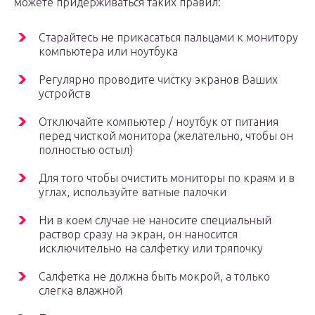
можете придерживаться таких правил:
Старайтесь не прикасаться пальцами к монитору
компьютера или ноутбука
Регулярно проводите чистку экранов Ваших
устройств
Отключайте компьютер / ноутбук от питания
перед чисткой монитора (желательно, чтобы он
полностью остыл)
Для того чтобы очистить мониторы по краям и в
углах, используйте ватные палочки
Ни в коем случае не наносите специальный
раствор сразу на экран, он наносится
исключительно на салфетку или тряпочку
Салфетка не должна быть мокрой, а только
слегка влажной