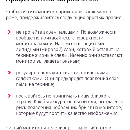
Чтобы чистить монитор приходилось как можно
реже, придерживайтесь следующих простых правил:
не трогайте экран пальцами. По возможности
вообще не прикасайтесь к поверхности
монитора кожей. На ней есть защитный
липидный (жировой) слой, который оставит на
технике жирные следы. Именно они заставляют
монитор выглядеть грязным;
регулярно пользуйтесь антистатическими
салфетками. Они предупредят появления слоя
пыли на технике;
постарайтесь не принимать пищу близко к
экрану. Как бы аккуратно вы ни ели, всегда есть
риск появления небольших брызг на мониторе,
которые будут портить качество изображения.
Чистый монитор и телевизор — залог чёткого и