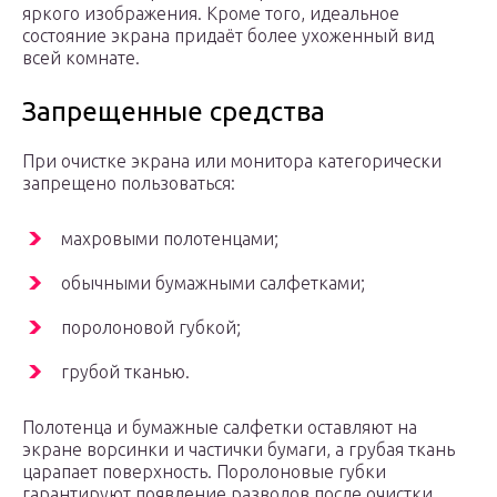
яркого изображения. Кроме того, идеальное
состояние экрана придаёт более ухоженный вид
всей комнате.
Запрещенные средства
При очистке экрана или монитора категорически
запрещено пользоваться:
махровыми полотенцами;
обычными бумажными салфетками;
поролоновой губкой;
грубой тканью.
Полотенца и бумажные салфетки оставляют на
экране ворсинки и частички бумаги, а грубая ткань
царапает поверхность. Поролоновые губки
гарантируют появление разводов после очистки