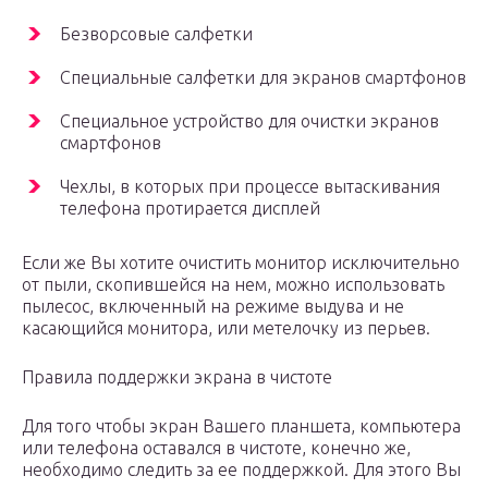
Безворсовые салфетки
Специальные салфетки для экранов смартфонов
Специальное устройство для очистки экранов
смартфонов
Чехлы, в которых при процессе вытаскивания
телефона протирается дисплей
Если же Вы хотите очистить монитор исключительно
от пыли, скопившейся на нем, можно использовать
пылесос, включенный на режиме выдува и не
касающийся монитора, или метелочку из перьев.
Правила поддержки экрана в чистоте
Для того чтобы экран Вашего планшета, компьютера
или телефона оставался в чистоте, конечно же,
необходимо следить за ее поддержкой. Для этого Вы