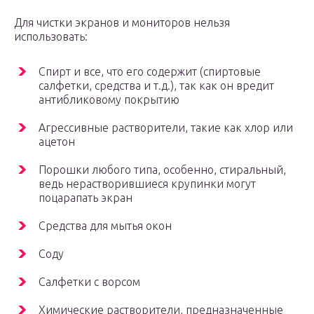
Для чистки экранов и мониторов нельзя
использовать:
Спирт и все, что его содержит (спиртовые
салфетки, средства и т.д.), так как он вредит
антибликовому покрытию
Агрессивные растворители, такие как хлор или
ацетон
Порошки любого типа, особенно, стиральный,
ведь нерастворившиеся крупинки могут
поцарапать экран
Средства для мытья окон
Соду
Салфетки с ворсом
Химические растворители, предназначенные