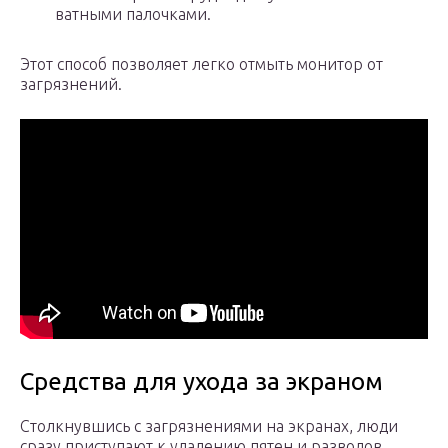
ватными палочками.
Этот способ позволяет легко отмыть монитор от
загрязнений.
Средства для ухода за экраном
Столкнувшись с загрязнениями на экранах, люди
сразу приступают к удалению пятен и разводов.