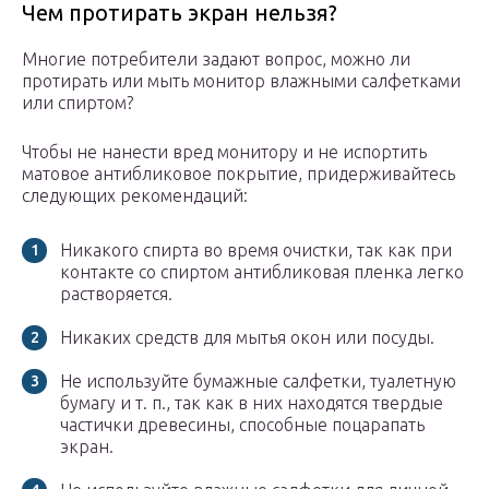
Чем протирать экран нельзя?
Многие потребители задают вопрос, можно ли
протирать или мыть монитор влажными салфетками
или спиртом?
Чтобы не нанести вред монитору и не испортить
матовое антибликовое покрытие, придерживайтесь
следующих рекомендаций:
Никакого спирта во время очистки, так как при
контакте со спиртом антибликовая пленка легко
растворяется.
Никаких средств для мытья окон или посуды.
Не используйте бумажные салфетки, туалетную
бумагу и т. п., так как в них находятся твердые
частички древесины, способные поцарапать
экран.