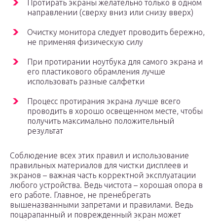
Протирать экраны желательно только в одном
направлении (сверху вниз или снизу вверх)
Очистку монитора следует проводить бережно,
не применяя физическую силу
При протирании ноутбука для самого экрана и
его пластикового обрамления лучше
использовать разные салфетки
Процесс протирания экрана лучше всего
проводить в хорошо освещенном месте, чтобы
получить максимально положительный
результат
Соблюдение всех этих правил и использование
правильных материалов для чистки дисплеев и
экранов – важная часть корректной эксплуатации
любого устройства. Ведь чистота – хорошая опора в
его работе. Главное, не пренебрегать
вышеназванными запретами и правилами. Ведь
поцарапанный и поврежденный экран может