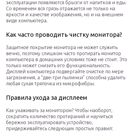
эксплуатации появляются брызги от напитков и еды.
Со временем вся грязь отражается не только на
яркости и качестве изображения, но и на внешнем
виде компьютера.
Как часто проводить чистку монитора?
Защитное покрытие монитора не может служить
вечно, поэтому слишком часто протирать монитор
компьютера в домашних условиях тоже не стоит. Это
только может снизить его функциональность.
Дисплей компьютера подвергайте очистке по мере
загрязнения, а “две-три пылинки” способна удалить
любая сухая тряпочка из микрофибры.
Правила ухода за дисплеем
Как ухаживать за монитором? Чтобы наоборот,
сократить количество протираний и научиться
бережно эксплуатировать устройство,
придерживайтесь следующих простых правил: