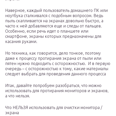
Наверное, каждый пользователь домашнего ПК или
ноутбука сталкивался с подобным вопросом. Ведь
пыль скапливается на экранах довольно быстро, а
часто к ней добавляются еще и следы от пальцев.
Особенно, если речь идет о планшете или
смартфоне, экраны которых предназначены для
касания руками.
Но техника, как говорится, дело тонкое, поэтому
даже к процессу протирания экрана от пыли или
пятен нужно подходить с осторожностью. И в первую
очередь – с осторожностью к тому, какие материалы
следует выбрать для проведения данного процесса
Итак, давайте попробуем разобраться, что можно
использовать для протирания мониторов и экранов,
а что нельзя.
Что НЕЛЬЗЯ использовать для очистки монитора /
экрана