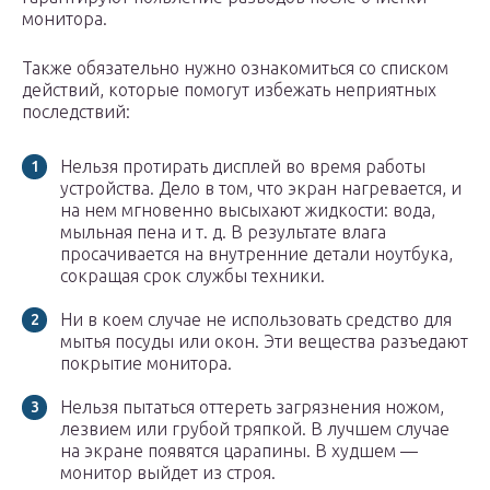
монитора.
Также обязательно нужно ознакомиться со списком
действий, которые помогут избежать неприятных
последствий:
Нельзя протирать дисплей во время работы
устройства. Дело в том, что экран нагревается, и
на нем мгновенно высыхают жидкости: вода,
мыльная пена и т. д. В результате влага
просачивается на внутренние детали ноутбука,
сокращая срок службы техники.
Ни в коем случае не использовать средство для
мытья посуды или окон. Эти вещества разъедают
покрытие монитора.
Нельзя пытаться оттереть загрязнения ножом,
лезвием или грубой тряпкой. В лучшем случае
на экране появятся царапины. В худшем —
монитор выйдет из строя.