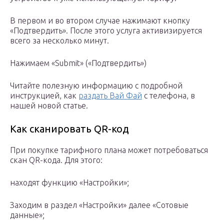
В первом и во втором случае нажимают кнопку
«Подтвердить». После этого услуга активизируется
всего за несколько минут.
Нажимаем «Submit» («Подтвердить»)
Читайте полезную информацию с подробной
инструкцией, как
раздать Вай Фай
с телефона, в
нашей новой статье.
Как сканировать QR-код
При покупке тарифного плана может потребоваться
скан QR-кода. Для этого:
находят функцию «Настройки»;
Заходим в раздел «Настройки» далее «Сотовые
данные»;