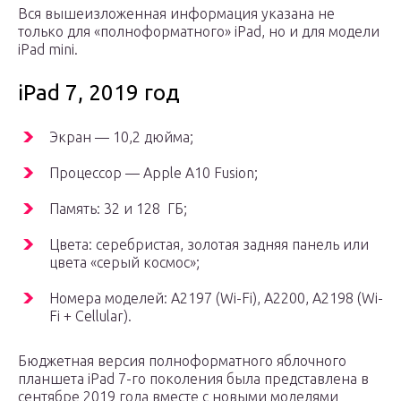
Вся вышеизложенная информация указана не
только для «полноформатного» iPad, но и для модели
iPad mini.
iPad 7, 2019 год
Экран — 10,2 дюйма;
Процессор — Apple A10 Fusion;
Память: 32 и 128 ГБ;
Цвета: серебристая, золотая задняя панель или
цвета «серый космос»;
Номера моделей: A2197 (Wi-Fi), A2200, A2198 (Wi-
Fi + Cellular).
Бюджетная версия полноформатного яблочного
планшета iPad 7-го поколения была представлена в
сентябре 2019 года вместе с новыми моделями