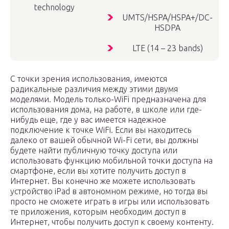
technology
UMTS/HSPA/HSPA+/DC-
HSDPA
LTE (14 – 23 bands)
С точки зрения использования, имеются
радикальные различия между этими двумя
моделями. Модель только-WiFi предназначена для
использования дома, на работе, в школе или где-
нибудь еще, где у вас имеется надежное
подключение к точке WiFi. Если вы находитесь
далеко от вашей обычной Wi-Fi сети, вы должны
будете найти публичную точку доступа или
использовать функцию мобильной точки доступа на
смартфоне, если вы хотите получить доступ в
Интернет. Вы конечно же можете использовать
устройство iPad в автономном режиме, но тогда вы
просто не сможете играть в игры или использовать
те приложения, которым необходим доступ в
Интернет, чтобы получить доступ к своему контенту.