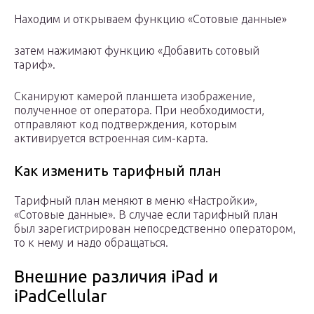
Находим и открываем функцию «Сотовые данные»
затем нажимают функцию «Добавить сотовый
тариф».
Сканируют камерой планшета изображение,
полученное от оператора. При необходимости,
отправляют код подтверждения, которым
активируется встроенная сим-карта.
Как изменить тарифный план
Тарифный план меняют в меню «Настройки»,
«Сотовые данные». В случае если тарифный план
был зарегистрирован непосредственно оператором,
то к нему и надо обращаться.
Внешние различия iPad и
iPadCellular