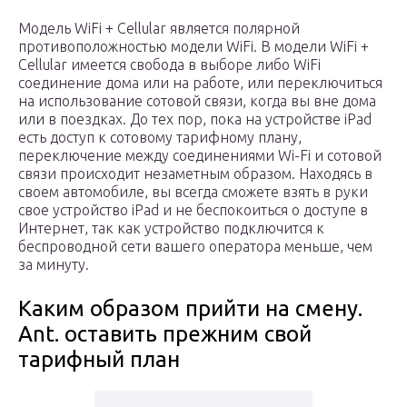
Модель WiFi + Cellular является полярной
противоположностью модели WiFi. В модели WiFi +
Cellular имеется свобода в выборе либо WiFi
соединение дома или на работе, или переключиться
на использование сотовой связи, когда вы вне дома
или в поездках. До тех пор, пока на устройстве iPad
есть доступ к сотовому тарифному плану,
переключение между соединениями Wi-Fi и сотовой
связи происходит незаметным образом. Находясь в
своем автомобиле, вы всегда сможете взять в руки
свое устройство iPad и не беспокоиться о доступе в
Интернет, так как устройство подключится к
беспроводной сети вашего оператора меньше, чем
за минуту.
Каким образом прийти на смену.
Ant. оставить прежним свой
тарифный план