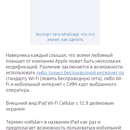
Экспорт чата whatsapp: что это
значит, как сделать
Наверняка каждый слышал, что всеми любимый
планшет от компании Apple может быть нескольких
модификаций. Различие заключается в возможности
использовать
либо только беспроводной интернет по
стандарту Wi-Fi (ловить беспроводную сеть), либо Wi-
Fi и мобильный интернет с СИМ-карт выбранного
оператора.
Внешний вид iPad Wi-Fi Cellular с 12.9 дюймовым
экраном
Термин «cellular» в названии iPad как раз и
предполагает возможность пользоваться мобильной