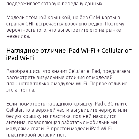
поддерживает сотовую передачу данных
Модель с тёмной крышкой, но без СИМ-карты в
странах СНГ встречается довольно редко. Поэтому
вероятность того, что вы встретите его на рынке
невелика.
Наглядное отличие iPad Wi-Fi + Cellular от
iPad Wi-Fi
Разобравшись, что значит Cellular в iPad, предлагаем
рассмотреть визуальные отличия от моделей
планшетов только с модулем Wi-Fi. Первое отличие
это антенна.
Если посмотреть на заднюю крышку iPad c 3G или с
Cellular, то в верхней части вы увидите черную или
белую крышку из пластика, под ней находится
антенна, позволяющая работать с мобильными
модулями связи. В простой модели iPad Wi-Fi
пластиковой вставки нет.