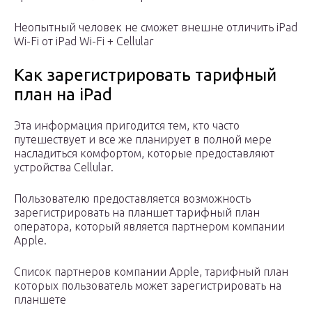
Неопытный человек не сможет внешне отличить iPad
Wi-Fi от iPad Wi-Fi + Cellular
Как зарегистрировать тарифный
план на iPad
Эта информация пригодится тем, кто часто
путешествует и все же планирует в полной мере
насладиться комфортом, которые предоставляют
устройства Cellular.
Пользователю предоставляется возможность
зарегистрировать на планшет тарифный план
оператора, который является партнером компании
Apple.
Список партнеров компании Apple, тарифный план
которых пользователь может зарегистрировать на
планшете