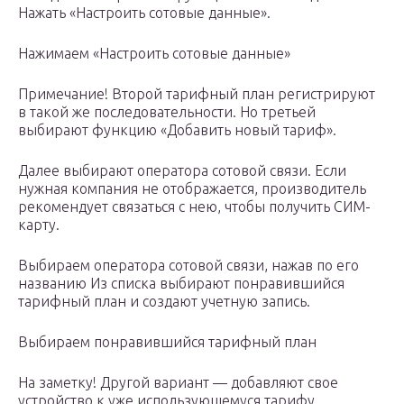
Нажать «Настроить сотовые данные».
Нажимаем «Настроить сотовые данные»
Примечание! Второй тарифный план регистрируют
в такой же последовательности. Но третьей
выбирают функцию «Добавить новый тариф».
Далее выбирают оператора сотовой связи. Если
нужная компания не отображается, производитель
рекомендует связаться с нею, чтобы получить СИМ-
карту.
Выбираем оператора сотовой связи, нажав по его
названию Из списка выбирают понравившийся
тарифный план и создают учетную запись.
Выбираем понравившийся тарифный план
На заметку! Другой вариант — добавляют свое
устройство к уже использующемуся тарифу.