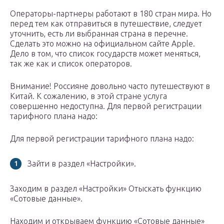
Операторы-партнеры работают в 180 стран мира. Но
перед тем как отправиться в путешествие, следует
уточнить, есть ли выбранная страна в перечне.
Сделать это можно на официальном сайте Apple.
Дело в том, что список государств может меняться,
так же как и список операторов.
Внимание! Россияне довольно часто путешествуют в
Китай. К сожалению, в этой стране услуга
совершенно недоступна. Для первой регистрации
тарифного плана надо:
Для первой регистрации тарифного плана надо:
Зайти в раздел «Настройки».
Заходим в раздел «Настройки» Отыскать функцию
«Сотовые данные».
Находим и открываем функцию «Сотовые данные»