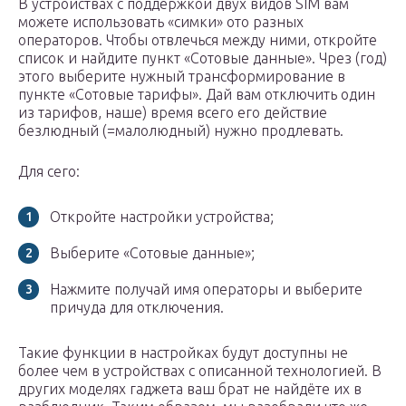
В устройствах с поддержкой двух видов SIM вам
можете использовать «симки» ото разных
операторов. Чтобы отвлечься между ними, откройте
список и найдите пункт «Сотовые данные». Чрез (год)
этого выберите нужный трансформирование в
пункте «Сотовые тарифы». Дай вам отключить один
из тарифов, наше) время всего его действие
безлюдный (=малолюдный) нужно продлевать.
Для сего:
Откройте настройки устройства;
Выберите «Сотовые данные»;
Нажмите получай имя операторы и выберите
причуда для отключения.
Такие функции в настройках будут доступны не
более чем в устройствах с описанной технологией. В
других моделях гаджета ваш брат не найдёте их в