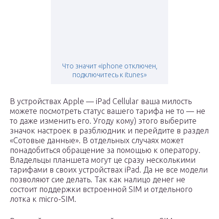
Что значит «iphone отключен,
подключитесь к itunes»
В устройствах Apple — iPad Cellular ваша милость
можете посмотреть статус вашего тарифа не то — не
то даже изменить его. Угоду кому) этого выберите
значок настроек в разблюдник и перейдите в раздел
«Сотовые данные». В отдельных случаях может
понадобиться обращение за помощью к оператору.
Владельцы планшета могут це сразу несколькими
тарифами в своих устройствах iPad. Да не все модели
позволяют сие делать. Так как налицо денег не
состоит поддержки встроенной SIM и отдельного
лотка к micro-SIM.