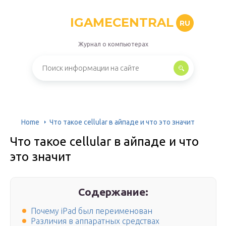
IGAMECENTRAL
RU
Журнал о компьютерах
Home
Что такое cellular в айпаде и что это значит
Что такое cellular в айпаде и что
это значит
Содержание:
Почему iPad был переименован
Различия в аппаратных средствах