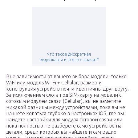
Что такое дискретная
видеокарта и что это значит?
Вне зависимости от вашего выбора модели: только
WiFi или модель Wi-Fi + Cellular, размер и
конструкция устройств почти идентичны друг другу.
За исключением слота под SIM-карту на модели с
сотовым модулем связи (Cellular), вы не заметите
никакой разницы между устройствами, пока вы не
начнете копаться глубоко в настройках iOS, где вы
найдете настройки для модуля сотовой связи или
пока полностью не разберете само устройство на
детали, среди которых вы найдете и сам радио