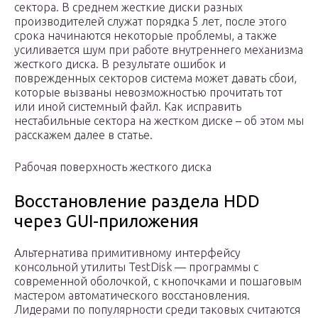
сектора. В среднем жесткие диски разных
производителей служат порядка 5 лет, после этого
срока начинаются некоторые проблемы, а также
усиливается шум при работе внутреннего механизма
жесткого диска. В результате ошибок и
поврежденных секторов система может давать сбои,
которые вызваны невозможностью прочитать тот
или иной системный файл. Как исправить
нестабильные сектора на жестком диске – об этом мы
расскажем далее в статье.
Рабочая поверхность жесткого диска
Восстановление раздела HDD
через GUI-приложения
Альтернатива примитивному интерфейсу
консольной утилиты TestDisk — программы с
современной оболочкой, с кнопочками и пошаговым
мастером автоматического восстановления.
Лидерами по популярности среди таковых считаются