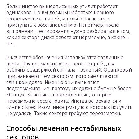
Большинство вышеописанных утилит работает
одинаково. Но вы должны набраться немного
теоретических знаний, и только после этого
приступать к восстановлению. Например, после
выполнения тестирования нужно разбираться в том,
какие сектора диска работают нормально, а какие –
нет.
В качестве обозначения используются различные
цвета. Для нормальных секторов – серый, для
рабочих с задержкой сигнала – зеленый. Оранжевый
присваивается тем секторам, которые читаются
слишком долго. Именно они вызывают
подтормаживание, поэтому их должно быть не более
50 штук. Красные – поврежденные, которые
невозможно восстановить. Иногда встречаются и
синие с крестиком, информацию о которых получить
не удалось. Такие сектора требуют перезаметки.
Способы лечения нестабильных
секторов