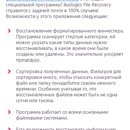
специальной программы? Auslogics File Recovery
справится с задачей почти в 100% случаев!
Возможности у этого приложения следующие:
Восстановление форматированного винчестера.
Программа сканирует стертые категории, ей
можно указать какие типы данных нужно
восстанавливать, в какое время они были
созданы или удалены. Это значительно ускоряет
процедуру.
Сортировка полученных данных. Фильтров для
сортировки много, чтобы отыскать конкретный
файл или папку понадобится совсем немного
времени. Особенно учитывая то, что
восстановленных файлов может быть не одна
сотня или тысяча.
Программа работает со всеми основными
файловыми системами.
Есть возможность восстановить информацию,