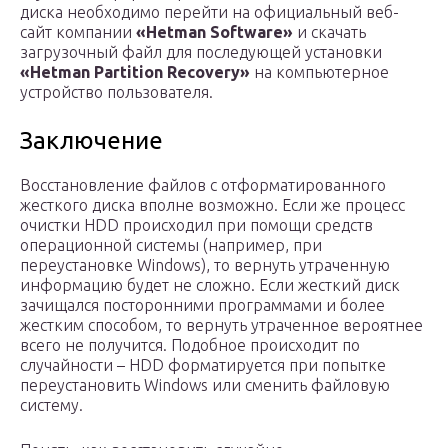
диска необходимо перейти на официальный веб-
сайт компании
«Hetman Software»
и скачать
загрузочный файл для последующей установки
«Hetman Partition Recovery»
на компьютерное
устройство пользователя.
Заключение
Восстановление файлов с отформатированного
жесткого диска вполне возможно. Если же процесс
очистки HDD происходил при помощи средств
операционной системы (например, при
переустановке Windows), то вернуть утраченную
информацию будет не сложно. Если жесткий диск
зачищался посторонними программами и более
жестким способом, то вернуть утраченное вероятнее
всего не получится. Подобное происходит по
случайности – HDD форматируется при попытке
переустановить Windows или сменить файловую
систему.