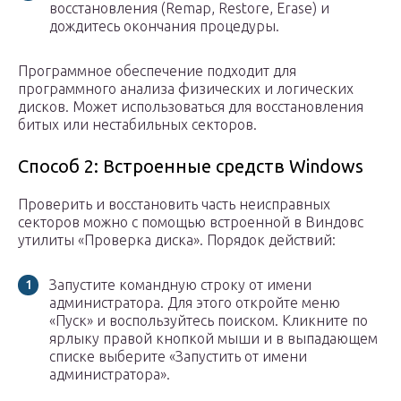
восстановления (Remap, Restore, Erase) и
дождитесь окончания процедуры.
Программное обеспечение подходит для
программного анализа физических и логических
дисков. Может использоваться для восстановления
битых или нестабильных секторов.
Способ 2: Встроенные средств Windows
Проверить и восстановить часть неисправных
секторов можно с помощью встроенной в Виндовс
утилиты «Проверка диска». Порядок действий:
Запустите командную строку от имени
администратора. Для этого откройте меню
«Пуск» и воспользуйтесь поиском. Кликните по
ярлыку правой кнопкой мыши и в выпадающем
списке выберите «Запустить от имени
администратора».