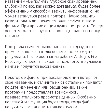
названием «Выполнять глубокое сканирование».
Глубокий поиск, как можно догадаться, будет более
эффективным способом вернуть информацию, но
может затянуться раза в полтора. Нужно решить,
пожертвовать ли временем ради эффективного
финала. При прочие опции лучше не трогать. Теперь
остается только запустить процесс,нажав на кнопку
«Поиск».
Программа начнет выполнять свою задачу, в то
время как пользователю остается только ждать
результата. После окончания работы Auslogics File
Recovery выведет на экран список того, что удалось
найти и получится восстановить.
Некоторые файлы при восстановлении потеряют
свое название, и отличить их от остальных придется
по дате изменения или расширению. Также
программа предоставляет возможность
предварительного просмотра данных. Особенно
полезной эта функция будет тогда, когда файл
получится восстановить только отчасти.