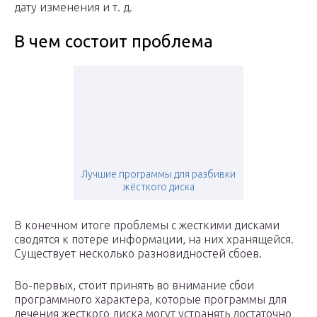
дату изменения и т. д.
В чем состоит проблема
Лучшие программы для разбивки
жёсткого диска
В конечном итоге проблемы с жесткими дисками
сводятся к потере информации, на них хранящейся.
Существует несколько разновидностей сбоев.
Во-первых, стоит принять во внимание сбои
программного характера, которые программы для
лечения жесткого диска могут устранять достаточно