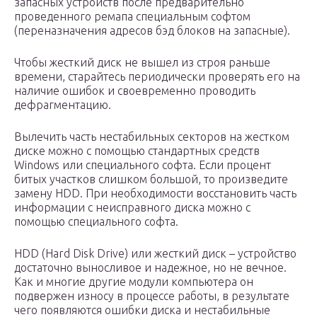
запасных устройств после предварительно
проведенного ремапа специальным софтом
(переназначения адресов бэд блоков на запасные).
Чтобы жесткий диск не вышел из строя раньше
времени, старайтесь периодически проверять его на
наличие ошибок и своевременно проводить
дефрагментацию.
Вылечить часть нестабильных секторов на жестком
диске можно с помощью стандартных средств
Windows или специального софта. Если процент
битых участков слишком большой, то произведите
замену HDD. При необходимости восстановить часть
информации с неисправного диска можно с
помощью специального софта.
HDD (Hard Disk Drive) или жесткий диск – устройство
достаточно выносливое и надежное, но не вечное.
Как и многие другие модули компьютера он
подвержен износу в процессе работы, в результате
чего появляются ошибки диска и нестабильные