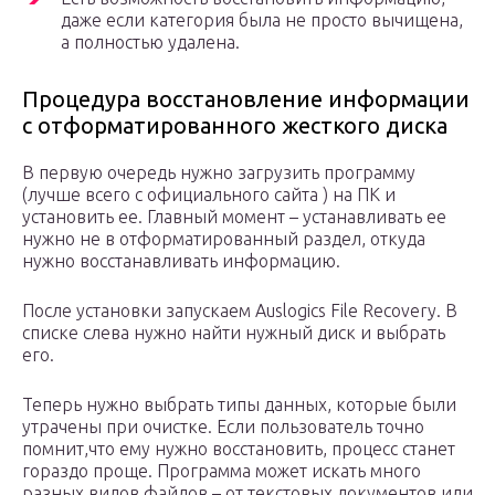
даже если категория была не просто вычищена,
а полностью удалена.
Процедура восстановление информации
с отформатированного жесткого диска
В первую очередь нужно загрузить программу
(лучше всего с официального сайта ) на ПК и
установить ее. Главный момент – устанавливать ее
нужно не в отформатированный раздел, откуда
нужно восстанавливать информацию.
После установки запускаем Auslogics File Recovery. В
списке слева нужно найти нужный диск и выбрать
его.
Теперь нужно выбрать типы данных, которые были
утрачены при очистке. Если пользователь точно
помнит,что ему нужно восстановить, процесс станет
гораздо проще. Программа может искать много
разных видов файлов – от текстовых документов или