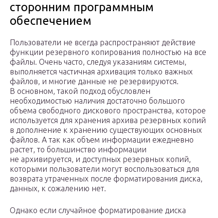
сторонним программным
обеспечением
Пользователи не всегда распространяют действие
функции резервного копирования полностью на все
файлы. Очень часто, следуя указаниям системы,
выполняется частичная архивация только важных
файлов, и многие данные не резервируются.
В основном, такой подход обусловлен
необходимостью наличия достаточно большого
объема свободного дискового пространства, которое
используется для хранения архива резервных копий
в дополнение к хранению существующих основных
файлов. А так как объем информации ежедневно
растет, то большинство информации
не архивируется, и доступных резервных копий,
которыми пользователи могут воспользоваться для
возврата утраченных после форматирования диска,
данных, к сожалению нет.
Однако если случайное форматирование диска