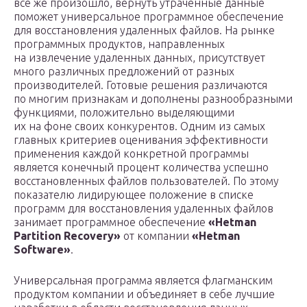
все же произошло, вернуть утраченные данные
поможет универсальное программное обеспечение
для восстановления удаленных файлов. На рынке
программных продуктов, направленных
на извлечение удаленных данных, присутствует
много различных предложений от разных
производителей. Готовые решения различаются
по многим признакам и дополнены разнообразными
функциями, положительно выделяющими
их на фоне своих конкурентов. Одним из самых
главных критериев оценивания эффективности
применения каждой конкретной программы
является конечный процент количества успешно
восстановленных файлов пользователей. По этому
показателю лидирующее положение в списке
программ для восстановления удаленных файлов
занимает программное обеспечение
«Hetman
Partition Recovery»
от компании
«Hetman
Software»
.
Универсальная программа является флагманским
продуктом компании и объединяет в себе лучшие