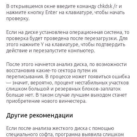
В открывшемся окне введите команду chkdsk /r и
нажмите кнопку Enter на клавиатуре, чтобы начать
проверку.
Если на диске установлена операционная система, то
проверка будет проведена после перезагрузки. Для
этого нажмите Y на клавиатуре, чтобы подтвердить
действие и перезапустите компьютер.
После этого начнется анализ диска, по возможности
восстановив какие-то сектора путем их
переписывания. В процессе может появиться ошибка
— значит, вероятно, процент нестабильных участков
слишком большой и резервных блоков-заплаток
больше нет. В таком случае лучшим выходом станет
приобретение нового винчестера.
Другие рекомендации
Если после анализа жесткого диска с помощью
специального софта, программа выявила слишком