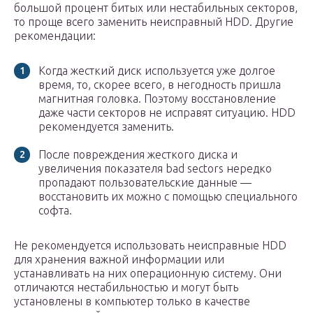
большой процент битых или нестабильных секторов,
то проще всего заменить неисправный HDD. Другие
рекомендации:
Когда жесткий диск используется уже долгое
время, то, скорее всего, в негодность пришла
магнитная головка. Поэтому восстановление
даже части секторов не исправят ситуацию. HDD
рекомендуется заменить.
После повреждения жесткого диска и
увеличения показателя bad sectors нередко
пропадают пользовательские данные —
восстановить их можно с помощью специального
софта.
Не рекомендуется использовать неисправные HDD
для хранения важной информации или
устанавливать на них операционную систему. Они
отличаются нестабильностью и могут быть
установлены в компьютер только в качестве