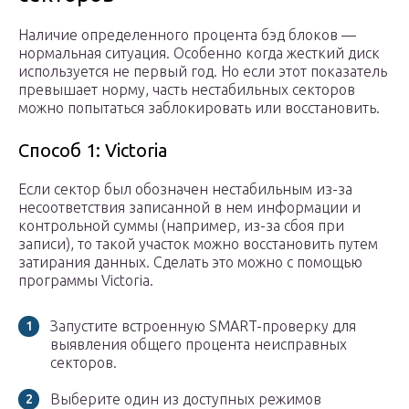
Наличие определенного процента бэд блоков —
нормальная ситуация. Особенно когда жесткий диск
используется не первый год. Но если этот показатель
превышает норму, часть нестабильных секторов
можно попытаться заблокировать или восстановить.
Способ 1: Victoria
Если сектор был обозначен нестабильным из-за
несоответствия записанной в нем информации и
контрольной суммы (например, из-за сбоя при
записи), то такой участок можно восстановить путем
затирания данных. Сделать это можно с помощью
программы Victoria.
Запустите встроенную SMART-проверку для
выявления общего процента неисправных
секторов.
Выберите один из доступных режимов