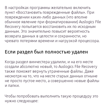
В настройках программы желательно включить
пункт «Восстановить поврежденные файлы». При
повреждении каких-либо данных (что вполне
обычное явление при форматировании) Auslogics File
Recovery попытается восстановить их по исходным
данным. Это значительно повысит вероятность
возврата данных в целости и сохранности, но
чревато потерями времени и нагрузкой процессора.
Если раздел был полностью удален
Когда раздел винчестера удалили, и на его месте
создали абсолютно новый, то Auslogics File Recovery
также поможет вернуть утраченные файлы. Даже
несмотря на то, что на месте старых данных отныне
не просто пустое место, а совершенно новые файлы
и папки.
Чтобы попробовать выполнить такую процедуру это
нужно следующее: