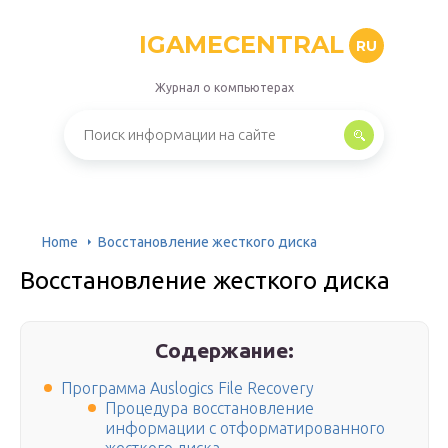
IGAMECENTRAL
RU
Журнал о компьютерах
Home
Восстановление жесткого диска
Восстановление жесткого диска
Содержание:
Программа Auslogics File Recovery
Процедура восстановление
информации с отформатированного