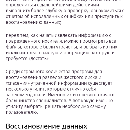
определиться с дальнейшими действиями –
выполнить более глубокую проверку, ознакомиться с
отчетом об исправленных ошибках или приступить к
восстановлению данных;
перед тем, как начать извлекать информацию с
поврежденного носителя, можно просмотреть все
файлы, которые были утрачены, и выбрать из них
исключительно важную информацию, которую и
требуется «достать».
Среди огромного количества программ для
восстановления разделов жесткого диска и
«спасения» утраченной информации существует
несколько утилит, которые отлично себя
зарекомендовали. Именно их и советуют скачать
большинство специалистов. А вот какую именно
утилиту выбрать, решать необходимо самому
пользователю.
Восстановление данных