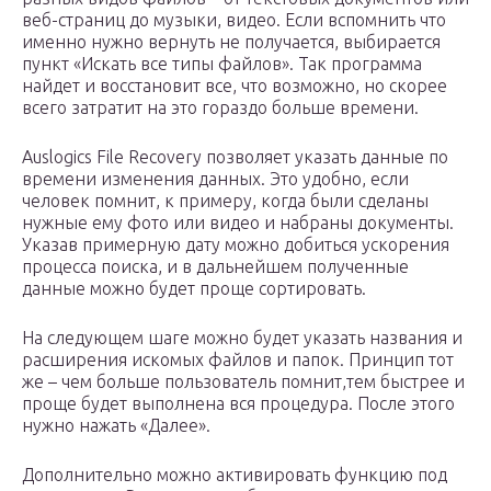
веб-страниц до музыки, видео. Если вспомнить что
именно нужно вернуть не получается, выбирается
пункт «Искать все типы файлов». Так программа
найдет и восстановит все, что возможно, но скорее
всего затратит на это гораздо больше времени.
Auslogics File Recovery позволяет указать данные по
времени изменения данных. Это удобно, если
человек помнит, к примеру, когда были сделаны
нужные ему фото или видео и набраны документы.
Указав примерную дату можно добиться ускорения
процесса поиска, и в дальнейшем полученные
данные можно будет проще сортировать.
На следующем шаге можно будет указать названия и
расширения искомых файлов и папок. Принцип тот
же – чем больше пользователь помнит,тем быстрее и
проще будет выполнена вся процедура. После этого
нужно нажать «Далее».
Дополнительно можно активировать функцию под