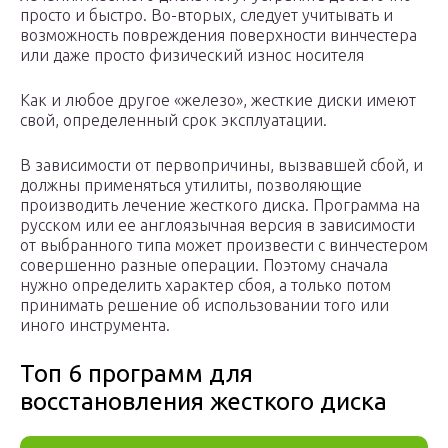
просто и быстро. Во-вторых, следует учитывать и
возможность повреждения поверхности винчестера
или даже просто физический износ носителя
Как и любое другое «железо», жесткие диски имеют
свой, определенный срок эксплуатации.
В зависимости от первопричины, вызвавшей сбой, и
должны применяться утилиты, позволяющие
производить лечение жесткого диска. Программа на
русском или ее англоязычная версия в зависимости
от выбранного типа может произвести с винчестером
совершенно разные операции. Поэтому сначала
нужно определить характер сбоя, а только потом
принимать решение об использовании того или
иного инструмента.
Топ 6 программ для
восстановления жесткого диска