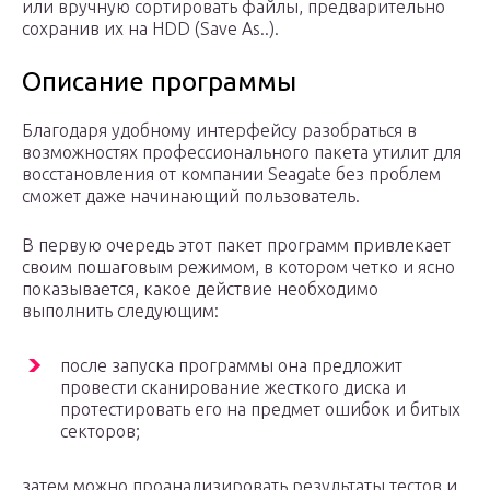
или вручную сортировать файлы, предварительно
сохранив их на HDD (Save As..).
Описание программы
Благодаря удобному интерфейсу разобраться в
возможностях профессионального пакета утилит для
восстановления от компании Seagate без проблем
сможет даже начинающий пользователь.
В первую очередь этот пакет программ привлекает
своим пошаговым режимом, в котором четко и ясно
показывается, какое действие необходимо
выполнить следующим:
после запуска программы она предложит
провести сканирование жесткого диска и
протестировать его на предмет ошибок и битых
секторов;
затем можно проанализировать результаты тестов и