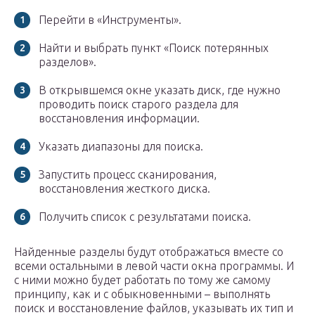
Перейти в «Инструменты».
Найти и выбрать пункт «Поиск потерянных
разделов».
В открывшемся окне указать диск, где нужно
проводить поиск старого раздела для
восстановления информации.
Указать диапазоны для поиска.
Запустить процесс сканирования,
восстановления жесткого диска.
Получить список с результатами поиска.
Найденные разделы будут отображаться вместе со
всеми остальными в левой части окна программы. И
с ними можно будет работать по тому же самому
принципу, как и с обыкновенными – выполнять
поиск и восстановление файлов, указывать их тип и