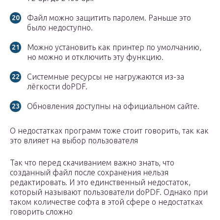
Файл можно защитить паролем. Раньше это
было недоступно.
Можно установить как принтер по умолчанию,
но можно и отключить эту функцию.
Системные ресурсы не нагружаются из-за
лёгкости doPDF.
Обновления доступны на официальном сайте.
О недостатках программ тоже стоит говорить, так как
это влияет на выбор пользователя
Так что перед скачиванием важно знать, что
созданный файл после сохранения нельзя
редактировать. И это единственный недостаток,
который называют пользователи doPDF. Однако при
таком количестве софта в этой сфере о недостатках
говорить сложно