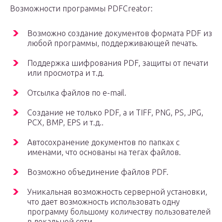
Возможности программы PDFCreator:
Возможно создание документов формата PDF из
любой программы, поддерживающей печать.
Поддержка шифрования PDF, защиты от печати
или просмотра и т.д.
Отсылка файлов по e-mail.
Создание не только PDF, а и TIFF, PNG, PS, JPG,
PCX, BMP, EPS и т.д..
Автосохранение документов по папках с
именами, что основаны на тегах файлов.
Возможно объединение файлов PDF.
Уникальная возможность серверной установки,
что дает возможность использовать одну
программу большому количеству пользователей
в локальной сети.