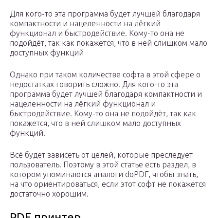
Для кого-то эта программа будет лучшей благодаря
компактности и нацеленности на лёгкий
функционал и быстродействие. Кому-то она не
подойдёт, так как покажется, что в ней слишком мало
доступных функций
Однако при таком количестве софта в этой сфере о
недостатках говорить сложно. Для кого-то эта
программа будет лучшей благодаря компактности и
нацеленности на лёгкий функционал и
быстродействие. Кому-то она не подойдёт, так как
покажется, что в ней слишком мало доступных
функций.
Всё будет зависеть от целей, которые преследует
пользователь. Поэтому в этой статье есть раздел, в
котором упоминаются аналоги doPDF, чтобы знать,
на что ориентироваться, если этот софт не покажется
достаточно хорошим.
PDF принтер.