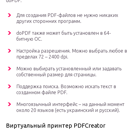
doPDF:
Для создания PDF-файлов не нужно никаких
других сторонних программ.
doPDF также может быть установлен в 64-
битную ОС.
Настройка разрешения. Можно выбрать любое в
пределах 72 – 2400 dpi.
Можно выбирать установленный или задавать
собственный размер для страницы.
Поддержка поиска. Возможно искать текст в
созданном файле PDF.
Многоязычный интерфейс – на данный момент
около 20 языков (есть украинский и русский).
Виртуальный принтер PDFCreator