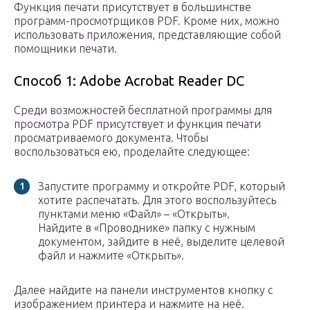
Функция печати присутствует в большинстве
программ-просмотрщиков PDF. Кроме них, можно
использовать приложения, представляющие собой
помощники печати.
Способ 1: Adobe Acrobat Reader DC
Среди возможностей бесплатной программы для
просмотра PDF присутствует и функция печати
просматриваемого документа. Чтобы
воспользоваться ею, проделайте следующее:
Запустите программу и откройте PDF, который
хотите распечатать. Для этого воспользуйтесь
пунктами меню «Файл» – «Открыть».
Найдите в «Проводнике» папку с нужным
документом, зайдите в неё, выделите целевой
файл и нажмите «Открыть».
Далее найдите на панели инструментов кнопку с
изображением принтера и нажмите на неё.