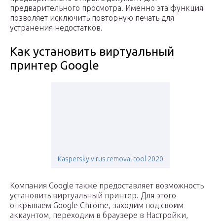
предварительного просмотра. Именно эта функция
позволяет исключить повторную печать для
устранения недостатков.
Как установить виртуальный
принтер Google
Kaspersky virus removal tool 2020
Компания Google также предоставляет возможность
установить виртуальный принтер. Для этого
открываем Google Chrome, заходим под своим
аккаунтом, переходим в браузере в Настройки,