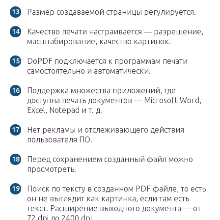
Размер создаваемой страницы регулируется.
Качество печати настраивается — разрешение,
масштабирование, качество картинок.
DoPDF подключается к программам печати
самостоятельно и автоматически.
Поддержка множества приложений, где
доступна печать документов — Microsoft Word,
Excel, Notepad и т. д.
Нет рекламы и отслеживающего действия
пользователя ПО.
Перед сохранением созданный файл можно
просмотреть.
Поиск по тексту в созданном PDF файле, то есть
он не выглядит как картинка, если там есть
текст. Расширение выходного документа — от
72 dpi до 2400 dpi.