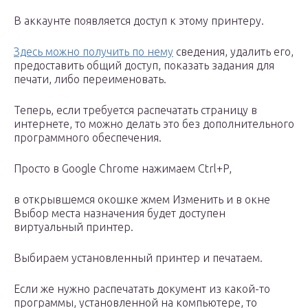
В аккаунте появляется доступ к этому принтеру.
Здесь можно получить по нему
сведения, удалить его,
предоставить общий доступ, показать задания для
печати, либо переименовать.
Теперь, если требуется распечатать страницу в
интернете, то можно делать это без дополнительного
программного обеспечения.
Просто в Google Chrome нажимаем Ctrl+P,
в открывшемся окошке жмем Изменить и в окне
Выбор места назначения будет доступен
виртуальный принтер.
Выбираем установленный принтер и печатаем.
Если же нужно распечатать документ из какой-то
программы, установленной на компьютере, то