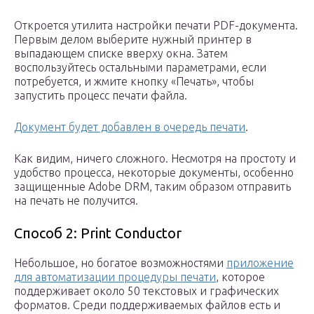
Откроется утилита настройки печати PDF-документа.
Первым делом выберите нужный принтер в
выпадающем списке вверху окна. Затем
воспользуйтесь остальными параметрами, если
потребуется, и жмите кнопку «Печать», чтобы
запустить процесс печати файла.
Документ будет добавлен в очередь печати
.
Как видим, ничего сложного. Несмотря на простоту и
удобство процесса, некоторые документы, особенно
защищенные Adobe DRM, таким образом отправить
на печать не получится.
Способ 2: Print Conductor
Небольшое, но богатое возможностями
приложение
для автоматизации процедуры печати
, которое
поддерживает около 50 текстовых и графических
форматов. Среди поддерживаемых файлов есть и