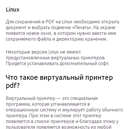
Linux
Для сохранения в PDF на Linux необходимо открыть
документ и выбрать подменю «Печать». На экране
появится новое окно, в котором нужно ввести имя
сохраняемого файла и директорию хранения.
Некоторые версии Linux не имеют
предустановленных виртуальных принтеров.
Придется устанавливать дополнительный софт.
Что такое виртуальный принтер
pdf?
Виртуальный принтер — это специальная
программа, которая устанавливается в
операционную систему и эмулирует работу обычного
принтера. При этом в системе этот принтер
появляется в списке принтеров и благодаря этому у
пользователя появляется возможность из любой