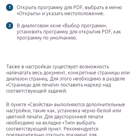
Открыть программу для PDF, выбрать в меню
«Открыть» и указать местоположение.
В диалоговом окне «Выбор программ»,
установить программу для открытия PDF, как
программу по умолчанию.
Также в настройках существует возможность
напечатать весь документ, конкретные страницы или
диапазон страниц. Для этого необходимо в разделе
«Страницы для печати» поставить маркер над
соответствующей задачей.
В пункте «Свойства» выполняются дополнительные
настройки, такие как, установка черно-белой или
цветной печати. Для двусторонней печати
необходимо на вкладке «Тип» выбрать
соответствующий пункт. Рекомендуется
предварительно открыть документ для