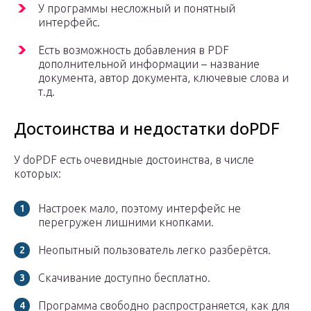
У программы несложный и понятный
интерфейс.
Есть возможность добавления в PDF
дополнительной информации – название
документа, автор документа, ключевые слова и
т.д.
Достоинства и недостатки doPDF
У doPDF есть очевидные достоинства, в числе
которых:
Настроек мало, поэтому интерфейс не
перегружен лишними кнопками.
Неопытный пользователь легко разберётся.
Скачивание доступно бесплатно.
Программа свободно распространяется, как для