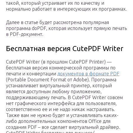
такой, который устраивает их по качеству и
нормально работает в интересующих их программах.
Далее в статье будет рассмотрена популярная
программа doPDF, которая использует прямую печать
в PDF-документ.
Бесплатная версия CutePDF Writer
CutePDF Writer (в прошлом CutePDF Printer) —
бесплатная версия коммерческой программы по
печати и конвертации
документов в формате PDF
(Portable Document Format от Adobe). Программа
устанавливает виртуальный принтер, который
является доступным любому приложению,
поддерживающему печать. В CutePDF Writer совсем
нет графического интерфейса для пользователя,
соответственно ее и не надо никак настраивать.
Также вам не нужно будет и устанавливать каких-
либо дополнительных компонентов Office для
создания PDF – все сделает виртуальный драйвер.