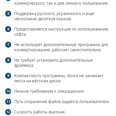
коммерческого, так и для личного пользования.
Поддержка русского, украинского и ещё
нескольких десятков языков.
Предоставляется инструкция по использованию
софта.
Не использует дополнительные программы для
конвертирования, работает самостоятельно.
Не требует установить дополнительные
драйвера.
Компактность программы, почти не занимает
места на жёстком диске.
Низкие требования к операционке.
Путь сохранения файла задаётся пользователем.
Скорость работы высокая.