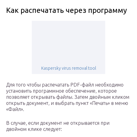
Как распечатать через программу
Kaspersky virus removal tool
Для того чтобы распечатать PDF-файл необходимо
установить программное обеспечение, которое
позволяет открывать файлы. Затем двойным кликом
открыть документ, и выбрать пункт «Печать» в меню
«Файл».
В случае, если документ не открывается при
двойном клике следует: