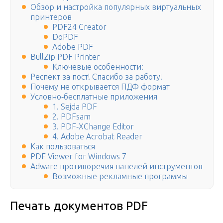
Обзор и настройка популярных виртуальных
принтеров
PDF24 Creator
DoPDF
Adobe PDF
BullZip PDF Printer
Ключевые особенности:
Респект за пост! Спасибо за работу!
Почему не открывается ПДФ формат
Условно‑бесплатные приложения
1. Sejda PDF
2. PDFsam
3. PDF‑XChange Editor
4. Adobe Acrobat Reader
Как пользоваться
PDF Viewer for Windows 7
Adware противоречия панелей инструментов
Возможные рекламные программы
Печать документов PDF