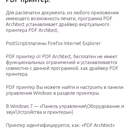
Для распечатки документа, из любого приложения
имеющего возможность печати, программа PDF
Architect устанавливает драйвер виртуального
принтера PDF Architect,
PostScriptплагины Firefox Internet Explorer
PDF принтер от PDF Architect, бесплатен не имеет
функциональных ограничений и устанавливается
совместно с данной программой, как драйвер PDF
принтера.
PDF принтер Вы можете найти и настроить в панели
управления Windows в разделе принтеры.
В Windows 7 — «Панель управления\Оборудование и
звук\Устройства и принтеры»)
Принтер идентифицируется, как: «PDF Architect»