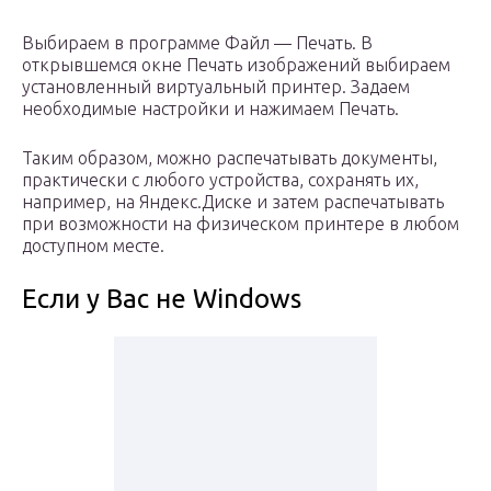
Выбираем в программе Файл — Печать. В
открывшемся окне Печать изображений выбираем
установленный виртуальный принтер. Задаем
необходимые настройки и нажимаем Печать.
Таким образом, можно распечатывать документы,
практически с любого устройства, сохранять их,
например, на Яндекс.Диске и затем распечатывать
при возможности на физическом принтере в любом
доступном месте.
Если у Вас не Windows