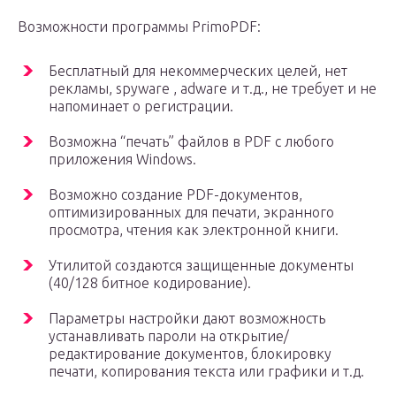
Возможности программы PrimoPDF:
Бесплатный для некоммерческих целей, нет
рекламы, spyware , adware и т.д., не требует и не
напоминает о регистрации.
Возможна “печать” файлов в PDF с любого
приложения Windows.
Возможно создание PDF-документов,
оптимизированных для печати, экранного
просмотра, чтения как электронной книги.
Утилитой создаются защищенные документы
(40/128 битное кодирование).
Параметры настройки дают возможность
устанавливать пароли на открытие/
редактирование документов, блокировку
печати, копирования текста или графики и т.д.