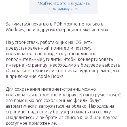
Mcafee: что это, как удалить
программу с пк
Заниматься печатью в PDF можно не только в
Windows, но и в других операционных системах.
На устройствах, работающих на IOS, есть
предустановленный принтер и поэтому
пользователю не придется устанавливать
дополнительные утилиты. Чтобы конвертировать
интернет-страницу, необходимо в браузере выбрать
«Сохранить в Книги» и страничка будет перемещена
в приложение Apple Books.
Для сохранения интернет-страниц можно
пользоваться встроенным в браузер инструментом. С
его помощью все сохраненные файлы будут
автоматически загружаться на облако. Находясь на
странице, надо внизу браузера нажать на ссылку
«Поделиться» и выбрать из списка iCloud или другое
доступное приложение.