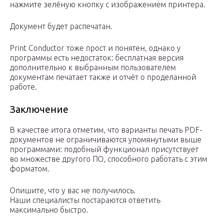
нажмите зелёную кнопку с изображением принтера.
Документ будет распечатан.
Print Conductor тоже прост и понятен, однако у
программы есть недостаток: бесплатная версия
дополнительно к выбранным пользователем
документам печатает также и отчёт о проделанной
работе.
Заключение
В качестве итога отметим, что варианты печать PDF-
документов не ограничиваются упомянутыми выше
программами: подобный функционал присутствует
во множестве другого ПО, способного работать с этим
форматом.
Опишите, что у вас не получилось.
Наши специалисты постараются ответить
максимально быстро.