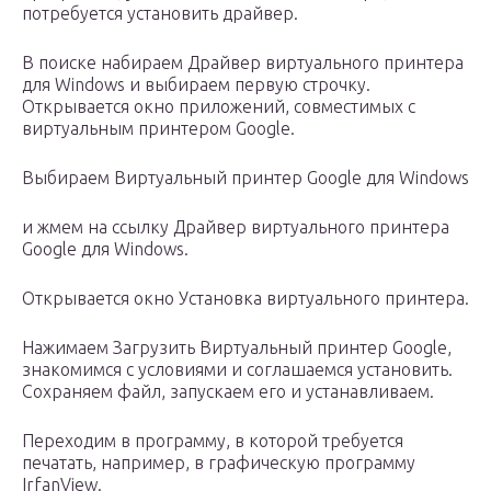
потребуется установить драйвер.
В поиске набираем Драйвер виртуального принтера
для Windows и выбираем первую строчку.
Открывается окно приложений, совместимых с
виртуальным принтером Google.
Выбираем Виртуальный принтер Google для Windows
и жмем на ссылку Драйвер виртуального принтера
Google для Windows.
Открывается окно Установка виртуального принтера.
Нажимаем Загрузить Виртуальный принтер Google,
знакомимся с условиями и соглашаемся установить.
Сохраняем файл, запускаем его и устанавливаем.
Переходим в программу, в которой требуется
печатать, например, в графическую программу
IrfanView.