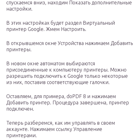
спускаемся вниз, находим Показать дополнительные
настройки.
В этих настройках будет раздел Виртуальный
принтер Google. Жмем Настроить.
В открывшемся окне Устройства нажимаем Добавить
принтеры.
В новом окне автоматом выбираются
присоединенные к компьютеру принтеры. Можно
разрешить подключить к Google только некоторые
из них, поставив соответствующие галочки.
Оставляем, для примера, doPDF 8 и нажимаем
Добавить принтер. Процедура завершена, принтер
подключен.
Теперь разберемся, как им управлять в своем
аккаунте. Нажимаем ссылку Управление
принтерами.