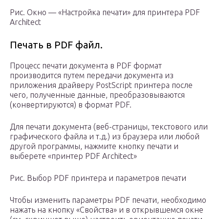
Рис. Окно — «Настройка печати» для принтера PDF
Architect
Печать в PDF файл.
Процесс печати документа в PDF формат
производится путем передачи документа из
приложения драйверу PostScript принтера после
чего, полученные данные, преобразовываются
(конвертируются) в формат PDF.
Для печати документа (веб-страницы, текстового или
графического файла и т.д.) из браузера или любой
другой программы, нажмите кнопку печати и
выберете «принтер PDF Architect»
Рис. Выбор PDF принтера и параметров печати
Чтобы изменить параметры PDF печати, необходимо
нажать на кнопку «Свойства» и в открывшемся окне