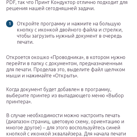
PDF, так что Принт Кондуктор отлично подходит для
решения нашей сегодняшней задачи.
Откройте программу и нажмите на большую
кнопку с иконкой двойного файла и стрелки,
чтобы загрузить нужный документ в очередь
печати.
Откроется окошко «Проводника», в котором нужно
перейти в папку с документом, предназначенным
для печати. Проделав это, выделите файл щелчком
мыши и нажимайте «Открыть».
Когда документ будет добавлен в программу,
выберите принтер из выпадающего меню «Выбор
принтера».
В случае необходимости можно настроить печать
(диапазон страниц, цветовую схему, ориентацию и
многое другое) – для этого воспользуйтесь синей
кнопкой с иконкой эквалайзера. Для начала печати