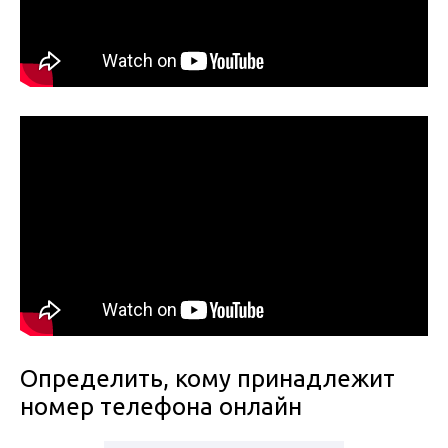
Определить, кому принадлежит
номер телефона онлайн