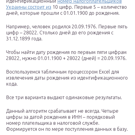
Идентификационный
номер налогоплательщиков
Украины состоит из
10 цифр. Первые 5 – количество
дней, которые прошли с 01.01.1900 до рождения.
Например, человек родился 20.09.1976. Первые пять
цифр – 28022. Столько дней до его рождения с
31.12.1899 года.
Чтобы найти дату рождения по первым пяти цифрам
28022, нужно 01.01.1900 + 28022 (дней) = 20.09.1976.
Воспользуемся табличным процессором Excel для
извлечения даты рождения из идентификационного
кода.
Все три варианта выдают одинаковые результаты.
Данный алгоритм срабатывает не всегда. Четыре
цифры за датой рождения в ИНН – порядковый
номер плательщика в налоговой службе.
Формируется он по мере поступления данных в базу.