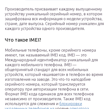
Производитель присваивает каждому выпущенному
устройству уникальный серийный номер, в котором
зашифрована вся информация о модели устройства,
стране, дате выпуска. Серийный номер уникален для
каждого устройства одного производителя.
Что такое IMEI?
Мобильные телефоны, кроме серийного номера
имеют, так называемый IMEI код. IMEI — это
Международный идентификатор уникальный для
каждого мобильного телефона. IMEI —
общепринятый стандарт для всех мобильных
устройств, который «вшивается» в телефон во время
изготовления на заводе. Это что-то наподобие
серийного номера, который транслируется
оператору при авторизации телефона в сети.
Формат IMEI кода одинаков для всех телефонов
независимо от производителя. Также IMEI код
используется для слежения и
блокировки
украденных телефонов на
уровне
оператора