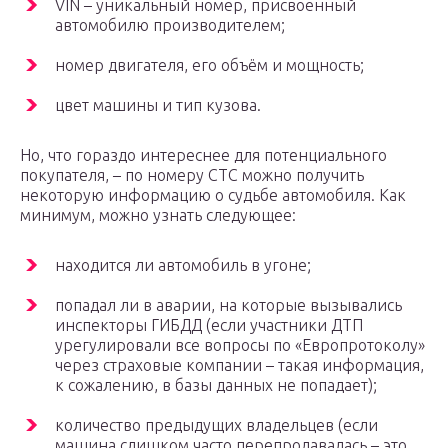
VIN – уникальный номер, присвоенный
автомобилю производителем;
номер двигателя, его объём и мощность;
цвет машины и тип кузова.
Но, что гораздо интереснее для потенциального
покупателя, – по номеру СТС можно получить
некоторую информацию о судьбе автомобиля. Как
минимум, можно узнать следующее:
находится ли автомобиль в угоне;
попадал ли в аварии, на которые вызывались
инспекторы ГИБДД (если участники ДТП
урегулировали все вопросы по «Европротоколу»
через страховые компании – такая информация,
к сожалению, в базы данных не попадает);
количество предыдущих владельцев (если
машина слишком часто перепродавалась – это