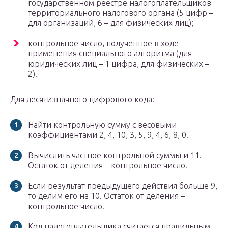
государственном реестре налогоплательщиков
территориального налогового органа (5 цифр –
для организаций, 6 – для физических лиц);
контрольное число, полученное в ходе
применения специального алгоритма (для
юридических лиц – 1 цифра, для физических –
2).
Для десятизначного цифрового кода:
Найти контрольную сумму с весовыми
коэффициентами 2, 4, 10, 3, 5, 9, 4, 6, 8, 0.
Вычислить частное контрольной суммы и 11.
Остаток от деления – контрольное число.
Если результат предыдущего действия больше 9,
то делим его на 10. Остаток от деления –
контрольное число.
Код налогоплательщика считается правильным,