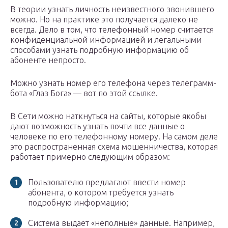
В теории узнать личность неизвестного звонившего
можно. Но на практике это получается далеко не
всегда. Дело в том, что телефонный номер считается
конфиденциальной информацией и легальными
способами узнать подробную информацию об
абоненте непросто.
Можно узнать номер его телефона через телеграмм-
бота «Глаз Бога» — вот по этой ссылке.
В Сети можно наткнуться на сайты, которые якобы
дают возможность узнать почти все данные о
человеке по его телефонному номеру. На самом деле
это распространенная схема мошенничества, которая
работает примерно следующим образом:
Пользователю предлагают ввести номер
абонента, о котором требуется узнать
подробную информацию;
Система выдает «неполные» данные. Например,