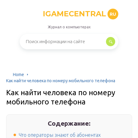
IGAMECENTRAL
RU
Журнал о компьютерах
Home
Как найти человека по номеру мобильного телефона
Как найти человека по номеру
мобильного телефона
Содержание:
Что операторы знают об абонентах