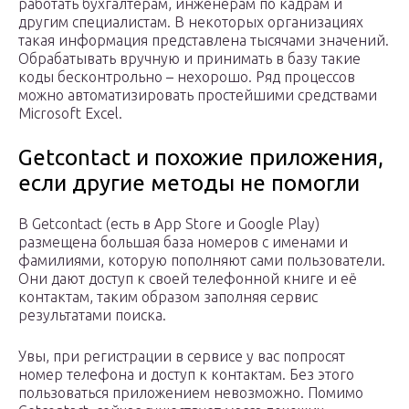
работать бухгалтерам, инженерам по кадрам и
другим специалистам. В некоторых организациях
такая информация представлена тысячами значений.
Обрабатывать вручную и принимать в базу такие
коды бесконтрольно – нехорошо. Ряд процессов
можно автоматизировать простейшими средствами
Microsoft Excel.
Getcontact и похожие приложения,
если другие методы не помогли
В Getcontact (есть в App Store и Google Play)
размещена большая база номеров с именами и
фамилиями, которую пополняют сами пользователи.
Они дают доступ к своей телефонной книге и её
контактам, таким образом заполняя сервис
результатами поиска.
Увы, при регистрации в сервисе у вас попросят
номер телефона и доступ к контактам. Без этого
пользоваться приложением невозможно. Помимо