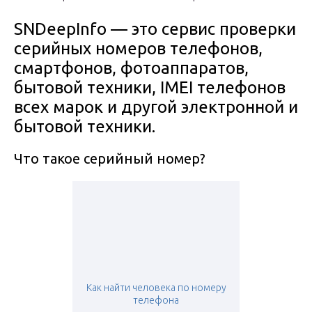
SNDeepInfo — это сервис проверки
серийных номеров телефонов,
смартфонов, фотоаппаратов,
бытовой техники, IMEI телефонов
всех марок и другой электронной и
бытовой техники.
Что такое серийный номер?
Как найти человека по номеру
телефона