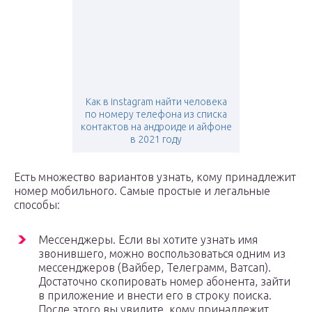
Как в instagram найти человека
по номеру телефона из списка
контактов на андроиде и айфоне
в 2021 году
Есть множество вариантов узнать, кому принадлежит
номер мобильного. Самые простые и легальные
способы:
Мессенджеры. Если вы хотите узнать имя
звонившего, можно воспользоваться одним из
мессенджеров (Вайбер, Телеграмм, Ватсап).
Достаточно скопировать номер абонента, зайти
в приложение и внести его в строку поиска.
После этого вы увидите, кому принадлежит