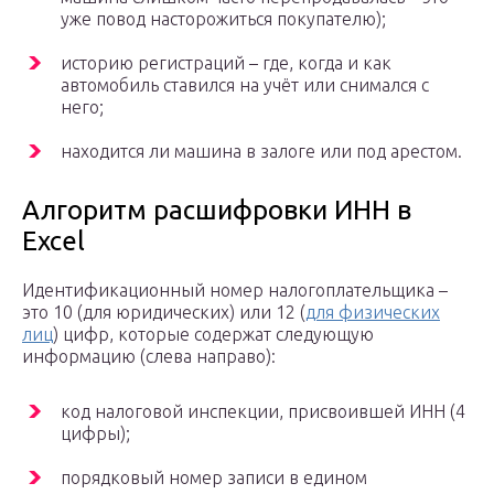
уже повод насторожиться покупателю);
историю регистраций – где, когда и как
автомобиль ставился на учёт или снимался с
него;
находится ли машина в залоге или под арестом.
Алгоритм расшифровки ИНН в
Excel
Идентификационный номер налогоплательщика –
это 10 (для юридических) или 12 (
для физических
лиц
) цифр, которые содержат следующую
информацию (слева направо):
код налоговой инспекции, присвоившей ИНН (4
цифры);
порядковый номер записи в едином