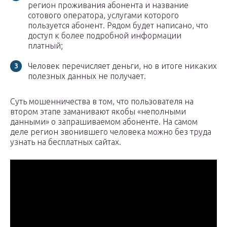
регион проживания абонента и название
сотового оператора, услугами которого
пользуется абонент. Рядом будет написано, что
доступ к более подробной информации
платный;
Человек перечисляет деньги, но в итоге никаких
полезных данных не получает.
Суть мошенничества в том, что пользователя на
втором этапе заманивают якобы «неполными
данными» о запрашиваемом абоненте. На самом
деле регион звонившего человека можно без труда
узнать на бесплатных сайтах.