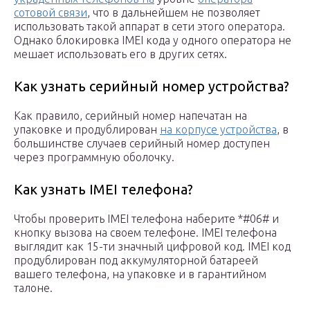
сотовой связи
, что в дальнейшем не позволяет
использовать такой аппарат в сети этого оператора.
Однако блокировка IMEI кода у одного оператора не
мешает использовать его в других сетях.
Как узнать серийный номер устройства?
Как правило, серийный номер напечатан на
упаковке и продублирован
на корпусе устройства
, в
большинстве случаев серийный номер доступен
через программную оболочку.
Как узнать IMEI телефона?
Чтобы проверить IMEI телефона наберите *#06# и
кнопку вызова на своем телефоне. IMEI телефона
выглядит как 15-ти значный цифровой код. IMEI код
продублирован под аккумуляторной батареей
вашего телефона, на упаковке и в гарантийном
талоне.