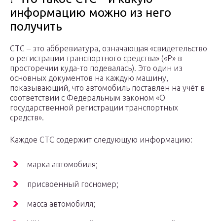
информацию можно из него
получить
СТС – это аббревиатура, означающая «свидетельство
о регистрации транспортного средства» («Р» в
просторечии куда-то подевалась). Это один из
основных документов на каждую машину,
показывающий, что автомобиль поставлен на учёт в
соответствии с Федеральным законом «О
государственной регистрации транспортных
средств».
Каждое СТС содержит следующую информацию:
марка автомобиля;
присвоенный госномер;
масса автомобиля;