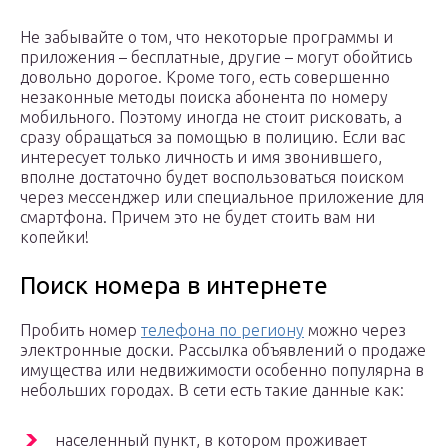
Не забывайте о том, что некоторые программы и
приложения – бесплатные, другие – могут обойтись
довольно дорогое. Кроме того, есть совершенно
незаконные методы поиска абонента по номеру
мобильного. Поэтому иногда не стоит рисковать, а
сразу обращаться за помощью в полицию. Если вас
интересует только личность и имя звонившего,
вполне достаточно будет воспользоваться поиском
через мессенджер или специальное приложение для
смартфона. Причем это не будет стоить вам ни
копейки!
Поиск номера в интернете
Пробить номер
телефона по региону
можно через
электронные доски. Рассылка объявлений о продаже
имущества или недвижимости особенно популярна в
небольших городах. В сети есть такие данные как:
населенный пункт, в котором проживает