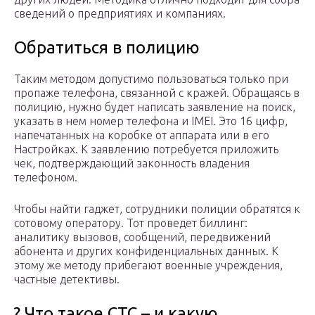
сведений о предприятиях и компаниях.
Обратиться в полицию
Таким методом допустимо пользоваться только при
пропаже телефона, связанной с кражей. Обращаясь в
полицию, нужно будет написать заявление на поиск,
указать в нем номер телефона и IMEI. Это 16 цифр,
напечатанных на коробке от аппарата или в его
Настройках. К заявлению потребуется приложить
чек, подтверждающий законность владения
телефоном.
Чтобы найти гаджет, сотрудники полиции обратятся к
сотовому оператору. Тот проведет биллинг:
аналитику вызовов, сообщений, передвижений
абонента и других конфиденциальных данных. К
этому же методу прибегают военные учреждения,
частные детективы.
? Что такое СТС – и какую