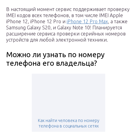
В настоящий момент сервис поддерживает проверку
IMEI кодов всех телефонов, в том числе IMEI Apple
iPhone 12, iPhone 12 Pro и
iPhone 12 Pro Max
, а также
Samsung Galaxy S20, и Galaxy Note 10! Планируется
расширение сервиса проверки серийных номеров
устройств для любой электронной техники.
Можно ли узнать по номеру
телефона его владельца?
Как найти человека по номеру
телефона в социальных сетях