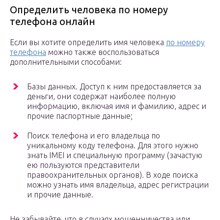
Определить человека по номеру
телефона онлайн
Если вы хотите определить имя человека
по номеру
телефона
можно также воспользоваться
дополнительными способами:
Базы данных. Доступ к ним предоставляется за
деньги, они содержат наиболее полную
информацию, включая имя и фамилию, адрес и
прочие паспортные данные;
Поиск телефона и его владельца по
уникальному коду телефона. Для этого нужно
знать IMEI и специальную программу (зачастую
ею пользуются представители
правоохранительных органов). В ходе поиска
можно узнать имя владельца, адрес регистрации
и прочие данные.
Не забывайте, что в случаях мошенничества или