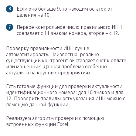
Если оно больше 9, то находим остаток от
деления на 10.
Первое контрольное число правильного ИНН
совпадает с 11 знаком номера, второе – с 12.
Проверку правильности ИНН лучше
автоматизировать. Неизвестно, реально
существующий контрагент выставляет счет к оплате
или мошенник. Данная проблема особенно
актуальна на крупных предприятиях.
Есть готовые функции для проверки актуальности
идентификационного номера: для 10 знаков и для
12. Проверить правильность указания ИНН можно с
помощью данной функции.
Реализуем алгоритм проверки с помощью
встроенных функций Excel: