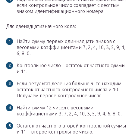
если контрольное число совпадает с десятым
знаком идентификационного номера.
Для двенадцатизначного кода:
Найти сумму первых одиннадцати знаков с
весовыми коэффициентами 7, 2, 4, 10, 3, 5, 9, 4,
6, 8, 0.
Контрольное число – остаток от частного суммы
и 11.
Если результат деления больше 9, то находим
остаток от частного контрольного числа и 10.
Получаем первое контрольное число.
Найти сумму 12 чисел с весовыми
коэффициентами 3, 7, 2, 4, 10, 3, 5, 9, 4, 6, 8, 0.
Остаток от частного второй контрольной суммы
и 11 – второе контрольное число.