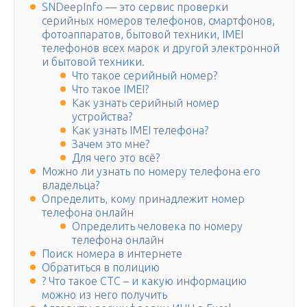
SNDeepInfo — это сервис проверки
серийных номеров телефонов, смартфонов,
фотоаппаратов, бытовой техники, IMEI
телефонов всех марок и другой электронной
и бытовой техники.
Что такое серийный номер?
Что такое IMEI?
Как узнать серийный номер
устройства?
Как узнать IMEI телефона?
Зачем это мне?
Для чего это всё?
Можно ли узнать по номеру телефона его
владельца?
Определить, кому принадлежит номер
телефона онлайн
Определить человека по номеру
телефона онлайн
Поиск номера в интернете
Обратиться в полицию
? Что такое СТС – и какую информацию
можно из него получить