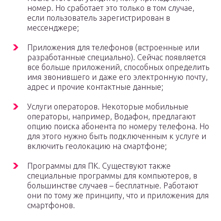
номер. Но сработает это только в том случае,
если пользователь зарегистрирован в
мессенджере;
Приложения для телефонов (встроенные или
разработанные специально). Сейчас появляется
все больше приложений, способных определить
имя звонившего и даже его электронную почту,
адрес и прочие контактные данные;
Услуги операторов. Некоторые мобильные
операторы, например, Водафон, предлагают
опцию поиска абонента по номеру телефона. Но
для этого нужно быть подключенным к услуге и
включить геолокацию на смартфоне;
Программы для ПК. Существуют также
специальные программы для компьютеров, в
большинстве случаев – бесплатные. Работают
они по тому же принципу, что и приложения для
смартфонов.