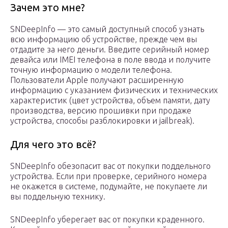
Зачем это мне?
SNDeepInfo — это самый доступный способ узнать
всю информацию об устройстве, прежде чем вы
отдадите за него деньги. Введите серийный номер
девайса или IMEI телефона в поле ввода и получите
точную информацию о модели телефона.
Пользователи Apple получают расширенную
информацию с указанием физических и технических
характеристик (цвет устройства, объем памяти, дату
производства, версию прошивки при продаже
устройства, способы разблокировки и jailbreak).
Для чего это всё?
SNDeepInfo обезопасит вас от покупки поддельного
устройства. Если при проверке, серийного номера
не окажется в системе, подумайте, не покупаете ли
вы поддельную технику.
SNDeepInfo уберегает вас от покупки краденного.