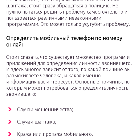
шантажа, стоит сразу обращаться в полицию. Не
нужно пытаться решить проблему самостоятельно и
пользоваться различными незаконными
программами. Это может только усугубить проблему.
Определить мобильный телефон по номеру
онлайн
Стоит сказать, что существует множество программ и
приложений для определения личности звонившего.
И здесь многое зависит от того, по какой причине вы
разыскиваете человека, и какая именно
информация вас интересует. Основные причины, по
которым может потребоваться определить личность
звонившего:
Случаи мошенничества;
Случаи шантажа;
Кража или пропажа мобильного.