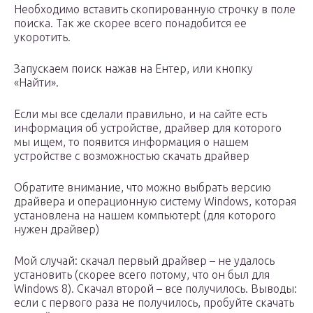
Необходимо вставить скопированную строчку в поле
поиска. Так же скорее всего понадобится ее
укоротить.
Запускаем поиск нажав на Ентер, или кнопку
«Найти».
Если мы все сделали правильно, и на сайте есть
информация об устройстве, драйвер для которого
мы ищем, то появится информация о нашем
устройстве с возможностью скачать драйвер
Обратите внимание, что можно выбрать версию
драйвера и операционную систему Windows, которая
установлена на нашем компьютерt (для которого
нужен драйвер)
Мой случай: скачал первый драйвер – не удалось
установить (скорее всего потому, что он был для
Windows 8). Скачал второй – все получилось. Выводы:
если с первого раза не получилось, пробуйте скачать