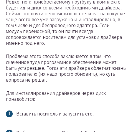
Редко, но к приобретаемому ноутбуку в комплекте
будет идти диск со всеми необходимыми драйвера.
Сейчас это почти невозможно встретить – на покупке
чаще всего все уже загружено и инсталлировано, в
том числе и для беспроводного адаптера. Если
модуль переносной, то он почти всегда
сопровождается носителем для установки драйвера
именно под него.
Проблема этого способа заключается в том, что
скаченное туда программное обеспечение может
быть устаревшее. Тогда эти драйвера облегчат жизнь
пользователю (их надо просто обновить), но суть
вопроса не решат.
Для инсталлирования драйверов через диск
понадобится:
Вставить носитель и запустить его.