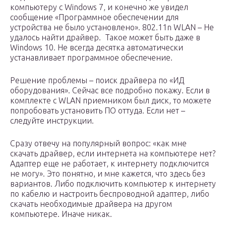
компьютеру с Windows 7, и конечно же увидел
сообщение «Программное обеспечении для
устройства не было установлено». 802.11n WLAN – Не
удалось найти драйвер. Такое может быть даже в
Windows 10. Не всегда десятка автоматически
устанавливает программное обеспечение.
Решение проблемы – поиск драйвера по «ИД
оборудования». Сейчас все подробно покажу. Если в
комплекте с WLAN приемником был диск, то можете
попробовать установить ПО оттуда. Если нет –
следуйте инструкции.
Сразу отвечу на популярный вопрос: «как мне
скачать драйвер, если интернета на компьютере нет?
Адаптер еще не работает, к интернету подключится
не могу». Это понятно, и мне кажется, что здесь без
вариантов. Либо подключить компьютер к интернету
по кабелю и настроить беспроводной адаптер, либо
скачать необходимые драйвера на другом
компьютере. Иначе никак.