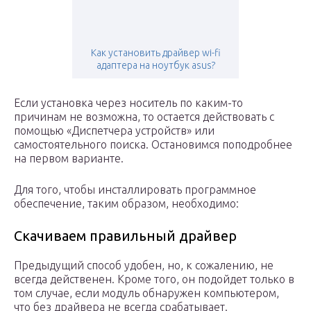
Как установить драйвер wi-fi
адаптера на ноутбук asus?
Если установка через носитель по каким-то
причинам не возможна, то остается действовать с
помощью «Диспетчера устройств» или
самостоятельного поиска. Остановимся поподробнее
на первом варианте.
Для того, чтобы инсталлировать программное
обеспечение, таким образом, необходимо:
Скачиваем правильный драйвер
Предыдущий способ удобен, но, к сожалению, не
всегда действенен. Кроме того, он подойдет только в
том случае, если модуль обнаружен компьютером,
что без драйвера не всегда срабатывает.