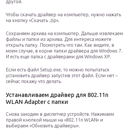
другой.
Чтобы скачать драйвер на компьютер, нужно нажать
на кнопку «Скачать .zip».
Сохраняем архива на компьютер. Дальше извлекаем
файлы и папки из архива. Для интереса можете
открыть папку. Посмотреть что там. Как видите, в
моем случае, в корне папки драйвера для Windows 7.
И есть еще папка с драйверами для Windows XP.
Если есть файл Setup.exe, то можно попытаться
установить драйвер запустив этот файл. Если нет –
сейчас покажу что делать.
Устанавливаем драйвер для 802.11n
WLAN Adapter с папки
Снова заходим в диспетчер устройств. Нажимаем
правой кнопкой мыши на «802.11n WLAN» и
выбираем «Обновить драйверы».