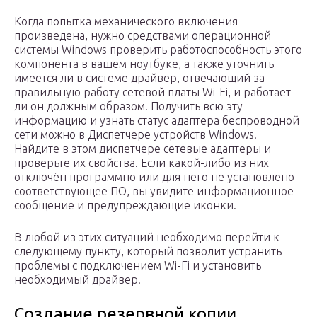
Когда попытка механического включения
произведена, нужно средствами операционной
системы Windows проверить работоспособность этого
компонента в вашем ноутбуке, а также уточнить
имеется ли в системе драйвер, отвечающий за
правильную работу сетевой платы Wi-Fi, и работает
ли он должным образом. Получить всю эту
информацию и узнать статус адаптера беспроводной
сети можно в Диспетчере устройств Windows.
Найдите в этом диспетчере сетевые адаптеры и
проверьте их свойства. Если какой-либо из них
отключён программно или для него не установлено
соответствующее ПО, вы увидите информационное
сообщение и предупреждающие иконки.
В любой из этих ситуаций необходимо перейти к
следующему пункту, который позволит устранить
проблемы с подключением Wi-Fi и установить
необходимый драйвер.
Создание резервной копии