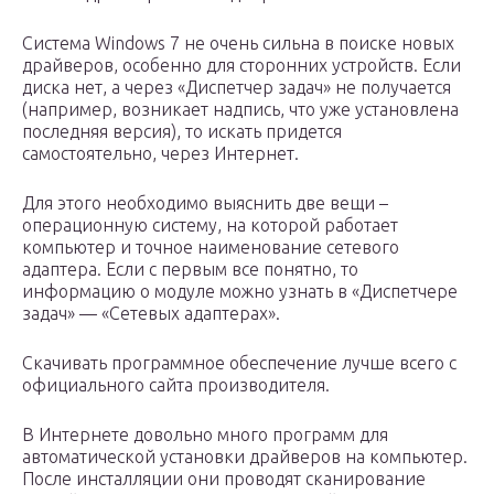
Система Windows 7 не очень сильна в поиске новых
драйверов, особенно для сторонних устройств. Если
диска нет, а через «Диспетчер задач» не получается
(например, возникает надпись, что уже установлена
последняя версия), то искать придется
самостоятельно, через Интернет.
Для этого необходимо выяснить две вещи –
операционную систему, на которой работает
компьютер и точное наименование сетевого
адаптера. Если с первым все понятно, то
информацию о модуле можно узнать в «Диспетчере
задач» — «Сетевых адаптерах».
Скачивать программное обеспечение лучше всего с
официального сайта производителя.
В Интернете довольно много программ для
автоматической установки драйверов на компьютер.
После инсталляции они проводят сканирование