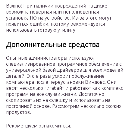
Важно! При наличии повреждений на диске
возможна неверная или неполноценная
установка ПО на устройство. Из-за этого могут
появиться ошибки, поэтому рекомендуется
использовать готовую утилиту
Дополнительные средства
Опытные администраторы используют
специализированное программное обеспечение с
универсальной базой драйверов для всех моделей
деталей. Это в разы ускорит обслуживание
компьютера после переустановки Виндовс. Они
весят несколько гигабайт и работают как комплекс
программ на все случаи жизни. Достаточно
скопировать их на флешку и использовать на
постоянной основе. Рассмотрим несколько схожих
продуктов.
Рекомендуем ознакомиться: