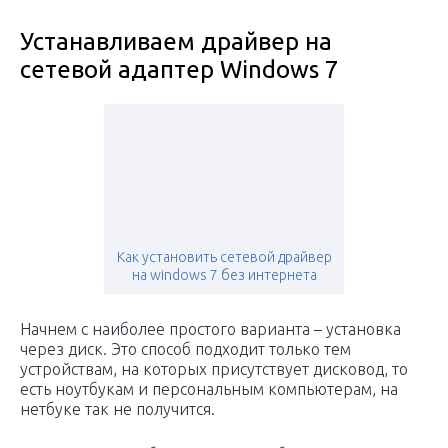
Устанавливаем драйвер на
сетевой адаптер Windows 7
Как установить сетевой драйвер
на windows 7 без интернета
Начнем с наиболее простого варианта – установка
через диск. Это способ подходит только тем
устройствам, на которых присутствует дисковод, то
есть ноутбукам и персональным компьютерам, на
нетбуке так не получится.