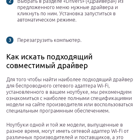
Выбрать в разделе «Drivers» («Драйвера») из
предложенного меню нужные драйвера и
кликнуть по ним. Установка запуститься в
автоматическом режиме.
Перезагрузить компьютер.
Как искать подходящий
совместимый драйвер
Для того чтобы найти наиболее подходящий драйвер
для беспроводного сетевого адаптера Wi-Fi,
установленного в вашем ноутбуке, мы рекомендуем
ознакомиться с наиболее полными спецификациями
модели на сайте производителя или воспользоваться
специальным программным обеспечением.
Ноутбуки одной и той же модели, выпущенные в
разное время, могут иметь сетевой адаптер Wi-Fi от
различных производителей и поставщиков, а это