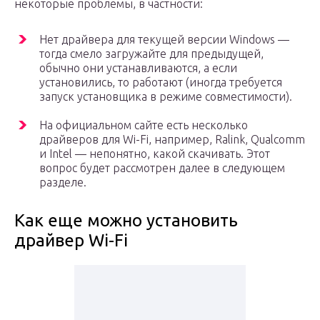
некоторые проблемы, в частности:
Нет драйвера для текущей версии Windows —
тогда смело загружайте для предыдущей,
обычно они устанавливаются, а если
установились, то работают (иногда требуется
запуск установщика в режиме совместимости).
На официальном сайте есть несколько
драйверов для Wi-Fi, например, Ralink, Qualcomm
и Intel — непонятно, какой скачивать. Этот
вопрос будет рассмотрен далее в следующем
разделе.
Как еще можно установить
драйвер Wi-Fi