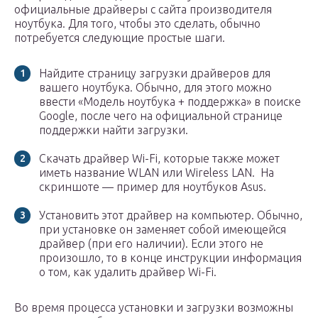
официальные драйверы с сайта производителя
ноутбука. Для того, чтобы это сделать, обычно
потребуется следующие простые шаги.
Найдите страницу загрузки драйверов для
вашего ноутбука. Обычно, для этого можно
ввести «Модель ноутбука + поддержка» в поиске
Google, после чего на официальной странице
поддержки найти загрузки.
Скачать драйвер Wi-Fi, которые также может
иметь название WLAN или Wireless LAN. На
скриншоте — пример для ноутбуков Asus.
Установить этот драйвер на компьютер. Обычно,
при установке он заменяет собой имеющейся
драйвер (при его наличии). Если этого не
произошло, то в конце инструкции информация
о том, как удалить драйвер Wi-Fi.
Во время процесса установки и загрузки возможны