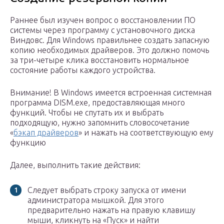
Раннее был изучен вопрос о восстановлении ПО
системы через программу с установочного диска
Виндовс. Для Windows правильнее создать запасную
копию необходимых драйверов. Это должно помочь
за три-четыре клика восстановить нормальное
состояние работы каждого устройства.
Внимание! В Windows имеется встроенная системная
программа DISM.exe, предоставляющая много
функций. Чтобы не спутать их и выбрать
подходящую, нужно запомнить словосочетание
«
бэкап драйверов
» и нажать на соответствующую ему
функцию
Далее, выполнить такие действия:
Следует выбрать строку запуска от имени
администратора мышкой. Для этого
предварительно нажать на правую клавишу
мыши, кликнуть на «Пуск» и найти