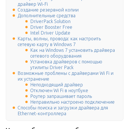
драйвер Wi-Fi
Создание резервной копии
Дополнительные средства
DriverPack Solution
Driver Booster Free
Intel Driver Update
Карты, волны, провода: как настроить
сетевую карту в Windows 7
Как на Windows 7 установить драйвера
сетевого оборудования
Установка драйверов с помощью
утилиты Driver Pack
Возможные проблемы с драйверами Wi Fi и
их устранение
Неподходящий драйвер
Отключен Wi Fi в ноутбуке
Роутер запрашивает пароль
Неправильно настроено подключение
Способы поиска и загрузки драйвера для
Ethernet-контроллера