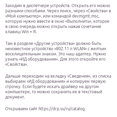
Заходим в диспетчере устройств. Открыть его можно
разными способами. Через поиск, через «Свойства» в
«Мой компьютер», или командой devmgmt.msc,
которую нужно ввести в окно «Выполнить», которое
в свою очередь можно открыть нажав сочетание
клавиш Win + R.
Там в разделе «Другие устройства» должно быть
неизвестное устройство «802.11 n WLAN» с желтым
восклицательным знаком. Это наш адаптер. Нужно
узнать «ИД оборудования». Для этого откройте его
«Свойства».
Дальше переходим на вкладку «Сведения», из списка
выбираем «ИД оборудования» и копируем первую
строчку. Если будете искать драйвер на другом
компьютере, то можно сохранить ее в текстовый
документ.
Открываем сайт https://drp.su/ru/catalog