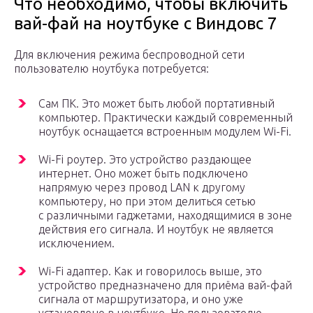
Что необходимо, чтобы включить
вай-фай на ноутбуке с Виндовс 7
Для включения режима беспроводной сети
пользователю ноутбука потребуется:
Сам ПК. Это может быть любой портативный
компьютер. Практически каждый современный
ноутбук оснащается встроенным модулем Wi-Fi.
Wi-Fi роутер. Это устройство раздающее
интернет. Оно может быть подключено
напрямую через провод LAN к другому
компьютеру, но при этом делиться сетью
с различными гаджетами, находящимися в зоне
действия его сигнала. И ноутбук не является
исключением.
Wi-Fi адаптер. Как и говорилось выше, это
устройство предназначено для приёма вай-фай
сигнала от маршрутизатора, и оно уже