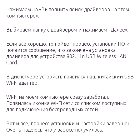
Нажимаем на «Выполнить поиск драйверов на этом
компьютере».
Выбираем папку с драйвером и нажимаем «Далее».
Если все хорошо, то пойдет процесс установки ПО и
появится сообщение, что закончена установка
драйвера для устройства 802.11n USB Wireless LAN
Card.
В диспетчере устройств появился наш китайский USB
Wi-Fi адаптер.
Wi-Fi на моем компьютере сразу заработал.
Появилась иконка Wi-Fi сети со списком доступных
для подключения беспроводных сетей.
Вот и все, процесс установки и настройки завершен.
Очень надеюсь, что у вас все получилось.