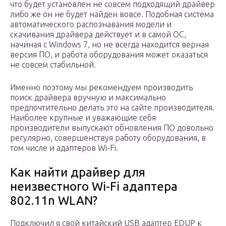
что будет установлен не совсем подходящий драйвер
либо же он не будет найден вовсе. Подобная система
автоматического распознавания модели и
скачивания драйвера действует и в самой ОС,
начиная с Windows 7, но не всегда находится верная
версия ПО, и работа оборудования может оказаться
не совсем стабильной.
Именно поэтому мы рекомендуем производить
поиск драйвера вручную и максимально
предпочтительно делать это на сайте производителя.
Наиболее крупные и уважающие себя
производители выпускают обновления ПО довольно
регулярно, совершенствуя работу оборудования, в
том числе и адаптеров Wi-Fi.
Как найти драйвер для
неизвестного Wi-Fi адаптера
802.11n WLAN?
Подключил я свой китайский USB адаптер EDUP к