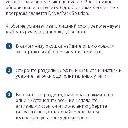
устройства и определяют, какие драйвера нужно
обновить или загрузить. Одной из самых известных
программ является DriverPack Solution.
Чтобы не устанавливать лишний софт, рекомендуем
выбрать ручную установку. Для этого:
В самом низу окошка найдите опцию «режим
эксперта» с изображением шестеренки.
Откройте разделы «Софт», и «Защита и чистка» и
уберите галочки с дополнительных утилит.
Вернитесь в раздел «Драйвера», нажмите по
опции «Установить все», или сделайте
активными ссылки и по желанию уберите
галочки с ненужных драйверов, затем
выполните установку драйверов.