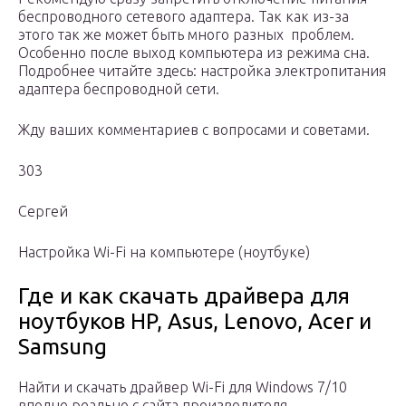
беспроводного сетевого адаптера. Так как из-за
этого так же может быть много разных проблем.
Особенно после выход компьютера из режима сна.
Подробнее читайте здесь: настройка электропитания
адаптера беспроводной сети.
Жду ваших комментариев с вопросами и советами.
303
Сергей
Настройка Wi-Fi на компьютере (ноутбуке)
Где и как скачать драйвера для
ноутбуков HP, Asus, Lenovo, Acer и
Samsung
Найти и скачать драйвер Wi-Fi для Windows 7/10
вполне реально с сайта производителя