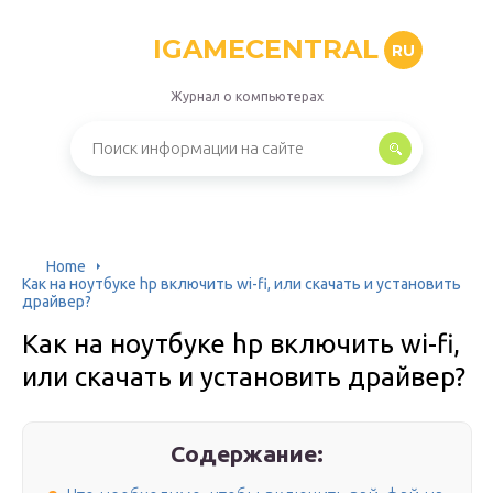
IGAMECENTRAL
RU
Журнал о компьютерах
Home
Как на ноутбуке hp включить wi-fi, или скачать и установить
драйвер?
Как на ноутбуке hp включить wi-fi,
или скачать и установить драйвер?
Содержание: