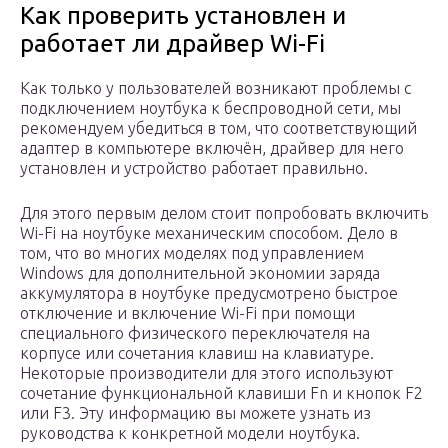
Как проверить установлен и
работает ли драйвер Wi-Fi
Как только у пользователей возникают проблемы с
подключением ноутбука к беспроводной сети, мы
рекомендуем убедиться в том, что соответствующий
адаптер в компьютере включён, драйвер для него
установлен и устройство работает правильно.
Для этого первым делом стоит попробовать включить
Wi-Fi на ноутбуке механическим способом. Дело в
том, что во многих моделях под управлением
Windows для дополнительной экономии заряда
аккумулятора в ноутбуке предусмотрено быстрое
отключение и включение Wi-Fi при помощи
специального физического переключателя на
корпусе или сочетания клавиш на клавиатуре.
Некоторые производители для этого используют
сочетание функциональной клавиши Fn и кнопок F2
или F3. Эту информацию вы можете узнать из
руководства к конкретной модели ноутбука.