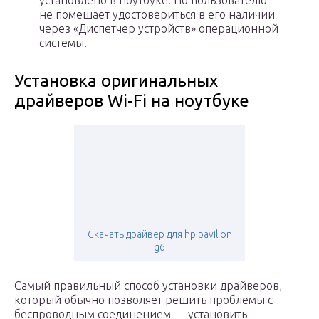
установлено в ноутбуке. Но пользователю
не помешает удостовериться в его наличии
через «Диспетчер устройств» операционной
системы.
Установка оригинальных
драйверов Wi-Fi на ноутбуке
Скачать драйвер для hp pavilion
g6
Самый правильный способ установки драйверов,
который обычно позволяет решить проблемы с
беспроводным соединением — установить