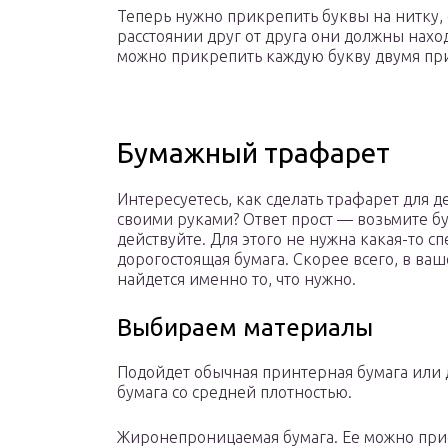
Теперь нужно прикрепить буквы на нитку, 
расстоянии друг от друга они должны нахо
можно прикрепить каждую букву двумя пр
Бумажный трафарет
Интересуетесь, как сделать трафарет для д
своими руками? Ответ прост — возьмите бу
действуйте. Для этого не нужна какая-то с
дорогостоящая бумага. Скорее всего, в ва
найдется именно то, что нужно.
Выбираем материалы
Подойдет обычная принтерная бумага или 
бумага со средней плотностью.
Жиронепроницаемая бумага. Ее можно при