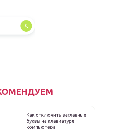
КОМЕНДУЕМ
Как отключить заглавные
буквы на клавиатуре
компьютера