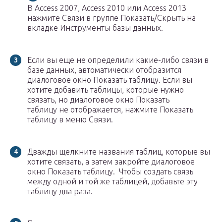
В Access 2007, Access 2010 или Access 2013
нажмите Связи в группе Показать/Скрыть на
вкладке Инструменты базы данных.
Если вы еще не определили какие-либо связи в
базе данных, автоматически отобразится
диалоговое окно Показать таблицу. Если вы
хотите добавить таблицы, которые нужно
связать, но диалоговое окно Показать
таблицу не отображается, нажмите Показать
таблицу в меню Связи.
Дважды щелкните названия таблиц, которые вы
хотите связать, а затем закройте диалоговое
окно Показать таблицу. Чтобы создать связь
между одной и той же таблицей, добавьте эту
таблицу два раза.