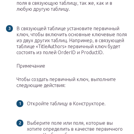
поля в связующую таблицу, так же, как и в
любую другую таблицу.
В связующей таблице установите первичный
ключ, чтобы включить основные ключевые поля
из двух других таблиц. Например, в связующей
таблице «TitleAuthors» первичный ключ будет
состоять из полей OrderID и ProductID.
Примечание
Чтобы создать первичный ключ, выполните
следующие действия:
Откройте таблицу в Конструкторе.
Выберите поле или поля, которые вы
хотите определить в качестве первичного