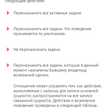
следующие действия:
Переназначить все активные задачи.
Переназначить все задачи. Это поведение
принимается по умолчанию.
Не переназначать задачи.
Переназначить все задачи, которые в данный
момент назначены бывшему владельцу
возможной сделки.
Отношение может управлять тем, как действия,
выполняемые с записью для записи основной
сущности, распространяются на все записи
связанной сущности. Действия и возможное
поведение приведены в следующей таблице.