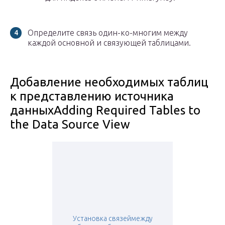
Определите связь один-ко-многим между
каждой основной и связующей таблицами.
Добавление необходимых таблиц
к представлению источника
данныхAdding Required Tables to
the Data Source View
Установка связеймежду