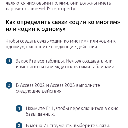
являются числовыми полями, они должны иметь
параметр sameFieldSizeproperty.
Как определить связи «один ко многим»
или «один к одному»
Чтобы создать связь «один ко многим» или «один к
одному», выполните следующие действия.
Закройте все таблицы. Нельзя создавать или
изменять связи между открытыми таблицами.
В Access 2002 и Access 2003 выполните
следующие действия.
Нажмите F11, чтобы переключиться в окно
базы данных.
В меню Инструменты выберите Связи.