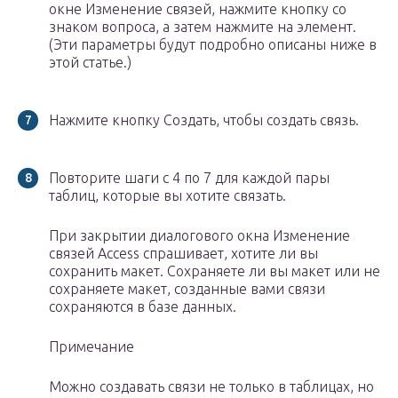
окне Изменение связей, нажмите кнопку со
знаком вопроса, а затем нажмите на элемент.
(Эти параметры будут подробно описаны ниже в
этой статье.)
Нажмите кнопку Создать, чтобы создать связь.
Повторите шаги с 4 по 7 для каждой пары
таблиц, которые вы хотите связать.
При закрытии диалогового окна Изменение
связей Access спрашивает, хотите ли вы
сохранить макет. Сохраняете ли вы макет или не
сохраняете макет, созданные вами связи
сохраняются в базе данных.
Примечание
Можно создавать связи не только в таблицах, но