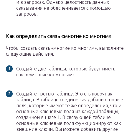
и в запросах. Однако целостность данных
связывания не обеспечивается с помощью
запросов.
Как определить связь «многие ко многим»
Чтобы создать связь «многие ко многим», выполните
следующие действия.
Создайте две таблицы, которые будут иметь
связь «многие ко многим».
Создайте третью таблицу. Это стыковочная
таблица. В таблице соединения добавьте новые
поля, которые имеют те же определения, что и
основные ключевые поля из каждой таблицы,
созданной в шаге 1. В связующей таблице
основные ключевые поля функционируют как
внешние ключи. Вы можете добавить другие