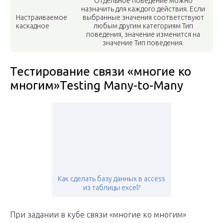
Отдельное поведение можно
назначить для каждого действия. Если
Настраиваемое
выбранные значения соответствуют
каскадное
любым другим категориям Тип
поведения, значение изменится на
значение Тип поведения.
Тестирование связи «многие ко
многим»Testing Many-to-Many
Как сделать базу данных в access
из таблицы excel?
При задании в кубе связи «многие ко многим»