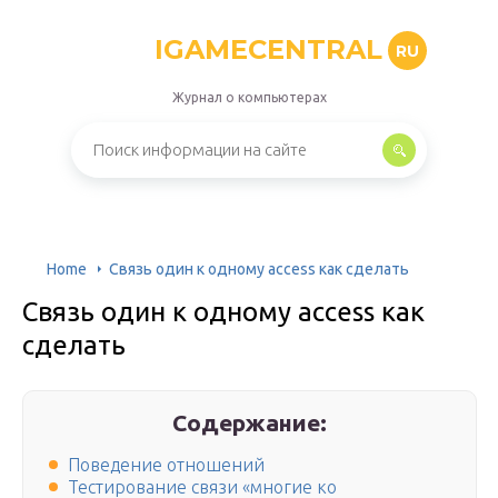
IGAMECENTRAL
RU
Журнал о компьютерах
Home
Связь один к одному access как сделать
Связь один к одному access как
сделать
Содержание:
Поведение отношений
Тестирование связи «многие ко