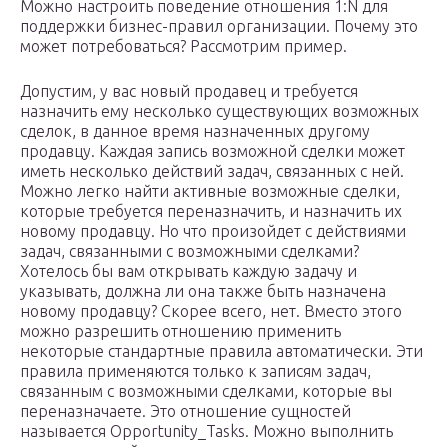
Можно настроить поведение отношения 1:N для
поддержки бизнес-правил организации. Почему это
может потребоваться? Рассмотрим пример.
Допустим, у вас новый продавец и требуется
назначить ему несколько существующих возможных
сделок, в данное время назначенных другому
продавцу. Каждая запись возможной сделки может
иметь несколько действий задач, связанных с ней.
Можно легко найти активные возможные сделки,
которые требуется переназначить, и назначить их
новому продавцу. Но что произойдет с действиями
задач, связанными с возможными сделками?
Хотелось бы вам открывать каждую задачу и
указывать, должна ли она также быть назначена
новому продавцу? Скорее всего, нет. Вместо этого
можно разрешить отношению применить
некоторые стандартные правила автоматически. Эти
правила применяются только к записям задач,
связанным с возможными сделками, которые вы
переназначаете. Это отношение сущностей
называется Opportunity_Tasks. Можно выполнить