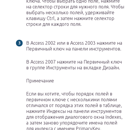
ключа. Чтобы выбрать одно поле, нажмите
на селектор строки для нужного поля. Чтобы
выбрать несколько полей, удерживайте
клавишу Ctrl, а затем нажмите селектор
строки для каждого поля.
В Access 2002 или в Access 2003 нажмите на
Первичный ключ на панели инструментов.
В Access 2007 нажмите на Первичный ключ
в группе Инструменты на вкладке Дизайн.
Примечание
Если вы хотите, чтобы порядок полей в
первичном ключе с несколькими полями
отличался от порядка этих полей в таблице,
нажмите Индексы на панели инструментов
для отображения диалогового окна Indexes,
а затем заново упорядочите имена полей
для индекса с именем PrimaryKey.