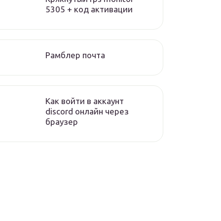
5305 + код активации
Рамблер почта
Как войти в аккаунт
discord онлайн через
браузер