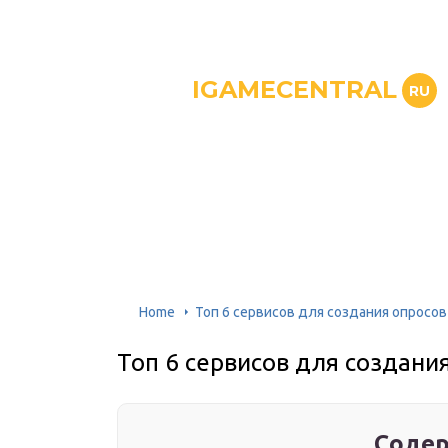
IGAMECENTRAL
RU
Home
Топ 6 сервисов для создания опросов
Топ 6 сервисов для создани
Содер