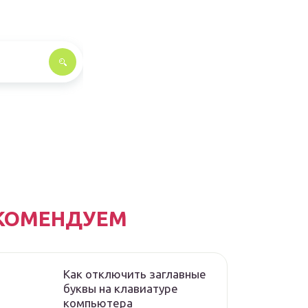
КОМЕНДУЕМ
Как отключить заглавные
буквы на клавиатуре
компьютера