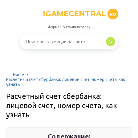
IGAMECENTRAL
RU
Журнал о компьютерах
Home
Расчетный счет сбербанка: лицевой счет, номер счета, как
узнать
Расчетный счет сбербанка:
лицевой счет, номер счета, как
узнать
Содержание: