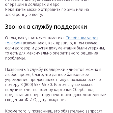
операций в долларах и евро.
Реквизиты можно отправить по SMS или на
электронную почту.
Звонок в службу поддержки
О том, как узнать счет пластика
Сбербанка через
телефон
вспоминают, как правило, в том случае,
если договор и другая документация были утеряны,
то есть для максимально оперативного решения
проблемы.
Позвонить в службу поддержки клиентов можно в
любое время, благо, что данное банковское
учреждение предоставляет такую возможность по
номеру 8 (800) 555 55 50. В этом случае можно
получить счет по номеру карточки Сбербанка,
предоставив оператору некоторые дополнительные
сведения: Ф.И.О, дату рождения.
Кроме того, у позвонившего обязательно запросят