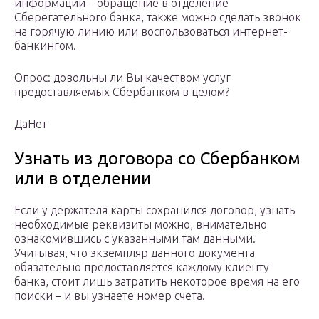
информации – обращение в отделение
Сберегательного банка, также можно сделать звонок
на горячую линию или воспользоваться интернет-
банкингом.
Опрос: довольны ли Вы качеством услуг
предоставляемых Сбербанком в целом?
ДаНет
Узнать из договора со Сбербанком
или в отделении
Если у держателя карты сохранился договор, узнать
необходимые реквизиты можно, внимательно
ознакомившись с указанными там данными.
Учитывая, что экземпляр данного документа
обязательно предоставляется каждому клиенту
банка, стоит лишь затратить некоторое время на его
поиски – и вы узнаете номер счета.