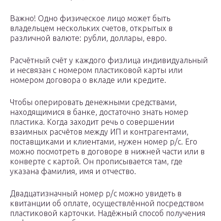
Важно! Одно физическое лицо может быть
владельцем нескольких счетов, открытых в
различной валюте: рубли, доллары, евро.
Расчётный счёт у каждого физлица индивидуальный
и несвязан с номером пластиковой карты или
номером договора о вкладе или кредите.
Чтобы оперировать денежными средствами,
находящимися в банке, достаточно знать номер
пластика. Когда заходит речь о совершении
взаимных расчётов между ИП и контрагентами,
поставщиками и клиентами, нужен номер р/с. Его
можно посмотреть в договоре в нижней части или в
конверте с картой. Он прописывается там, где
указана фамилия, имя и отчество.
Двадцатизначный номер р/с можно увидеть в
квитанции об оплате, осуществлённой посредством
пластиковой карточки. Надёжный способ получения