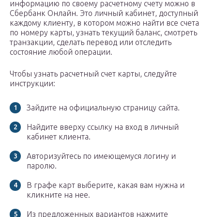
информацию по своему расчетному счету можно в
Сбербанк Онлайн. Это личный кабинет, доступный
каждому клиенту, в котором можно найти все счета
по номеру карты, узнать текущий баланс, смотреть
транзакции, сделать перевод или отследить
состояние любой операции.
Чтобы узнать расчетный счет карты, следуйте
инструкции:
Зайдите на официальную страницу сайта.
Найдите вверху ссылку на вход в личный
кабинет клиента.
Авторизуйтесь по имеющемуся логину и
паролю.
В графе карт выберите, какая вам нужна и
кликните на нее.
Из предложенных вариантов нажмите