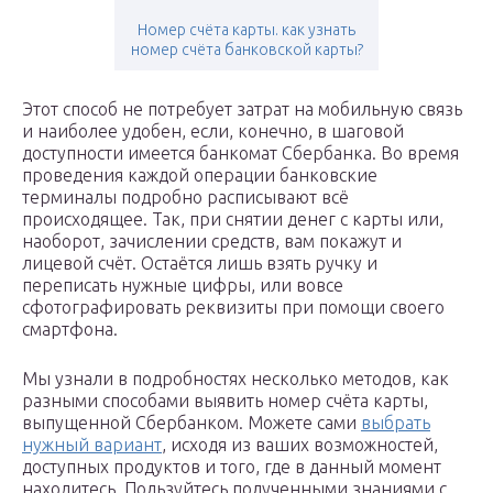
Номер счёта карты. как узнать
номер счёта банковской карты?
Этот способ не потребует затрат на мобильную связь
и наиболее удобен, если, конечно, в шаговой
доступности имеется банкомат Сбербанка. Во время
проведения каждой операции банковские
терминалы подробно расписывают всё
происходящее. Так, при снятии денег с карты или,
наоборот, зачислении средств, вам покажут и
лицевой счёт. Остаётся лишь взять ручку и
переписать нужные цифры, или вовсе
сфотографировать реквизиты при помощи своего
смартфона.
Мы узнали в подробностях несколько методов, как
разными способами выявить номер счёта карты,
выпущенной Сбербанком. Можете сами
выбрать
нужный вариант
, исходя из ваших возможностей,
доступных продуктов и того, где в данный момент
находитесь. Пользуйтесь полученными знаниями с