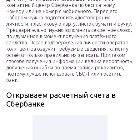
контактный центр Сбербанка по бесплатному
номеру или на номер с мобильного. Перед его
набором нужно подготовить удостоверение
личности, пластиковую карту, листок бумаги и ручку.
Предварительно, нужно вспомнить секретное слово,
придуманное в момент получения платёжного
средства. После подтверждения личности оператор
колл-центра озвучит требуемые сведения, клиенту
остаётся только правильно их записать. При таком
способе получения информации велика вероятность
допущения ошибки во время записи реквизитов,
поэтому лучше использовать СБОЛ или посетить
банк.
Открываем расчетный счета в
Сбербанке