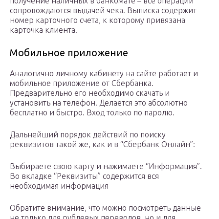
получение наличных в банкомате – все операции
сопровождаются выдачей чека. Выписка содержит
номер карточного счета, к которому привязана
карточка клиента.
Мобильное приложение
Аналогично личному кабинету на сайте работает и
мобильное приложение от Сбербанка.
Предварительно его необходимо скачать и
установить на телефон. Делается это абсолютно
бесплатно и быстро. Вход только по паролю.
Дальнейший порядок действий по поиску
реквизитов такой же, как и в “Сбербанк Онлайн”:
Выбираете свою карту и нажимаете “Информация”.
Во вкладке “Реквизиты” содержится вся
необходимая информация
Обратите внимание, что можно посмотреть данные
не только для рублевых переводов, но и для