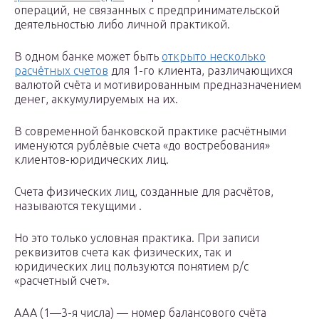
операций, не связанных с предпринимательской
деятельностью либо личной практикой.
В одном банке может быть
открыто несколько
расчётных счетов
для 1-го клиента, различающихся
валютой счёта и мотивированным предназначением
денег, аккумулируемых на их.
В современной банковской практике расчётными
именуются рублёвые счета «до востребования»
клиентов-юридических лиц.
Счета физических лиц, созданные для расчётов,
называются текущими .
Но это только условная практика. При записи
реквизитов счета как физических, так и
юридических лиц пользуются понятием р/с
«расчетный счет».
ААА (1—3-я числа) — номер балансового счёта