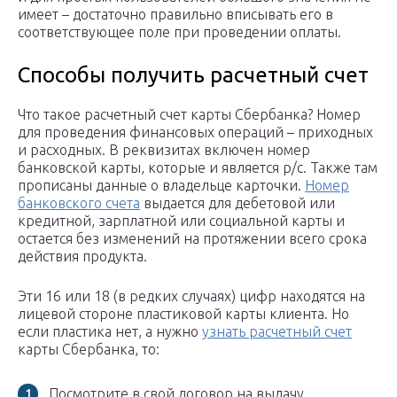
имеет – достаточно правильно вписывать его в
соответствующее поле при проведении оплаты.
Способы получить расчетный счет
Что такое расчетный счет карты Сбербанка? Номер
для проведения финансовых операций – приходных
и расходных. В реквизитах включен номер
банковской карты, которые и является р/с. Также там
прописаны данные о владельце карточки.
Номер
банковского счета
выдается для дебетовой или
кредитной, зарплатной или социальной карты и
остается без изменений на протяжении всего срока
действия продукта.
Эти 16 или 18 (в редких случаях) цифр находятся на
лицевой стороне пластиковой карты клиента. Но
если пластика нет, а нужно
узнать расчетный счет
карты Сбербанка, то:
Посмотрите в свой договор на выдачу