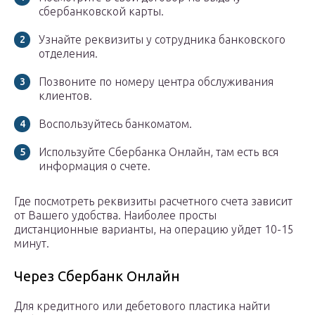
сбербанковской карты.
Узнайте реквизиты у сотрудника банковского
отделения.
Позвоните по номеру центра обслуживания
клиентов.
Воспользуйтесь банкоматом.
Используйте Сбербанка Онлайн, там есть вся
информация о счете.
Где посмотреть реквизиты расчетного счета зависит
от Вашего удобства. Наиболее просты
дистанционные варианты, на операцию уйдет 10-15
минут.
Через Сбербанк Онлайн
Для кредитного или дебетового пластика найти