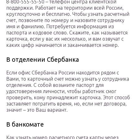
8-800-555-55-50 – телефон центра клиентской
поддержки. Работает на территории всей России,
круглосуточно и бесплатно. Чтобы узнать расчетный
счет, позвоните по номеру и назовите сотруднику
имя и фамилию. Потребуется информация из
паспорта и кодовое слово. Скажите, как называется
карточка, если у вас их несколько, и вам озвучат с
каких цифр начинается и заканчивается номер.
В отделении Сбербанка
Если офис Сбербанка России находится рядом с
Вами, то карточный счет можно узнать у сотрудника
отделения. С собой возьмите паспорт для
удостоверения личности, чтобы работник смог
проверить, кому принадлежит карточка. Этот способ
заставляет потратить время, но, если нет договора,
значит – это Ваш вариант.
В банкомате
Как узнать номер расчетного счета карты через