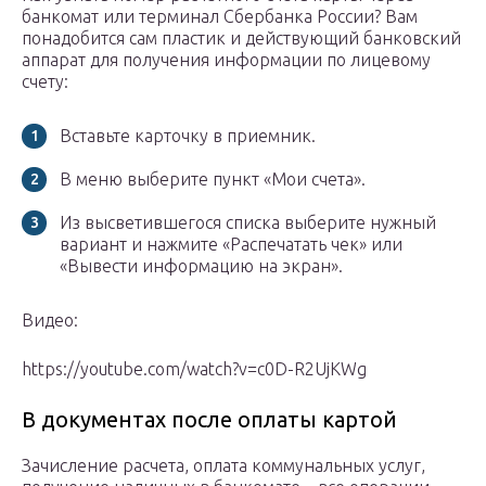
банкомат или терминал Сбербанка России? Вам
понадобится сам пластик и действующий банковский
аппарат для получения информации по лицевому
счету:
Вставьте карточку в приемник.
В меню выберите пункт «Мои счета».
Из высветившегося списка выберите нужный
вариант и нажмите «Распечатать чек» или
«Вывести информацию на экран».
Видео:
https://youtube.com/watch?v=c0D-R2UjKWg
В документах после оплаты картой
Зачисление расчета, оплата коммунальных услуг,