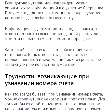
Если договор утерян или поврежден, можно
обратиться за информацией в отделение Сбербанка.
Причем это должно быть именно то подразделение,
которое выдавало банковскую карту.
Информация выдается клиенту в виде справки, а
ответственного за выполнение данной работы лица
может и не быть на месте в момент обращения.
Зато такой способ исключает любые ошибки и
неточности. Банк отвечает за достоверность
предоставленной информации, так что средства не
«зависнут» и не попадут на чужой счет.
Трудности, возникающие при
узнавании номера счета
Как это всегда бывает, при узнавании номера счета,
можно столкнуться с некоторыми препятствиями. Для
того чтобы их обойти, нужно знать все нюансы при
пользовании тем или иным способом поиска номера