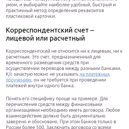
умом, и выбирайте наиболее удобный, быстрый и
практичный метод определения реквизитов
пластиковой карточки.
Корреспондентский счет –
лицевой или расчетный
Корреспондентский не относится ни к лицевым, ни к
расчетным. Это счет, предназначенный для
временного размещения средств при
осуществлении переводов между разными банками.
К/с зачастую можно не указывать
на платежных
поручениях
, он не требуется при проведении
платежей внутри одного банка.
Понять его специфику проще на примере. Для
перечисления средств между финансовыми
организациями необходимо иметь договора. Любое
взаимодействие должно быть документально
заверено и обосновано. При этом банков только в
России более 500. Заключить договора со всеми