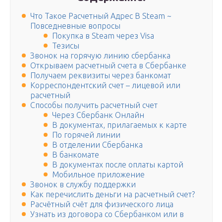
Что Такое Расчетный Адрес В Steam ~
Повседневные вопросы
Покупка в Steam через Visa
Тезисы
Звонок на горячую линию сбербанка
Открываем расчетный счета в Сбербанке
Получаем реквизиты через банкомат
Корреспондентский счет – лицевой или
расчетный
Способы получить расчетный счет
Через Сбербанк Онлайн
В документах, прилагаемых к карте
По горячей линии
В отделении Сбербанка
В банкомате
В документах после оплаты картой
Мобильное приложение
Звонок в службу поддержки
Как перечислить деньги на расчетный счет?
Расчётный счёт для физического лица
Узнать из договора со Сбербанком или в