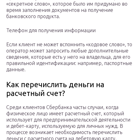
«секретное слово», которое было им придумано во
время заполнения документов на получение
банковского продукта.
Телефон для получения информации
Если клиент не может вспомнить «кодовое слово», то
оператор может запросить любые дополнительные
сведения, которые есть у него на владельца, для его
правильной идентификации: например, паспортные
данные.
Как перечислить деньги на
расчетный счет?
Среди клиентов Сбербанка часты случаи, когда
физическое лицо имеет расчетный счет, который
использует для предпринимательской деятельности
и дебет-карту, используемую для личных нужд. В
процессе возникает необходимость перечислить
деньги с расчетного счета на дебетовую карту.