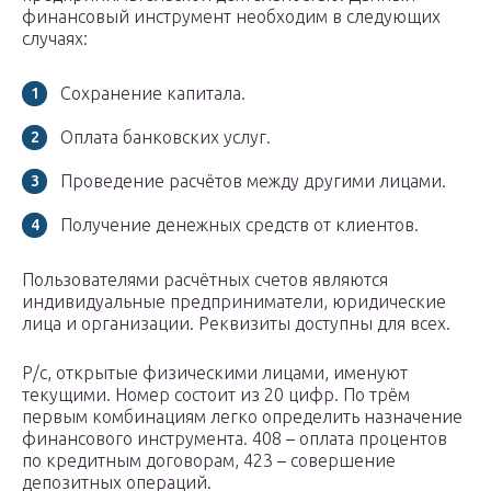
финансовый инструмент необходим в следующих
случаях:
Сохранение капитала.
Оплата банковских услуг.
Проведение расчётов между другими лицами.
Получение денежных средств от клиентов.
Пользователями расчётных счетов являются
индивидуальные предприниматели, юридические
лица и организации. Реквизиты доступны для всех.
Р/с, открытые физическими лицами, именуют
текущими. Номер состоит из 20 цифр. По трём
первым комбинациям легко определить назначение
финансового инструмента. 408 – оплата процентов
по кредитным договорам, 423 – совершение
депозитных операций.