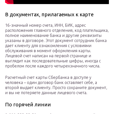
В документах, прилагаемых к карте
16-значный номер счета, ИНН, БИК, адрес
расположения главного отделения, код плательщика,
полное наименование банка и другие реквизиты
указаны в договоре. Этот документ сотрудник банка
дает клиенту для ознакомления с условиями
обслуживания в момент оформления карты.
Лицевой счет написан на первой странице и
выглядит как последовательные цифры, иногда с
пробелом после каждого четырехзначного числа.
Расчетный счет карты Сбербанка в доступе у
человека – один договор банк оставляет себе, а
второй выдает клиенту. Просто сохраните документ,
и вы не потеряете данные лицевого счета.
По горячей линии