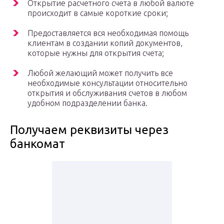
Открытие расчетного счета в любой валюте
происходит в самые короткие сроки;
Предоставляется вся необходимая помощь
клиентам в создании копий документов,
которые нужны для открытия счета;
Любой желающий может получить все
необходимые консультации относительно
открытия и обслуживания счетов в любом
удобном подразделении банка.
Получаем реквизиты через
банкомат