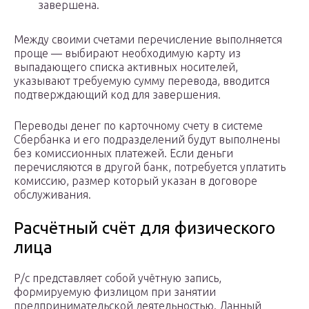
завершена.
Между своими счетами перечисление выполняется
проще — выбирают необходимую карту из
выпадающего списка активных носителей,
указывают требуемую сумму перевода, вводится
подтверждающий код для завершения.
Переводы денег по карточному счету в системе
Сбербанка и его подразделений будут выполнены
без комиссионных платежей. Если деньги
перечисляются в другой банк, потребуется уплатить
комиссию, размер который указан в договоре
обслуживания.
Расчётный счёт для физического
лица
Р/с представляет собой учётную запись,
формируемую физлицом при занятии
предпринимательской деятельностью. Данный