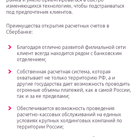
изменяющихся технологиях, чтобы подстраиваться
под предпочтения клиентов.
Преимущества открытия расчетных счетов в
Сбербанке:
Благодаря отлично развитой филиальной сети
клиент всегда находится рядом с банковским
отделением;
Собственная расчетная система, которая
охватывает не только территорию РФ, а и
другие государства дает возможность проводить
огромные объемы платежей, как в самой России,
так и за ее пределами;
Обеспечивается возможность проведения
расчетно-кассовых обслуживаний на единых
условиях крупных холдинговых компаний по
территории России;