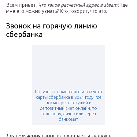
Всем привет!
Что такое расчетный адрес в steam
? Где
мне его можно узнать? Кто говорит, что это.
Звонок на горячую линию
сбербанка
Как узнать номер лицевого счета
карты сбербанка в 2021 году: где
посмотреть текущий и
депозитный счет онлайн, по
телефону, лично или через
банкомат
Для получения данных совершается звонок в