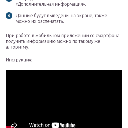
«Дополнительная информация».
Данные будут выведены на экране, также
можно их распечатать.
При работе в мобильном приложении со смартфона
получить информацию можно по такому же
алгоритму.
Инструкция: