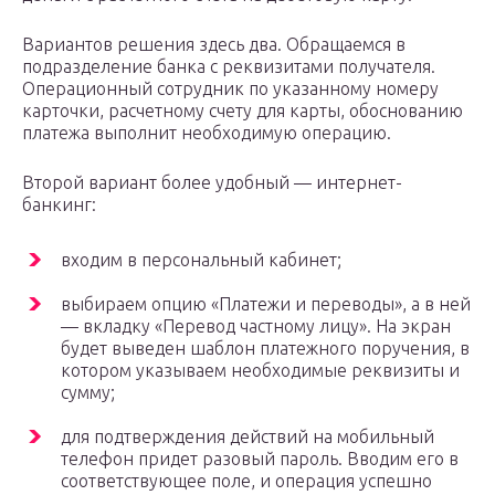
Вариантов решения здесь два. Обращаемся в
подразделение банка с реквизитами получателя.
Операционный сотрудник по указанному номеру
карточки, расчетному счету для карты, обоснованию
платежа выполнит необходимую операцию.
Второй вариант более удобный — интернет-
банкинг:
входим в персональный кабинет;
выбираем опцию «Платежи и переводы», а в ней
— вкладку «Перевод частному лицу». На экран
будет выведен шаблон платежного поручения, в
котором указываем необходимые реквизиты и
сумму;
для подтверждения действий на мобильный
телефон придет разовый пароль. Вводим его в
соответствующее поле, и операция успешно