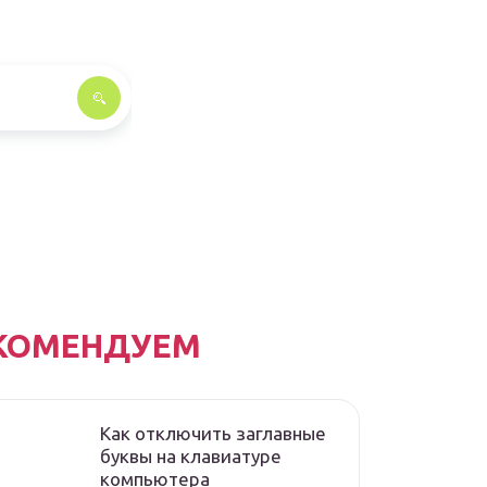
КОМЕНДУЕМ
Как отключить заглавные
буквы на клавиатуре
компьютера