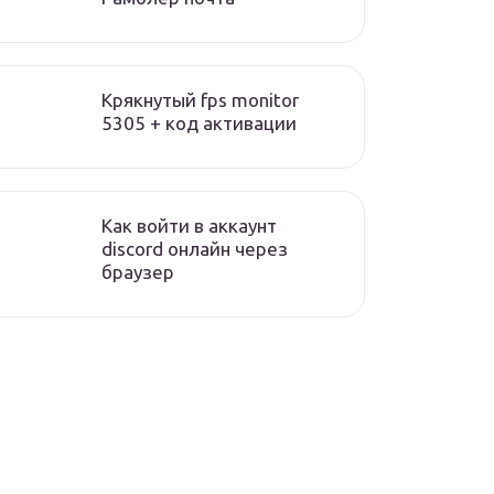
Крякнутый fps monitor
5305 + код активации
Как войти в аккаунт
discord онлайн через
браузер