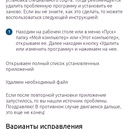
установка специального софта. Тогда рекомендуется
удалить проблемную программу и установить ее
заново. Если вы не знаете, как это сделать, то можете
воспользоваться следующей инструкцией:
Находим на рабочем столе или в меню «Пуск»
папку «Мой компьютер» или «Этот компьютер»,
открываем ее. Далее находим кнопку «Удалить
или изменить программу» и нажимаем на нее.
Открываем полный список установленных
приложений
Удаляем необходимый файл
Если после повторной установки приложение
запустилось, то вы нашли источник проблемы.
Поздравляю! В противном случае двигаемся дальше,
это еще не конец!
Варианты исправления