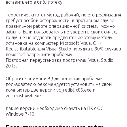
вставить его в библиотеку
Теоретически этот метод рабочий, но его реализация
требует особой осторожности, в противном случае
правильной работе операционной системы можно
забыть. Если пользователь не уверен в своих силах,
то лучше не отдавать предпочтение этому методу.
Установка на компьютер Microsoft Visual C ++
Redistributable для Visual Studio порядка в 90% случаев
помогает разрешить проблему.
Повторная переустановка программы Visual Studio
2015.
Обратите внимание! Для решения проблемы
пользователю рекомендуется установить на свой
компьютер две версии vc_redist.x86.exe и
vc_redist.x64.exe
Какие версии необходимо скачать на ПК с ОС
Windows 7-10