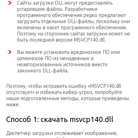
Сайты загрузки DLL могут предоставлять
устаревшие файлы. Разработчики
программного обеспечения редко предлагают
загрузить отдельные DLL-файлы, поскольку они
включены в пакет программного обеспечения.
Поэтому на сторонних сайтах загрузки может не
быть последней версии MSVCP140.dll.
Вы можете установить вредоносное ПО или
шпионское ПО из ненадежных и
неавторизованных источников вместо
законного DLL-файла.
Поэтому, чтобы исправить ошибку «MSVCP140.dll
отсутствует» и избежать кибер-угроз, попробуйте
наши подготовленные методы, которые приведены
ниже.
Способ 1: скачать msvcp140.dll
Диспетчер загрузки отслеживает изображения,