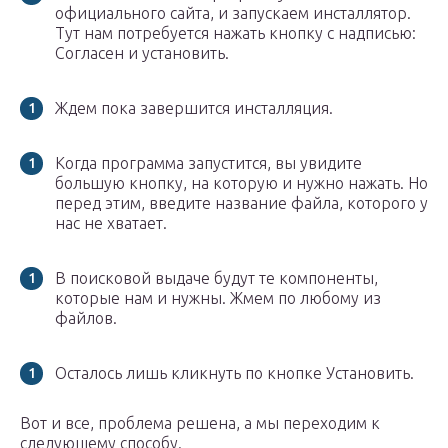
официального сайта, и запускаем инсталлятор.
Тут нам потребуется нажать кнопку с надписью:
Согласен и установить.
Ждем пока завершится инсталляция.
Когда программа запустится, вы увидите
большую кнопку, на которую и нужно нажать. Но
перед этим, введите название файла, которого у
нас не хватает.
В поисковой выдаче будут те компоненты,
которые нам и нужны. Жмем по любому из
файлов.
Осталось лишь кликнуть по кнопке Установить.
Вот и все, проблема решена, а мы переходим к
следующему способу.