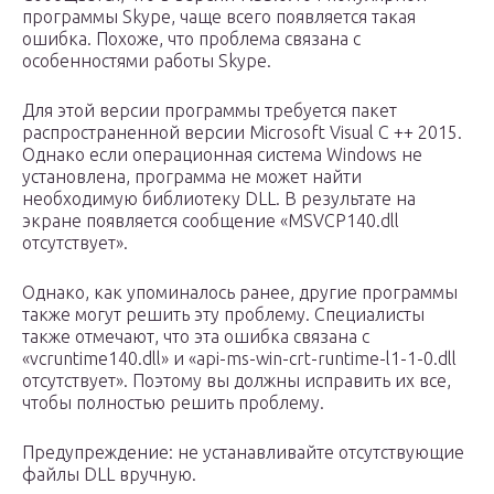
программы Skype, чаще всего появляется такая
ошибка. Похоже, что проблема связана с
особенностями работы Skype.
Для этой версии программы требуется пакет
распространенной версии Microsoft Visual С ++ 2015.
Однако если операционная система Windows не
установлена, программа не может найти
необходимую библиотеку DLL. В результате на
экране появляется сообщение «MSVCP140.dll
отсутствует».
Однако, как упоминалось ранее, другие программы
также могут решить эту проблему. Специалисты
также отмечают, что эта ошибка связана с
«vcruntime140.dll» и «api-ms-win-crt-runtime-l1-1-0.dll
отсутствует». Поэтому вы должны исправить их все,
чтобы полностью решить проблему.
Предупреждение: не устанавливайте отсутствующие
файлы DLL вручную.