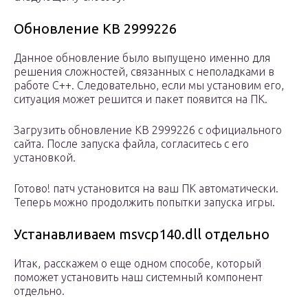
Обновление KB 2999226
Данное обновление было выпущено именно для
решения сложностей, связанных с неполадками в
работе C++. Следовательно, если мы установим его,
ситуация может решится и пакет появится на ПК.
Загрузить обновление KB 2999226 с официального
сайта. После запуска файла, согласитесь с его
установкой.
Готово! патч установится на ваш ПК автоматически.
Теперь можно продолжить попытки запуска игры.
Устанавливаем msvcp140.dll отдельно
Итак, расскажем о еще одном способе, который
поможет установить наш системный компонент
отдельно.