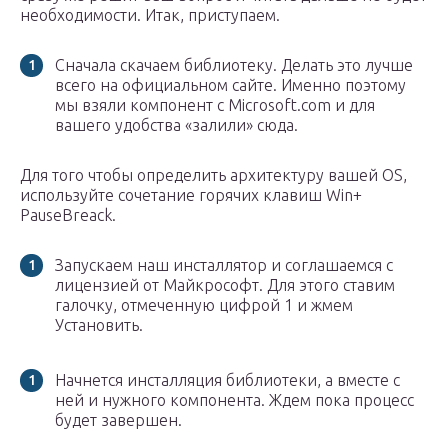
необходимости. Итак, приступаем.
Сначала скачаем библиотеку. Делать это лучше
всего на официальном сайте. Именно поэтому
мы взяли компонент с Microsoft.com и для
вашего удобства «залили» сюда.
Для того чтобы определить архитектуру вашей OS,
используйте сочетание горячих клавиш Win+
PauseBreack.
Запускаем наш инсталлятор и соглашаемся с
лицензией от Майкрософт. Для этого ставим
галочку, отмеченную цифрой 1 и жмем
Установить.
Начнется инсталляция библиотеки, а вместе с
ней и нужного компонента. Ждем пока процесс
будет завершен.