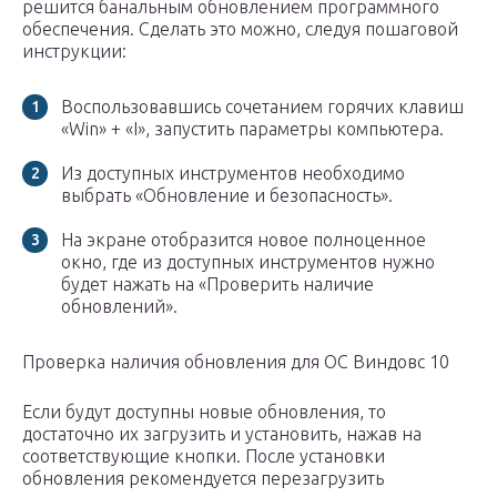
решится банальным обновлением программного
обеспечения. Сделать это можно, следуя пошаговой
инструкции:
Воспользовавшись сочетанием горячих клавиш
«Win» + «I», запустить параметры компьютера.
Из доступных инструментов необходимо
выбрать «Обновление и безопасность».
На экране отобразится новое полноценное
окно, где из доступных инструментов нужно
будет нажать на «Проверить наличие
обновлений».
Проверка наличия обновления для ОС Виндовс 10
Если будут доступны новые обновления, то
достаточно их загрузить и установить, нажав на
соответствующие кнопки. После установки
обновления рекомендуется перезагрузить