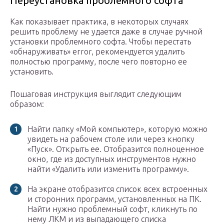
Переустановка проблемного софта
Как показывает практика, в некоторых случаях
решить проблему не удается даже в случае ручной
установки проблемного софта. Чтобы перестать
«обнаруживать» error, рекомендуется удалить
полностью программу, после чего повторно ее
установить.
Пошаговая инструкция выглядит следующим
образом:
Найти папку «Мой компьютер», которую можно
увидеть на рабочем столе или через кнопку
«Пуск». Открыть ее. Отобразится полноценное
окно, где из доступных инструментов нужно
найти «Удалить или изменить программу».
На экране отобразится список всех встроенных
и сторонних программ, установленных на ПК.
Найти нужно проблемный софт, кликнуть по
нему ЛКМ и из выпадающего списка