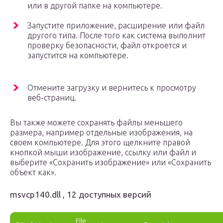
или в другой папке на компьютере.
Запустите приложение, расширение или файл
другого типа. После того как система выполнит
проверку безопасности, файл откроется и
запустится на компьютере.
Отмените загрузку и вернитесь к просмотру
веб-страниц.
Вы также можете сохранять файлы меньшего
размера, например отдельные изображения, на
своем компьютере. Для этого щелкните правой
кнопкой мыши изображение, ссылку или файл и
выберите «Сохранить изображение» или «Сохранить
объект как».
msvcp140.dll , 12 доступных версий
File