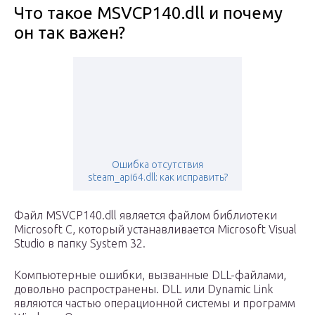
Что такое MSVCP140.dll и почему
он так важен?
Ошибка отсутствия
steam_api64.dll: как исправить?
Файл MSVCP140.dll является файлом библиотеки
Microsoft C, который устанавливается Microsoft Visual
Studio в папку System 32.
Компьютерные ошибки, вызванные DLL-файлами,
довольно распространены. DLL или Dynamic Link
являются частью операционной системы и программ