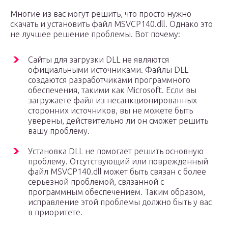
Многие из вас могут решить, что просто нужно
скачать и установить файл MSVCP140.dll. Однако это
не лучшее решение проблемы. Вот почему:
Сайты для загрузки DLL не являются
официальными источниками. Файлы DLL
создаются разработчиками программного
обеспечения, такими как Microsoft. Если вы
загружаете файл из несанкционированных
сторонних источников, вы не можете быть
уверены, действительно ли он сможет решить
вашу проблему.
Установка DLL не помогает решить основную
проблему. Отсутствующий или поврежденный
файл MSVCP140.dll может быть связан с более
серьезной проблемой, связанной с
программным обеспечением. Таким образом,
исправление этой проблемы должно быть у вас
в приоритете.