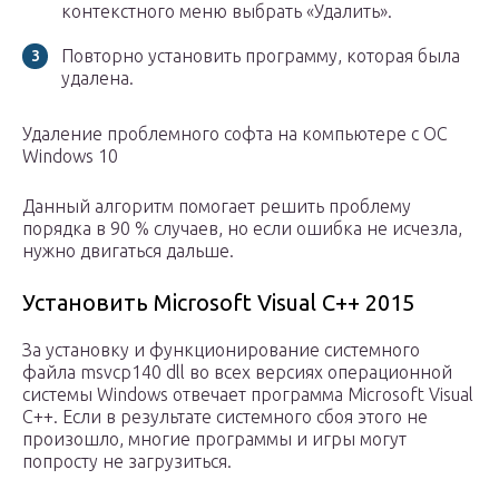
контекстного меню выбрать «Удалить».
Повторно установить программу, которая была
удалена.
Удаление проблемного софта на компьютере с ОС
Windows 10
Данный алгоритм помогает решить проблему
порядка в 90 % случаев, но если ошибка не исчезла,
нужно двигаться дальше.
Установить Microsoft Visual C++ 2015
За установку и функционирование системного
файла msvcp140 dll во всех версиях операционной
системы Windows отвечает программа Microsoft Visual
C++. Если в результате системного сбоя этого не
произошло, многие программы и игры могут
попросту не загрузиться.