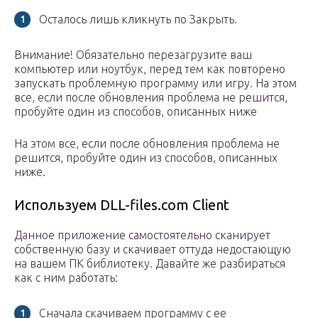
Осталось лишь кликнуть по Закрыть.
Внимание! Обязательно перезагрузите ваш
компьютер или ноутбук, перед тем как повторено
запускать проблемную программу или игру. На этом
все, если после обновления проблема не решится,
пробуйте один из способов, описанных ниже
На этом все, если после обновления проблема не
решится, пробуйте один из способов, описанных
ниже.
Используем DLL-files.com Client
Данное приложение самостоятельно сканирует
собственную базу и скачивает оттуда недостающую
на вашем ПК библиотеку. Давайте же разбираться
как с ним работать:
Сначала скачиваем программу с ее