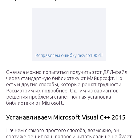
Исправляем ошибку msvcp100.dll
Сначала можно попытаться получить этот ДЛЛ-файл
через стандартную библиотеку от Майкрсофт. Но
есть и другие способы, которые решат трудности.
Рассмотрим их подробнее. Одним из вариантов
решения проблемы станет полная установка
библиотеки от Microsoft.
Устанавливаем Microsoft Visual С++ 2015
Начнем с самого простого способа, возможно, он
сразу же решит ваш вопрос и читать дальше не будет