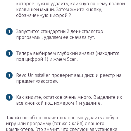
которое нужно удалить, кликнув по нему правой
клавишей мыши. Затем жмите кнопку,
обозначенную цифрой 2.
Запустится стандартный деинсталлятор
программы, удаляем ее сначала тут.
Теперь выбираем глубокий анализ (находится
под цифрой 1) и жмем Scan.
Revo Uninstaller проверит ваш диск и реестр на
предмет «хвостов».
Как видите, остатков очень много. Выделите их
все кнопкой под номером 1 и удалите.
Такой способ позволяет полностью удалить любую
игру или программу (тот же Скайп) с вашего
компьютера. Это значит, что следующая установка