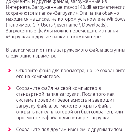
документы и другие файлы, загруженные из
Интернета. Загруженные msvcp140.dll автоматически
сохраняются в папке «Загрузки». Эта папка обычно
находится на диске, на котором установлена ​​Windows
(например, C: \ Users \ username \ Downloads).
Загруженные файлы можно перемещать из папки
«Загрузки» в другие папки на компьютере.
В зависимости от типа загружаемого файла доступны
следующие параметры:
Откройте файл для просмотра, но не сохраняйте
его на компьютере.
Сохраните файл на свой компьютер в
стандартной папке загрузки. После того как
система проверит безопасность и завершит
загрузку файла, вы можете открыть файл,
открыть папку, в которой он был сохранен, или
просмотреть файл в диспетчере загрузки.
Сохраните под другим именем, с другим типом