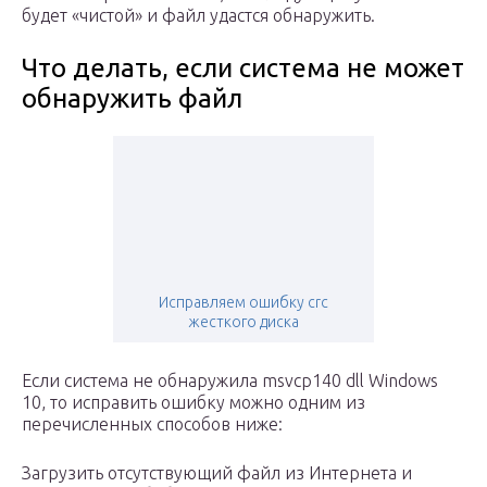
будет «чистой» и файл удастся обнаружить.
Что делать, если система не может
обнаружить файл
Исправляем ошибку crc
жесткого диска
Если система не обнаружила msvcp140 dll Windows
10, то исправить ошибку можно одним из
перечисленных способов ниже:
Загрузить отсутствующий файл из Интернета и