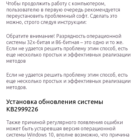
Чтобы продолжить работу с компьютером,
пользователю в первую очередь рекомендуется
переустановить проблемный софт. Сделать это
можно, строго следуя инструкции:
Обратите внимание! Разрядность операционной
системы 32х-битая и 86-битная – это одно и то же.
Если не удается решить проблему этим способ, есть
еще несколько простых и эффективных реализации
методов
Если не удается решить проблему этим способ, есть
еще несколько простых и эффективных реализации
методов.
Установка обновления системы
KB2999226
Также причиной регулярного появления ошибки
может быть устаревшая версия операционной
системы Windows 10, вполне возможно, что причина