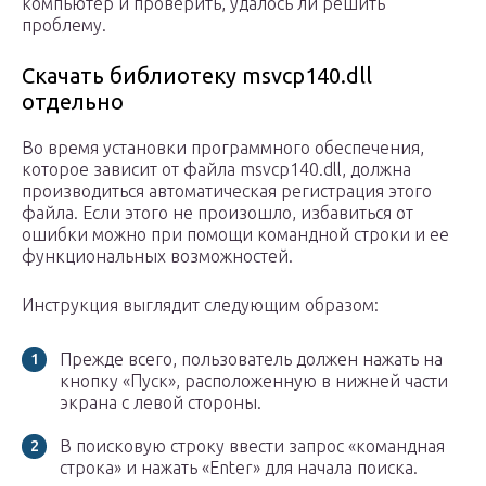
компьютер и проверить, удалось ли решить
проблему.
Скачать библиотеку msvcp140.dll
отдельно
Во время установки программного обеспечения,
которое зависит от файла msvcp140.dll, должна
производиться автоматическая регистрация этого
файла. Если этого не произошло, избавиться от
ошибки можно при помощи командной строки и ее
функциональных возможностей.
Инструкция выглядит следующим образом:
Прежде всего, пользователь должен нажать на
кнопку «Пуск», расположенную в нижней части
экрана с левой стороны.
В поисковую строку ввести запрос «командная
строка» и нажать «Enter» для начала поиска.