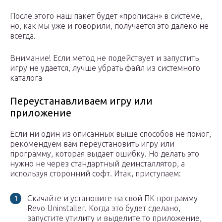
После этого наш пакет будет «прописан» в системе,
но, как мы уже и говорили, получается это далеко не
всегда.
Внимание! Если метод не подействует и запустить
игру не удается, лучше убрать файл из системного
каталога
Переустанавливаем игру или
приложение
Если ни один из описанных выше способов не помог,
рекомендуем вам переустановить игру или
программу, которая выдает ошибку. Но делать это
нужно не через стандартный деинсталлятор, а
используя сторонний софт. Итак, приступаем:
Скачайте и установите на свой ПК программу
Revo Uninstaller. Когда это будет сделано,
запустите утилиту и выделите то приложение,