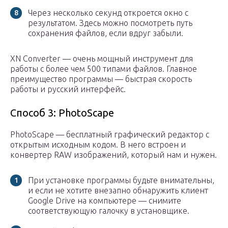
Через несколько секунд откроется окно с
результатом. Здесь можно посмотреть путь
сохранения файлов, если вдруг забыли.
XN Converter — очень мощный инструмент для
работы с более чем 500 типами файлов. Главное
преимущество программы — быстрая скорость
работы и русский интерфейс.
Способ 3: PhotoScape
PhotoScape — бесплатный графический редактор с
открытым исходным кодом. В него встроен и
конвертер RAW изображений, который нам и нужен.
При установке программы будьте внимательны,
и если не хотите внезапно обнаружить клиент
Google Drive на компьютере — снимите
соответствующую галочку в установщике.