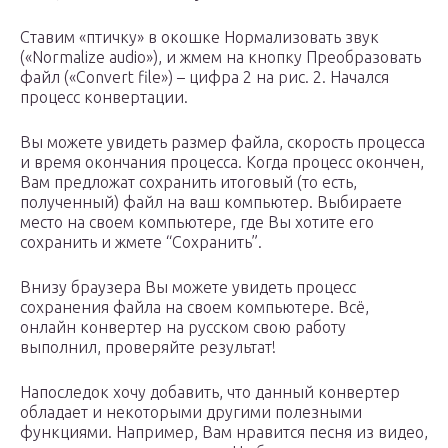
Ставим «птичку» в окошке Нормализовать звук
(«Normalize audio»), и жмем на кнопку Преобразовать
файл («Convert file») – цифра 2 на рис. 2. Начался
процесс конвертации.
Вы можете увидеть размер файла, скорость процесса
и время окончания процесса. Когда процесс окончен,
Вам предложат сохранить итоговый (то есть,
полученный) файл на ваш компьютер. Выбираете
место на своем компьютере, где Вы хотите его
сохранить и жмете “Сохранить”.
Внизу браузера Вы можете увидеть процесс
сохранения файла на своем компьютере. Всё,
онлайн конвертер на русском свою работу
выполнил, проверяйте результат!
Напоследок хочу добавить, что данный конвертер
обладает и некоторыми другими полезными
функциями. Например, Вам нравится песня из видео,