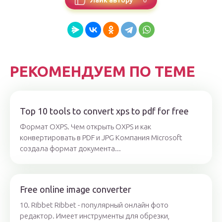
РЕКОМЕНДУЕМ ПО ТЕМЕ
Top 10 tools to convert xps to pdf for free
Формат OXPS. Чем открыть OXPS и как
конвертировать в PDF и JPG Компания Microsoft
создала формат документа...
Free online image converter
10. Ribbet Ribbet - популярный онлайн фото
редактор. Имеет инструменты для обрезки,