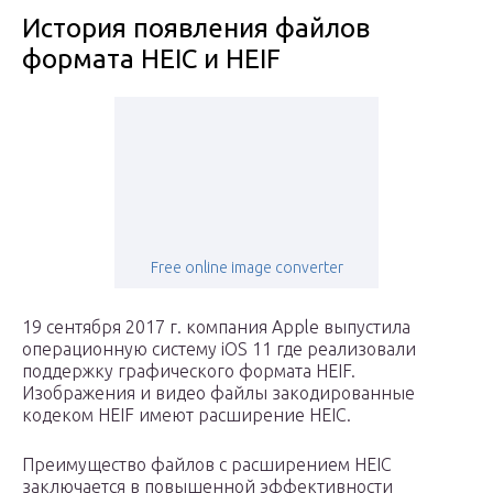
История появления файлов
формата HEIC и HEIF
Free online image converter
19 сентября 2017 г. компания Apple выпустила
операционную систему iOS 11 где реализовали
поддержку графического формата HEIF.
Изображения и видео файлы закодированные
кодеком HEIF имеют расширение HEIC.
Преимущество файлов с расширением HEIC
заключается в повышенной эффективности