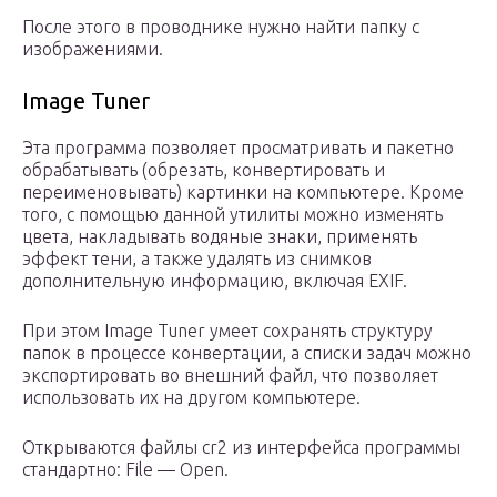
После этого в проводнике нужно найти папку с
изображениями.
Image Tuner
Эта программа позволяет просматривать и пакетно
обрабатывать (обрезать, конвертировать и
переименовывать) картинки на компьютере. Кроме
того, с помощью данной утилиты можно изменять
цвета, накладывать водяные знаки, применять
эффект тени, а также удалять из снимков
дополнительную информацию, включая EXIF.
При этом Image Tuner умеет сохранять структуру
папок в процессе конвертации, а списки задач можно
экспортировать во внешний файл, что позволяет
использовать их на другом компьютере.
Открываются файлы сr2 из интерфейса программы
стандартно: File — Open.