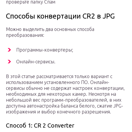
проверьте папку Спам
Способы конвертации CR2 в JPG
Можно выделить два основных способа
преобразования:
Программы-конвертеры;
Онлайн-сервисы.
В этой статье рассматривается только вариант с
использованием установленного ПО. Онлайн-
сервисы обычно не содержат настроек конвертации,
необходимых для некоторых камер. Несмотря на
небольшой вес программ-преобразователей, в них
доступна автонастройка баланса белого, сжатие JPG-
изображения и выбор конечного разрешения.
Способ 1: CR 2 Converter