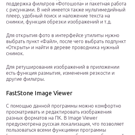
поддержка фильтров «Фотошопа» и пакетная работа
с рисунками. В ней имеется также мультимедийный
плеер, удобный поиск и наложение текста на
снимки, функция обрезки изображений и т.д.
Для открытия фото в интерфейсе утилиты нужно
выбрать пункт «Файл», после чего выбрать подпункт
«Открыть» и найти в дереве проводника нужный
снимок.
Для ретуширования изображений в приложении
есть функция размытия, изменения резкости и
другие фильтры.
FastStone Image Viewer
С помощью данной программы можно комфортно
просматривать и редактировать изображения
разных форматов на ПК. В Image Viewer
предусмотрена русская локализация, что позволяет
пользоваться всеми функциями программы