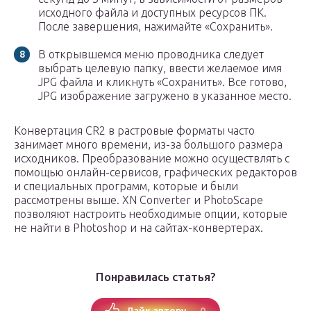
исходного файла и доступных ресурсов ПК.
После завершения, нажимайте «Сохранить».
В открывшемся меню проводника следует
выбрать целевую папку, ввести желаемое имя
JPG файла и кликнуть «Сохранить». Все готово,
JPG изображение загружено в указанное место.
Конвертация CR2 в растровые форматы часто
занимает много времени, из-за большого размера
исходников. Преобразование можно осуществлять с
помощью онлайн-сервисов, графических редакторов
и специальных программ, которые и были
рассмотрены выше. XN Converter и PhotoScape
позволяют настроить необходимые опции, которые
не найти в Photoshop и на сайтах-конвертерах.
Понравилась статья?
0
Лайк автору