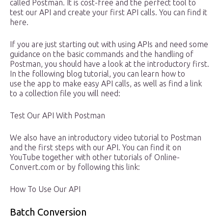
called Postman. It is cost-free and the perfect tool to
test our API and create your first API calls. You can find it
here.
If you are just starting out with using APIs and need some
guidance on the basic commands and the handling of
Postman, you should have a look at the introductory first.
In the following blog tutorial, you can learn how to
use the app to make easy API calls, as well as find a link
to a collection file you will need:
Test Our API With Postman
We also have an introductory video tutorial to Postman
and the first steps with our API. You can find it on
YouTube together with other tutorials of Online-
Convert.com or by following this link:
How To Use Our API
Batch Conversion