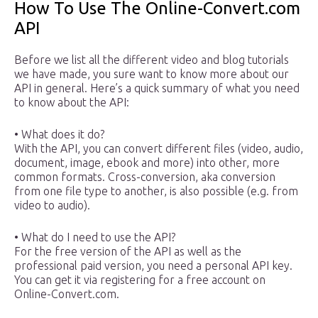
How To Use The Online-Convert.com
API
Before we list all the different video and blog tutorials
we have made, you sure want to know more about our
API in general. Here’s a quick summary of what you need
to know about the API:
• What does it do?
With the API, you can convert different files (video, audio,
document, image, ebook and more) into other, more
common formats. Cross-conversion, aka conversion
from one file type to another, is also possible (e.g. from
video to audio).
• What do I need to use the API?
For the free version of the API as well as the
professional paid version, you need a personal API key.
You can get it via registering for a free account on
Online-Convert.com.