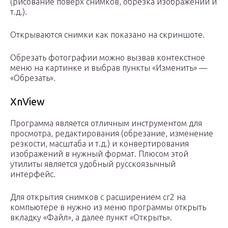
(рисование поверх снимков, обрезка изображений и
т.д.).
Открываются снимки как показано на скриншоте.
Обрезать фотографии можно вызвав контекстное
меню на картинке и выбрав пункты «Изменить» —
«Обрезать».
XnView
Программа является отличным инструментом для
просмотра, редактирования (обрезание, изменение
резкости, масштаба и т.д.) и конвертирования
изображений в нужный формат. Плюсом этой
утилиты является удобный русскоязычный
интерфейс.
Для открытия снимков с расширением cr2 на
компьютере в нужно из меню программы открыть
вкладку «Файл», а далее пункт «Открыть».