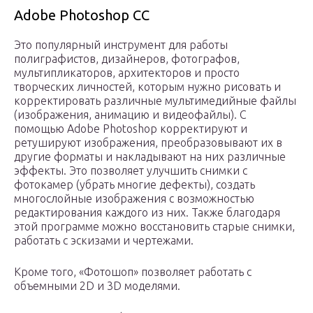
Adobe Photoshop CC
Это популярный инструмент для работы
полиграфистов, дизайнеров, фотографов,
мультипликаторов, архитекторов и просто
творческих личностей, которым нужно рисовать и
корректировать различные мультимедийные файлы
(изображения, анимацию и видеофайлы). С
помощью Adobe Photoshop корректируют и
ретушируют изображения, преобразовывают их в
другие форматы и накладывают на них различные
эффекты. Это позволяет улучшить снимки с
фотокамер (убрать многие дефекты), создать
многослойные изображения с возможностью
редактирования каждого из них. Также благодаря
этой программе можно восстановить старые снимки,
работать с эскизами и чертежами.
Кроме того, «Фотошоп» позволяет работать с
объемными 2D и 3D моделями.