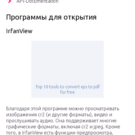
API-Documentation
Программы для открытия
IrfanView
Top 10 tools to convert xps to pdf
for free
Благодаря этой программе можно просматривать
изображения cr2 (и другие форматы), видео и
прослушивать аудио. Она поддерживает многие
графические форматы, включая cr2 и jpeg. Кроме
того, в IrfanView есть функции предпросмотра,