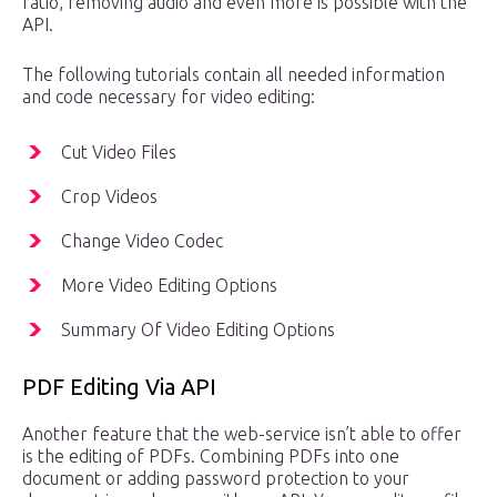
ratio, removing audio and even more is possible with the
API.
The following tutorials contain all needed information
and code necessary for video editing:
Cut Video Files
Crop Videos
Change Video Codec
More Video Editing Options
Summary Of Video Editing Options
PDF Editing Via API
Another feature that the web-service isn’t able to offer
is the editing of PDFs. Combining PDFs into one
document or adding password protection to your