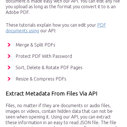
document is made easy with our API. You can edit any file
you upload as long as the format you convert it to is an
Adobe PDF.
These tutorials explain how you can edit your
PDF
documents using
our API:
Merge & Split PDFs
Protect PDF With Password
Sort, Delete & Rotate PDF Pages
Resize & Compress PDFs
Extract Metadata From Files Via API
Files, no matter if they are documents or audio files,
images or videos, contain hidden data that can not be
seen when opening it. Using our API, you can extract
these information in an easy to read JSON file. The file