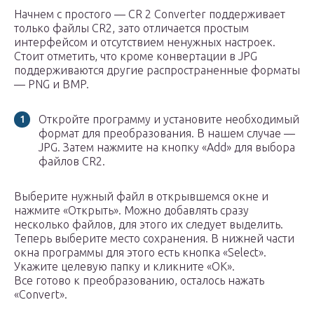
Начнем с простого — CR 2 Converter поддерживает
только файлы CR2, зато отличается простым
интерфейсом и отсутствием ненужных настроек.
Стоит отметить, что кроме конвертации в JPG
поддерживаются другие распространенные форматы
— PNG и BMP.
Откройте программу и установите необходимый
формат для преобразования. В нашем случае —
JPG. Затем нажмите на кнопку «Add» для выбора
файлов CR2.
Выберите нужный файл в открывшемся окне и
нажмите «Открыть». Можно добавлять сразу
несколько файлов, для этого их следует выделить.
Теперь выберите место сохранения. В нижней части
окна программы для этого есть кнопка «Select».
Укажите целевую папку и кликните «ОК».
Все готово к преобразованию, осталось нажать
«Convert».