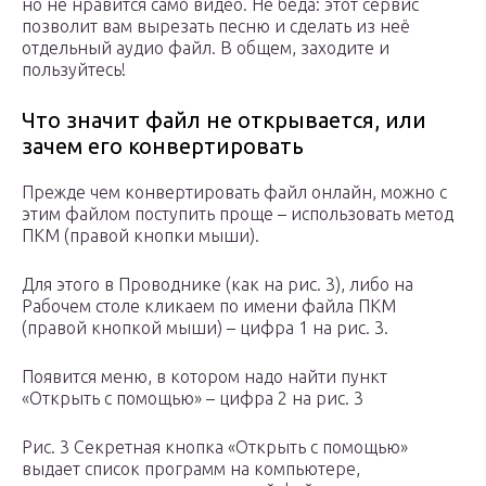
но не нравится само видео. Не беда: этот сервис
позволит вам вырезать песню и сделать из неё
отдельный аудио файл. В общем, заходите и
пользуйтесь!
Что значит файл не открывается, или
зачем его конвертировать
Прежде чем конвертировать файл онлайн, можно с
этим файлом поступить проще – использовать метод
ПКМ (правой кнопки мыши).
Для этого в Проводнике (как на рис. 3), либо на
Рабочем столе кликаем по имени файла ПКМ
(правой кнопкой мыши) – цифра 1 на рис. 3.
Появится меню, в котором надо найти пункт
«Открыть с помощью» – цифра 2 на рис. 3
Рис. 3 Секретная кнопка «Открыть с помощью»
выдает список программ на компьютере,