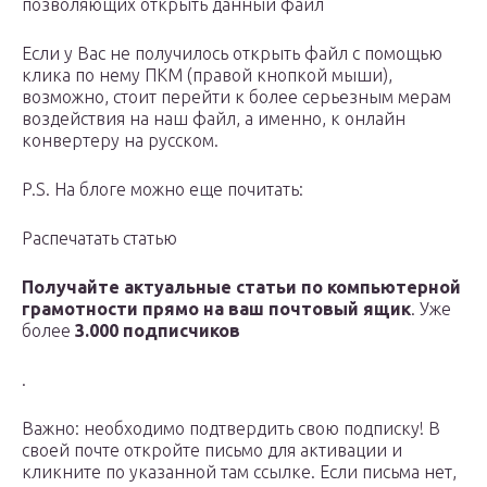
позволяющих открыть данный файл
Если у Вас не получилось открыть файл с помощью
клика по нему ПКМ (правой кнопкой мыши),
возможно, стоит перейти к более серьезным мерам
воздействия на наш файл, а именно, к онлайн
конвертеру на русском.
P.S. На блоге можно еще почитать:
Распечатать статью
Получайте актуальные статьи по компьютерной
грамотности прямо на ваш почтовый ящик
. Уже
более
3.000 подписчиков
.
Важно: необходимо подтвердить свою подписку! В
своей почте откройте письмо для активации и
кликните по указанной там ссылке. Если письма нет,