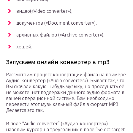
видео(«Video converter»),
документов («Document converter»),
архивных файлов («Archive converter»),
хешей.
Запускаем онлайн конвертер в mp3
Рассмотрим процесс конвертации файла на примере
Аудио-конвертер («Audio converter»). Бывает так, что
Вы скачали какую-нибудь музыку, но прослушать её
не можете: нет поддержки данного аудио формата в
вашей операционной системе. Вам необходимо
перевести этот музыкальный файл в формат MP3.
Делается это так.
В поле “Audio converter” («Аудио-конвертер»)
наводим курсор на треугольник в поле “Select target