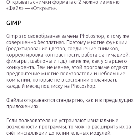
Открывать снимки формата cr2 можно из меню
«Файл» — «Открыть».
GIMP
Gimp это своеобразная замена Photoshop, к тому же
совершенно бесплатная. Поэтому многие функции
(редактирование цветов, соединение снимков,
корректировка контрастности, работа с анимацией,
фильтры, шаблоны и т.д.) такие же, как у старшего
конкурента. Тем не менее, этой программе отдают
предпочтение многие пользователи и небольшие
компании, которые не в состоянии оплачивать
каждый месяц подписку на Photoshop.
Файлы открываются стандартно, как и в предыдущих
приложениях.
Если пользователя не устраивают изначальные
возможности программы, то можно расширить их за
счёт инсталляции дополнительных модулей.