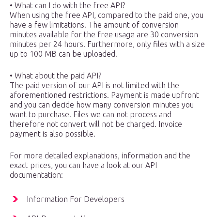
• What can I do with the free API?
When using the free API, compared to the paid one, you
have a few limitations. The amount of conversion
minutes available for the free usage are 30 conversion
minutes per 24 hours. Furthermore, only files with a size
up to 100 MB can be uploaded.
• What about the paid API?
The paid version of our API is not limited with the
aforementioned restrictions. Payment is made upfront
and you can decide how many conversion minutes you
want to purchase. Files we can not process and
therefore not convert will not be charged. Invoice
payment is also possible.
For more detailed explanations, information and the
exact prices, you can have a look at our API
documentation:
Information For Developers