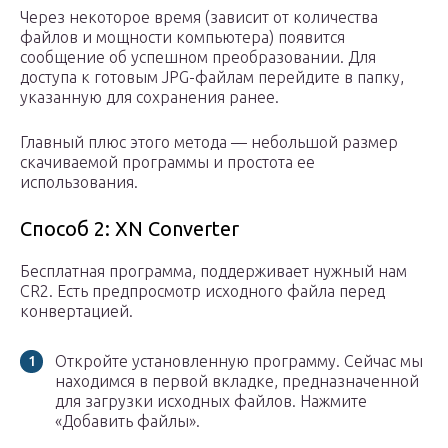
Через некоторое время (зависит от количества
файлов и мощности компьютера) появится
сообщение об успешном преобразовании. Для
доступа к готовым JPG-файлам перейдите в папку,
указанную для сохранения ранее.
Главный плюс этого метода — небольшой размер
скачиваемой программы и простота ее
использования.
Способ 2: XN Converter
Бесплатная программа, поддерживает нужный нам
CR2. Есть предпросмотр исходного файла перед
конвертацией.
Откройте установленную программу. Сейчас мы
находимся в первой вкладке, предназначенной
для загрузки исходных файлов. Нажмите
«Добавить файлы».