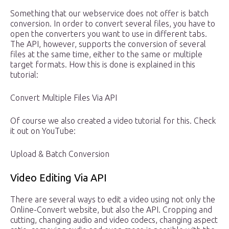
Something that our webservice does not offer is batch
conversion. In order to convert several files, you have to
open the converters you want to use in different tabs.
The API, however, supports the conversion of several
files at the same time, either to the same or multiple
target formats. How this is done is explained in this
tutorial:
Convert Multiple Files Via API
Of course we also created a video tutorial for this. Check
it out on YouTube:
Upload & Batch Conversion
Video Editing Via API
There are several ways to edit a video using not only the
Online-Convert website, but also the API. Cropping and
cutting, changing audio and video codecs, changing aspect