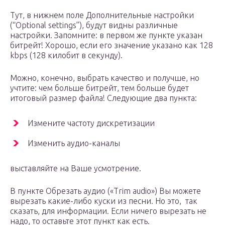
Тут, в нижнем поле Дополнительные настройки
(“Optional settings”), будут видны различные
настройки. Запомните: в первом же пункте указан
битрейт! Хорошо, если его значение указано как 128
kbps (128 килобит в секунду).
Можно, конечно, выбрать качество и получше, но
учтите: чем больше битрейт, тем больше будет
итоговый размер файла! Следующие два пункта:
Измените частоту дискретизации
Изменить аудио-каналы
выставляйте на Ваше усмотрение.
В пункте Обрезать аудио («Trim audio») Вы можете
вырезать какие-либо куски из песни. Но это, так
сказать, для информации. Если ничего вырезать не
надо, то оставьте этот пункт как есть.