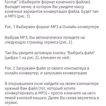
format” («Выберите формат конечного файла»).
Выпадет меню, в котором Вы увидите массу
конечных вариантов конвертации файла. Будет там
и MP3 (рис. 1):
Рис. 1 Выбираем формат MP3 в Онлайн конвертере
Выбрав MP3, Вы автоматически попадете на
следующую страницу сервиса (рис. 2).
Там Вы увидите активную кнопку “Выбрать файл”
(цифра 1 на рис. 2), кликаем по ней:
Рис. 2 Загружаем файл со своего компьютера в
онлайн конвертер, и запускаем конвертацию
В открывшемся окне найдите на своем компьютере
нужный Вам файл (тот, который хотите
конвертировать в MP3) – просто кликните на него
левой кнопкой мышки. Далее Вы снова вернетесь в
сервис.