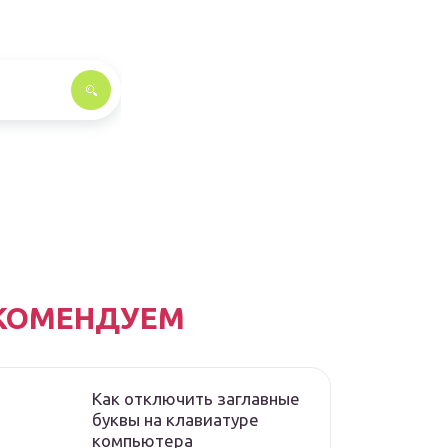
КОМЕНДУЕМ
Как отключить заглавные
буквы на клавиатуре
компьютера