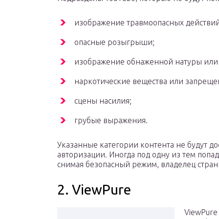
изображение травмоопасных действий
опасные розыгрыши;
изображение обнаженной натуры или 
наркотические вещества или запреще
сцены насилия;
грубые выражения.
Указанные категории контента не будут до
авторизации. Иногда под одну из тем попа
снимая безопасный режим, владелец стран
2. ViewPure
ViewPure 