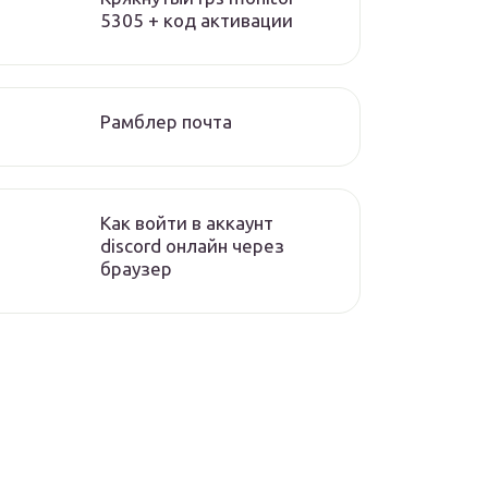
5305 + код активации
Рамблер почта
Как войти в аккаунт
discord онлайн через
браузер