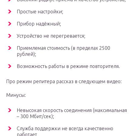
Простые настройки;
Прибор надёжный;
Устройство не перегревается;
Приемлемая стоимость (в пределах 2500
рублей);
Возможность работы в режиме повторителя.
Про режим репитера рассказ в следующем видео:
Минусы:
Невысокая скорость соединения (максимальная
– 300 Мбит/сек);
Служба поддержки не всегда качественно
работает