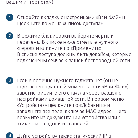
вашим интернетом):
Откройте вкладку с настройками «Вай-Фай» и
щёлкните по меню «Список доступа».
В режиме блокировки выберите чёрный
перечень. В списке ниже отметьте нужного
«героя» и кликните по «Применить».
В списке доступа должны быть девайсы, которые
подключены сейчас к вашей беспроводной сети
Если в перечне нужного гаджета нет (он не
подключён в данный момент к сети «Вай-Фай»),
зарегистрируйте его сначала через раздел с
настройками домашней сети. В первом меню
«Устройства» щёлкните по «Добавить» и
заполните все поля, включая MAC-адрес — его
возьмите из документации устройства или с
этикетки на одной из панелей.
Дайте устройству также статический IP в