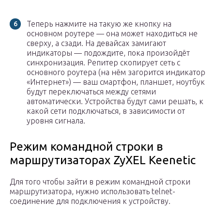
Теперь нажмите на такую же кнопку на
основном роутере — она может находиться не
сверху, а сзади. На девайсах замигают
индикаторы — подождите, пока произойдёт
синхронизация. Репитер скопирует сеть с
основного роутера (на нём загорится индикатор
«Интернет») — ваш смартфон, планшет, ноутбук
будут переключаться между сетями
автоматически. Устройства будут сами решать, к
какой сети подключаться, в зависимости от
уровня сигнала.
Режим командной строки в
маршрутизаторах ZyXEL Keenetic
Для того чтобы зайти в режим командной строки
маршрутизатора, нужно использовать telnet-
соединение для подключения к устройству.