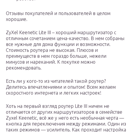
Отзывы покупателей и пользователей в целом
хорошие.
ZyXel Keenetic Lite III – хороший маршрутизатор с
отличным сочетанием цена-качество. В нем собраны
все нужные для дома функции и возможности.
Стоимость роутера не высокая. Плюсов и
преимуществ в нем гораздо больше, нежели
минусов и нареканий. К покупке можно
рекомендовать.
Есть ли у кого-то из читателей такой роутер?
Делитесь впечатлениями и опытом! Всем желаем
скоростного интернета и легких настроек!
Хоть на первый взгляд роутер Lite III ничем не
отличается от других маршрутизаторов в семействе
Zyxel Keenetic, всё же у него есть необычная черта —
кнопка для переключения между режимами. Один из
таких режимов — усилитель. Как проходит настройка