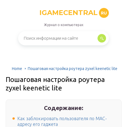
IGAMECENTRAL
RU
Журнал о компьютерах
Home
Пошаговая настройка роутера zyxel keenetic lite
Пошаговая настройка роутера
zyxel keenetic lite
Содержание:
Как заблокировать пользователя по MAC-
адресу его гаджета