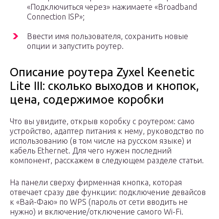
«Подключиться через» нажимаете «Broadband
Connection ISP»;
Ввести имя пользователя, сохранить новые
опции и запустить роутер.
Описание роутера Zyxel Keenetic
Lite III: сколько выходов и кнопок,
цена, содержимое коробки
Что вы увидите, открыв коробку с роутером: само
устройство, адаптер питания к нему, руководство по
использованию (в том числе на русском языке) и
кабель Ethernet. Для чего нужен последний
компонент, расскажем в следующем разделе статьи.
На панели сверху фирменная кнопка, которая
отвечает сразу две функции: подключение девайсов
к «Вай-Фаю» по WPS (пароль от сети вводить не
нужно) и включение/отключение самого Wi-Fi.