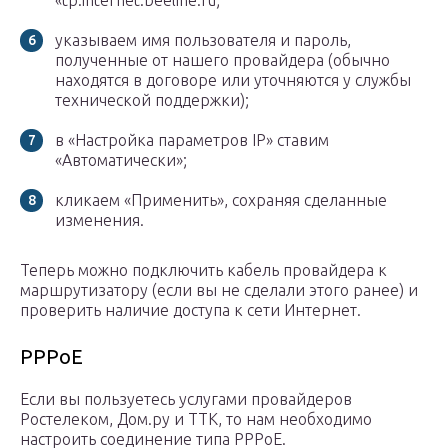
«tp.internet.beeline.ru;
указываем имя пользователя и пароль,
полученные от нашего провайдера (обычно
находятся в договоре или уточняются у службы
технической поддержки);
в «Настройка параметров IP» ставим
«Автоматически»;
кликаем «Применить», сохраняя сделанные
изменения.
Теперь можно подключить кабель провайдера к
маршрутизатору (если вы не сделали этого ранее) и
проверить наличие доступа к сети Интернет.
PPPoE
Если вы пользуетесь услугами провайдеров
Ростелеком, Дом.ру и ТТК, то нам необходимо
настроить соединение типа PPPoE.