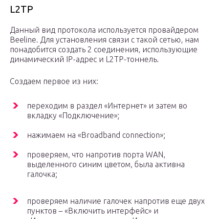
L2TP
Данный вид протокола используется провайдером
Beeline. Для установления связи с такой сетью, нам
понадобится создать 2 соединения, использующие
динамический IP-адрес и L2TP-тоннель.
Создаем первое из них:
переходим в раздел «Интернет» и затем во
вкладку «Подключение»;
нажимаем на «Broadband connection»;
проверяем, что напротив порта WAN,
выделенного синим цветом, была активна
галочка;
проверяем наличие галочек напротив еще двух
пунктов – «Включить интерфейс» и