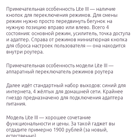
Примечательная особенность Lite III — наличие
кнопок для переключения режимов. Для смены
режим нужно просто передвинуть бегунок на
нужную позицию вправо или влево. Всего 4
состояния: основной режим, усилитель, точка доступа
и адаптер. Справа от режимов миниатюрная кнопка
для сброса настроек пользователя — она находится
внутри роутера.
Примечательная особенность модели Lite III —
аппаратный переключатель режимов роутера
Далее идёт стандартный набор выходов: синий для
интернета, 4 жёлтых для домашней сети. Крайнее
гнездо предназначено для подключения адаптера
питания.
Модель Lite III — хорошее сочетание
функциональности и цены. За такой гаджет вы
отдадите примерно 1900 рублей (за новый,
естественно).