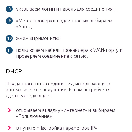
указываем логин и пароль для соединения;
«Метод проверки подлинности» выбираем
«Авто»;
жмем «Применить»;
подключаем кабель провайдера к WAN-порту и
проверяем соединение с сетью.
DHCP
Для данного типа соединения, использующего
автоматическое получение IP, нам потребуется
сделать следующее:
открываем вкладку «Интернет» и выбираем
«Подключение»;
в пункте «Настройка параметров IP»