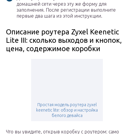
домашней сети через эту же форму для
заполнения. После регистрации выполните
первые два шага из этой инструкции.
Описание роутера Zyxel Keenetic
Lite III: сколько выходов и кнопок,
цена, содержимое коробки
Простая модель роутера zyxel
keenetic lite: обзор и настройка
белого девайса
Что вы увидите, открыв коробку с роутером: само