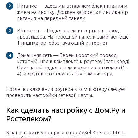
Питание — здесь мы вставляем блок питания и
жмем на кнопку. Должен загореться индикатор
питания на передней панели.
Интернет — Подключаем интернет-провод
провайдера. На передней панели замигает еще
1 индикатор, обозначающий интернет.
Домашняя сеть — Берем короткий провод,
который шел в комплекте к роутеру (патч корд).
Один край подключаем в один из разъемов (1-
4), а другой в сетевую карту компьютера.
После подключения роутера к компьютеру следует
проверить настройки сетевой карты.
Как сделать настройку с Дом.Ру и
Ростелеком?
Как настроить маршрутизатор ZyXel Keenetic Lite III