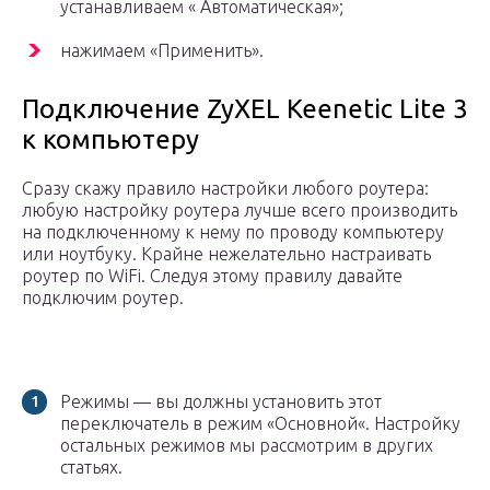
устанавливаем « Автоматическая»;
нажимаем «Применить».
Подключение ZyXEL Keenetic Lite 3
к компьютеру
Сразу скажу правило настройки любого роутера:
любую настройку роутера лучше всего производить
на подключенному к нему по проводу компьютеру
или ноутбуку. Крайне нежелательно настраивать
роутер по WiFi. Следуя этому правилу давайте
подключим роутер.
Режимы — вы должны установить этот
переключатель в режим «Основной«. Настройку
остальных режимов мы рассмотрим в других
статьях.