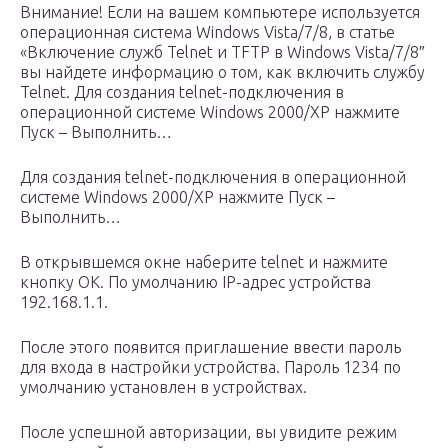
Внимание! Если на вашем компьютере используется
операционная система Windows Vista/7/8, в статье
«Включение служб Telnet и TFTP в Windows Vista/7/8″
вы найдете информацию о том, как включить службу
Telnet. Для создания telnet-подключения в
операционной системе Windows 2000/XP нажмите
Пуск – Выполнить…
Для создания telnet-подключения в операционной
системе Windows 2000/XP нажмите Пуск –
Выполнить…
В открывшемся окне наберите telnet и нажмите
кнопку OK. По умолчанию IP-адрес устройства
192.168.1.1.
После этого появится приглашение ввести пароль
для входа в настройки устройства. Пароль 1234 по
умолчанию установлен в устройствах.
После успешной авторизации, вы увидите режим