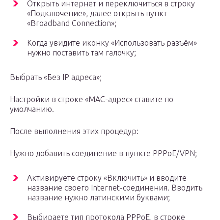
Открыть интернет и переключиться в строку
«Подключение», далее открыть пункт
«Broadband Connection»;
Когда увидите иконку «Использовать разъём»
нужно поставить там галочку;
Выбрать «Без IP адреса»;
Настройки в строке «MAC-адрес» ставите по
умолчанию.
После выполнения этих процедур:
Нужно добавить соединение в пункте PPPoE/VPN;
Активируете строку «Включить» и вводите
название своего Internet-соединения. Вводить
название нужно латинскими буквами;
Выбираете тип протокола PPPoE, в строке