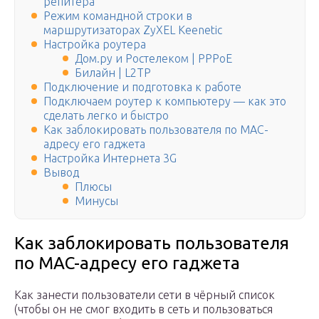
репитера
Режим командной строки в
маршрутизаторах ZyXEL Keenetic
Настройка роутера
Дом.ру и Ростелеком | PPPoE
Билайн | L2TP
Подключение и подготовка к работе
Подключаем роутер к компьютеру — как это
сделать легко и быстро
Как заблокировать пользователя по MAC-
адресу его гаджета
Настройка Интернета 3G
Вывод
Плюсы
Минусы
Как заблокировать пользователя
по MAC-адресу его гаджета
Как занести пользователи сети в чёрный список
(чтобы он не смог входить в сеть и пользоваться