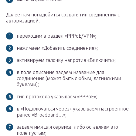
Далее нам понадобится создать тип соединения с
авторизацией:
переходим в раздел «PPPoE/VPN»;
нажимаем «Добавить соединение»;
активируем галочку напротив «Включить»;
в поле описание задаем название для
соединения (может быть любым, латинскими
буквами);
тип протокола указываем «PPPoE»;
в «Подключаться через» указываем настроенное
ранее «Broadband…»;
задаем имя для сервиса, либо оставляем это
поле пустым;