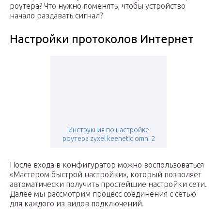
роутера? Что нужно поменять, чтобы устройство
начало раздавать сигнал?
Настройки протоколов Интернет
Инструкция по настройке
роутера zyxel keenetic omni 2
После входа в конфигуратор можно воспользоваться
«Мастером быстрой настройки», который позволяет
автоматически получить простейшие настройки сети.
Далее мы рассмотрим процесс соединения с сетью
для каждого из видов подключений.