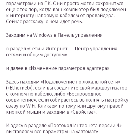
параметрами на ПК. Они просто могли сохраниться
еще с тех пор, когда ваш компьютер был подключен
к интернету напрямую кабелем от провайдера.
Сейчас расскажу, о чем идет речь.
Заходим на Windows в Панель управления
в раздел «Сети и Интернет — Центр управления
сетями и общим доступом»
и далее в «Изменение параметров адаптера»
Здесь находим «Подключение по локальной сети»
(«Ethernet»), если вы соедините свой маршрутизатор
с компом по кабелю, либо «Беспроводное
соединение», если собираетесь выполнять настройку
сразу по WiFi. Кликаем по тому или другому правой
кнопкой мыши и заходим в «Свойства».
И здесь в разделе «Протокол Интернета версии 4»
выставляем все параметры на «автомат» —