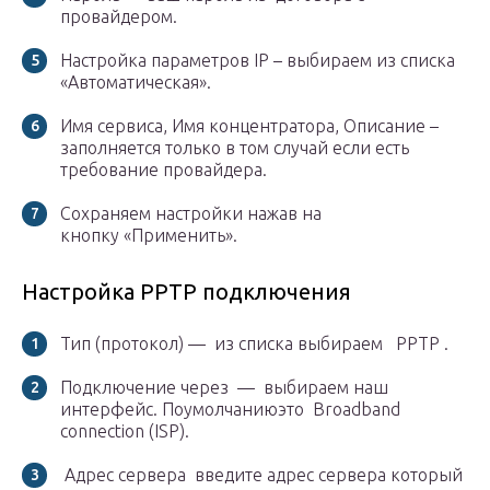
провайдером.
Настройка параметров IP – выбираем из списка
«Автоматическая».
Имя сервиса, Имя концентратора, Описание –
заполняется только в том случай если есть
требование провайдера.
Сохраняем настройки нажав на
кнопку «Применить».
Настройка PPTP подключения
Тип (протокол) — из списка выбираем PPTP .
Подключение через — выбираем наш
интерфейс. Поумолчаниюэто Broadband
connection (ISP).
Адрес сервера введите адрес сервера который