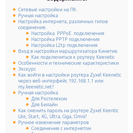
Сетевые настройки на ПК
Ручная настройка
Настройка интернета, различных типов
соединение.
Настройка PPPoE подключения
Настройка PPTP подключения
Настройка L2tp подключения
Вход в настройки маршрутизатора Кинетик
Как подключиться к роутеру Keenetic
Особенности и технические характеристики
Экскурс
Как войти в настройки роутера Zyxel Keenetic
через веб-интерфейс 192.168.1.1 или
my.keenetic.net?
Ручная настройка
Для Ростелеком
Для Билайн
Как сменить пароль на роутере Zyxel Keentic
Lite, Start, 4G, Ultra, Giga, Omni?
Ручное изменение параметров
Соединение с интернетом