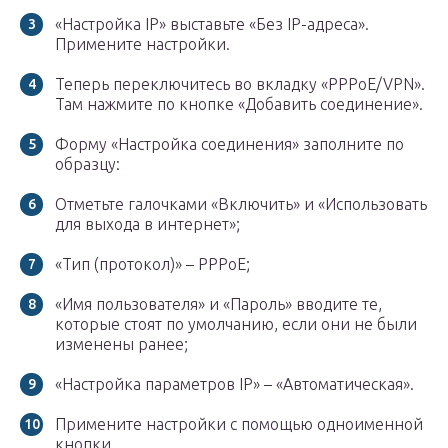
«Настройка IP» выставьте «Без IP-адреса».
Примените настройки.
Теперь переключитесь во вкладку «PPPoE/VPN».
Там нажмите по кнопке «Добавить соединение».
Форму «Настройка соединения» заполните по
образцу:
Отметьте галочками «Включить» и «Использовать
для выхода в интернет»;
«Тип (протокол)» – PPPoE;
«Имя пользователя» и «Пароль» вводите те,
которые стоят по умолчанию, если они не были
изменены ранее;
«Настройка параметров IP» – «Автоматическая».
Примените настройки с помощью одноименной
кнопки.