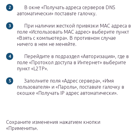
В окне «Получать адреса серверов DNS
автоматически» поставьте галочку.
При наличии жесткой привязки MAC адреса в
поле «Использовать MAC адрес» выберите пункт
«Взять с компьютера». В противном случае
ничего в нем не меняйте.
Перейдите в подраздел «Авторизация», где в
поле «Протокол доступа в Интернет» выберите
пункт «L2TP».
Заполните поля «Адрес сервера», «Имя
пользователя» и «Пароль», поставьте галочку в
окошке «Получать IP адрес автоматически».
Сохраните изменения нажатием кнопки
«Применить».