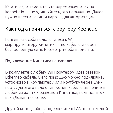
Кстати, если заметите, что адрес изменился на
keenetic.io — не удивляйтесь, это нормально. Далее
нужно ввести логин и пароль для авторизации.
Как подключиться к роутеру Keenetic
Есть два способа подключиться к WiFi
маршрутизатору Кинетик — по кабелю и через
беспроводную сеть. Рассмотрим оба варианта.
Подключение Кинетика по кабелю
В комплекте с любым WiFi роутером идёт сетевой
Ethernet-кабель. С его помощью можно подключить
устройство к компьютеру или ноутбуку через LAN-
порт. Для этого надо один конец кабелю включить в
любой из желтых разъёмов Кинетика, подписанных
как «Домашняя сеть»:
Другой конец кабеля подключите в LAN-порт сетевой