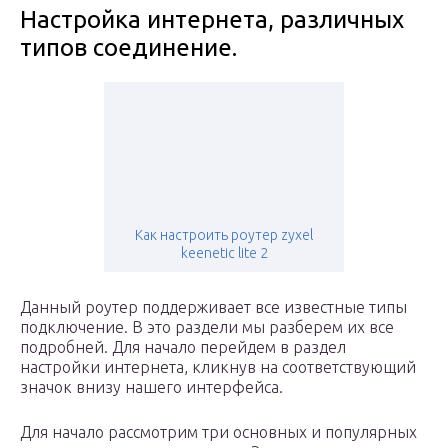
Настройка интернета, различных
типов соединение.
Как настроить роутер zyxel
keenetic lite 2
Данный роутер поддерживает все известные типы
подключение. В это раздели мы разберем их все
подробней. Для начало перейдем в раздел
настройки интернета, кликнув на соответствующий
значок внизу нашего интерфейса.
Для начало рассмотрим три основных и популярных