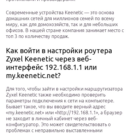
Современные устройства Keenetic — это основа
домашних сетей для миллионов семей по всему
миру, как для домохозяйств, так и для небольших
офисов. В нашей стране компания занимает место с
топ 3 по количеству продаж.
Как войти в настройки роутера
Zyxel Keenetic через веб-
интерфейс 192.168.1.1 или
my.keenetic.net?
Для того, чтобы зайти в настройки маршрутизатора
Zyxel Keenetic также необходимо проверить
параметры подключения к сети на компьютере.
Бывает такое, что вы вводите верный адрес
«my.keenetic.net» или «http://192.168.1.1», а браузер
не заходит в личный кабинет через веб-
конфигуратор. Это может свидетельствовать о
проблемах с неправильно выставленными