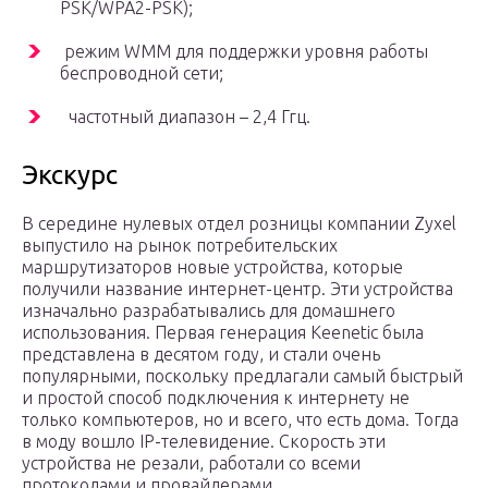
PSK/WPA2-PSK);
режим WMM для поддержки уровня работы
беспроводной сети;
частотный диапазон – 2,4 Ггц.
Экскурс
В середине нулевых отдел розницы компании Zyxel
выпустило на рынок потребительских
маршрутизаторов новые устройства, которые
получили название интернет-центр. Эти устройства
изначально разрабатывались для домашнего
использования. Первая генерация Keenetic была
представлена в десятом году, и стали очень
популярными, поскольку предлагали самый быстрый
и простой способ подключения к интернету не
только компьютеров, но и всего, что есть дома. Тогда
в моду вошло IP-телевидение. Скорость эти
устройства не резали, работали со всеми
протоколами и провайдерами.