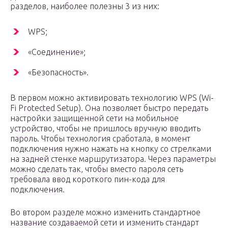
разделов, наиболее полезны 3 из них:
WPS;
«Соединение»;
«Безопасность».
В первом можно активировать технологию WPS (Wi-
Fi Protected Setup). Она позволяет быстро передать
настройки защищенной сети на мобильное
устройство, чтобы не пришлось вручную вводить
пароль. Чтобы технология сработала, в момент
подключения нужно нажать на кнопку со стрелками
на задней стенке маршрутизатора. Через параметры
можно сделать так, чтобы вместо пароля сеть
требовала ввод короткого пин-кода для
подключения.
Во втором разделе можно изменить стандартное
название создаваемой сети и изменить стандарт