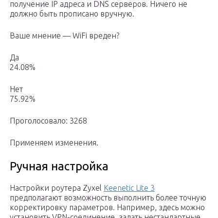
получение IP адреса и DNS серверов. Ничего не
должно быть прописано вручную.
Ваше мнение — WiFi вреден?
Да
24.08%
Нет
75.92%
Проголосовало: 3268
Применяем изменения.
Ручная настройка
Настройки роутера Zyxel
Keenetic Lite 3
предполагают возможность выполнить более точную
корректировку параметров. Например, здесь можно
установить VPN-соединение, задать нестандартные