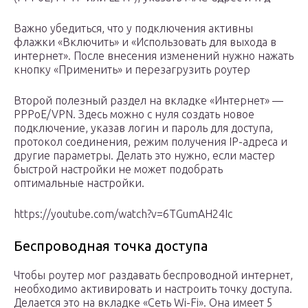
Важно убедиться, что у подключения активны
флажки «Включить» и «Использовать для выхода в
интернет». После внесения изменений нужно нажать
кнопку «Применить» и перезагрузить роутер
Второй полезный раздел на вкладке «Интернет» —
PPPoE/VPN. Здесь можно с нуля создать новое
подключение, указав логин и пароль для доступа,
протокол соединения, режим получения IP-адреса и
другие параметры. Делать это нужно, если мастер
быстрой настройки не может подобрать
оптимальные настройки.
https://youtube.com/watch?v=6TGumAH24Ic
Беспроводная точка доступа
Чтобы роутер мог раздавать беспроводной интернет,
необходимо активировать и настроить точку доступа.
Делается это на вкладке «Сеть Wi-Fi». Она имеет 5