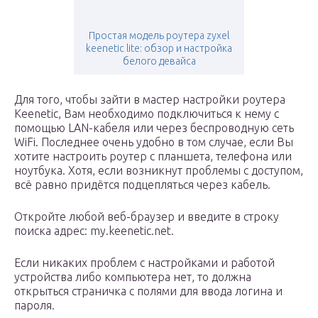
Простая модель роутера zyxel
keenetic lite: обзор и настройка
белого девайса
Для того, чтобы зайти в мастер настройки роутера
Keenetic, Вам необходимо подключиться к нему с
помощью LAN-кабеля или через беспроводную сеть
WiFi. Последнее очень удобно в том случае, если Вы
хотите настроить роутер с планшета, телефона или
ноутбука. Хотя, если возникнут проблемы с доступом,
всё равно придётся подцепляться через кабель.
Откройте любой веб-браузер и введите в строку
поиска адрес: my.keenetic.net.
Если никаких проблем с настройками и работой
устройства либо компьютера нет, то должна
открыться страничка с полями для ввода логина и
пароля.