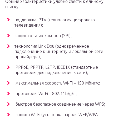
Общие характеристики удобно свести к единому
списку:
поддержка IPTV (технология цифрового
телевидения);
защита от атак хакеров (SPI);
технология Link Dou (одновременное
подключение к интернету и локальной сети
провайдера);
PPPoE, PPPTP, L2TP, IEEE1X (стандартные
протоколы для подключения к сети);
максимальная скорость Wi-Fi – 150 Мбит/с;
протоколы Wi-Fi – 802.11b/g/n;
быстрое безопасное соединение через WPS;
защита Wi-Fi (установка пароля WEP/WPA-