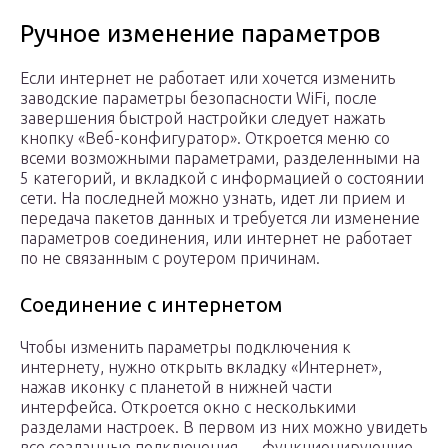
Ручное изменение параметров
Если интернет не работает или хочется изменить
заводские параметры безопасности WiFi, после
завершения быстрой настройки следует нажать
кнопку «Веб-конфигуратор». Откроется меню со
всеми возможными параметрами, разделенными на
5 категорий, и вкладкой с информацией о состоянии
сети. На последней можно узнать, идет ли прием и
передача пакетов данных и требуется ли изменение
параметров соединения, или интернет не работает
по не связанным с роутером причинам.
Соединение с интернетом
Чтобы изменить параметры подключения к
интернету, нужно открыть вкладку «Интернет»,
нажав иконку с планетой в нижней части
интерфейса. Откроется окно с несколькими
разделами настроек. В первом из них можно увидеть
все созданные подключения — функционирующие