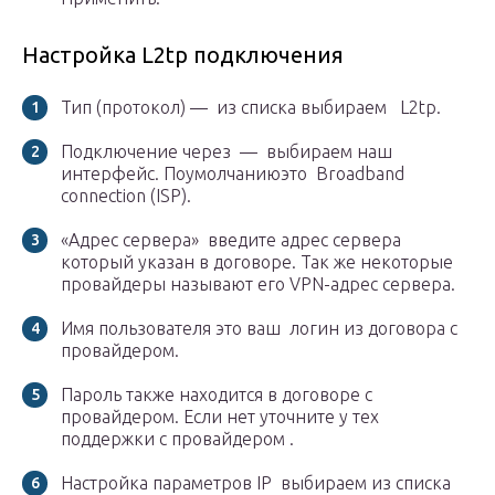
Настройка L2tp подключения
Тип (протокол) — из списка выбираем L2tp.
Подключение через — выбираем наш
интерфейс. Поумолчаниюэто Broadband
connection (ISP).
«Адрес сервера» введите адрес сервера
который указан в договоре. Так же некоторые
провайдеры называют его VPN-адрес сервера.
Имя пользователя это ваш логин из договора с
провайдером.
Пароль также находится в договоре с
провайдером. Если нет уточните у тех
поддержки с провайдером .
Настройка параметров IP выбираем из списка