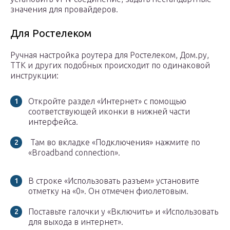
значения для провайдеров.
Для Ростелеком
Ручная настройка роутера для Ростелеком, Дом.ру,
ТТК и других подобных происходит по одинаковой
инструкции:
Откройте раздел «Интернет» с помощью
соответствующей иконки в нижней части
интерфейса.
Там во вкладке «Подключения» нажмите по
«Broadband connection».
В строке «Использовать разъем» установите
отметку на «0». Он отмечен фиолетовым.
Поставьте галочки у «Включить» и «Использовать
для выхода в интернет».