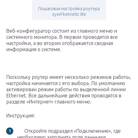
Пошаговая настройка роутера
zyxel keenetic lite
Веб-конфигуратор состоит из главного меню и
системного монитора. В первом проводятся все
настройки, а во втором отображается сводная
информация о системе.
Поскольку роутер имеет несколько режимов работы,
настройка начинается с его выбора. По умолчанию
активирован режим работы по выделенной линии
Ethernet. Все дальнейшие действия проводятся в
разделе «Интернет» главного меню.
Инструкция:
Откройте подраздел «Подключение», где
необходимо заполнить поля данными