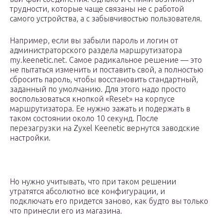
трудности, которые чаще связаны не с работой
самого устройства, а с забывчивостью пользователя.
Например, если вы забыли пароль и логин от
администраторского раздела маршрутизатора
my.keenetic.net. Самое радикальное решение — это
не пытаться изменить и поставить свой, а полностью
сбросить пароль, чтобы восстановить стандартный,
заданный по умолчанию. Для этого надо просто
воспользоваться кнопкой «Reset» на корпусе
маршрутизатора. Ее нужно зажать и подержать в
таком состоянии около 10 секунд. После
перезагрузки на Zyxel Keenetic вернутся заводские
настройки.
Но нужно учитывать, что при таком решении
утратятся абсолютно все конфигурации, и
подключать его придется заново, как будто вы только
что принесли его из магазина.