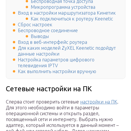
Беспроводная точка доступа
Микропрограмма устройства
Вход в настройки маршрутизатора Кинетик
Как подключиться к роутеру Keenetic
Сброс настроек
Беспроводное соединение
Выводы
Вход в веб-интерфейс роутера
Для каких моделей ZyXEL Keenetic подойдут
данные настройки
Настройка параметров цифрового
телевидения IPTV
Как выполнить настройки вручную
Сетевые настройки на ПК
Сперва стоит проверить сетевые
настройки на ПК
.
Для этого необходимо войти в параметры
операционной системы и открыть раздел,
посвященный сети и интернету. Выбрать нужно
адаптер, который используется в данный момент –