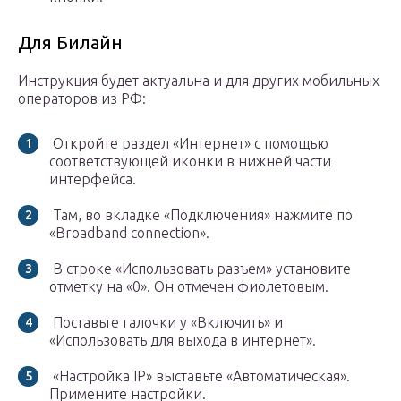
Для Билайн
Инструкция будет актуальна и для других мобильных
операторов из РФ:
Откройте раздел «Интернет» с помощью
соответствующей иконки в нижней части
интерфейса.
Там, во вкладке «Подключения» нажмите по
«Broadband connection».
В строке «Использовать разъем» установите
отметку на «0». Он отмечен фиолетовым.
Поставьте галочки у «Включить» и
«Использовать для выхода в интернет».
«Настройка IP» выставьте «Автоматическая».
Примените настройки.