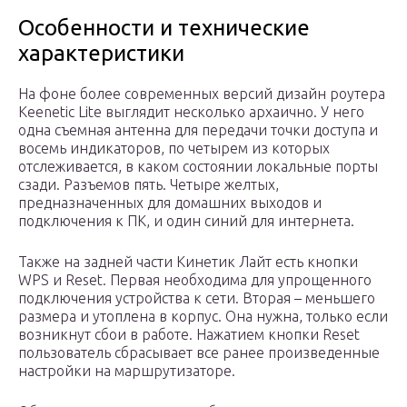
Особенности и технические
характеристики
На фоне более современных версий дизайн роутера
Keenetic Lite выглядит несколько архаично. У него
одна съемная антенна для передачи точки доступа и
восемь индикаторов, по четырем из которых
отслеживается, в каком состоянии локальные порты
сзади. Разъемов пять. Четыре желтых,
предназначенных для домашних выходов и
подключения к ПК, и один синий для интернета.
Также на задней части Кинетик Лайт есть кнопки
WPS и Reset. Первая необходима для упрощенного
подключения устройства к сети. Вторая – меньшего
размера и утоплена в корпус. Она нужна, только если
возникнут сбои в работе. Нажатием кнопки Reset
пользователь сбрасывает все ранее произведенные
настройки на маршрутизаторе.