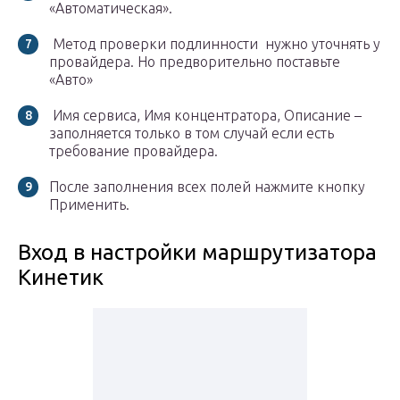
«Автоматическая».
Метод проверки подлинности нужно уточнять у
провайдера. Но предворительно поставьте
«Авто»
Имя сервиса, Имя концентратора, Описание –
заполняется только в том случай если есть
требование провайдера.
После заполнения всех полей нажмите кнопку
Применить.
Вход в настройки маршрутизатора
Кинетик