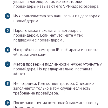
указан в договоре. Так же некоторые
провайдеры называют его VPN-адрес сервера.
Имя пользователя это ваш логин из договора с
провайдером.
Пароль также находится в договоре с
провайдером. Если нет уточните у тех
поддержки с провайдером .
Настройка параметров IP выбираем из списка
«Автоматическая».
Метод проверки подлинности нужно уточнять у
провайдера. Но предварительно поставьте
«Авто»
Имя сервиса, Имя концентратора, Описание –
заполняется только в том случай если есть
требование провайдера.
После заполнения всех полей нажмите кнопку
Применить.