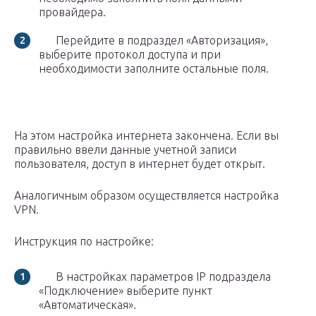
провайдера.
Перейдите в подраздел «Авторизация»,
выберите протокол доступа и при
необходимости заполните остальные поля.
На этом настройка интернета закончена. Если вы
правильно ввели данные учетной записи
пользователя, доступ в интернет будет открыт.
Аналогичным образом осуществляется настройка
VPN.
Инструкция по настройке:
В настройках параметров IP подраздела
«Подключение» выберите пункт
«Автоматическая».