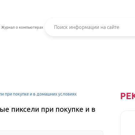
Журнал о компьютерах
РЕ
ли при покупке и в домашних условиях
ые пиксели при покупке и в