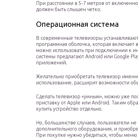
При расстоянии в 5-7 метров от включенно
должен быть слышен четко.
Операционная система
В современные телевизоры устанавливают 
программная оболочка, которая включает 
можно использовать при подключении к ин
системы предлагают Android или Google Pla
приложений.
Желательно приобретать телевизор именно 
использование, расширит возможности об
Сделать телевизор «умным», можно уже по
приставку от Apple или Android. Таким обр
купить устройство отдельно.
Но, большинстве случаев, пользователи не 
дополнительного оборудования, и приобре
При покупке нужно убедиться, чтобы меню