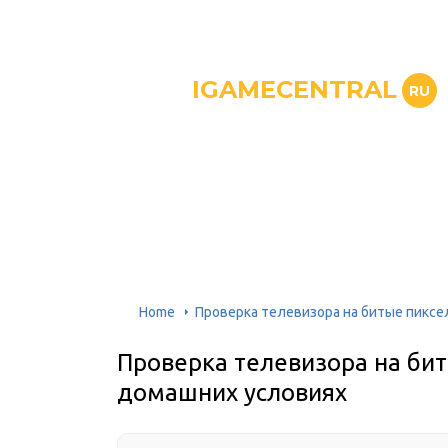
IGAMECENTRAL
RU
Home
Проверка телевизора на битые пиксе
Проверка телевизора на бит
домашних условиях