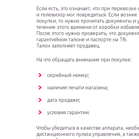
Если есть, это означает, что при перевозк
и телевизор мог повредиться. Если возник 
покупки, то нужно прочитать документы и 
течение этого времени от коробки избавля
После этого нужно проверить, что докуме
гарантийном талоне и паспорте на ТВ.
Талон заполняет продавец.
На что обращать внимание при покупке:
серийный номер;
наличие печати магазина;
дата продажи;
условия гарантии.
Чтобы убедиться в качестве аппарата, нео
дистанционного пульта управления, а такж