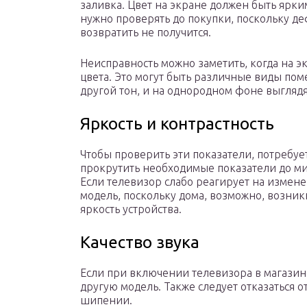
заливка. Цвет на экране должен быть ярки
нужно проверять до покупки, поскольку деф
возвратить не получится.
Неисправность можно заметить, когда на э
цвета. Это могут быть различные виды пом
другой тон, и на однородном фоне выгляд
Яркость и контрастность
Чтобы проверить эти показатели, потребуе
прокрутить необходимые показатели до м
Если телевизор слабо реагирует на измене
модель, поскольку дома, возможно, возник
яркость устройства.
Качество звука
Если при включении телевизора в магазин
другую модель. Также следует отказаться 
шипении.