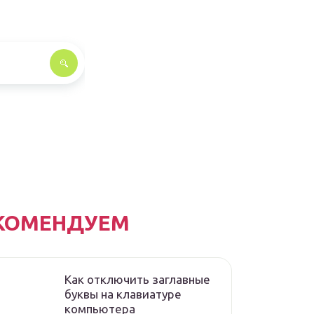
КОМЕНДУЕМ
Как отключить заглавные
буквы на клавиатуре
компьютера