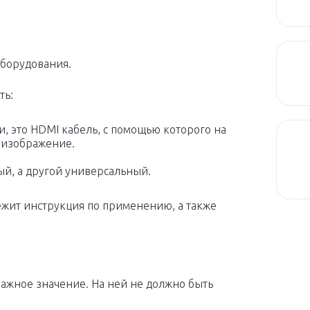
борудования.
ть:
, это HDMI кабель, с помощью которого на
е изображение.
ый, а другой универсальный.
ежит инструкция по применению, а также
важное значение. На ней не должно быть