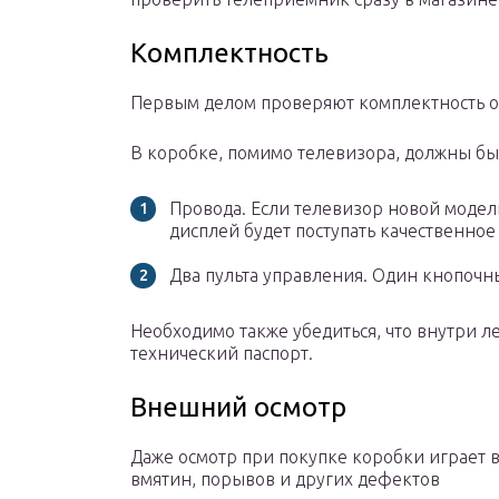
Комплектность
Первым делом проверяют комплектность о
В коробке, помимо телевизора, должны бы
Провода. Если телевизор новой модели
дисплей будет поступать качественно
Два пульта управления. Один кнопочн
Необходимо также убедиться, что внутри л
технический паспорт.
Внешний осмотр
Даже осмотр при покупке коробки играет 
вмятин, порывов и других дефектов