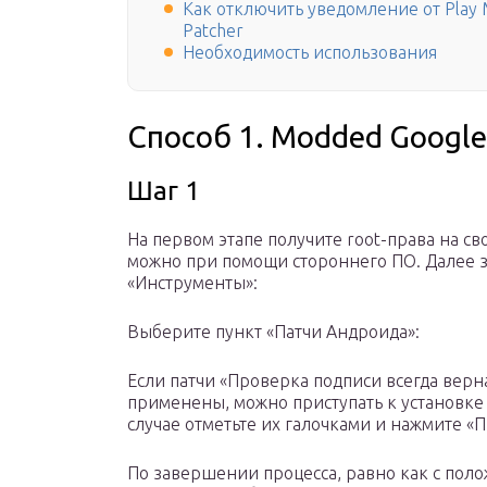
Как отключить уведомление от Play 
Patcher
Необходимость использования
Способ 1. Modded Google
Шаг 1
На первом этапе получите root-права на св
можно при помощи стороннего ПО. Далее за
«Инструменты»:
Выберите пункт «Патчи Андроида»:
Если патчи «Проверка подписи всегда верн
применены, можно приступать к установке 
случае отметьте их галочками и нажмите «П
По завершении процесса, равно как с пол