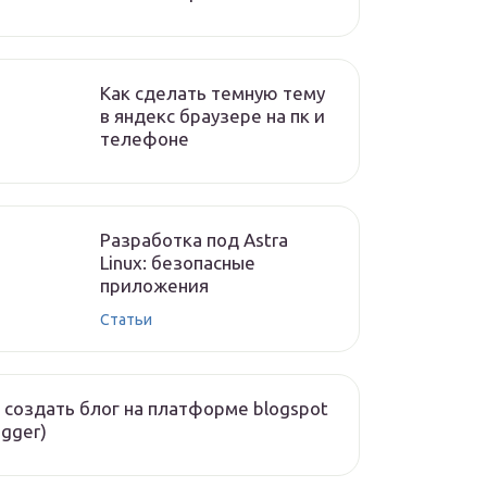
Как сделать темную тему
в яндекс браузере на пк и
телефоне
Разработка под Astra
Linux: безопасные
приложения
Статьи
 создать блог на платформе blogspot
ogger)