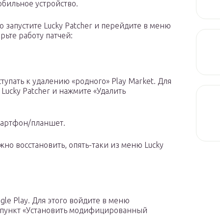
обильное устройство.
о запустите Lucky Patcher и перейдите в меню
рьте работу патчей:
тупать к удалению «родного» Play Market. Для
Lucky Patcher и нажмите «Удалить
мартфон/планшет.
но восстановить, опять-таки из меню Lucky
le Play. Для этого войдите в меню
 пункт «Установить модифицированный