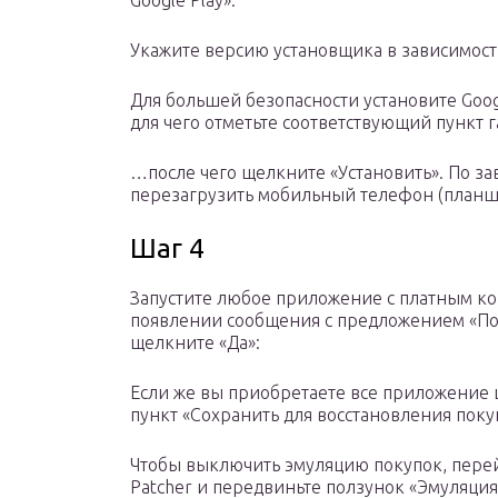
Google Play»:
Укажите версию установщика в зависимост
Для большей безопасности установите Goog
для чего отметьте соответствующий пункт г
…после чего щелкните «Установить». По з
перезагрузить мобильный телефон (планш
Шаг 4
Запустите любое приложение с платным ко
появлении сообщения с предложением «По
щелкните «Да»:
Если же вы приобретаете все приложение 
пункт «Сохранить для восстановления поку
Чтобы выключить эмуляцию покупок, перей
Patcher и передвиньте ползунок «Эмуляция G