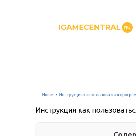
IGAMECENTRAL
RU
Home
Инструкция как пользоваться програм
Инструкция как пользоватьс
Содер