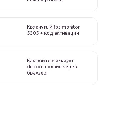
Крякнутый fps monitor
5305 + код активации
Как войти в аккаунт
discord онлайн через
браузер