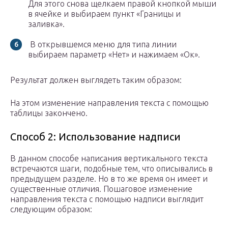
Для этого снова щелкаем правой кнопкой мыши
в ячейке и выбираем пункт «Границы и
заливка».
В открывшемся меню для типа линии
выбираем параметр «Нет» и нажимаем «Ок».
Результат должен выглядеть таким образом:
На этом изменение направления текста с помощью
таблицы закончено.
Способ 2: Использование надписи
В данном способе написания вертикального текста
встречаются шаги, подобные тем, что описывались в
предыдущем разделе. Но в то же время он имеет и
существенные отличия. Пошаговое изменение
направления текста с помощью надписи выглядит
следующим образом: