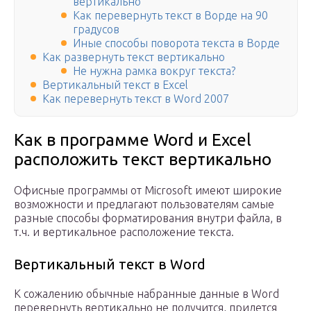
вертикально
Как перевернуть текст в Ворде на 90
градусов
Иные способы поворота текста в Ворде
Как развернуть текст вертикально
Не нужна рамка вокруг текста?
Вертикальный текст в Excel
Как перевернуть текст в Word 2007
Как в программе Word и Excel
расположить текст вертикально
Офисные программы от Microsoft имеют широкие
возможности и предлагают пользователям самые
разные способы форматирования внутри файла, в
т.ч. и вертикальное расположение текста.
Вертикальный текст в Word
К сожалению обычные набранные данные в Word
перевернуть вертикально не получится, придется