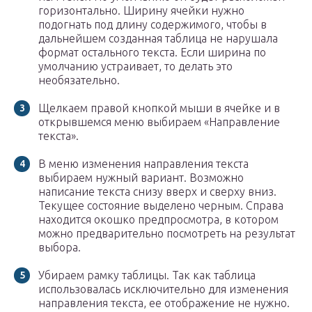
горизонтально. Ширину ячейки нужно
подогнать под длину содержимого, чтобы в
дальнейшем созданная таблица не нарушала
формат остального текста. Если ширина по
умолчанию устраивает, то делать это
необязательно.
Щелкаем правой кнопкой мыши в ячейке и в
открывшемся меню выбираем «Направление
текста».
В меню изменения направления текста
выбираем нужный вариант. Возможно
написание текста снизу вверх и сверху вниз.
Текущее состояние выделено черным. Справа
находится окошко предпросмотра, в котором
можно предварительно посмотреть на результат
выбора.
Убираем рамку таблицы. Так как таблица
использовалась исключительно для изменения
направления текста, ее отображение не нужно.