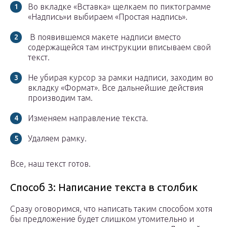
Во вкладке «Вставка» щелкаем по пиктограмме
«Надпись»и выбираем «Простая надпись».
В появившемся макете надписи вместо
содержащейся там инструкции вписываем свой
текст.
Не убирая курсор за рамки надписи, заходим во
вкладку «Формат». Все дальнейшие действия
производим там.
Изменяем направление текста.
Удаляем рамку.
Все, наш текст готов.
Способ 3: Написание текста в столбик
Сразу оговоримся, что написать таким способом хотя
бы предложение будет слишком утомительно и