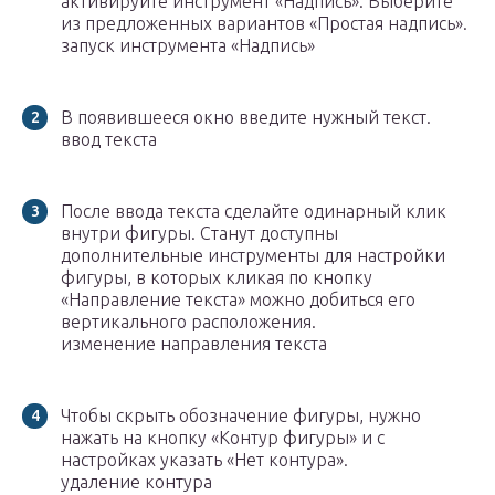
активируйте инструмент «Надпись». Выберите
из предложенных вариантов «Простая надпись».
запуск инструмента «Надпись»
В появившееся окно введите нужный текст.
ввод текста
После ввода текста сделайте одинарный клик
внутри фигуры. Станут доступны
дополнительные инструменты для настройки
фигуры, в которых кликая по кнопку
«Направление текста» можно добиться его
вертикального расположения.
изменение направления текста
Чтобы скрыть обозначение фигуры, нужно
нажать на кнопку «Контур фигуры» и с
настройках указать «Нет контура».
удаление контура