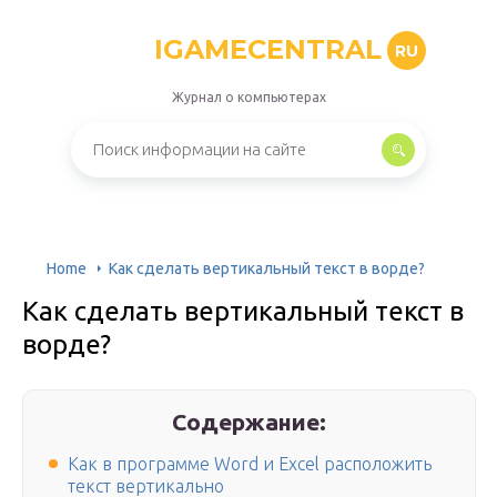
IGAMECENTRAL
RU
Журнал о компьютерах
Home
Как сделать вертикальный текст в ворде?
Как сделать вертикальный текст в
ворде?
Содержание:
Как в программе Word и Excel расположить
текст вертикально