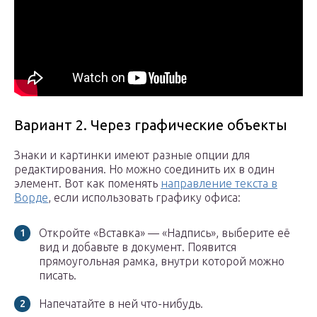
Вариант 2. Через графические объекты
Знаки и картинки имеют разные опции для
редактирования. Но можно соединить их в один
элемент. Вот как поменять
направление текста в
Ворде
, если использовать графику офиса:
Откройте «Вставка» — «Надпись», выберите её
вид и добавьте в документ. Появится
прямоугольная рамка, внутри которой можно
писать.
Напечатайте в ней что-нибудь.