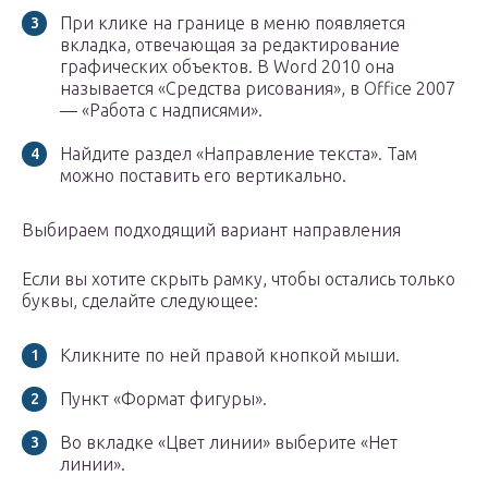
При клике на границе в меню появляется
вкладка, отвечающая за редактирование
графических объектов. В Word 2010 она
называется «Средства рисования», в Office 2007
— «Работа с надписями».
Найдите раздел «Направление текста». Там
можно поставить его вертикально.
Выбираем подходящий вариант направления
Если вы хотите скрыть рамку, чтобы остались только
буквы, сделайте следующее:
Кликните по ней правой кнопкой мыши.
Пункт «Формат фигуры».
Во вкладке «Цвет линии» выберите «Нет
линии».