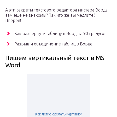
А эти секреты текстового редактора мистера Ворда
вам еще не знакомы? Так что же вы медлите?
Вперед!
Как развернуть таблицу в Ворд на 90 градусов
Разрыв и объединение таблиц в Ворде
Пишем вертикальный текст в MS
Word
Как легко сделать картинку