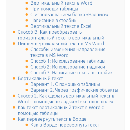
Вертикальный текст в Word
При помощи таблицы
C использованием блока «Надпись»
Написание в столбик
Вертикальный текст в Excel
Способ В. Как преобразовать
горизонтальный текст в вертикальный
Пишем вертикальный текст в MS Word
Способы изменения направления
текста в MS Word
Способ 1: Использование таблицы
Способ 2: Использование надписи
Способ 3: Написание текста в столбик
Вертикальный текст
Вариант 1. С помощью таблицы
Вариант 2. Через графические объекты
Способ 2. Как сделать вертикальный текст в
Word с помощью вкладки «Текстовое поле»
Как текст вертикальный текст в Word с
помощью таблицы
Как перевернуть текст в Ворде
Как в Ворде перевернуть текст