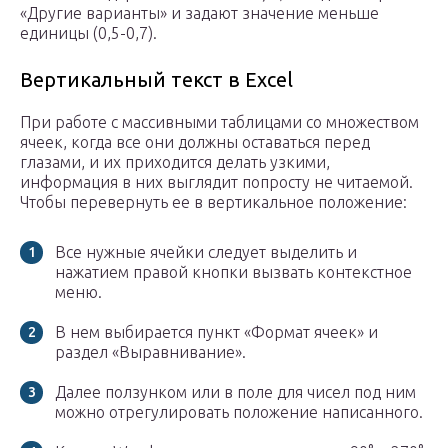
«Другие варианты» и задают значение меньше
единицы (0,5-0,7).
Вертикальный текст в Excel
При работе с массивными таблицами со множеством
ячеек, когда все они должны оставаться перед
глазами, и их приходится делать узкими,
информация в них выглядит попросту не читаемой.
Чтобы перевернуть ее в вертикальное положение:
Все нужные ячейки следует выделить и
нажатием правой кнопки вызвать контекстное
меню.
В нем выбирается пункт «Формат ячеек» и
раздел «Выравнивание».
Далее ползунком или в поле для чисел под ним
можно отрегулировать положение написанного.