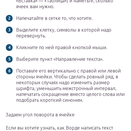
«Вставка» — «Таблица») и наметьте, сколько
ячеек вам нужно.
Напечатайте в сетке то, что хотите.
Выделите клетку, символы в которой надо
перевернуть.
Кликните по ней правой кнопкой мыши.
Выберите пункт «Направление текста».
Поставьте его вертикально с правой или левой
стороны ячейки. Чтобы сделать ровный ряд, в
некоторых случаях надо изменить размер
шрифта, уменьшить межстрочный интервал,
напечатать сокращение вместо целого слова или
подобрать короткий синоним.
Задаем угол поворота в ячейке
Если вы хотите узнать, как Ворде написать текст