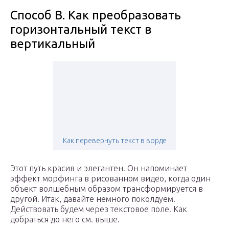
Способ В. Как преобразовать
горизонтальный текст в
вертикальный
Как перевернуть текст в ворде
Этот путь красив и элегантен. Он напоминает
эффект морфинга в рисованном видео, когда один
объект волшебным образом трансформируется в
другой. Итак, давайте немного поколдуем.
Действовать будем через текстовое поле. Как
добраться до него см. выше.