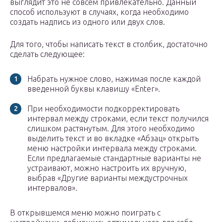
выглядит это не совсем привлекательно. Данный
способ используют в случаях, когда необходимо
создать надпись из одного или двух слов.
Для того, чтобы написать текст в столбик, достаточно
сделать следующее:
Набрать нужное слово, нажимая после каждой
введенной буквы клавишу «Enter».
При необходимости подкорректировать
интервал между строками, если текст получился
слишком растянутым. Для этого необходимо
выделить текст и во вкладке «Абзац» открыть
меню настройки интервала между строками.
Если предлагаемые стандартные варианты не
устраивают, можно настроить их вручную,
выбрав «Другие варианты междустрочных
интервалов».
В открывшемся меню можно поиграть с