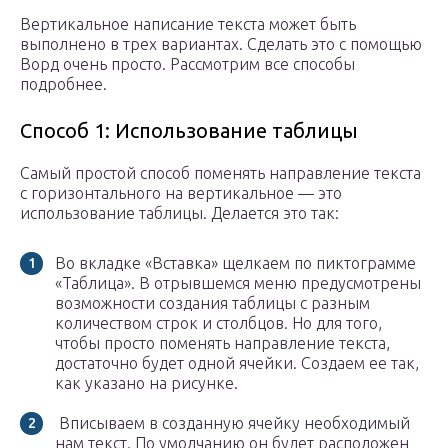
Вертикальное написание текста может быть
выполнено в трех вариантах. Сделать это с помощью
Ворд очень просто. Рассмотрим все способы
подробнее.
Способ 1: Использование таблицы
Самый простой способ поменять направление текста
с горизонтального на вертикальное — это
использование таблицы. Делается это так:
Во вкладке «Вставка» щелкаем по пиктограмме
«Таблица». В отрывшемся меню предусмотрены
возможности создания таблицы с разным
количеством строк и столбцов. Но для того,
чтобы просто поменять направление текста,
достаточно будет одной ячейки. Создаем ее так,
как указано на рисунке.
Вписываем в созданную ячейку необходимый
нам текст. По умолчанию он будет расположен