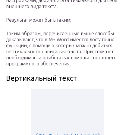
настройками, добившись оптимального для себя
внешнего вида текста.
Результат может быть таким:
Таким образом, перечисленные выше способы
доказывают, что в MS Word имеется достаточно
функций, с помощью которых можно добиться
вертикального написания текста. При этом нет
необходимости прибегать к помощи стороннего
программного обеспечения.
Вертикальный текст
Как написать текст над строчкой