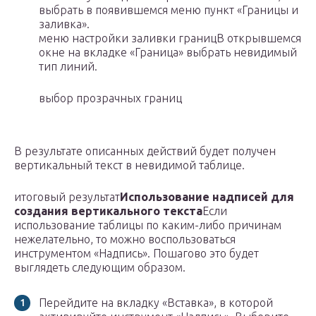
выбрать в появившемся меню пункт «Границы и
заливка».
меню настройки заливки границВ открывшемся
окне на вкладке «Граница» выбрать невидимый
тип линий.
выбор прозрачных границ
В результате описанных действий будет получен
вертикальный текст в невидимой таблице.
итоговый результат
Использование надписей для
создания вертикального текста
Если
использование таблицы по каким-либо причинам
нежелательно, то можно воспользоваться
инструментом «Надпись». Пошагово это будет
выглядеть следующим образом.
Перейдите на вкладку «Вставка», в которой