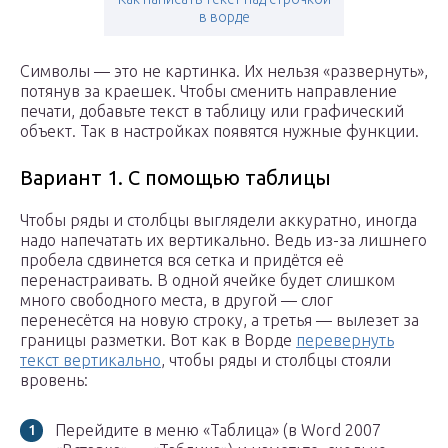
в ворде
Символы — это не картинка. Их нельзя «развернуть»,
потянув за краешек. Чтобы сменить направление
печати, добавьте текст в таблицу или графический
объект. Так в настройках появятся нужные функции.
Вариант 1. С помощью таблицы
Чтобы ряды и столбцы выглядели аккуратно, иногда
надо напечатать их вертикально. Ведь из-за лишнего
пробела сдвинется вся сетка и придётся её
перенастраивать. В одной ячейке будет слишком
много свободного места, в другой — слог
перенесётся на новую строку, а третья — вылезет за
границы разметки. Вот как в Ворде
перевернуть
текст вертикально
, чтобы ряды и столбцы стояли
вровень:
Перейдите в меню «Таблица» (в Word 2007