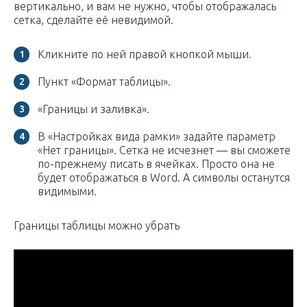
вертикально, и вам не нужно, чтобы отображалась
сетка, сделайте её невидимой.
Кликните по ней правой кнопкой мыши.
Пункт «Формат таблицы».
«Границы и заливка».
В «Настройках вида рамки» задайте параметр
«Нет границы». Сетка не исчезнет — вы сможете
по-прежнему писать в ячейках. Просто она не
будет отображаться в Word. А символы останутся
видимыми.
Границы таблицы можно убрать