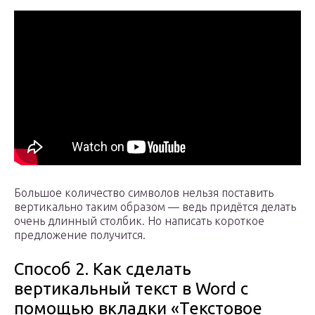
Большое количество символов нельзя поставить
вертикально таким образом — ведь придётся делать
очень длинный столбик. Но написать короткое
предложение получится.
Способ 2. Как сделать
вертикальный текст в Word с
помощью вкладки «Текстовое