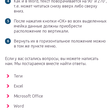
Как и в Word, текст поворачивается на 90° и 270°,
т.е. может читаться снизу вверх либо сверху
вниз.
После нажатия кнопки «OK» во всех выделенных
ячейка данные должны приобрести
расположение по вертикали.
Вернуть их в горизонтальное положение можно
в том же пункте меню.
Если у вас остались вопросы, вы можете написать
нам. Мы постараемся вместе найти ответы.
Теги
Excel
Microsoft Office
Word