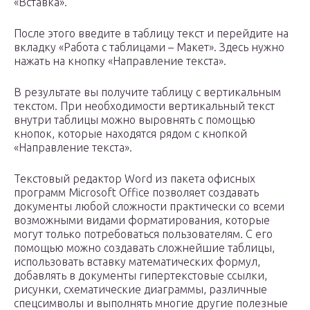
«Вставка».
После этого введите в таблицу текст и перейдите на
вкладку «Работа с таблицами – Макет». Здесь нужно
нажать на кнопку «Направление текста».
В результате вы получите таблицу с вертикальным
текстом. При необходимости вертикальный текст
внутри таблицы можно выровнять с помощью
кнопок, которые находятся рядом с кнопкой
«Направление текста».
Текстовый редактор Word из пакета офисных
программ Microsoft Office позволяет создавать
документы любой сложности практически со всеми
возможными видами форматирования, которые
могут только потребоваться пользователям. С его
помощью можно создавать сложнейшие таблицы,
использовать вставку математических формул,
добавлять в документы гипертекстовые ссылки,
рисунки, схематические диаграммы, различные
спецсимволы и выполнять многие другие полезные