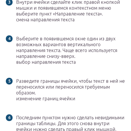
Внутри ячейки сделайте клик правой кнопкой
мышки и появившемся контекстном меню
выберите пункт «Направление текста».
смена направления текста
Выберите в появившемся окне один из двух
возможных вариантов вертикального
направления текста. Чаще всего используется
направление снизу-вверх.
выбор направления текста
Разведите границы ячейки, чтобы текст в ней не
переносился или переносился требуемым
образом.
изменение границ ячейки
Последним пунктом нужно сделать невидимыми
границы таблицы. Для этого снова внутри
ячейки нужно сделать правый клик мышкой,