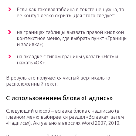
Если как таковая таблица в тексте не нужна, то
ее контур легко скрыть. Для этого следует:
на границах таблицы вызвать правой кнопкой
контекстное меню, где выбрать пункт «Границы
и заливка»;
на вкладке с типом границы указать «Нет» и
нажать «OK».
В результате получается чистый вертикально
расположенный текст.
C использованием блока «Надпись»
Следующий способ – вставка блока с надписью (в
главном меню выбирается раздел «Вставка», затем
«Надпись»). Актуально в версиях Word 2007, 2010.