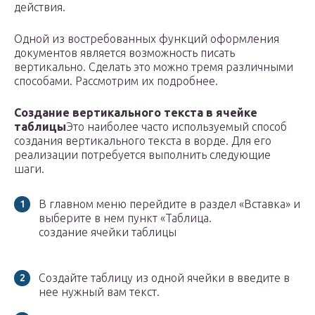
действия.
Одной из востребованных функций оформления
документов является возможность писать
вертикально. Сделать это можно тремя различными
способами. Рассмотрим их подробнее.
Создание вертикального текста в ячейке
таблицы
Это наиболее часто используемый способ
создания вертикального текста в ворде. Для его
реализации потребуется выполнить следующие
шаги.
В главном меню перейдите в раздел «Вставка» и
выберите в нем пункт «Таблица.
создание ячейки таблицы
Создайте таблицу из одной ячейки в введите в
нее нужный вам текст.