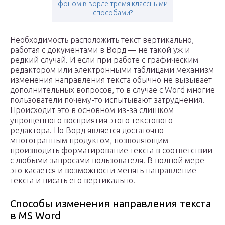
фоном в ворде тремя классными
способами?
Необходимость расположить текст вертикально,
работая с документами в Ворд — не такой уж и
редкий случай. И если при работе с графическим
редактором или электронными таблицами механизм
изменения направления текста обычно не вызывает
дополнительных вопросов, то в случае с Word многие
пользователи почему-то испытывают затруднения.
Происходит это в основном из-за слишком
упрощенного восприятия этого текстового
редактора. Но Ворд является достаточно
многогранным продуктом, позволяющим
производить форматирование текста в соответствии
с любыми запросами пользователя. В полной мере
это касается и возможности менять направление
текста и писать его вертикально.
Способы изменения направления текста
в MS Word