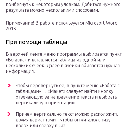
прибегнуть к некоторым уловкам. Добиться нужного
результата можно несколькими способами.
Примечание! В работе используется Microsoft Word
2013.
При помощи таблицы
В верхней ленте меню программы выбирается пункт
«Вставка» и вставляется таблица из одной или
нескольких ячеек. Далее в ячейки вбивается нужная
информация.
Чтобы перевернуть ее, в пункте меню «Работа с
таблицами» → «Макет» следует найти кнопку,
отвечающую за направление текста и выбрать
вертикальную ориентацию.
Причем вертикально текст можно расположить
двумя вариантами – чтобы он читался снизу
вверх или сверху вниз.