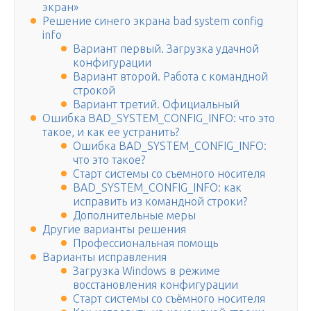
экран»
Решение синего экрана bad system config
info
Вариант первый. Загрузка удачной
конфигурации
Вариант второй. Работа с командной
строкой
Вариант третий. Официальный
Ошибка BAD_SYSTEM_CONFIG_INFO: что это
такое, и как ее устранить?
Ошибка BAD_SYSTEM_CONFIG_INFO:
что это такое?
Старт системы со съемного носителя
BAD_SYSTEM_CONFIG_INFO: как
исправить из командной строки?
Дополнительные меры
Другие варианты решения
Профессиональная помощь
Варианты исправления
Загрузка Windows в режиме
восстановления конфигурации
Старт системы со съёмного носителя