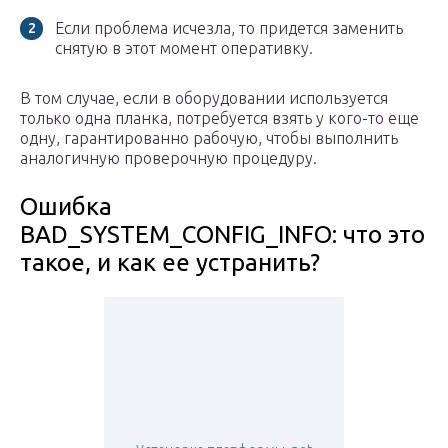
Если проблема исчезла, то придется заменить
снятую в этот момент оперативку.
В том случае, если в оборудовании используется
только одна планка, потребуется взять у кого-то еще
одну, гарантированно рабочую, чтобы выполнить
аналогичную проверочную процедуру.
Ошибка
BAD_SYSTEM_CONFIG_INFO: что это
такое, и как ее устранить?