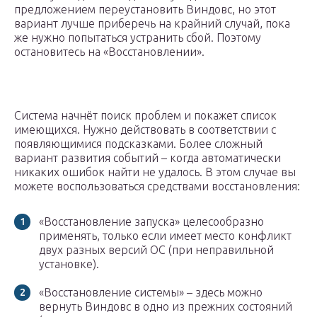
предложением переустановить Виндовс, но этот
вариант лучше приберечь на крайний случай, пока
же нужно попытаться устранить сбой. Поэтому
остановитесь на «Восстановлении».
Система начнёт поиск проблем и покажет список
имеющихся. Нужно действовать в соответствии с
появляющимися подсказками. Более сложный
вариант развития событий – когда автоматически
никаких ошибок найти не удалось. В этом случае вы
можете воспользоваться средствами восстановления:
«Восстановление запуска» целесообразно
применять, только если имеет место конфликт
двух разных версий ОС (при неправильной
установке).
«Восстановление системы» – здесь можно
вернуть Виндовс в одно из прежних состояний