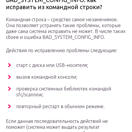
исправить из командной строки?
Командная строка – средство самое незаменимое.
Она позволяет устранять такие проблемы, которые
даже сама система исправить не может. В числе таких
сбоев и ошибка BAD_SYSTEM_CONFIG_INFO.
Действия по исправлению проблемы следующие:
старт с диска или USB-носителя;
вызов командной консоли;
проверка системных библиотек командой
sfc/scannow;
повторный рестарт в обычном режиме.
Если данная последовательность действий не
поможет (система может выдать результат