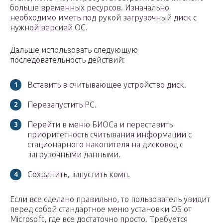
больше временных ресурсов. Изначально
необходимо иметь под рукой загрузочный диск с
нужной версией ОС.
Дальше использовать следующую
последовательность действий:
Вставить в считывающее устройство диск.
Перезапустить PC.
Перейти в меню БИОСа и переставить
приоритетность считывания информации с
стационарного накопителя на дисковод с
загрузочными данными.
Сохранить, запустить комп.
Если все сделано правильно, то пользователь увидит
перед собой стандартное меню установки OS от
Microsoft, где все достаточно просто. Требуется