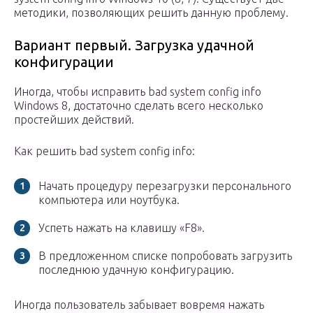
методики, позволяющих решить данную проблему.
Вариант первый. Загрузка удачной
конфигурации
Иногда, чтобы исправить bad system config info
Windows 8, достаточно сделать всего несколько
простейших действий.
Как решить bad system config info:
Начать процедуру перезагрузки персонального
компьютера или ноутбука.
Успеть нажать на клавишу «F8».
В предложенном списке попробовать загрузить
последнюю удачную конфигурацию.
Иногда пользователь забывает вовремя нажать