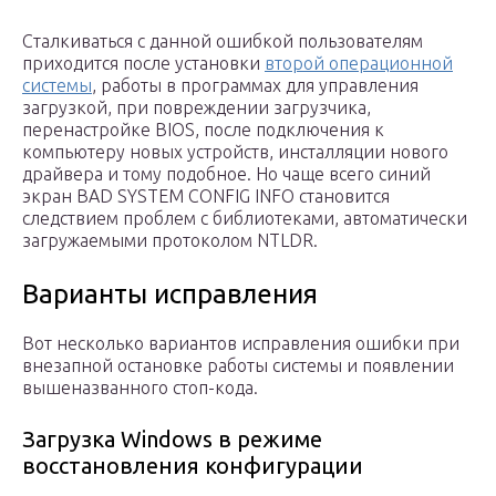
Сталкиваться с данной ошибкой пользователям
приходится после установки
второй операционной
системы
, работы в программах для управления
загрузкой, при повреждении загрузчика,
перенастройке BIOS, после подключения к
компьютеру новых устройств, инсталляции нового
драйвера и тому подобное. Но чаще всего синий
экран BAD SYSTEM CONFIG INFO становится
следствием проблем с библиотеками, автоматически
загружаемыми протоколом NTLDR.
Варианты исправления
Вот несколько вариантов исправления ошибки при
внезапной остановке работы системы и появлении
вышеназванного стоп-кода.
Загрузка Windows в режиме
восстановления конфигурации