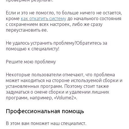
Если и это не помогло, то больше ничего не остается,
кроме
как откатить систему
до начального состояния
с сохранением всех настроек, либо же сразу
переустановить ее.
Не удалось устранить проблему?Обратитесь за
помощью к специалисту!
Решите мою проблему
Некоторые пользователи отмечают, что проблема
может находиться на стороне используемой сборки и
установленных программ. Поэтому стоит также
задуматься о смене сборки и удалении лишних
программ, например, «Volume2».
Профессиональная помощь
В этом вам поможет наш специалист.