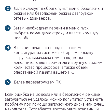
Далее следует выбрать пункт меню безопасный
режим или безопасный режим с загрузкой
сетевых драйверов.
Затем необходимо перейти в меню пуск,
выбрать командную строку и ввести команду
msconfig.
В появившемся окне под названием
конфигурация системы выбираем вкладку
загрузка, нажимаем ниже в подменю
дополнительные параметры и вручную вводим
количество процессоров, а также объём
оперативной памяти вашего ПК.
Далее перезагружаем ПК.
Если ошибка не исчезла или в безопасном режиме
загрузиться не удалось, можно попытаться устранить
проблему при помощи загрузочного диска или флеш
накопителя. Потребуется восстановить утерянный