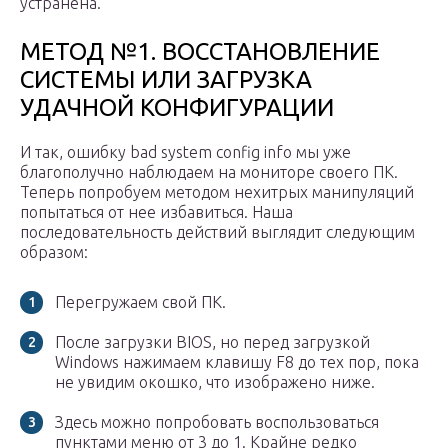
устранена.
МЕТОД №1. ВОССТАНОВЛЕНИЕ
СИСТЕМЫ ИЛИ ЗАГРУЗКА
УДАЧНОЙ КОНФИГУРАЦИИ
И так, ошибку bad system config info мы уже
благополучно наблюдаем на мониторе своего ПК.
Теперь попробуем методом нехитрых манипуляций
попытаться от нее избавиться. Наша
последовательность действий выглядит следующим
образом:
Перегружаем свой ПК.
После загрузки BIOS, но перед загрузкой
Windows нажимаем клавишу F8 до тех пор, пока
не увидим окошко, что изображено ниже.
Здесь можно попробовать воспользоваться
пунктами меню от 3 до 1. Крайне редко