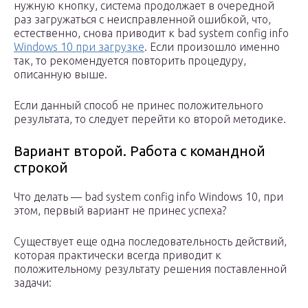
нужную кнопку, система продолжает в очередной
раз загружаться с неисправленной ошибкой, что,
естественно, снова приводит к bad system config info
Windows 10 при загрузке
. Если произошло именно
так, то рекомендуется повторить процедуру,
описанную выше.
Если данный способ не принес положительного
результата, то следует перейти ко второй методике.
Вариант второй. Работа с командной
строкой
Что делать — bad system config info Windows 10, при
этом, первый вариант не принес успеха?
Существует еще одна последовательность действий,
которая практически всегда приводит к
положительному результату решения поставленной
задачи: