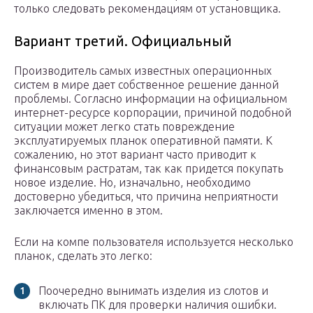
только следовать рекомендациям от установщика.
Вариант третий. Официальный
Производитель самых известных операционных
систем в мире дает собственное решение данной
проблемы. Согласно информации на официальном
интернет-ресурсе корпорации, причиной подобной
ситуации может легко стать повреждение
эксплуатируемых планок оперативной памяти. К
сожалению, но этот вариант часто приводит к
финансовым растратам, так как придется покупать
новое изделие. Но, изначально, необходимо
достоверно убедиться, что причина неприятности
заключается именно в этом.
Если на компе пользователя используется несколько
планок, сделать это легко:
Поочередно вынимать изделия из слотов и
включать ПК для проверки наличия ошибки.