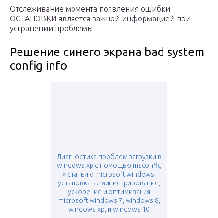
Отслеживание момента появления ошибки
ОСТАНОВКИ является важной информацией при
устранении проблемы
Решение синего экрана bad system
config info
Диагностика проблем загрузки в
windows xp с помощью msconfig
» статьи о microsoft windows.
установка, администрирование,
ускорение и оптимизация
microsoft windows 7, windows 8,
windows xp, и windows 10