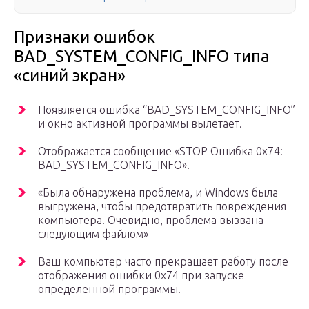
Признаки ошибок
BAD_SYSTEM_CONFIG_INFO типа
«синий экран»
Появляется ошибка “BAD_SYSTEM_CONFIG_INFO”
и окно активной программы вылетает.
Отображается сообщение «STOP Ошибка 0x74:
BAD_SYSTEM_CONFIG_INFO».
«Была обнаружена проблема, и Windows была
выгружена, чтобы предотвратить повреждения
компьютера. Очевидно, проблема вызвана
следующим файлом»
Ваш компьютер часто прекращает работу после
отображения ошибки 0x74 при запуске
определенной программы.