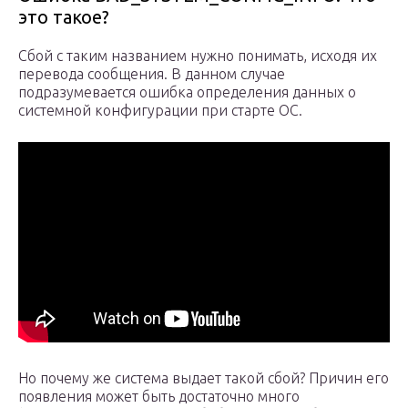
это такое?
Сбой с таким названием нужно понимать, исходя их
перевода сообщения. В данном случае
подразумевается ошибка определения данных о
системной конфигурации при старте ОС.
Но почему же система выдает такой сбой? Причин его
появления может быть достаточно много