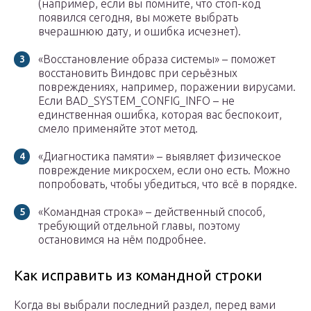
(например, если вы помните, что стоп-код
появился сегодня, вы можете выбрать
вчерашнюю дату, и ошибка исчезнет).
«Восстановление образа системы» – поможет
восстановить Виндовс при серьёзных
повреждениях, например, поражении вирусами.
Если BAD_SYSTEM_CONFIG_INFO – не
единственная ошибка, которая вас беспокоит,
смело применяйте этот метод.
«Диагностика памяти» – выявляет физическое
повреждение микросхем, если оно есть. Можно
попробовать, чтобы убедиться, что всё в порядке.
«Командная строка» – действенный способ,
требующий отдельной главы, поэтому
остановимся на нём подробнее.
Как исправить из командной строки
Когда вы выбрали последний раздел, перед вами