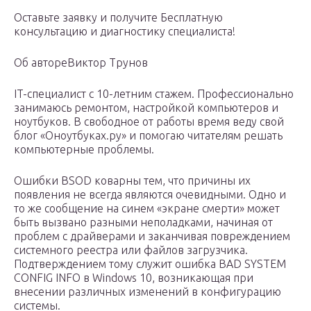
Оставьте заявку и получите Бесплатную
консультацию и диагностику специалиста!
Об автореВиктор Трунов
IT-специалист с 10-летним стажем. Профессионально
занимаюсь ремонтом, настройкой компьютеров и
ноутбуков. В свободное от работы время веду свой
блог «Оноутбуках.ру» и помогаю читателям решать
компьютерные проблемы.
Ошибки BSOD коварны тем, что причины их
появления не всегда являются очевидными. Одно и
то же сообщение на синем «экране смерти» может
быть вызвано разными неполадками, начиная от
проблем с драйверами и заканчивая повреждением
системного реестра или файлов загрузчика.
Подтверждением тому служит ошибка BAD SYSTEM
CONFIG INFO в Windows 10, возникающая при
внесении различных изменений в конфигурацию
системы.