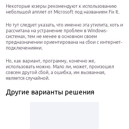
Некоторые юзеры рекомендуют к использованию
небольшой апплет от Microsoft под названием Fix It.
Но тут следует указать, что именно эта утилита, хоть и
рассчитана на устранение проблем в Windows-
системах, тем не менее в основном своем
предназначении ориентирована на сбои с интернет-
подключениями.
Но, как вариант, программу, конечно же,
использовать можно. Мало ли, может, произошел
совсем другой сбой, а ошибка, им вызванная,
является случайной.
Другие варианты решения