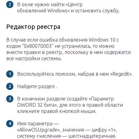
В окне нужно найти «Центр
обновлений Windows» и остановить службу.
Редактор реестра
В случае если ошибка обновления Windows 10 с
кодом “0x80070003” не устранилась, то можно
внести правки в реестр, поскольку в нем содержатся
все настройки системы.
Воспользуйтесь поиском, набрав в нем «Regedit».
Найдите раздел .
В конечном разделе создайте «Параметр
DWORD 32 бита», для этого в правой области
кликните правой кнопкой мыши.
Имя параметра —
«AllowOSUpgrade», значения — цифру «1»,
систему счисления — шестнадцатеричная.