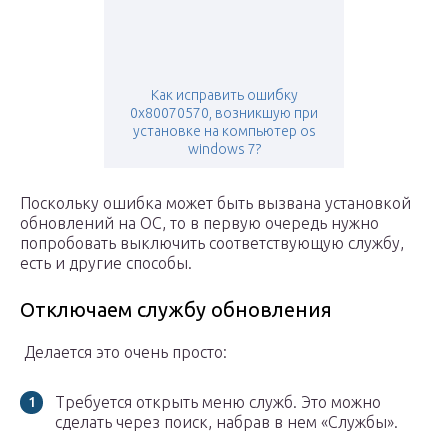
Как исправить ошибку
0x80070570, возникшую при
установке на компьютер os
windows 7?
Поскольку ошибка может быть вызвана установкой
обновлений на ОС, то в первую очередь нужно
попробовать выключить соответствующую службу,
есть и другие способы.
Отключаем службу обновления
Делается это очень просто:
Требуется открыть меню служб. Это можно
сделать через поиск, набрав в нем «Службы».