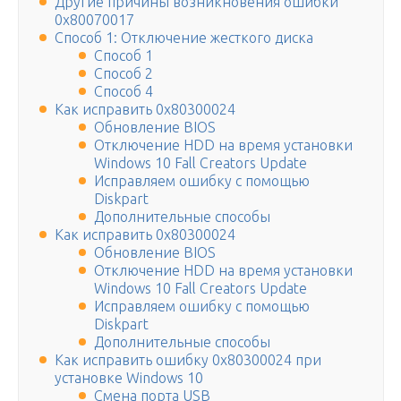
Другие причины возникновения ошибки
0x80070017
Способ 1: Отключение жесткого диска
Способ 1
Способ 2
Способ 4
Как исправить 0x80300024
Обновление BIOS
Отключение HDD на время установки
Windows 10 Fall Creators Update
Исправляем ошибку с помощью
Diskpart
Дополнительные способы
Как исправить 0x80300024
Обновление BIOS
Отключение HDD на время установки
Windows 10 Fall Creators Update
Исправляем ошибку с помощью
Diskpart
Дополнительные способы
Как исправить ошибку 0x80300024 при
установке Windows 10
Смена порта USB