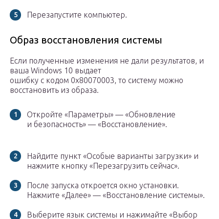
Перезапустите компьютер.
Образ восстановления системы
Если полученные изменения не дали результатов, и
ваша Windows 10 выдает
ошибку с кодом 0x80070003, то систему можно
восстановить из образа.
Откройте «Параметры» — «Обновление
и безопасность» — «Восстановление».
Найдите пункт «Особые варианты загрузки» и
нажмите кнопку «Перезагрузить сейчас».
После запуска откроется окно установки.
Нажмите «Далее» — «Восстановление системы».
Выберите язык системы и нажимайте «Выбор