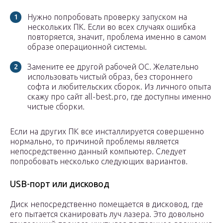
Нужно попробовать проверку запуском на
нескольких ПК. Если во всех случаях ошибка
повторяется, значит, проблема именно в самом
образе операционной системы.
Замените ее другой рабочей ОС. Желательно
использовать чистый образ, без стороннего
софта и любительских сборок. Из личного опыта
скажу про сайт all-best.pro, где доступны именно
чистые сборки.
Если на других ПК все инсталлируется совершенно
нормально, то причиной проблемы является
непосредственно данный компьютер. Следует
попробовать несколько следующих вариантов.
USB-порт или дисковод
Диск непосредственно помещается в дисковод, где
его пытается сканировать луч лазера. Это довольно