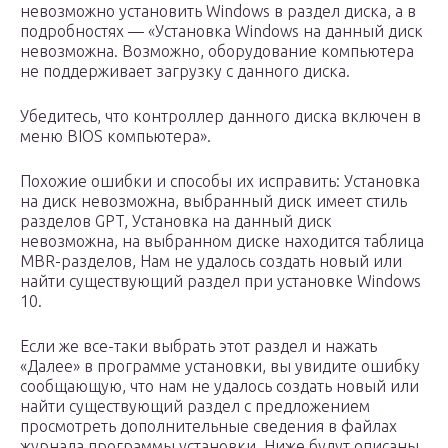
невозможно установить Windows в раздел диска, а в
подробностях — «Установка Windows на данный диск
невозможна. Возможно, оборудование компьютера
не поддерживает загрузку с данного диска.
Убедитесь, что контроллер данного диска включен в
меню BIOS компьютера».
Похожие ошибки и способы их исправить: Установка
на диск невозможна, выбранный диск имеет стиль
разделов GPT, Установка на данный диск
невозможна, на выбранном диске находится таблица
MBR-разделов, Нам не удалось создать новый или
найти существующий раздел при установке Windows
10.
Если же все-таки выбрать этот раздел и нажать
«Далее» в программе установки, вы увидите ошибку
сообщающую, что нам не удалось создать новый или
найти существующий раздел с предложением
просмотреть дополнительные сведения в файлах
журнала программы установки. Ниже будут описаны