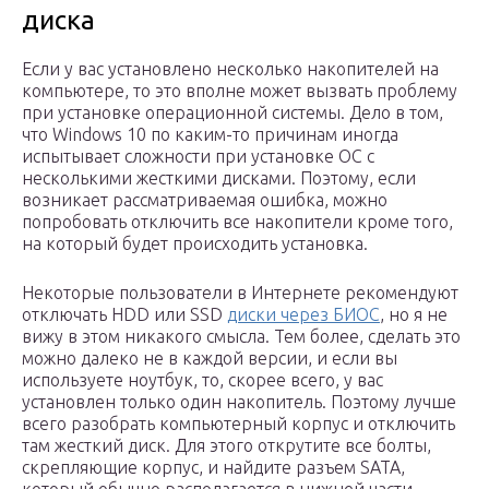
диска
Если у вас установлено несколько накопителей на
компьютере, то это вполне может вызвать проблему
при установке операционной системы. Дело в том,
что Windows 10 по каким-то причинам иногда
испытывает сложности при установке ОС с
несколькими жесткими дисками. Поэтому, если
возникает рассматриваемая ошибка, можно
попробовать отключить все накопители кроме того,
на который будет происходить установка.
Некоторые пользователи в Интернете рекомендуют
отключать HDD или SSD
диски через БИОС
, но я не
вижу в этом никакого смысла. Тем более, сделать это
можно далеко не в каждой версии, и если вы
используете ноутбук, то, скорее всего, у вас
установлен только один накопитель. Поэтому лучше
всего разобрать компьютерный корпус и отключить
там жесткий диск. Для этого открутите все болты,
скрепляющие корпус, и найдите разъем SATA,