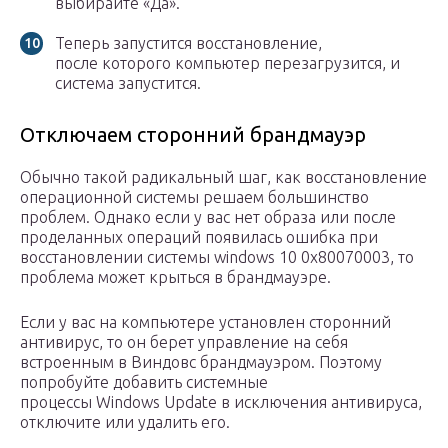
выбирайте «Да».
Теперь запустится восстановление,
после которого компьютер перезагрузится, и
система запустится.
Отключаем сторонний брандмауэр
Обычно такой радикальный шаг, как восстановление
операционной системы решаем большинство
проблем. Однако если у вас нет образа или после
проделанных операций появилась ошибка при
восстановлении системы windows 10 0x80070003, то
проблема может крыться в брандмауэре.
Если у вас на компьютере установлен сторонний
антивирус, то он берет управление на себя
встроенным в Виндовс брандмауэром. Поэтому
попробуйте добавить системные
процессы Windows Update в исключения антивируса,
отключите или удалить его.