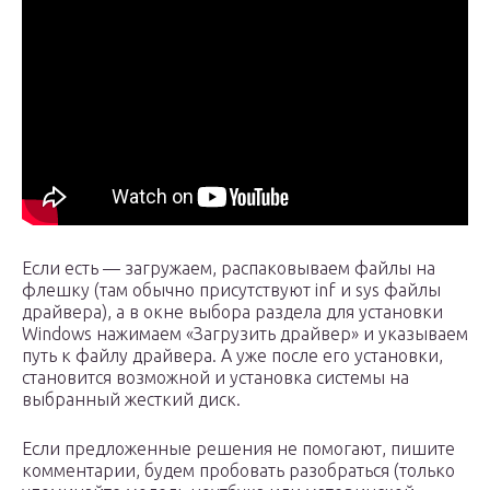
Если есть — загружаем, распаковываем файлы на
флешку (там обычно присутствуют inf и sys файлы
драйвера), а в окне выбора раздела для установки
Windows нажимаем «Загрузить драйвер» и указываем
путь к файлу драйвера. А уже после его установки,
становится возможной и установка системы на
выбранный жесткий диск.
Если предложенные решения не помогают, пишите
комментарии, будем пробовать разобраться (только