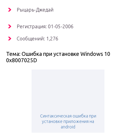
Рыцарь-Джедай
Регистрация: 01-05-2006
Сообщений: 1,276
Тема: Ошибка при установке Windows 10
0x8007025D
Синтаксическая ошибка при
установке приложения на
android