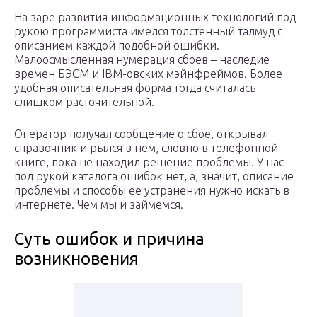
На заре развития информационных технологий под
рукою программиста имелся толстенный талмуд с
описанием каждой подобной ошибки.
Малоосмысленная нумерация сбоев – наследие
времен БЭСМ и IBM-овских мэйнфреймов. Более
удобная описательная форма тогда считалась
слишком расточительной.
Оператор получал сообщение о сбое, открывал
справочник и рылся в нем, словно в телефонной
книге, пока не находил решение проблемы. У нас
под рукой каталога ошибок нет, а, значит, описание
проблемы и способы ее устранения нужно искать в
интернете. Чем мы и займемся.
Суть ошибок и причина
возникновения