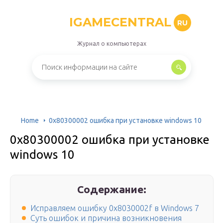
IGAMECENTRAL
RU
Журнал о компьютерах
Home
0x80300002 ошибка при установке windows 10
0x80300002 ошибка при установке
windows 10
Содержание:
Исправляем ошибку 0x8030002f в Windows 7
Суть ошибок и причина возникновения