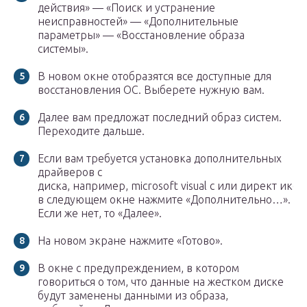
действия» — «Поиск и устранение
неисправностей» — «Дополнительные
параметры» — «Восстановление образа
системы».
В новом окне отобразятся все доступные для
восстановления ОС. Выберете нужную вам.
Далее вам предложат последний образ систем.
Переходите дальше.
Если вам требуется установка дополнительных
драйверов с
диска, например, microsoft visual c или директ икс, 
в следующем окне нажмите «Дополнительно…».
Если же нет, то «Далее».
На новом экране нажмите «Готово».
В окне с предупреждением, в котором
говориться о том, что данные на жестком диске
будут заменены данными из образа,