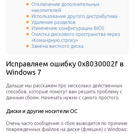
Отключение дополнительных
накопителей
Использование другого дистрибутива
Удаление разделов
Изменение конфигурации BIOS
Очистка дискового пространства через
«Командную строку»
Замена жесткого диска
Исправляем ошибку 0x8030002f в
Windows 7
Дальше мы расскажем про несколько действенных
способов, которые помогут вам решить проблему с
данным сбоем. Начинать нужно с самого простого.
Диски и другие носители ОС
Очень часто сообщение о сбое выводится по причине
поврежденных файлов на диске (флешке) с Windows: