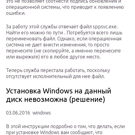
это не позволяет соотнести подпись обновления и
операционной системы, что приводит к появлению
ошибки.
За работу этой службы отвечает файл sppsvc.exe.
Найти его можно по пути . Потребуется всего лишь
переименовать файл. Однако, если операционная
система не дает внести изменения, то просто
перенесите (не скопируйте, а именно перенесите
или вырежьте) его в любое другое место.
Теперь служба перестала работать, поскольку
отсутствует исполнительный для нее файл.
Установка Windows на данный
диск невозможна (решение)
03.06.2016 windows
В этой инструкции подробно о том, что делать, если
при установке Windows вам сообщают, что