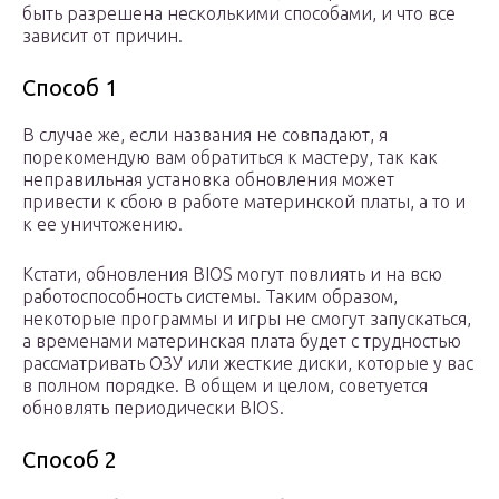
быть разрешена несколькими способами, и что все
зависит от причин.
Способ 1
В случае же, если названия не совпадают, я
порекомендую вам обратиться к мастеру, так как
неправильная установка обновления может
привести к сбою в работе материнской платы, а то и
к ее уничтожению.
Кстати, обновления BIOS могут повлиять и на всю
работоспособность системы. Таким образом,
некоторые программы и игры не смогут запускаться,
а временами материнская плата будет с трудностью
рассматривать ОЗУ или жесткие диски, которые у вас
в полном порядке. В общем и целом, советуется
обновлять периодически BIOS.
Способ 2