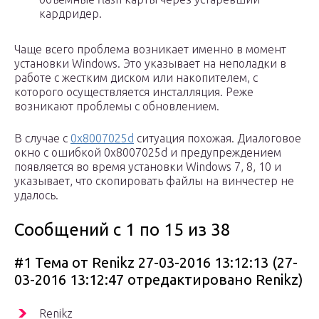
кардридер.
Чаще всего проблема возникает именно в момент
установки Windows. Это указывает на неполадки в
работе с жестким диском или накопителем, с
которого осуществляется инсталляция. Реже
возникают проблемы с обновлением.
В случае с
0x8007025d
ситуация похожая. Диалоговое
окно с ошибкой 0x8007025d и предупреждением
появляется во время установки Windows 7, 8, 10 и
указывает, что скопировать файлы на винчестер не
удалось.
Сообщений с 1 по 15 из 38
#1 Тема от Renikz 27-03-2016 13:12:13 (27-
03-2016 13:12:47 отредактировано Renikz)
Renikz