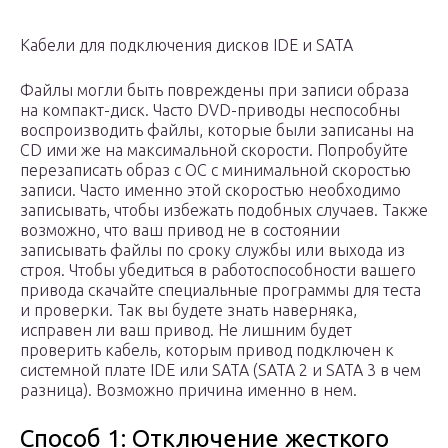
Кабели для подключения дисков IDE и SATA
Файлы могли быть повреждены при записи образа
на компакт-диск. Часто DVD-приводы неспособны
воспроизводить файлы, которые были записаны на
CD ими же на максимальной скорости. Попробуйте
перезаписать образ с ОС с минимальной скоростью
записи. Часто именно этой скоростью необходимо
записывать, чтобы избежать подобных случаев. Также
возможно, что ваш привод не в состоянии
записывать файлы по сроку службы или выхода из
строя. Чтобы убедиться в работоспособности вашего
привода скачайте специальные программы для теста
и проверки. Так вы будете знать наверняка,
исправен ли ваш привод. Не лишним будет
проверить кабель, которым привод подключен к
системной плате IDE или SATA (SATA 2 и SATA 3 в чем
разница). Возможно причина именно в нем.
Способ 1: Отключение жесткого