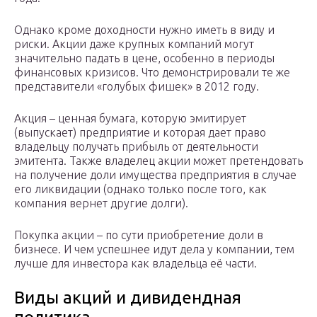
Однако кроме доходности нужно иметь в виду и
риски. Акции даже крупных компаний могут
значительно падать в цене, особенно в периоды
финансовых кризисов. Что демонстрировали те же
представители «голубых фишек» в 2012 году.
Акция – ценная бумага, которую эмитирует
(выпускает) предприятие и которая дает право
владельцу получать прибыль от деятельности
эмитента. Также владелец акции может претендовать
на получение доли имущества предприятия в случае
его ликвидации (однако только после того, как
компания вернет другие долги).
Покупка акции – по сути приобретение доли в
бизнесе. И чем успешнее идут дела у компании, тем
лучше для инвестора как владельца её части.
Виды акций и дивидендная