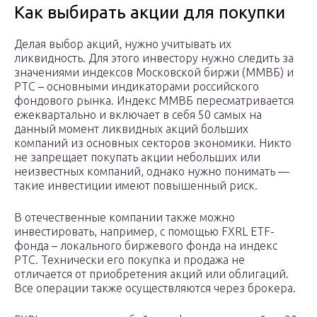
Как выбирать акции для покупки
Делая выбор акций, нужно учитывать их
ликвидность. Для этого инвестору нужно следить за
значениями индексов Московской биржи (ММВБ) и
РТС – основными индикаторами российского
фондового рынка. Индекс ММВБ пересматривается
ежеквартально и включает в себя 50 самых на
данный момент ликвидных акций больших
компаний из основных секторов экономики. Никто
не запрещает покупать акции небольших или
неизвестных компаний, однако нужно понимать —
такие инвестиции имеют повышенный риск.
В отечественные компании также можно
инвестировать, например, с помощью FXRL ETF-
фонда – локального биржевого фонда на индекс
РТС. Технически его покупка и продажа не
отличается от приобретения акций или облигаций.
Все операции также осуществляются через брокера.