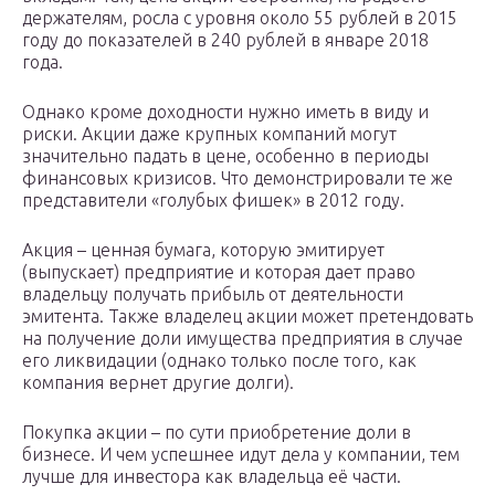
держателям, росла с уровня около 55 рублей в 2015
году до показателей в 240 рублей в январе 2018
года.
Однако кроме доходности нужно иметь в виду и
риски. Акции даже крупных компаний могут
значительно падать в цене, особенно в периоды
финансовых кризисов. Что демонстрировали те же
представители «голубых фишек» в 2012 году.
Акция – ценная бумага, которую эмитирует
(выпускает) предприятие и которая дает право
владельцу получать прибыль от деятельности
эмитента. Также владелец акции может претендовать
на получение доли имущества предприятия в случае
его ликвидации (однако только после того, как
компания вернет другие долги).
Покупка акции – по сути приобретение доли в
бизнесе. И чем успешнее идут дела у компании, тем
лучше для инвестора как владельца её части.