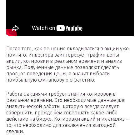
После того, как решение вкладываться в акции уже
принято, инвестора заинтересует график цены
акции, котировки в реальном времени и анализ
рынка. Полученные данные позволяют сделать
прогноз поведения цены, а значит выбрать
прибыльную финансовую стратегию.
Работа с акциями требует знания котировок в
реальном времени. Это необходимые данные для
аналитической работы, которую всегда следует
совершить, прежде чем совершать какое-либо
действие на бирже. Котировки акций и их анализ –
то, что необходимо для заключения выгодной
сделки.