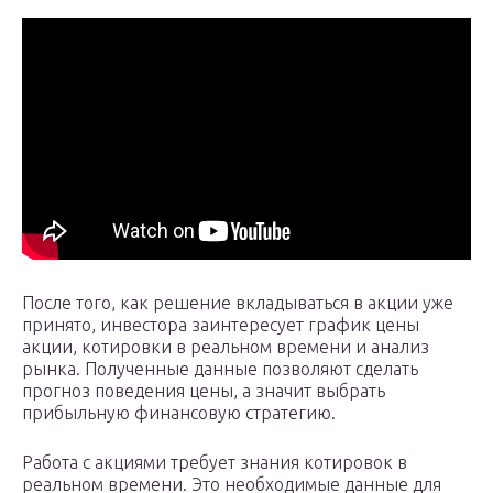
После того, как решение вкладываться в акции уже
принято, инвестора заинтересует график цены
акции, котировки в реальном времени и анализ
рынка. Полученные данные позволяют сделать
прогноз поведения цены, а значит выбрать
прибыльную финансовую стратегию.
Работа с акциями требует знания котировок в
реальном времени. Это необходимые данные для