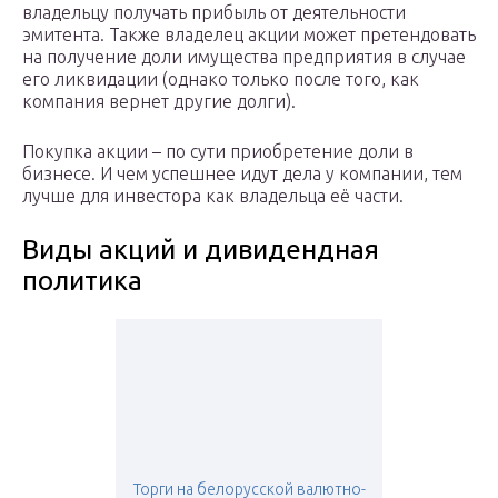
владельцу получать прибыль от деятельности
эмитента. Также владелец акции может претендовать
на получение доли имущества предприятия в случае
его ликвидации (однако только после того, как
компания вернет другие долги).
Покупка акции – по сути приобретение доли в
бизнесе. И чем успешнее идут дела у компании, тем
лучше для инвестора как владельца её части.
Виды акций и дивидендная
политика
Торги на белорусской валютно-