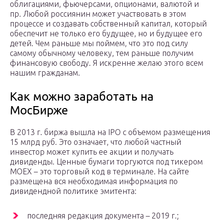
облигациями, фьючерсами, опционами, валютой и
пр. Любой россиянин может участвовать в этом
процессе и создавать собственный капитал, который
обеспечит не только его будущее, но и будущее его
детей. Чем раньше мы поймем, что это под силу
самому обычному человеку, тем раньше получим
финансовую свободу. Я искренне желаю этого всем
нашим гражданам.
Как можно заработать на
МосБирже
В 2013 г. биржа вышла на IPO с объемом размещения
15 млрд руб. Это означает, что любой частный
инвестор может купить ее акции и получать
дивиденды. Ценные бумаги торгуются под тикером
MOEX – это торговый код в терминале. На сайте
размещена вся необходимая информация по
дивидендной политике эмитента:
последняя редакция документа – 2019 г.;