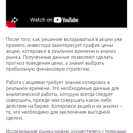
После того, как решение вкладываться в акции уже
принято, инвестора заинтересует график цены
акции, котировки в реальном времени и анализ
рынка. Полученные данные позволяют сделать
прогноз поведения цены, а значит выбрать
прибыльную финансовую стратегию.
Работа с акциями требует знания котировок в
реальном времени. Это необходимые данные для
аналитической работы, которую всегда следует
совершить, прежде чем совершать какое-либо
действие на бирже. Котировки акций и их анализ –
то, что необходимо для заключения выгодной
сделки.
Исследование рынка можно осуществлять с помощью