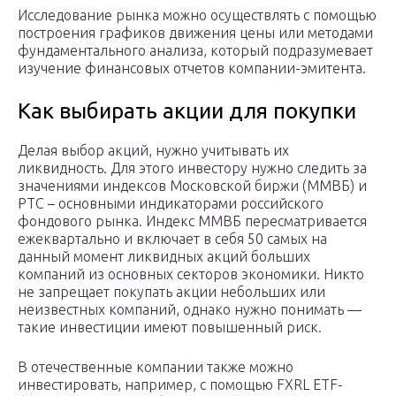
Исследование рынка можно осуществлять с помощью
построения графиков движения цены или методами
фундаментального анализа, который подразумевает
изучение финансовых отчетов компании-эмитента.
Как выбирать акции для покупки
Делая выбор акций, нужно учитывать их
ликвидность. Для этого инвестору нужно следить за
значениями индексов Московской биржи (ММВБ) и
РТС – основными индикаторами российского
фондового рынка. Индекс ММВБ пересматривается
ежеквартально и включает в себя 50 самых на
данный момент ликвидных акций больших
компаний из основных секторов экономики. Никто
не запрещает покупать акции небольших или
неизвестных компаний, однако нужно понимать —
такие инвестиции имеют повышенный риск.
В отечественные компании также можно
инвестировать, например, с помощью FXRL ETF-