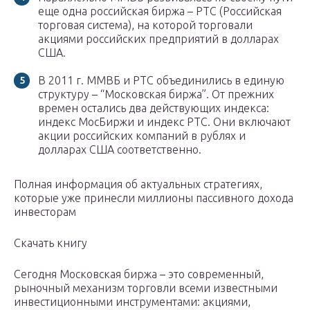
еще одна российская биржа – РТС (Российская
торговая система), на которой торговали
акциями российских предприятий в долларах
США.
В 2011 г. ММВБ и РТС объединились в единую
структуру – “Московская биржа”. От прежних
времен остались два действующих индекса:
индекс МосБиржи и индекс РТС. Они включают
акции российских компаний в рублях и
долларах США соответственно.
Полная информация об актуальных стратегиях,
которые уже принесли миллионы пассивного дохода
инвесторам
Скачать книгу
Сегодня Московская биржа – это современный,
рыночный механизм торговли всеми известными
инвестиционными инструментами: акциями,