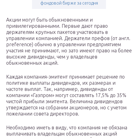
фондовой бирже за сегодня
Акции могут быть обыкновенными и
привилегированными. Первые дают право
держателям крупных пакетов участвовать в
управлении компанией. Держатели префов (от англ.
preference) обычно в управлении предприятием
участия не принимают, но зато имеют право на более
высокие дивиденды, чем у владельцев
обыкновенных акций.
Каждая компания-эмитент принимает решение по
политике выплаты дивидендов, их размерах и
частоте выплат. Так, например, дивиденды от
компании «Газпром» могут составлять 17,5% до 35%
чистой прибыли эмитента. Величина дивидендов
утверждается на собрании акционеров, но с учетом
пожелании совета директоров.
Необходимо иметь в виду, что компания не обязана
выплачивать владельцам обыкновенных акций