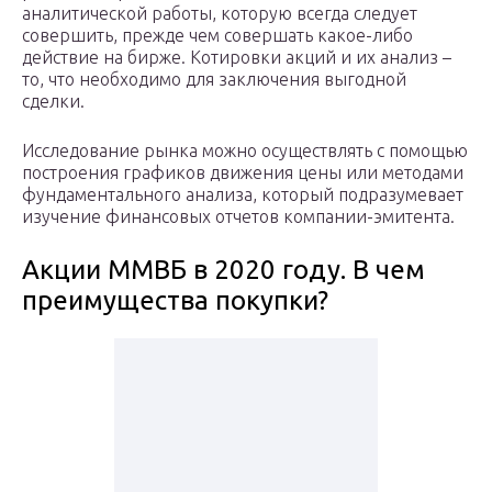
аналитической работы, которую всегда следует
совершить, прежде чем совершать какое-либо
действие на бирже. Котировки акций и их анализ –
то, что необходимо для заключения выгодной
сделки.
Исследование рынка можно осуществлять с помощью
построения графиков движения цены или методами
фундаментального анализа, который подразумевает
изучение финансовых отчетов компании-эмитента.
Акции ММВБ в 2020 году. В чем
преимущества покупки?