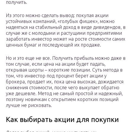
получить.
Из этого можно сделать вывод: покупая акции
устойчивых компаний, «голубых фишек», можно
надеяться на стабильный доход в виде дивидендов, в
случае же с молодыми и растущими предприятиями
заработать инвестор может на росте стоимости самих
ценных бумаг и последующей их продаже.
Но и это еще не все. Получить прибыль можно даже в
том случае, если цена на акции будет падать,
открывая шорты – короткие позиции. Суть метода в
том, что инвестор под процент берет акции у
брокера, продает их, пока цена высокая, дожидается
снижения стоимости, после чего выкупает обратно
уже дешевле. Метод не самый простой и надежный,
поэтому новичкам с открытием коротких позиций
лучше не рисковать.
Как выбирать акции для покупки