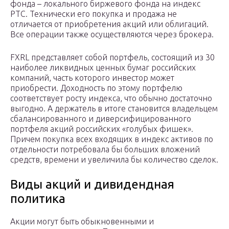
фонда – локального биржевого фонда на индекс
РТС. Технически его покупка и продажа не
отличается от приобретения акций или облигаций.
Все операции также осуществляются через брокера.
FXRL представляет собой портфель, состоящий из 30
наиболее ликвидных ценных бумаг российских
компаний, часть которого инвестор может
приобрести. Доходность по этому портфелю
соответствует росту индекса, что обычно достаточно
выгодно. А держатель в итоге становится владельцем
сбалансированного и диверсифицированного
портфеля акций российских «голубых фишек».
Причем покупка всех входящих в индекс активов по
отдельности потребовала бы больших вложений
средств, времени и увеличила бы количество сделок.
Виды акций и дивидендная
политика
Акции могут быть обыкновенными и