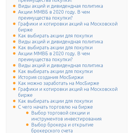
преимущества покупки?
Виды акций и дивидендная политика
Акции ММВБ в 2020 году. В чем
преимущества покупки?
Графики и котировки акций на Московской
бирже
Как выбирать акции для покупки
Виды акций и дивидендная политика
Как выбирать акции для покупки
Акции ММВБ в 2020 году. В чем
преимущества покупки?
Виды акций и дивидендная политика
Как выбирать акции для покупки
История создания МосБиржи
Как можно заработать на МосБирже
Графики и котировки акций на Московской
бирже
Как выбирать акции для покупки
С чего начать торговлю на бирже
Выбор торговой секции и
инструментов инвестирования
Выбор брокера и открытие
брокерского счета