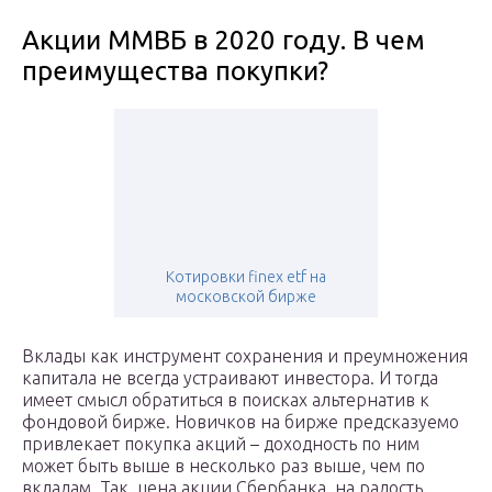
Акции ММВБ в 2020 году. В чем
преимущества покупки?
Котировки finex etf на
московской бирже
Вклады как инструмент сохранения и преумножения
капитала не всегда устраивают инвестора. И тогда
имеет смысл обратиться в поисках альтернатив к
фондовой бирже. Новичков на бирже предсказуемо
привлекает покупка акций – доходность по ним
может быть выше в несколько раз выше, чем по
вкладам. Так, цена акции Сбербанка, на радость