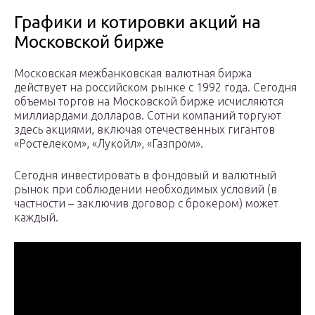
Графики и котировки акций на
Московской бирже
Московская межбанковская валютная биржа
действует на российском рынке с 1992 года. Сегодня
объемы торгов на Московской бирже исчисляются
миллиардами долларов. Сотни компаний торгуют
здесь акциями, включая отечественных гигантов
«Ростелеком», «Лукойл», «Газпром».
Сегодня инвестировать в фондовый и валютный
рынок при соблюдении необходимых условий (в
частности – заключив договор с брокером) может
каждый.