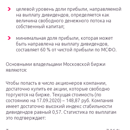
целевой уровень доли прибыли, направляемой
на выплату дивидендов, определяется как
величина свободного денежного потока на
собственный капитал;
минимальная доля прибыли, которая может
быть направлена на выплату дивидендов,
составляет 60 % от чистой прибыли по МСФО.
Основными владельцами Московской биржи
являются:
Чтобы попасть в число акционеров компании,
достаточно купить ее акции, которые свободно
торгуются на бирже. Текущая стоимость (по
состоянию на 17.09.2020) – 148,87 руб. Компания
имеет достаточно высокий индекс стабильности
дивидендов равный 0,57. Статистика по выплатам
это подтверждает: