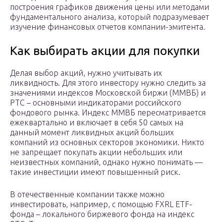
построения графиков движения цены или методами
фундаментального анализа, который подразумевает
изучение финансовых отчетов компании-эмитента.
Как выбирать акции для покупки
Делая выбор акций, нужно учитывать их
ликвидность. Для этого инвестору нужно следить за
значениями индексов Московской биржи (ММВБ) и
РТС – основными индикаторами российского
фондового рынка. Индекс ММВБ пересматривается
ежеквартально и включает в себя 50 самых на
данный момент ликвидных акций больших
компаний из основных секторов экономики. Никто
не запрещает покупать акции небольших или
неизвестных компаний, однако нужно понимать —
такие инвестиции имеют повышенный риск.
В отечественные компании также можно
инвестировать, например, с помощью FXRL ETF-
фонда – локального биржевого фонда на индекс