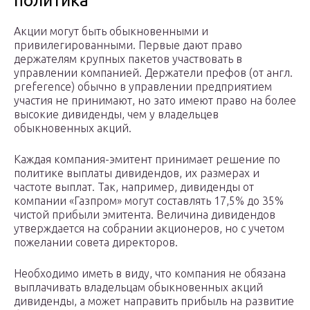
политика
Акции могут быть обыкновенными и
привилегированными. Первые дают право
держателям крупных пакетов участвовать в
управлении компанией. Держатели префов (от англ.
preference) обычно в управлении предприятием
участия не принимают, но зато имеют право на более
высокие дивиденды, чем у владельцев
обыкновенных акций.
Каждая компания-эмитент принимает решение по
политике выплаты дивидендов, их размерах и
частоте выплат. Так, например, дивиденды от
компании «Газпром» могут составлять 17,5% до 35%
чистой прибыли эмитента. Величина дивидендов
утверждается на собрании акционеров, но с учетом
пожелании совета директоров.
Необходимо иметь в виду, что компания не обязана
выплачивать владельцам обыкновенных акций
дивиденды, а может направить прибыль на развитие