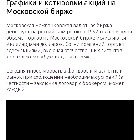
Графики и котировки акций на
Московской бирже
Московская межбанковская валютная биржа
действует на российском рынке с 1992 года. Сегодня
объемы торгов на Московской бирже исчисляются
миллиардами долларов. Сотни компаний торгуют
здесь акциями, включая отечественных гигантов
«Ростелеком», «Лукойл», «Газпром».
Сегодня инвестировать в фондовый и валютный
рынок при соблюдении необходимых условий (в
частности – заключив договор с брокером) может
каждый.