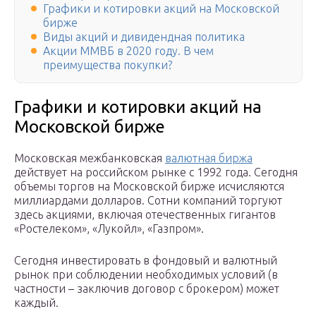
Графики и котировки акций на Московской
бирже
Виды акций и дивидендная политика
Акции ММВБ в 2020 году. В чем
преимущества покупки?
Графики и котировки акций на
Московской бирже
Московская межбанковская
валютная биржа
действует на российском рынке с 1992 года. Сегодня
объемы торгов на Московской бирже исчисляются
миллиардами долларов. Сотни компаний торгуют
здесь акциями, включая отечественных гигантов
«Ростелеком», «Лукойл», «Газпром».
Сегодня инвестировать в фондовый и валютный
рынок при соблюдении необходимых условий (в
частности – заключив договор с брокером) может
каждый.