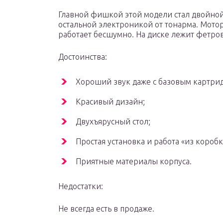
Главной фишкой этой модели стал двойной 
остальной электроникой от тонарма. Мотор
работает бесшумно. На диске лежит фетро
Достоинства:
Хороший звук даже с базовым картри
Красивый дизайн;
Двухъярусный стол;
Простая установка и работа «из коробк
Приятные материалы корпуса.
Недостатки:
Не всегда есть в продаже.