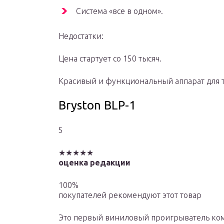
Система «все в одном».
Недостатки:
Цена стартует со 150 тысяч.
Красивый и функциональный аппарат для т
Bryston BLP-1
5
★★★★★
оценка редакции
100%
покупателей рекомендуют этот товар
Это первый виниловый проигрыватель комп