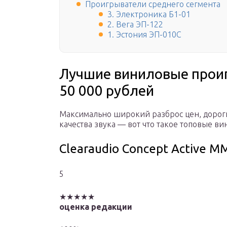
Проигрыватели среднего сегмента
3. Электроника Б1-01
2. Вега ЭП-122
1. Эстония ЭП-010С
Лучшие виниловые прои
50 000 рублей
Максимально широкий разброс цен, дорог
качества звука — вот что такое топовые в
Clearaudio Concept Active M
5
★★★★★
оценка редакции