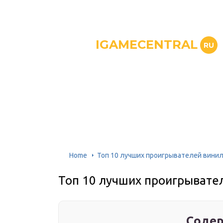
IGAMECENTRAL
RU
Home
Топ 10 лучших проигрывателей вини
Топ 10 лучших проигрывате
Содер