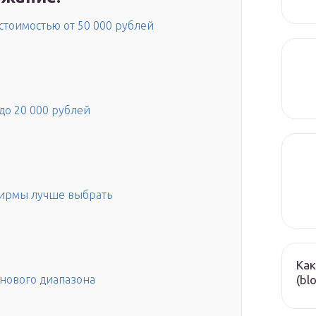
тоимостью от 50 000 рублей
о 20 000 рублей
ирмы лучше выбрать
Как
(bl
нового диапазона