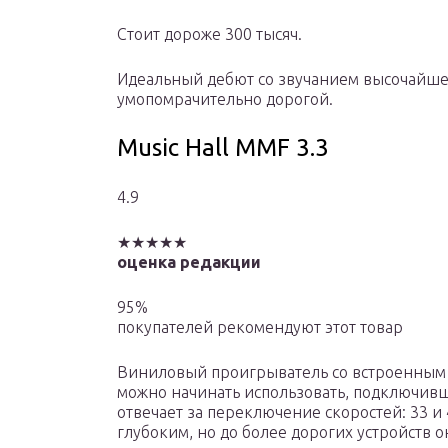
Стоит дороже 300 тысяч.
Идеальный дебют со звучанием высочайше
умопомрачительно дорогой.
Music Hall MMF 3.3
4.9
★★★★★
оценка редакции
95%
покупателей рекомендуют этот товар
Виниловый проигрыватель со встроенным 
можно начинать использовать, подключивш
отвечает за переключение скоростей: 33 и 
глубоким, но до более дорогих устройств о