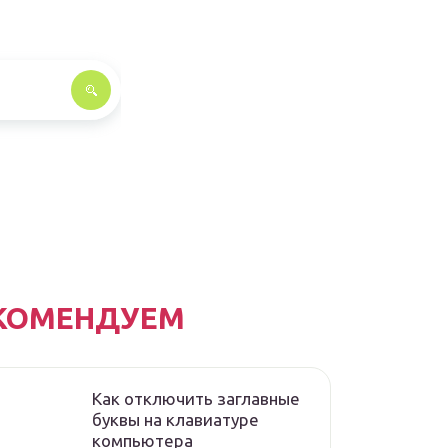
КОМЕНДУЕМ
Как отключить заглавные
буквы на клавиатуре
компьютера