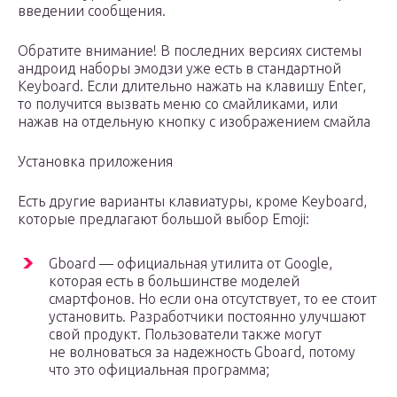
введении сообщения.
Обратите внимание! В последних версиях системы
андроид наборы эмодзи уже есть в стандартной
Keyboard. Если длительно нажать на клавишу Enter,
то получится вызвать меню со смайликами, или
нажав на отдельную кнопку с изображением смайла
Установка приложения
Есть другие варианты клавиатуры, кроме Keyboard,
которые предлагают большой выбор Emoji:
Gboard — официальная утилита от Google,
которая есть в большинстве моделей
смартфонов. Но если она отсутствует, то ее стоит
установить. Разработчики постоянно улучшают
свой продукт. Пользователи также могут
не волноваться за надежность Gboard, потому
что это официальная программа;