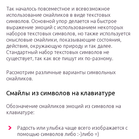
Так началось повсеместное и всевозможное
использование смайликов в виде текстовых
символов. Основной упор делается на быстрое
выражение эмоций с использованием некоторых
наборов текстовых символов, но также используется
смысловые смайлики, показывающие состояния,
действия, окружающую природу и так далее.
Стандартный набор текстовых символов не
существует, так как все пишут их по-разному.
Рассмотрим различные варианты символьных
смайликов.
Смайлы из символов на клавиатуре
Обозначение смайликов эмоций из символов на
клавиатуре:
Радость или улыбка чаще всего изображается с
помощью символов либо :-)либо =)