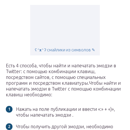
ʕ ᵔᴥᵔ ʔ смайлики из символов ✎
Есть 4 способа, чтобы найти и напечатать эмодзи в
Twitter: с помощью комбинации клавиш,
посредством сайтов, с помощью специальных
программ и посредством клавиатуры.Чтобы найти и
напечатать эмодзи в Twitter с помощью комбинации
клавиш необходимо:
Нажать на поле публикации и ввести «:» + «)»,
чтобы напечатать эмодзи .
Чтобы получить другой эмодзи, необходимо