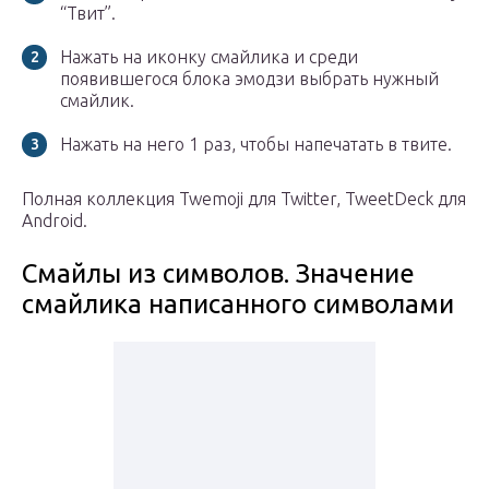
“Твит”.
Нажать на иконку смайлика и среди
появившегося блока эмодзи выбрать нужный
смайлик.
Нажать на него 1 раз, чтобы напечатать в твите.
Полная коллекция Twemoji для Twitter, TweetDeck для
Android.
Смайлы из символов. Значение
смайлика написанного символами