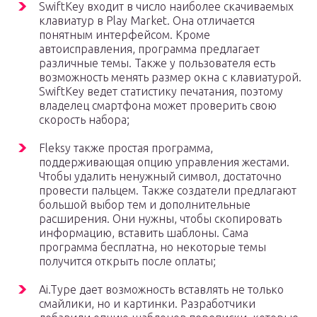
SwiftKey входит в число наиболее скачиваемых
клавиатур в Play Market. Она отличается
понятным интерфейсом. Кроме
автоисправления, программа предлагает
различные темы. Также у пользователя есть
возможность менять размер окна с клавиатурой.
SwiftKey ведет статистику печатания, поэтому
владелец смартфона может проверить свою
скорость набора;
Fleksy также простая программа,
поддерживающая опцию управления жестами.
Чтобы удалить ненужный символ, достаточно
провести пальцем. Также создатели предлагают
большой выбор тем и дополнительные
расширения. Они нужны, чтобы скопировать
информацию, вставить шаблоны. Сама
программа бесплатна, но некоторые темы
получится открыть после оплаты;
Ai.Type дает возможность вставлять не только
смайлики, но и картинки. Разработчики