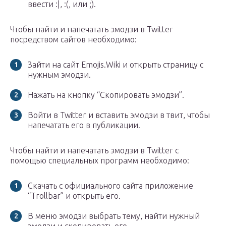
ввести :|, :(, или ;).
Чтобы найти и напечатать эмодзи в Twitter
посредством сайтов необходимо:
Зайти на сайт Emojis.Wiki и открыть страницу с
нужным эмодзи.
Нажать на кнопку “Скопировать эмодзи”.
Войти в Twitter и вставить эмодзи в твит, чтобы
напечатать его в публикации.
Чтобы найти и напечатать эмодзи в Twitter с
помощью специальных программ необходимо:
Скачать c официального сайта приложение
“Trollbar” и открыть его.
В меню эмодзи выбрать тему, найти нужный