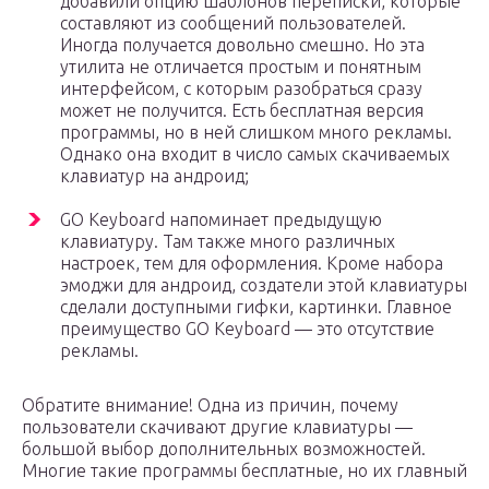
добавили опцию шаблонов переписки, которые
составляют из сообщений пользователей.
Иногда получается довольно смешно. Но эта
утилита не отличается простым и понятным
интерфейсом, с которым разобраться сразу
может не получится. Есть бесплатная версия
программы, но в ней слишком много рекламы.
Однако она входит в число самых скачиваемых
клавиатур на андроид;
GO Keyboard напоминает предыдущую
клавиатуру. Там также много различных
настроек, тем для оформления. Кроме набора
эмоджи для андроид, создатели этой клавиатуры
сделали доступными гифки, картинки. Главное
преимущество GO Keyboard — это отсутствие
рекламы.
Обратите внимание! Одна из причин, почему
пользователи скачивают другие клавиатуры —
большой выбор дополнительных возможностей.
Многие такие программы бесплатные, но их главный