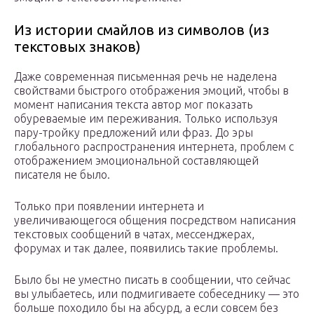
Из истории смайлов из символов (из
текстовых знаков)
Даже современная письменная речь не наделена
свойствами быстрого отображения эмоций, чтобы в
момент написания текста автор мог показать
обуреваемые им переживания. Только используя
пару-тройку предложений или фраз. До эры
глобального распространения интернета, проблем с
отображением эмоциональной составляющей
писателя не было.
Только при появлении интернета и
увеличивающегося общения посредством написания
текстовых сообщений в чатах, мессенджерах,
форумах и так далее, появились такие проблемы.
Было бы не уместно писать в сообщении, что сейчас
вы улыбаетесь, или подмигиваете собеседнику — это
больше походило бы на абсурд, а если совсем без