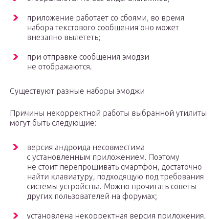
приложение работает со сбоями, во время
набора текстового сообщения оно может
внезапно вылететь;
при отправке сообщения эмодзи
не отображаются.
Существуют разные наборы эмоджи
Причины некорректной работы выбранной утилиты
могут быть следующие:
версия андроида несовместима
с установленным приложением. Поэтому
не стоит перепрошивать смартфон, достаточно
найти клавиатуру, подходящую под требования
системы устройства. Можно прочитать советы
других пользователей на форумах;
установлена некорректная версия приложения,