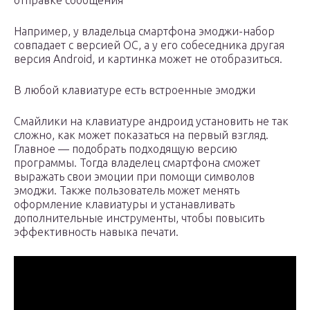
отправке сообщения
Например, у владельца смартфона эмоджи-набор
совпадает с версией ОС, а у его собеседника другая
версия Android, и картинка может не отобразиться.
В любой клавиатуре есть встроенные эмоджи
Смайлики на клавиатуре андроид установить не так
сложно, как может показаться на первый взгляд.
Главное — подобрать подходящую версию
программы. Тогда владелец смартфона сможет
выражать свои эмоции при помощи символов
эмоджи. Также пользователь может менять
оформление клавиатуры и устанавливать
дополнительные инструменты, чтобы повысить
эффективность навыка печати.