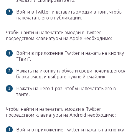
эмодзи и скопировать его.
Войти в Twitter и вставить эмодзи в твит, чтобы
напечатать его в публикации.
Чтобы найти и напечатать эмодзи в Twitter
посредством клавиатуры на Apple необходимо:
Войти в приложение Twitter и нажать на кнопку
“Твит”.
Нажать на иконку глобуса и среди появившегося
блока эмодзи выбрать нужный смайлик.
Нажать на него 1 раз, чтобы напечатать его в
твите.
Чтобы найти и напечатать эмодзи в Twitter
посредством клавиатуры на Android необходимо:
Войти в приложение Twitter и нажать на кнопку