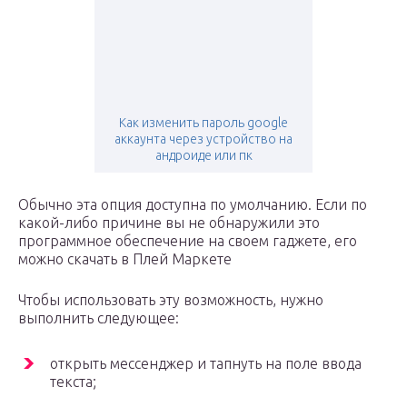
Как изменить пароль google
аккаунта через устройство на
андроиде или пк
Обычно эта опция доступна по умолчанию. Если по
какой-либо причине вы не обнаружили это
программное обеспечение на своем гаджете, его
можно скачать в Плей Маркете
Чтобы использовать эту возможность, нужно
выполнить следующее:
открыть мессенджер и тапнуть на поле ввода
текста;