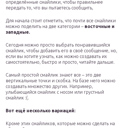
определённые смайлики, чтобы правильнее
передать то, что вы пытаетесь сообщить,
Для начала стоит отметить, что почти все смайлики
можно поделить на две категории –
восточные и
западные.
Сегодня можно просто выбрать понравившийся
смайлик, чтобы добавить его в своё сообщение, но,
если вы хотите узнать, как можно создавать их
самостоятельно, быстро и просто, читайте дальше.
Самый простой смайлик знают все – это две
вертикальные точки и скобка. На базе него можно
создавать множество других. Например,
улыбающийся смайлик с носом или грустный
смайлик :(.
Вот ещё несколько вариаций:
Кроме этих смайликов, которые можно сделать на