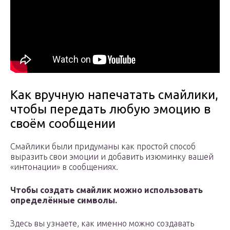
Как вручную напечатать смайлики,
чтобы передать любую эмоцию в
своём сообщении
Смайлики были придуманы как простой способ
выразить свои эмоции и добавить изюминку вашей
«интонации» в сообщениях.
Чтобы создать смайлик можно использовать
определённые символы.
Здесь вы узнаете, как именно можно создавать