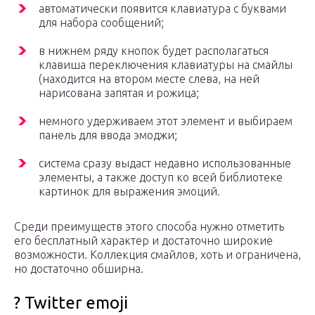
автоматически появится клавиатура с буквами
для набора сообщений;
в нижнем ряду кнопок будет располагаться
клавиша переключения клавиатуры на смайлы
(находится на втором месте слева, на ней
нарисована запятая и рожица;
немного удерживаем этот элемент и выбираем
панель для ввода эмоджи;
система сразу выдаст недавно использованные
элементы, а также доступ ко всей библиотеке
картинок для выражения эмоций.
Среди преимуществ этого способа нужно отметить
его бесплатный характер и достаточно широкие
возможности. Коллекция смайлов, хоть и ограничена,
но достаточно обширна.
? Twitter emoji