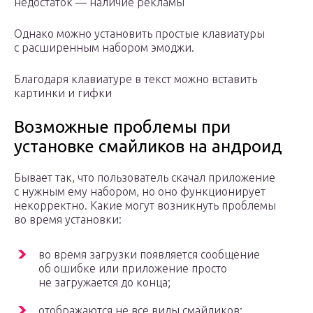
недостаток — наличие рекламы
Однако можно установить простые клавиатуры
с расширенным набором эмоджи.
Благодаря клавиатуре в текст можно вставить
картинки и гифки
Возможные проблемы при
установке смайликов на андроид
Бывает так, что пользователь скачал приложение
с нужным ему набором, но оно функционирует
некорректно. Какие могут возникнуть проблемы
во время установки:
во время загрузки появляется сообщение
об ошибке или приложение просто
не загружается до конца;
отображаются не все виды смайликов;