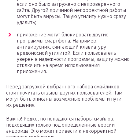
если оно было загружено с непроверенного
сайта. Другой причиной некорректной работы
могут быть вирусы. Такую утилиту нужно сразу
удалить;
приложение могут блокировать другие
программы смартфона. Например,
антивирусник, считающий клавиатуру
вредоносной утилитой. Если пользователь
уверен в надежности программы, защиту можно
отключить на время использования
приложения.
Перед загрузкой выбранного набора смайликов
стоит почитать отзывы других пользователей. Там
могут быть описаны возможные проблемы и пути
их решения.
Важно! Редко, но попадаются наборы смайлов,
подходящих только под определенные версии
андроида. Это может привести к некорректной