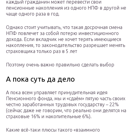
каждый гражданин может перевести свои
пенсионные накопления из одного НПФ в другой не
чаще одного раза в год.
Однако стоит учитывать, что такая досрочная смена
НПФ повлечет за собой потерю инвестиционного
дохода. Если вкладчик не хочет терять имеющиеся
накопления, то законодательство разрешает менять
страховщика только раз в 5 лет
Поэтому очень важно правильно сделать выбор
А пока суть да дело
А пока всем управляет принудительная идея
Пенсионного фонда, мы и «сдаём» пятую часть своих
честно заработанных трудовых государству – 22%
(сейчас даже не говорим, что реально они делятся на
страховые 16% и накопительные 6%).
Какие всё-таки плюсы такого «взаимного