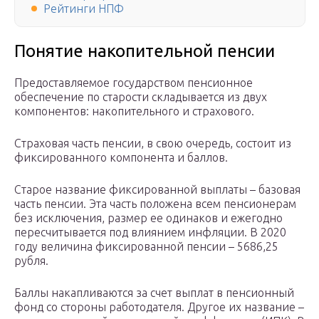
Рейтинги НПФ
Понятие накопительной пенсии
Предоставляемое государством пенсионное
обеспечение по старости складывается из двух
компонентов: накопительного и страхового.
Страховая часть пенсии, в свою очередь, состоит из
фиксированного компонента и баллов.
Старое название фиксированной выплаты – базовая
часть пенсии. Эта часть положена всем пенсионерам
без исключения, размер ее одинаков и ежегодно
пересчитывается под влиянием инфляции. В 2020
году величина фиксированной пенсии – 5686,25
рубля.
Баллы накапливаются за счет выплат в пенсионный
фонд со стороны работодателя. Другое их название –