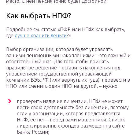
место. С ней пенсия точно будет достойной.
Как выбрать НПФ?
Подробнее см. статью «ПФР или НПФ: как выбрать,
где
лучше хранить деньги
?».
Выбор организации, которая будет управлять
вашими пенсионными накоплениями – это важный и
ответственный шаг. Для того чтобы принять
правильное решение – оставить накопления под
управлением государственной управляющей
компании ВЭБ.РФ (или вернуть их туда), перевести в
НПФ или сменить один НПФ на другой, – нужно:
проверить наличие лицензии. НПФ не может
вести свою деятельность без лицензии, поэтому
если у организации, которая представляется
НПФ, ее нет – перед вами мошенники. Список
лицензированных фондов размещен на сайте
Банка России;