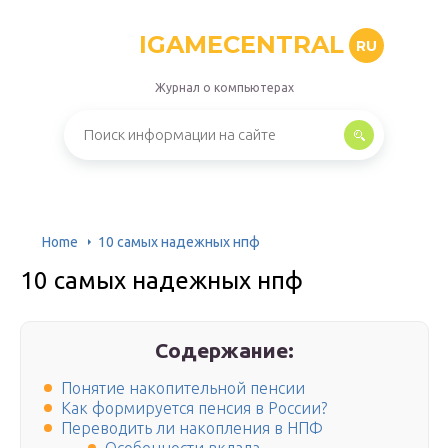
IGAMECENTRAL
RU
Журнал о компьютерах
Home
10 самых надежных нпф
10 самых надежных нпф
Содержание:
Понятие накопительной пенсии
Как формируется пенсия в России?
Переводить ли накопления в НПФ