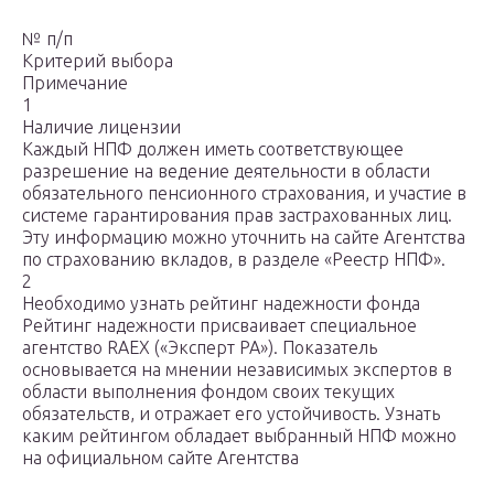
№ п/п
Критерий выбора
Примечание
1
Наличие лицензии
Каждый НПФ должен иметь соответствующее
разрешение на ведение деятельности в области
обязательного пенсионного страхования, и участие в
системе гарантирования прав застрахованных лиц.
Эту информацию можно уточнить на сайте Агентства
по страхованию вкладов, в разделе «Реестр НПФ».
2
Необходимо узнать рейтинг надежности фонда
Рейтинг надежности присваивает специальное
агентство RAEX («Эксперт РА»). Показатель
основывается на мнении независимых экспертов в
области выполнения фондом своих текущих
обязательств, и отражает его устойчивость. Узнать
каким рейтингом обладает выбранный НПФ можно
на официальном сайте Агентства