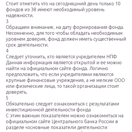
Стоит отметить что на сегодняшний день только 10
фондов из 38 имеют необходимый уровень
надежности.
3
Обращаем внимание, на дату формирования фонда.
Несомненно, для того чтобы обладать необходимым
уровнем доверия, фонд должен иметь существенный
срок деятельности.
4
Следует уточнить, кто является учредителем НПФ
Данная информация является открытой и ее можно
найти на официальном сайте фонда. Логично
предположить, что если учредителями являются
крупные финансовые учреждения, а не мелкие ООО
или физические лица, то такой организации стоит
доверять.
5
Обязательно следует ознакомиться с результатами
инвестиционной деятельности фонда
С этим важным показателем можно ознакомиться на
официальном сайте Центрального банка России в
разделе «основные показатели деятельности