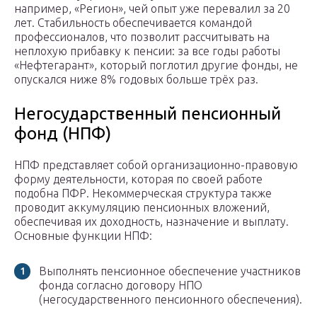
например, «Регион», чей опыт уже перевалил за 20
лет. Стабильность обеспечивается командой
профессионалов, что позволит рассчитывать на
неплохую прибавку к пенсии: за все годы работы
«Нефтегарант», который поглотил другие фонды, не
опускался ниже 8% годовых больше трёх раз.
Негосударственный пенсионный
фонд (НПФ)
НПФ представляет собой организационно-правовую
форму деятельности, которая по своей работе
подобна ПФР. Некоммерческая структура также
проводит аккумуляцию пенсионных вложений,
обеспечивая их доходность, назначение и выплату.
Основные функции НПФ:
Выполнять пенсионное обеспечение участников
фонда согласно договору НПО
(негосударственного пенсионного обеспечения).