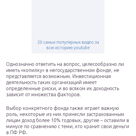
20 самых популярных видео за
всю историю youtube
Однозначно ответить на вопрос, целесообразно ли
иметь «копилку» в негосударственном фонде, не
представляется возможным. Инвестиционная
деятельность таких организаций имеет
определенные риски, и во всяком их доходность
зависит от множества факторов.
Выбор конкретного фонда также играет важную
роль, некоторые из них принесли застрахованным
лицам доход более 10% годовых, другие – оставили в
минусе по сравнению с теми, кто хранит свои деньги
в ПФ РФ.