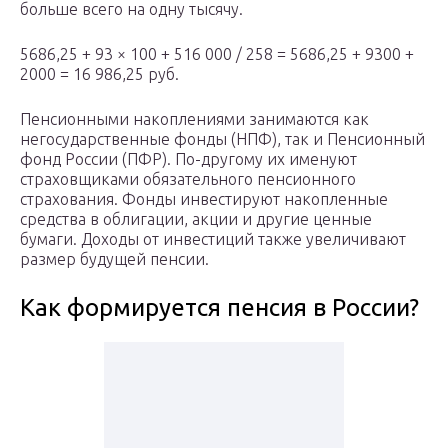
больше всего на одну тысячу.
5686,25 + 93 × 100 + 516 000 / 258 = 5686,25 + 9300 +
2000 = 16 986,25 руб.
Пенсионными накоплениями занимаются как
негосударственные фонды (НПФ), так и Пенсионный
фонд России (ПФР). По-другому их именуют
страховщиками обязательного пенсионного
страхования. Фонды инвестируют накопленные
средства в облигации, акции и другие ценные
бумаги. Доходы от инвестиций также увеличивают
размер будущей пенсии.
Как формируется пенсия в России?