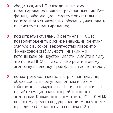
убедиться, что НПФ входит в систему
гарантирования прав застрахованных лиц. Все
фонды, работающие в системе обязательного
пенсионного страхования, обязаны участвовать
и в системе гарантирования;
посмотреть актуальный рейтинг НПФ. Это
позволит оценить риски: наивысший рейтинг
(ruAAA) с высокой вероятностью говорит о
финансовой стабильности, низкий – о
потенциальной неустойчивости. Имейте в виду,
что не все НПФ дали согласие рейтинговому
агентству на оценку – ряд фондов ее не имеют;
посмотреть количество застрахованных лиц,
объем средств под управлением и объем
собственного имущества. Такие рэнкинги есть
на сайте «Национального рейтингового
агентства». Кроме того, посмотреть ТОП-10 НПФ
по объему средств под управлением вы можете
в разделе «Доходность» на нашем сайте;