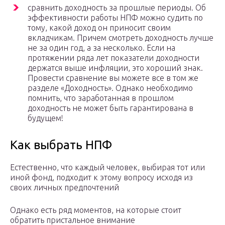
сравнить доходность за прошлые периоды. Об
эффективности работы НПФ можно судить по
тому, какой доход он приносит своим
вкладчикам. Причем смотреть доходность лучше
не за один год, а за несколько. Если на
протяжении ряда лет показатели доходности
держатся выше инфляции, это хороший знак.
Провести сравнение вы можете все в том же
разделе «Доходность». Однако необходимо
помнить, что заработанная в прошлом
доходность не может быть гарантирована в
будущем!
Как выбрать НПФ
Естественно, что каждый человек, выбирая тот или
иной фонд, подходит к этому вопросу исходя из
своих личных предпочтений
Однако есть ряд моментов, на которые стоит
обратить пристальное внимание