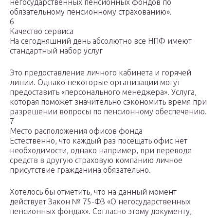
негосударственных пенсионных фондов по
обязательному пенсионному страхованию».
6
Качество сервиса
На сегодняшний день абсолютно все НПФ имеют
стандартный набор услуг
Это предоставление личного кабинета и горячей
линии. Однако некоторые организации могут
предоставить «персонального менеджера». Услуга,
которая поможет значительно сэкономить время при
разрешении вопросы по пенсионному обеспечению.
7
Место расположения офисов фонда
Естественно, что каждый раз посещать офис нет
необходимости, однако например, при переводе
средств в другую страховую компанию личное
присутствие гражданина обязательно.
Хотелось бы отметить, что на данный момент
действует Закон № 75-ФЗ «О негосударственных
пенсионных фондах». Согласно этому документу,