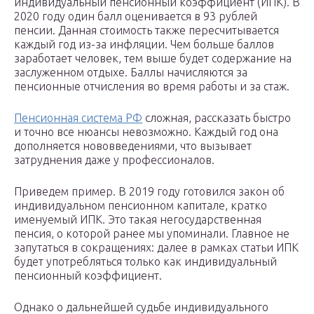
индивидуальный пенсионный коэффициент (ИПК). В
2020 году один балл оценивается в 93 рублей
пенсии. Данная стоимость также пересчитывается
каждый год из-за инфляции. Чем больше баллов
заработает человек, тем выше будет содержание на
заслуженном отдыхе. Баллы начисляются за
пенсионные отчисления во время работы и за стаж.
Пенсионная система РФ
сложная, рассказать быстро
и точно все нюансы невозможно. Каждый год она
дополняется нововведениями, что вызывает
затруднения даже у профессионалов.
Приведем пример. В 2019 году готовился закон об
индивидуальном пенсионном капитале, кратко
именуемый ИПК. Это такая негосударственная
пенсия, о которой ранее мы упоминали. Главное не
запутаться в сокращениях: далее в рамках статьи ИПК
будет употребляться только как индивидуальный
пенсионный коэффициент.
Однако о дальнейшей судьбе индивидуального