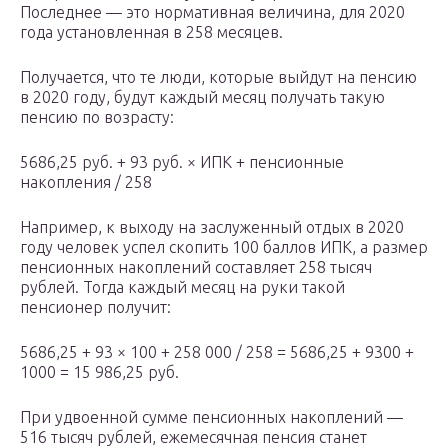
Последнее — это нормативная величина, для 2020
года установленная в 258 месяцев.
Получается, что те люди, которые выйдут на пенсию
в 2020 году, будут каждый месяц получать такую
пенсию по возрасту:
5686,25 руб. + 93 руб. × ИПК + пенсионные
накопления / 258
Например, к выходу на заслуженный отдых в 2020
году человек успел скопить 100 баллов ИПК, а размер
пенсионных накоплений составляет 258 тысяч
рублей. Тогда каждый месяц на руки такой
пенсионер получит:
5686,25 + 93 × 100 + 258 000 / 258 = 5686,25 + 9300 +
1000 = 15 986,25 руб.
При удвоенной сумме пенсионных накоплений —
516 тысяч рублей, ежемесячная пенсия станет