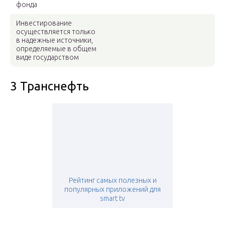
фонда
Инвестирование
осуществляется только
в надежные источники,
определяемые в общем
виде государством
3 Транснефть
Рейтинг самых полезных и
популярных приложений для
smart tv