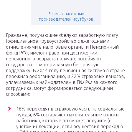
5 самых надежных
производителей ноутбуков
Граждане, получающие «белую» заработную плату
(официальное трудоустройство с ежегодными
отчислениями в налоговые органы и Пенсионный
фонд РФ), имеют право при достижении
пенсионного возраста получать пособия от
государства — материальную бессрочную
поддержку. В 2014 году пенсионная система в стране
пережила реорганизацию, и 22% страховых взносов,
уплачиваемых наймодателем в ПФ РФ за каждого
сотрудника, могут формироваться следующими
способами:
16% переходят в страховую часть на социальные
нужды, 6% составляют накопительные взносы
работника, которые он сможет получить (с
учетом индексации, если осуществил переход в