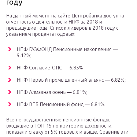
году
На данный момент на сайте Центробанка доступна
отчетность о деятельности НПФ за 2018 и
предыдущие года. Список лидеров в 2018 году с
указанием процента годовых:
НПФ ГАЗФОНД Пенсионные накопления —
9.12%;
НПФ Согласие-ОПС — 6.83%
НПФ Первый промышленный альянс — 6.82%;
НПФ Алмазная осень — 6.81%;
НПФ ВТБ Пенсионный фонд — 6.81%.
Все негосударственные пенсионные фонды,
входящие в ТОП-15 по критерию доходности,
показали ставку от 5% годовых и выше. Сравнив эти