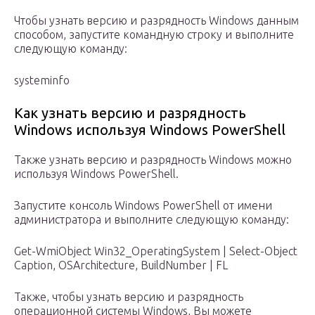
Чтобы узнать версию и разрядность Windows данным
способом, запустите командную строку и выполните
следующую команду:
systeminfo
Как узнать версию и разрядность
Windows используя Windows PowerShell
Также узнать версию и разрядность Windows можно
используя Windows PowerShell.
Запустите консоль Windows PowerShell от имени
администратора и выполните следующую команду:
Get-WmiObject Win32_OperatingSystem | Select-Object
Caption, OSArchitecture, BuildNumber | FL
Также, чтобы узнать версию и разрядность
операционной системы Windows, Вы можете