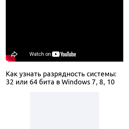
Как узнать разрядность системы:
32 или 64 бита в Windows 7, 8, 10