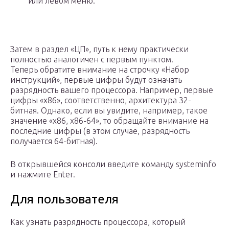
или левом меню.
Затем в раздел «ЦП», путь к нему практически
полностью аналогичен с первым пунктом.
Теперь обратите внимание на строчку «Набор
инструкций», первые цифры будут означать
разрядность вашего процессора. Например, первые
цифры «x86», соответственно, архитектура 32-
битная. Однако, если вы увидите, например, такое
значение «x86, x86-64», то обращайте внимание на
последние цифры (в этом случае, разрядность
получается 64-битная).
В открывшейся консоли введите команду systeminfo
и нажмите Enter.
Для пользователя
Как узнать разрядность процессора, который