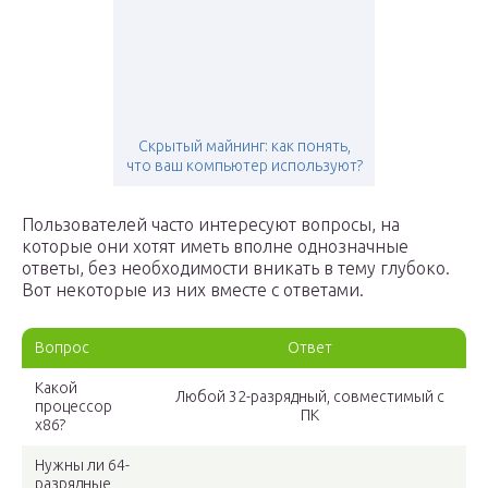
Скрытый майнинг: как понять,
что ваш компьютер используют?
Пользователей часто интересуют вопросы, на
которые они хотят иметь вполне однозначные
ответы, без необходимости вникать в тему глубоко.
Вот некоторые из них вместе с ответами.
Вопрос
Ответ
Какой
Любой 32-разрядный, совместимый с
процессор
ПК
x86?
Нужны ли 64-
разрядные