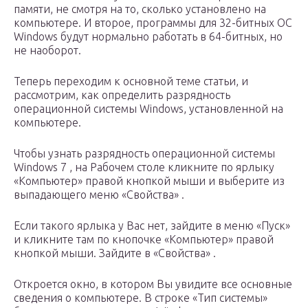
памяти, не смотря на то, сколько установлено на
компьютере. И второе, программы для 32-битных ОС
Windows будут нормально работать в 64-битных, но
не наоборот.
Теперь переходим к основной теме статьи, и
рассмотрим, как определить разрядность
операционной системы Windows, установленной на
компьютере.
Чтобы узнать разрядность операционной системы
Windows 7 , на Рабочем столе кликните по ярлыку
«Компьютер» правой кнопкой мыши и выберите из
выпадающего меню «Свойства» .
Если такого ярлыка у Вас нет, зайдите в меню «Пуск»
и кликните там по кнопочке «Компьютер» правой
кнопкой мыши. Зайдите в «Свойства» .
Откроется окно, в котором Вы увидите все основные
сведения о компьютере. В строке «Тип системы»