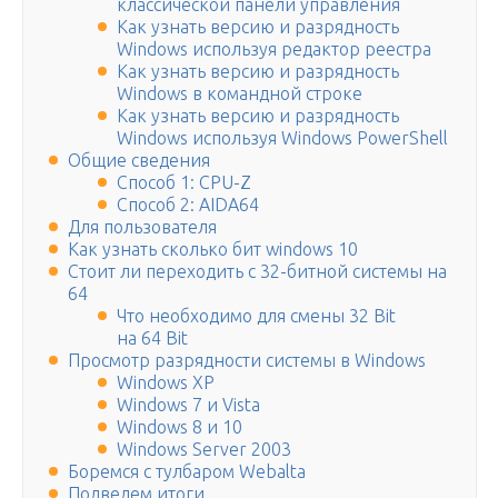
классической панели управления
Как узнать версию и разрядность
Windows используя редактор реестра
Как узнать версию и разрядность
Windows в командной строке
Как узнать версию и разрядность
Windows используя Windows PowerShell
Общие сведения
Способ 1: CPU-Z
Способ 2: AIDA64
Для пользователя
Как узнать сколько бит windows 10
Стоит ли переходить с 32-битной системы на
64
Что необходимо для смены 32 Bit
на 64 Bit
Просмотр разрядности системы в Windows
Windows XP
Windows 7 и Vista
Windows 8 и 10
Windows Server 2003
Боремся с тулбаром Webalta
Подведем итоги