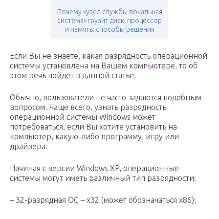
Почему «узел службы локальная
система» грузит диск, процессор
и память: способы решения
Если Вы не знаете, какая разрядность операционной
системы установлена на Вашем компьютере, то об
этом речь пойдет в данной статье.
Обычно, пользователи не часто задаются подобным
вопросом. Чаще всего, узнать разрядность
операционной системы Windows может
потребоваться, если Вы хотите установить на
компьютер, какую-либо программу, игру или
драйвера.
Начиная с версии Windows XP, операционные
системы могут иметь различный тип разрядности:
– 32-разрядная ОС – х32 (может обозначаться х86);