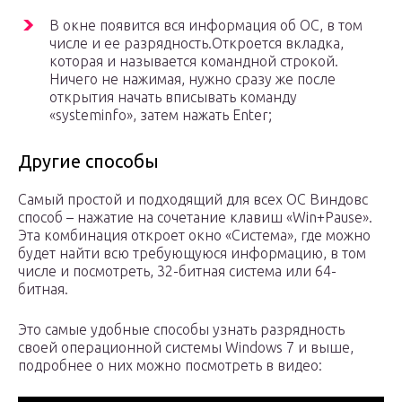
В окне появится вся информация об ОС, в том
числе и ее разрядность.Откроется вкладка,
которая и называется командной строкой.
Ничего не нажимая, нужно сразу же после
открытия начать вписывать команду
«systeminfo», затем нажать Enter;
Другие способы
Самый простой и подходящий для всех ОС Виндовс
способ – нажатие на сочетание клавиш «Win+Pause».
Эта комбинация откроет окно «Система», где можно
будет найти всю требующуюся информацию, в том
числе и посмотреть, 32-битная система или 64-
битная.
Это самые удобные способы узнать разрядность
своей операционной системы Windows 7 и выше,
подробнее о них можно посмотреть в видео: