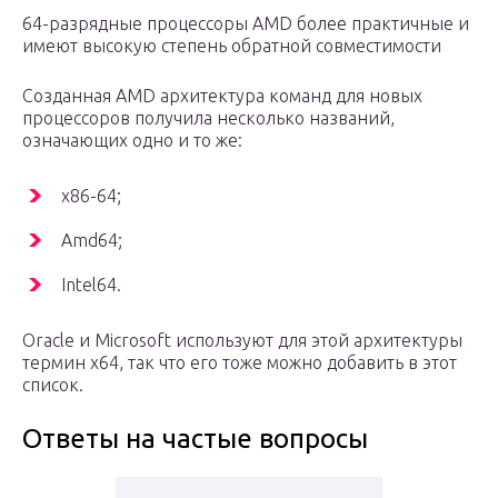
64-разрядные процессоры AMD более практичные и
имеют высокую степень обратной совместимости
Созданная AMD архитектура команд для новых
процессоров получила несколько названий,
означающих одно и то же:
x86-64;
Amd64;
Intel64.
Oracle и Microsoft используют для этой архитектуры
термин x64, так что его тоже можно добавить в этот
список.
Ответы на частые вопросы