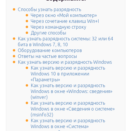
Способы узнать разрядность
Через окно «Мой компьютер»
Через сочетание клавиш Win+I
Через командную строку
Другие способы
Как узнать разрядность системы: 32 или 64
бита в Windows 7, 8, 10
Оборудование компьютеров
Ответы на частые вопросы
Как узнать версию и разрядность Windows
Как узнать версию и разрядность
Windows 10 в приложении
«Параметры»
Как узнать версию и разрядность
Windows в окне «Windows: сведения»
(winver)
Как узнать версию и разрядность
Windows в окне «Сведения о системе»
(msinfo32)
Как узнать версию и разрядность
Windows в окне «Система»