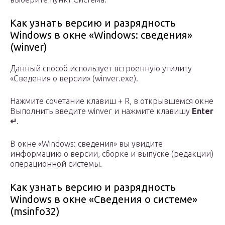
Как узнать версию и разрядность
Windows в окне «Windows: сведения»
(winver)
Данный способ использует встроенную утилиту
«Сведения о версии» (winver.exe).
Нажмите сочетание клавиш + R, в открывшемся окне
Выполнить введите winver и нажмите клавишу
Enter
↵
.
В окне «Windows: сведения» вы увидите
информацию о версии, сборке и выпуске (редакции)
операционной системы.
Как узнать версию и разрядность
Windows в окне «Сведения о системе»
(msinfo32)