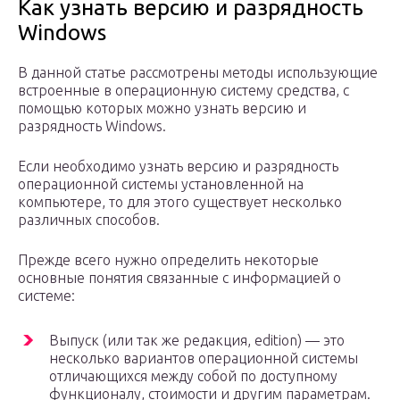
Как узнать версию и разрядность
Windows
В данной статье рассмотрены методы использующие
встроенные в операционную систему средства, с
помощью которых можно узнать версию и
разрядность Windows.
Если необходимо узнать версию и разрядность
операционной системы установленной на
компьютере, то для этого существует несколько
различных способов.
Прежде всего нужно определить некоторые
основные понятия связанные с информацией о
системе:
Выпуск (или так же редакция, edition) — это
несколько вариантов операционной системы
отличающихся между собой по доступному
функционалу, стоимости и другим параметрам.