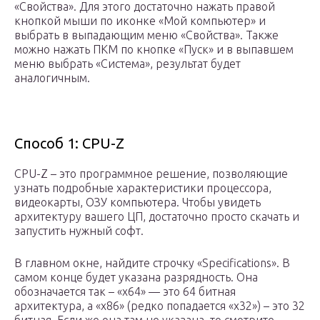
«Свойства». Для этого достаточно нажать правой
кнопкой мыши по иконке «Мой компьютер» и
выбрать в выпадающим меню «Свойства». Также
можно нажать ПКМ по кнопке «Пуск» и в выпавшем
меню выбрать «Система», результат будет
аналогичным.
Способ 1: CPU-Z
CPU-Z – это программное решение, позволяющие
узнать подробные характеристики процессора,
видеокарты, ОЗУ компьютера. Чтобы увидеть
архитектуру вашего ЦП, достаточно просто скачать и
запустить нужный софт.
В главном окне, найдите строчку «Specifications». В
самом конце будет указана разрядность. Она
обозначается так – «x64» — это 64 битная
архитектура, а «x86» (редко попадается «x32») – это 32