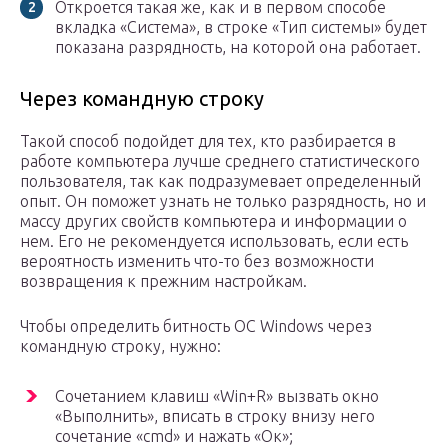
Откроется такая же, как и в первом способе
вкладка «Система», в строке «Тип системы» будет
показана разрядность, на которой она работает.
Через командную строку
Такой способ подойдет для тех, кто разбирается в
работе компьютера лучше среднего статистического
пользователя, так как подразумевает определенный
опыт. Он поможет узнать не только разрядность, но и
массу других свойств компьютера и информации о
нем. Его не рекомендуется использовать, если есть
вероятность изменить что-то без возможности
возвращения к прежним настройкам.
Чтобы определить битность ОС Windows через
командную строку, нужно:
Сочетанием клавиш «Win+R» вызвать окно
«Выполнить», вписать в строку внизу него
сочетание «cmd» и нажать «Ок»;