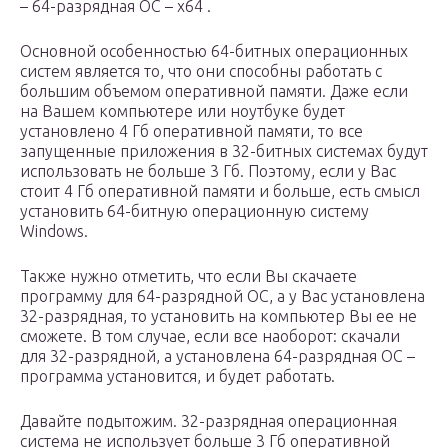
– 64-разрядная ОС – х64 .
Основной особенностью 64-битных операционных
систем является то, что они способны работать с
большим объемом оперативной памяти. Даже если
на Вашем компьютере или ноутбуке будет
установлено 4 Гб оперативной памяти, то все
запущенные приложения в 32-битных системах будут
использовать не больше 3 Гб. Поэтому, если у Вас
стоит 4 Гб оперативной памяти и больше, есть смысл
установить 64-битную операционную систему
Windows.
Также нужно отметить, что если Вы скачаете
программу для 64-разрядной ОС, а у Вас установлена
32-разрядная, то установить на компьютер Вы ее не
сможете. В том случае, если все наоборот: скачали
для 32-разрядной, а установлена 64-разрядная ОС –
программа установится, и будет работать.
Давайте подытожим. 32-разрядная операционная
система не использует больше 3 Гб оперативной