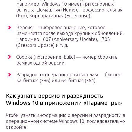
Например, Windows 10 имеет три основных
выпуска: Домашняя (Home), Профессиональная
(Pro), Корпоративная (Enterprise).
Версия — цифровое значение, которое
изменяется после выхода крупных обновлений.
Например 1607 (Anniversary Update), 1703
(Creators Update) и т. д.
Сборка (построение, build) — номер сборки в
рамках одной версии.
Разрядность операционной системы — бывает
32-битная (x86) или 64-битная (x64)
Как узнать версию и разрядность
Windows 10 в приложении «Параметры»
Чтобы узнать информацию о версии и разрядности в
операционной системе Windows 10, последовательно
откройте: