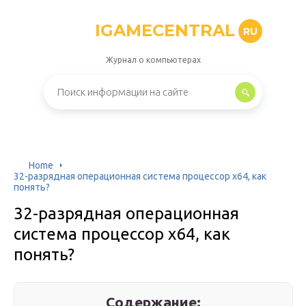
IGAMECENTRAL
RU
Журнал о компьютерах
Home
32-разрядная операционная система процессор x64, как
понять?
32-разрядная операционная
система процессор x64, как
понять?
Содержание: