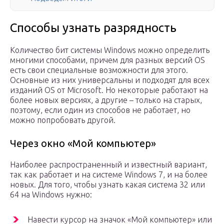
Способы узнать разрядность
Количество бит системы Windows можно определить
многими способами, причем для разных версий OS
есть свои специальные возможности для этого.
Основные из них универсальны и подходят для всех
изданий OS от Microsoft. Но некоторые работают на
более новых версиях, а другие – только на старых,
поэтому, если один из способов не работает, но
можно попробовать другой.
Через окно «Мой компьютер»
Наиболее распространенный и известный вариант,
так как работает и на системе Windows 7, и на более
новых. Для того, чтобы узнать какая система 32 или
64 на Windows нужно:
Навести курсор на значок «Мой компьютер» или