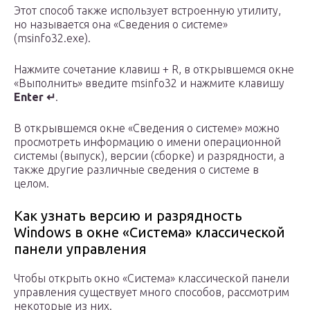
Этот способ также использует встроенную утилиту,
но называется она «Сведения о системе»
(msinfo32.exe).
Нажмите сочетание клавиш + R, в открывшемся окне
«Выполнить» введите msinfo32 и нажмите клавишу
Enter ↵
.
В открывшемся окне «Сведения о системе» можно
просмотреть информацию о имени операционной
системы (выпуск), версии (сборке) и разрядности, а
также другие различные сведения о системе в
целом.
Как узнать версию и разрядность
Windows в окне «Система» классической
панели управления
Чтобы открыть окно «Система» классической панели
управления существует много способов, рассмотрим
некоторые из них.