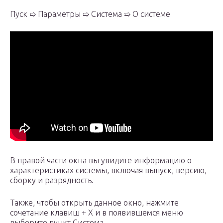
Пуск ➯ Параметры ➯ Система ➯ О системе
В правой части окна вы увидите информацию о
характеристиках системы, включая выпуск, версию,
сборку и разрядность.
Также, чтобы открыть данное окно, нажмите
сочетание клавиш + X и в появившемся меню
выберите пункт Система.