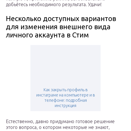
добьётесь необходимого результата. Удачи!
Несколько доступных вариантов
для изменения внешнего вида
личного аккаунта в Стим
Как закрыть профиль в
инстаграме на компьютере и в
телефоне: подробная
инструкция
Естественно, давно придумано готовое решение
этого вопроса, о котором некоторые не знают,