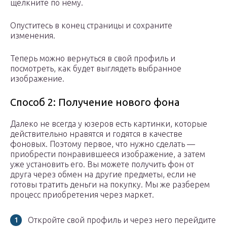
щелкните по нему.
Опуститесь в конец страницы и сохраните
изменения.
Теперь можно вернуться в свой профиль и
посмотреть, как будет выглядеть выбранное
изображение.
Способ 2: Получение нового фона
Далеко не всегда у юзеров есть картинки, которые
действительно нравятся и годятся в качестве
фоновых. Поэтому первое, что нужно сделать —
приобрести понравившееся изображение, а затем
уже установить его. Вы можете получить фон от
друга через обмен на другие предметы, если не
готовы тратить деньги на покупку. Мы же разберем
процесс приобретения через маркет.
Откройте свой профиль и через него перейдите