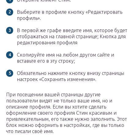
Выберите в профиле кнопку «Редактировать
профиль».
В первой же графе введите имя, которое будет
отображаться на главной странице; Кнопка для
редактирования профиля
Скопируйте имя на любом другом сайте и
вставьте его в эту строку;
Обязательно нажмите кнопку внизу страницы
настроек «Сохранить изменения».
При посещении вашей страницы другие
пользователи видят не только ваше имя, но и
описание профиля. Если вы хотите сделать
оформление своего профиля Стим красивым и
привлекательным, его также нужно заполнить. Этот
блок можно оформить в настройках, где вы только
что писали своё имя.