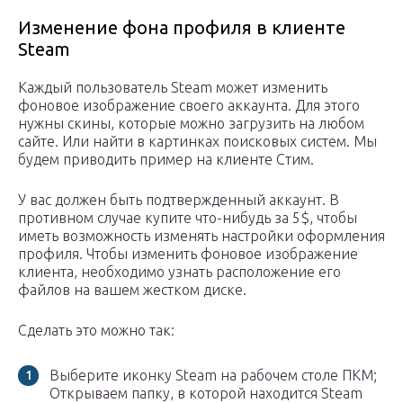
Изменение фона профиля в клиенте
Steam
Каждый пользователь Steam может изменить
фоновое изображение своего аккаунта. Для этого
нужны скины, которые можно загрузить на любом
сайте. Или найти в картинках поисковых систем. Мы
будем приводить пример на клиенте Стим.
У вас должен быть подтвержденный аккаунт. В
противном случае купите что-нибудь за 5$, чтобы
иметь возможность изменять настройки оформления
профиля. Чтобы изменить фоновое изображение
клиента, необходимо узнать расположение его
файлов на вашем жестком диске.
Сделать это можно так:
Выберите иконку Steam на рабочем столе ПКМ;
Открываем папку, в которой находится Steam