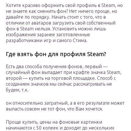
Хотите красиво оформить свой профиль в Steam, но
не знаете как сменить фон? Нет ничего проще, но
давайте по порядку. Начать стоит с того, что в
отличии от аватаров загрузить свой собственный
фон в Steam нельзя. Установить можно лишь
изображения заранее заготовленные
разработчиками игр и самого Стима.
Где взять фон для профиля Steam?
Есть два способа получения фонов, первый —
случайный фон выпадает при крафте значка Steam,
второй — купить на торговой площадке. Способ с
созданием значков мы сейчас рассматривать не
будем, т.к.
он относительно затратный, а в его результате может
выпасть совсем не тот фон, что Вам хочется.
Проще купить, цены на фоновые картинки
начинаются с 50 копеек и доходят до нескольких