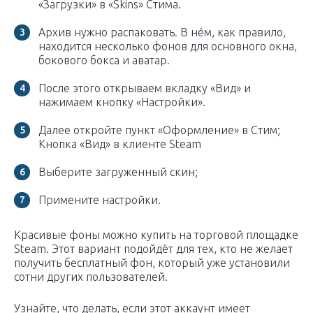
«Загрузки» в «Skins» Стима.
Архив нужно распаковать. В нём, как правило,
находится несколько фонов для основного окна,
бокового бокса и аватар.
После этого открываем вкладку «Вид» и
нажимаем кнопку «Настройки».
Далее откройте пункт «Оформление» в Стим;
Кнопка «Вид» в клиенте Steam
Выберите загруженный скин;
Примените настройки.
Красивые фоны можно купить на торговой площадке
Steam. Этот вариант подойдёт для тех, кто не желает
получить бесплатный фон, который уже установили
сотни других пользователей.
Узнайте, что делать, если этот аккаунт имеет