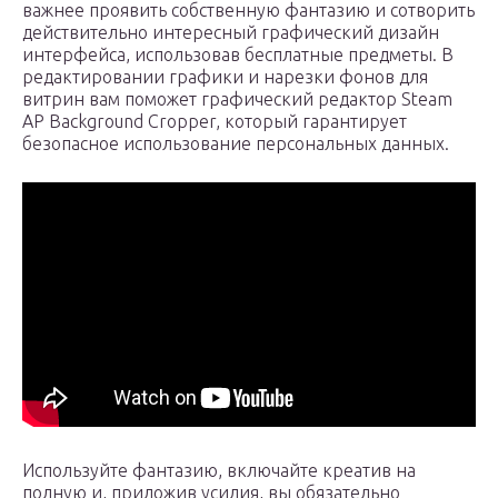
важнее проявить собственную фантазию и сотворить
действительно интересный графический дизайн
интерфейса, использовав бесплатные предметы. В
редактировании графики и нарезки фонов для
витрин вам поможет графический редактор Steam
AP Background Cropper, который гарантирует
безопасное использование персональных данных.
Используйте фантазию, включайте креатив на
полную и, приложив усилия, вы обязательно