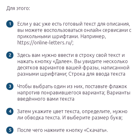
Для этого:
Если у вас уже есть готовый текст для описания,
вы можете воспользоваться онлайн сервисами с
прикольными шрифтами. Например,
https://online-letters.ru/;
Здесь вам нужно ввести в строку свой текст и
нажать кнопку «Далее». Вы увидите несколько
десятков вариантов вашей фразы, написанной
разными шрифтами; Строка для ввода текста
Чтобы выбрать один из них, поставьте флажок
напротив понравившегося варианта; Варианты
введённого вами текста
Затем укажите цвет текста, определите, нужно
ли обводка текста. И выберите размер букв;
После чего нажмите кнопку «Скачать».