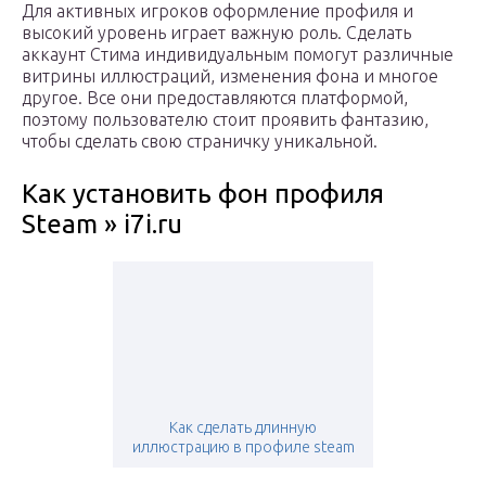
Для активных игроков оформление профиля и
высокий уровень играет важную роль. Сделать
аккаунт Стима индивидуальным помогут различные
витрины иллюстраций, изменения фона и многое
другое. Все они предоставляются платформой,
поэтому пользователю стоит проявить фантазию,
чтобы сделать свою страничку уникальной.
Как установить фон профиля
Steam » i7i.ru
Как сделать длинную
иллюстрацию в профиле steam