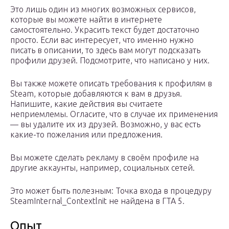
Это лишь один из многих возможных сервисов,
которые вы можете найти в интернете
самостоятельно. Украсить текст будет достаточно
просто. Если вас интересует, что именно нужно
писать в описании, то здесь вам могут подсказать
профили друзей. Подсмотрите, что написано у них.
Вы также можете описать требования к профилям в
Steam, которые добавляются к вам в друзья.
Напишите, какие действия вы считаете
неприемлемы. Огласите, что в случае их применения
— вы удалите их из друзей. Возможно, у вас есть
какие-то пожелания или предложения.
Вы можете сделать рекламу в своём профиле на
другие аккаунты, например, социальных сетей.
Это может быть полезным: Точка входа в процедуру
SteamInternal_Contextlnit не найдена в ГТА 5.
Опыт