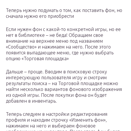
Теперь нужно подумать о том, как поставить фон, но
сначала нужно его приобрести
Если нужен фон с какой-то конкретной игры, но ее
нет в библиотеке – не беда! Обращаем свое
внимание на верхнее меню под названием
«Сообщество» и нажимаем на него. После этого
появится выпадающее меню, где нужно выбрать
опцию «Торговая площадка»
Дальше – проще. Вводим в поисковую строку
интересующую пользователя игру и смотрим
результаты поиска – на Торговой площадке можно
найти несколько вариантов фонового изображения
из одной игры. После покупки фона он будет
добавлен в инвентарь.
Теперь следуем в настройки редактирования
профиля и находим строчку «Изменить фон»,
нажимаем на него и выбираем фоновое