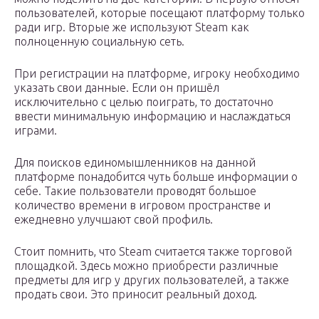
пользователей, которые посещают платформу только
ради игр. Вторые же используют Steam как
полноценную социальную сеть.
При регистрации на платформе, игроку необходимо
указать свои данные. Если он пришёл
исключительно с целью поиграть, то достаточно
ввести минимальную информацию и наслаждаться
играми.
Для поисков единомышленников на данной
платформе понадобится чуть больше информации о
себе. Такие пользователи проводят большое
количество времени в игровом пространстве и
ежедневно улучшают свой профиль.
Стоит помнить, что Steam считается также торговой
площадкой. Здесь можно приобрести различные
предметы для игр у других пользователей, а также
продать свои. Это приносит реальный доход.