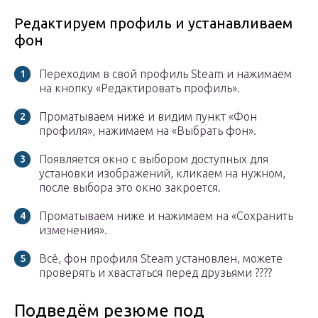
Редактируем профиль и устанавливаем
фон
Переходим в свой профиль Steam и нажимаем
на кнопку «Редактировать профиль».
Проматываем ниже и видим пункт «Фон
профиля», нажимаем на «Выбрать фон».
Появляется окно с выбором доступных для
установки изображений, кликаем на нужном,
после выбора это окно закроется.
Проматываем ниже и нажимаем на «Сохранить
изменения».
Всё, фон профиля Steam установлен, можете
проверять и хвастаться перед друзьями ????
Подведём резюме под