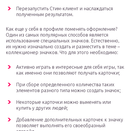
Перезапустить Стим-клиент и наслаждаться
полученным результатом.
Как еще у себя в профиле поменять оформление?
Один из самых популярных способов является
использование специальных значков. Естественно,
их нужно изначально создать и разместить в теме –
коллекционер значков. Что для этого необходимо:
Активно играть в интересные для себя игры, так
как именно они позволяют получать карточки;
При сборе определенного количества таких
элементов разного типа можно создать значок;
Некоторые карточки можно выменять или
купить у других людей;
Добавление дополнительных карточек к значку
позволяет выполнять его своеобразный