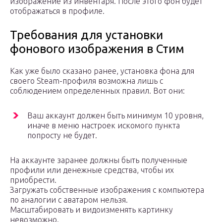
изображение из инвентаря. После этого фон будет
отображаться в профиле.
Требования для установки
фонового изображения в Стим
Как уже было сказано ранее, установка фона для
своего Steam-профиля возможна лишь с
соблюдением определенных правил. Вот они:
Ваш аккаунт должен быть минимум 10 уровня,
иначе в меню настроек искомого пункта
попросту не будет.
На аккаунте заранее должны быть полученные
профили или денежные средства, чтобы их
приобрести.
Загружать собственные изображения с компьютера
по аналогии с аватаром нельзя.
Масштабировать и видоизменять картинку
невозможно.