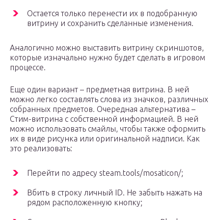
Остается только перенести их в подобранную
витрину и сохранить сделанные изменения.
Аналогично можно выставить витрину скриншотов,
которые изначально нужно будет сделать в игровом
процессе.
Еще один вариант – предметная витрина. В ней
можно легко составлять слова из значков, различных
собранных предметов. Очередная альтернатива –
Стим-витрина с собственной информацией. В ней
можно использовать смайлы, чтобы также оформить
их в виде рисунка или оригинальной надписи. Как
это реализовать:
Перейти по адресу steam.tools/mosaticon/;
Вбить в строку личный ID. Не забыть нажать на
рядом расположенную кнопку;