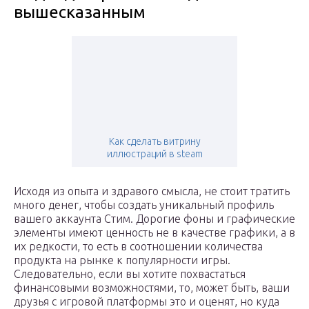
вышесказанным
Как сделать витрину
иллюстраций в steam
Исходя из опыта и здравого смысла, не стоит тратить
много денег, чтобы создать уникальный профиль
вашего аккаунта Стим. Дорогие фоны и графические
элементы имеют ценность не в качестве графики, а в
их редкости, то есть в соотношении количества
продукта на рынке к популярности игры.
Следовательно, если вы хотите похвастаться
финансовыми возможностями, то, может быть, ваши
друзья с игровой платформы это и оценят, но куда