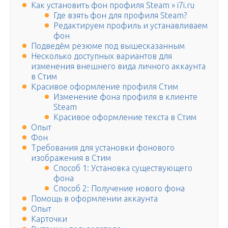
Как установить фон профиля Steam » i7i.ru
Где взять фон для профиля Steam?
Редактируем профиль и устанавливаем
фон
Подведём резюме под вышесказанным
Несколько доступных вариантов для
изменения внешнего вида личного аккаунта
в Стим
Красивое оформление профиля Стим
Изменение фона профиля в клиенте
Steam
Красивое оформление текста в Стим
Опыт
Фон
Требования для установки фонового
изображения в Стим
Способ 1: Установка существующего
фона
Способ 2: Получение нового фона
Помощь в оформлении аккаунта
Опыт
Карточки