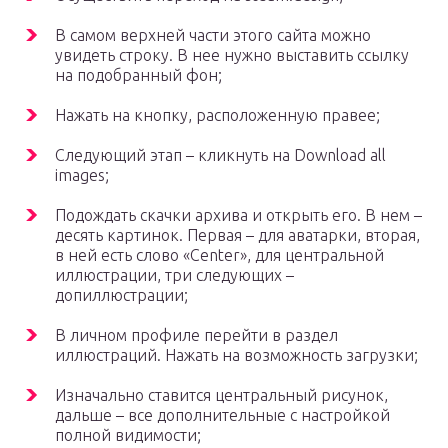
В самом верхней части этого сайта можно
увидеть строку. В нее нужно выставить ссылку
на подобранный фон;
Нажать на кнопку, расположенную правее;
Следующий этап – кликнуть на Download all
images;
Подождать скачки архива и открыть его. В нем –
десять картинок. Первая – для аватарки, вторая,
в ней есть слово «Center», для центральной
иллюстрации, три следующих –
допиллюстрации;
В личном профиле перейти в раздел
иллюстраций. Нажать на возможность загрузки;
Изначально ставится центральный рисунок,
дальше – все дополнительные с настройкой
полной видимости;