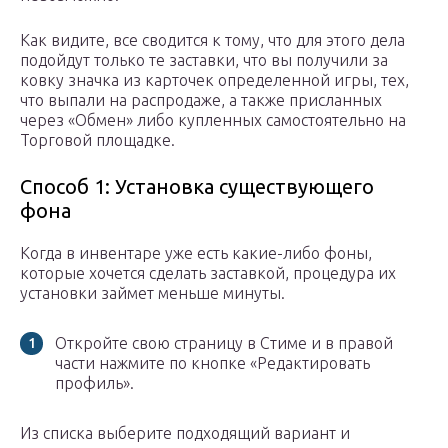
Как видите, все сводится к тому, что для этого дела
подойдут только те заставки, что вы получили за
ковку значка из карточек определенной игры, тех,
что выпали на распродаже, а также присланных
через «Обмен» либо купленных самостоятельно на
Торговой площадке.
Способ 1: Установка существующего
фона
Когда в инвентаре уже есть какие-либо фоны,
которые хочется сделать заставкой, процедура их
установки займет меньше минуты.
Откройте свою страницу в Стиме и в правой
части нажмите по кнопке «Редактировать
профиль».
Из списка выберите подходящий вариант и