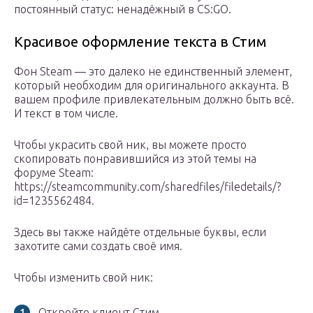
постоянный статус: ненадёжный в CS:GO.
Красивое оформление текста в Стим
Фон Steam — это далеко не единственный элемент,
который необходим для оригинального аккаунта. В
вашем профиле привлекательным должно быть всё.
И текст в том числе.
Чтобы украсить свой ник, вы можете просто
скопировать понравившийся из этой темы на
форуме Steam:
https://steamcommunity.com/sharedfiles/filedetails/?
id=1235562484.
Здесь вы также найдёте отдельные буквы, если
захотите сами создать своё имя.
Чтобы изменить свой ник:
Откройте клиент Стим.