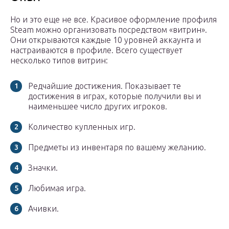
Но и это еще не все. Красивое оформление профиля
Steam можно организовать посредством «витрин».
Они открываются каждые 10 уровней аккаунта и
настраиваются в профиле. Всего существует
несколько типов витрин:
Редчайшие достижения. Показывает те
достижения в играх, которые получили вы и
наименьшее число других игроков.
Количество купленных игр.
Предметы из инвентаря по вашему желанию.
Значки.
Любимая игра.
Ачивки.