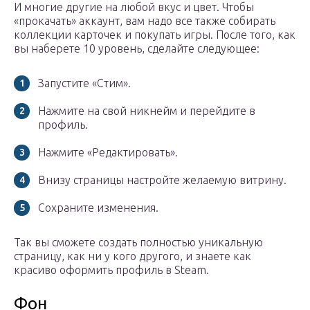
И многие другие на любой вкус и цвет. Чтобы
«прокачать» аккаунт, вам надо все также собирать
коллекции карточек и покупать игры. После того, как
вы наберете 10 уровень, сделайте следующее:
Запустите «Стим».
Нажмите на свой никнейм и перейдите в
профиль.
Нажмите «Редактировать».
Внизу страницы настройте желаемую витрину.
Сохраните изменения.
Так вы сможете создать полностью уникальную
страницу, как ни у кого другого, и знаете как
красиво оформить профиль в Steam.
Фон