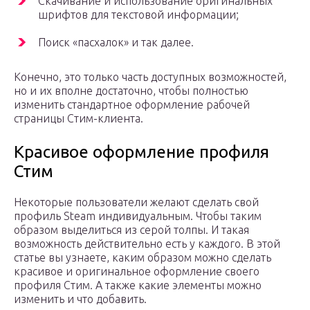
Скачивание и использование оригинальных
шрифтов для текстовой информации;
Поиск «пасхалок» и так далее.
Конечно, это только часть доступных возможностей,
но и их вполне достаточно, чтобы полностью
изменить стандартное оформление рабочей
страницы Стим-клиента.
Красивое оформление профиля
Стим
Некоторые пользователи желают сделать свой
профиль Steam индивидуальным. Чтобы таким
образом выделиться из серой толпы. И такая
возможность действительно есть у каждого. В этой
статье вы узнаете, каким образом можно сделать
красивое и оригинальное оформление своего
профиля Стим. А также какие элементы можно
изменить и что добавить.