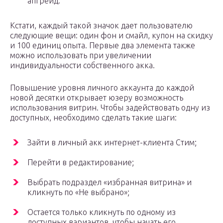
апгрейд.
Кстати, каждый такой значок дает пользователю
следующие вещи: один фон и смайл, купон на скидку
и 100 единиц опыта. Первые два элемента также
можно использовать при увеличении
индивидуальности собственного акка.
Повышение уровня личного аккаунта до каждой
новой десятки открывает юзеру возможность
использования витрин. Чтобы задействовать одну из
доступных, необходимо сделать такие шаги:
Зайти в личный акк интернет-клиента Стим;
Перейти в редактирование;
Выбрать подраздел «избранная витрина» и
кликнуть по «Не выбрано»;
Остается только кликнуть по одному из
доступных вариантов, чтобы начать его