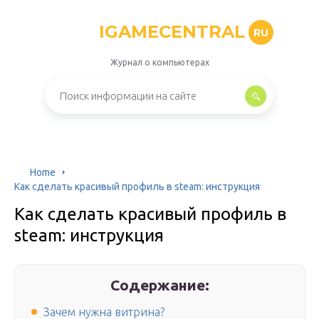
IGAMECENTRAL
RU
Журнал о компьютерах
Home
Как сделать красивый профиль в steam: инструкция
Как сделать красивый профиль в
steam: инструкция
Содержание:
Зачем нужна витрина?