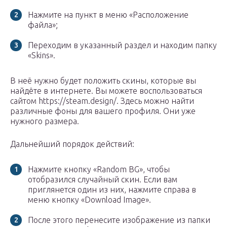
Нажмите на пункт в меню «Расположение
файла»;
Переходим в указанный раздел и находим папку
«Skins».
В неё нужно будет положить скины, которые вы
найдёте в интернете. Вы можете воспользоваться
сайтом https://steam.design/. Здесь можно найти
различные фоны для вашего профиля. Они уже
нужного размера.
Дальнейший порядок действий:
Нажмите кнопку «Random BG», чтобы
отобразился случайный скин. Если вам
приглянется один из них, нажмите справа в
меню кнопку «Download Image».
После этого перенесите изображение из папки