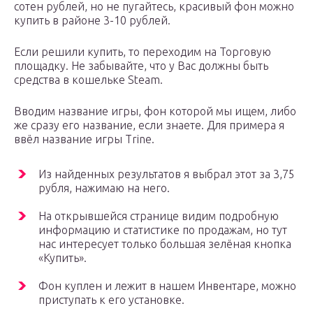
сотен рублей, но не пугайтесь, красивый фон можно
купить в районе 3-10 рублей.
Если решили купить, то переходим на Торговую
площадку. Не забывайте, что у Вас должны быть
средства в кошельке Steam.
Вводим название игры, фон которой мы ищем, либо
же сразу его название, если знаете. Для примера я
ввёл название игры Trine.
Из найденных результатов я выбрал этот за 3,75
рубля, нажимаю на него.
На открывшейся странице видим подробную
информацию и статистике по продажам, но тут
нас интересует только большая зелёная кнопка
«Купить».
Фон куплен и лежит в нашем Инвентаре, можно
приступать к его установке.