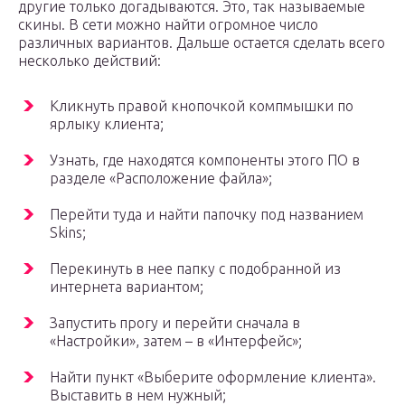
другие только догадываются. Это, так называемые
скины. В сети можно найти огромное число
различных вариантов. Дальше остается сделать всего
несколько действий:
Кликнуть правой кнопочкой компмышки по
ярлыку клиента;
Узнать, где находятся компоненты этого ПО в
разделе «Расположение файла»;
Перейти туда и найти папочку под названием
Skins;
Перекинуть в нее папку с подобранной из
интернета вариантом;
Запустить прогу и перейти сначала в
«Настройки», затем – в «Интерфейс»;
Найти пункт «Выберите оформление клиента».
Выставить в нем нужный;