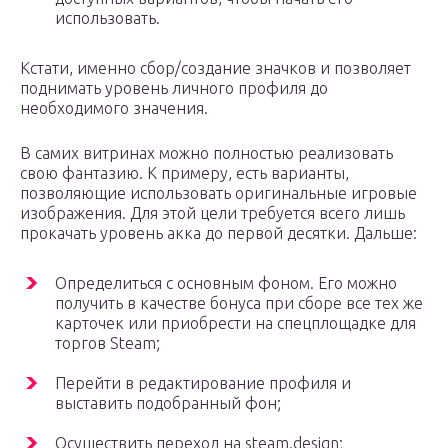
использовать.
Кстати, именно сбор/создание значков и позволяет
поднимать уровень личного профиля до
необходимого значения.
В самих витринах можно полностью реализовать
свою фантазию. К примеру, есть варианты,
позволяющие использовать оригинальные игровые
изображения. Для этой цели требуется всего лишь
прокачать уровень акка до первой десятки. Дальше:
Определиться с основным фоном. Его можно
получить в качестве бонуса при сборе все тех же
карточек или приобрести на спецплощадке для
торгов Steam;
Перейти в редактирование профиля и
выставить подобранный фон;
Осуществить переход на steam.design;