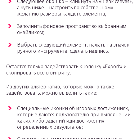
Следующее окошко – кликнуть на «Blank canvas»,
а чуть ниже – настроить по собственному
желанию размеры каждого элемента;
Заполнить фоновое пространство выбранным
смайликом;
Выбрать следующий элемент, нажать на значок
ручного инструмента, сделать надпись.
Остается только задействовать кнопочку «Export» и
скопировать все в витрину.
Из других альтернатив, которые можно также
задействовать, можно выделить такие:
Специальные иконки об игровых достижениях,
которые даются пользователю при выполнении
каких-либо заданий иди достижения
определенных результатов;