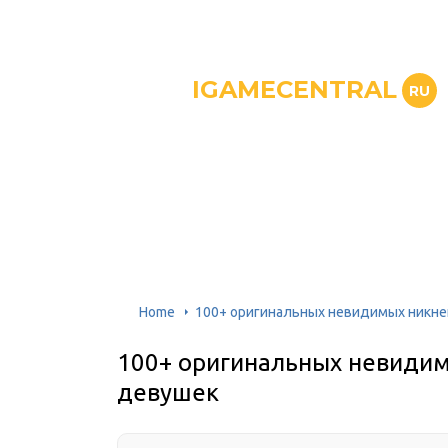
IGAMECENTRAL
RU
Home
100+ оригинальных невидимых никне
100+ оригинальных невидим
девушек