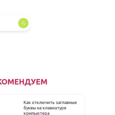
КОМЕНДУЕМ
Как отключить заглавные
буквы на клавиатуре
компьютера