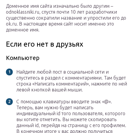
Доменное имя сайта изначально было другим –
odnoklassniki.ru, спустя почти 10 лет разработчики
существенно сократили название и упростили его до
ok.ru. В настоящее время сайт носит именно это
доменное имя.
Если его нет в друзьях
Компьютер
Найдите любой пост в социальной сети и
спуститесь в раздел с комментариями. Там будет
строка «Написать комментарий», нажмите по ней
левой кнопкой вашей мыши.
С помощью клавиатуры вводите знак «@».
Теперь, вам нужно будет написать
индивидуальный id того пользователя, которого
вы хотите отметить. Вы можете скопировать
данный id, перейдя на страницу с его профилем.
В конечном итоге у вас должно получиться