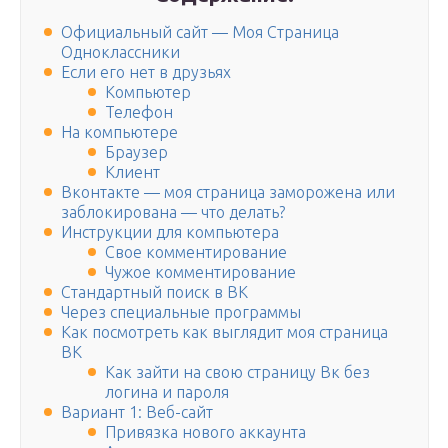
Официальный сайт — Моя Страница
Одноклассники
Если его нет в друзьях
Компьютер
Телефон
На компьютере
Браузер
Клиент
Вконтакте — моя страница заморожена или
заблокирована — что делать?
Инструкции для компьютера
Свое комментирование
Чужое комментирование
Стандартный поиск в ВК
Через специальные программы
Как посмотреть как выглядит моя страница
ВК
Как зайти на свою страницу Вк без
логина и пароля
Вариант 1: Веб-сайт
Привязка нового аккаунта