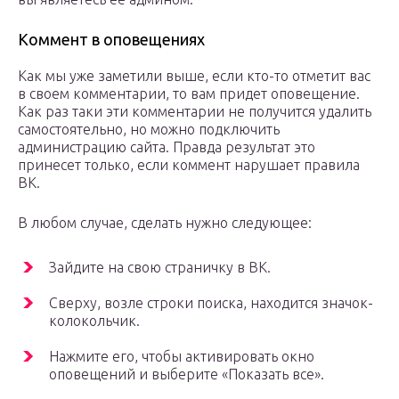
Коммент в оповещениях
Как мы уже заметили выше, если кто-то отметит вас
в своем комментарии, то вам придет оповещение.
Как раз таки эти комментарии не получится удалить
самостоятельно, но можно подключить
администрацию сайта. Правда результат это
принесет только, если коммент нарушает правила
ВК.
В любом случае, сделать нужно следующее:
Зайдите на свою страничку в ВК.
Сверху, возле строки поиска, находится значок-
колокольчик.
Нажмите его, чтобы активировать окно
оповещений и выберите «Показать все».