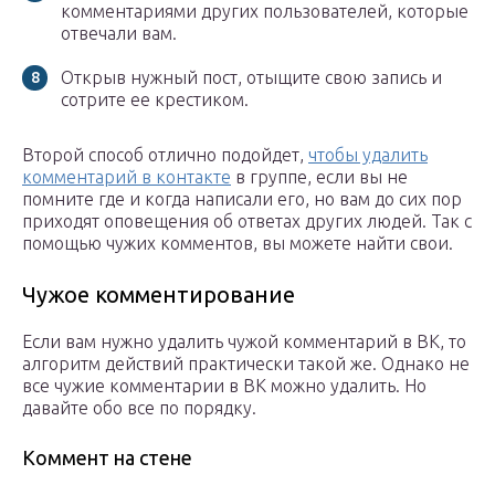
комментариями других пользователей, которые
отвечали вам.
Открыв нужный пост, отыщите свою запись и
сотрите ее крестиком.
Второй способ отлично подойдет,
чтобы удалить
комментарий в контакте
в группе, если вы не
помните где и когда написали его, но вам до сих пор
приходят оповещения об ответах других людей. Так с
помощью чужих комментов, вы можете найти свои.
Чужое комментирование
Если вам нужно удалить чужой комментарий в ВК, то
алгоритм действий практически такой же. Однако не
все чужие комментарии в ВК можно удалить. Но
давайте обо все по порядку.
Коммент на стене