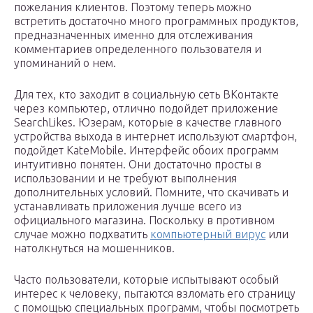
пожелания клиентов. Поэтому теперь можно
встретить достаточно много программных продуктов,
предназначенных именно для отслеживания
комментариев определенного пользователя и
упоминаний о нем.
Для тех, кто заходит в социальную сеть ВКонтакте
через компьютер, отлично подойдет приложение
SearchLikes. Юзерам, которые в качестве главного
устройства выхода в интернет используют смартфон,
подойдет KateMobile. Интерфейс обоих программ
интуитивно понятен. Они достаточно просты в
использовании и не требуют выполнения
дополнительных условий. Помните, что скачивать и
устанавливать приложения лучше всего из
официального магазина. Поскольку в противном
случае можно подхватить
компьютерный вирус
или
натолкнуться на мошенников.
Часто пользователи, которые испытывают особый
интерес к человеку, пытаются взломать его страницу
с помощью специальных программ, чтобы посмотреть