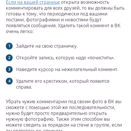
Если на вашей странице
открыта возможность
комментировать для всех друзей, то вы должны быть
готовы к тому, что периодически под вашими
постами, фотографиями и новостями будут
появляться сообщения. Удалить такой коммент в ВК
очень легко:
Зайдите на свою страничку.
Откройте запись, которую надо «почистить».
Наведите курсор на нежелательный коммент.
Удалите его крестиком, который появится
справа.
Убрать чужие комментарии под своим фото в ВК вы
сможете с помощью этой же последовательности,
нужно будет просто предварительно открыть
нужную фотографию. Также этим способом вы
можете следить за порядком на стене в группе, если
вы являетесь ее админом.