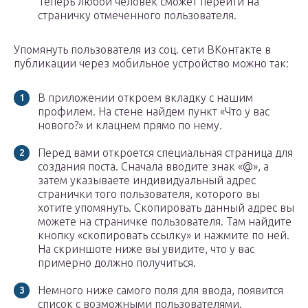
Теперь любой человек сможет перейти на
страничку отмеченного пользователя.
Упомянуть пользователя из соц. сети ВКонтакте в
публикации через мобильное устройство можно так:
В приложении откроем вкладку с нашим
профилем. На стене найдем пункт «Что у вас
нового?» и клацнем прямо по нему.
Перед вами откроется специальная страница для
создания поста. Сначала вводите знак «@», а
затем указываете индивидуальный адрес
странички того пользователя, которого вы
хотите упомянуть. Скопировать данный адрес вы
можете на страничке пользователя. Там найдите
кнопку «скопировать ссылку» и нажмите по ней.
На скриншоте ниже вы увидите, что у вас
примерно должно получиться.
Немного ниже самого поля для ввода, появится
список с возможными пользователями.