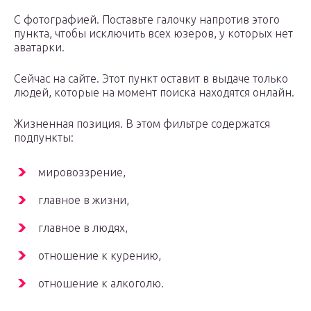
С фотографией. Поставьте галочку напротив этого
пункта, чтобы исключить всех юзеров, у которых нет
аватарки.
Сейчас на сайте. Этот пункт оставит в выдаче только
людей, которые на момент поиска находятся онлайн.
Жизненная позиция. В этом фильтре содержатся
подпункты:
мировоззрение,
главное в жизни,
главное в людях,
отношение к курению,
отношение к алкоголю.