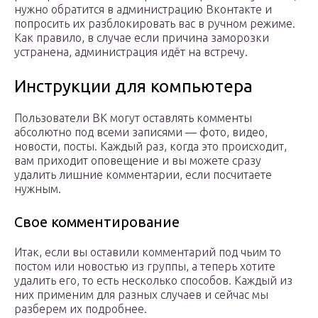
нужно обратится в администрацию Вконтакте и
попросить их разблокировать вас в ручном режиме.
Как правило, в случае если причина заморозки
устранена, администрация идёт на встречу.
Инструкции для компьютера
Пользователи ВК могут оставлять комменты
абсолютно под всеми записями — фото, видео,
новости, посты. Каждый раз, когда это происходит,
вам приходит оповещение и вы можете сразу
удалить лишние комментарии, если посчитаете
нужным.
Свое комментирование
Итак, если вы оставили комментарий под чьим то
постом или новостью из группы, а теперь хотите
удалить его, то есть несколько способов. Каждый из
них применим для разных случаев и сейчас мы
разберем их подробнее.