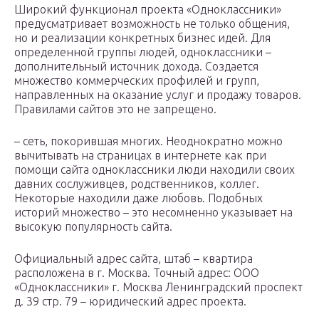
Широкий функционал проекта «Одноклассники»
предусматривает возможность не только общения,
но и реализации конкретных бизнес идей. Для
определенной группы людей, одноклассники –
дополнительный источник дохода. Создается
множество коммерческих профилей и групп,
направленных на оказание услуг и продажу товаров.
Правилами сайтов это не запрещено.
– сеть, покорившая многих. Неоднократно можно
вычитывать на страницах в интернете как при
помощи сайта одноклассники люди находили своих
давних сослуживцев, родственников, коллег.
Некоторые находили даже любовь. Подобных
историй множество – это несомненно указывает на
высокую популярность сайта.
Официальный адрес сайта, штаб – квартира
расположена в г. Москва. Точный адрес: ООО
«Одноклассники» г. Москва Ленинградский проспект
д. 39 стр. 79 – юридический адрес проекта.