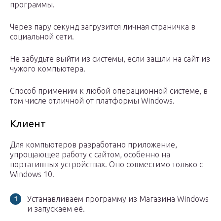
программы.
Через пару секунд загрузится личная страничка в
социальной сети.
Не забудьте выйти из системы, если зашли на сайт из
чужого компьютера.
Способ применим к любой операционной системе, в
том числе отличной от платформы Windows.
Клиент
Для компьютеров разработано приложение,
упрощающее работу с сайтом, особенно на
портативных устройствах. Оно совместимо только с
Windows 10.
Устанавливаем программу из Магазина Windows
и запускаем её.