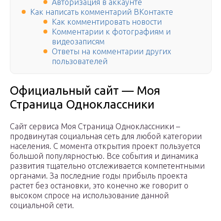
Авторизация в аккаунте
Как написать комментарий ВКонтакте
Как комментировать новости
Комментарии к фотографиям и
видеозаписям
Ответы на комментарии других
пользователей
Официальный сайт — Моя
Страница Одноклассники
Сайт сервиса Моя Страница Одноклассники –
продвинутая социальная сеть для любой категории
населения. С момента открытия проект пользуется
большой популярностью. Все события и динамика
развития тщательно отслеживается компетентными
органами. За последние годы прибыль проекта
растет без остановки, это конечно же говорит о
высоком спросе на использование данной
социальной сети.