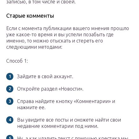
записью, в том числе и своей.
Старые комменты
Если с момента публикации вашего мнения прошло
уже какое-то время и вы успели позабыть где
именно, то можно отыскать и стереть его
следующими методами:
Способ 1:
Зайдите в свой аккаунт.
Откройте раздел «Новости».
Справа найдите кнопку «Комментарии» и
нажмите ее.
Вы увидите все посты и сможете найти свои
недавние комментарии под ними.
Ну, а как удалить текст с помощью крестика мы