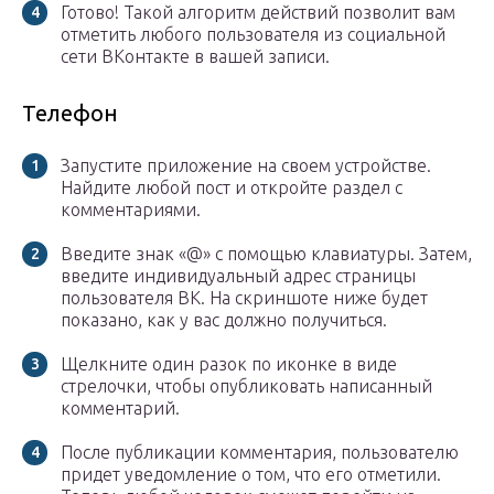
Готово! Такой алгоритм действий позволит вам
отметить любого пользователя из социальной
сети ВКонтакте в вашей записи.
Телефон
Запустите приложение на своем устройстве.
Найдите любой пост и откройте раздел с
комментариями.
Введите знак «@» с помощью клавиатуры. Затем,
введите индивидуальный адрес страницы
пользователя ВК. На скриншоте ниже будет
показано, как у вас должно получиться.
Щелкните один разок по иконке в виде
стрелочки, чтобы опубликовать написанный
комментарий.
После публикации комментария, пользователю
придет уведомление о том, что его отметили.