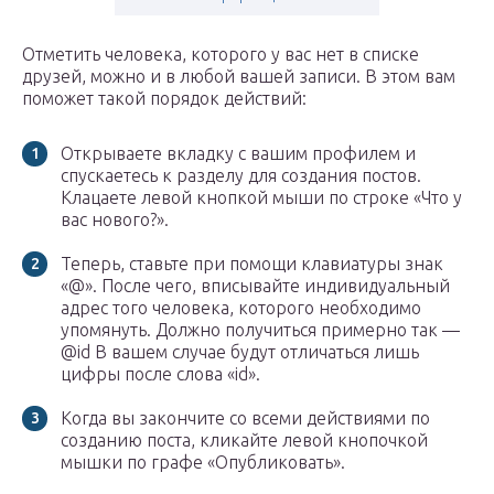
Отметить человека, которого у вас нет в списке
друзей, можно и в любой вашей записи. В этом вам
поможет такой порядок действий:
Открываете вкладку с вашим профилем и
спускаетесь к разделу для создания постов.
Клацаете левой кнопкой мыши по строке «Что у
вас нового?».
Теперь, ставьте при помощи клавиатуры знак
«@». После чего, вписывайте индивидуальный
адрес того человека, которого необходимо
упомянуть. Должно получиться примерно так —
@id В вашем случае будут отличаться лишь
цифры после слова «id».
Когда вы закончите со всеми действиями по
созданию поста, кликайте левой кнопочкой
мышки по графе «Опубликовать».