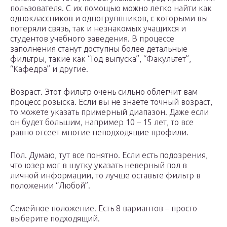
пользователя. С их помощью можно легко найти как
одноклассников и одногруппников, с которыми вы
потеряли связь, так и незнакомых учащихся и
студентов учебного заведения. В процессе
заполнения станут доступны более детальные
фильтры, такие как “Год выпуска”, “Факультет”,
“Кафедра” и другие.
Возраст. Этот фильтр очень сильно облегчит вам
процесс розыска. Если вы не знаете точный возраст,
то можете указать примерный диапазон. Даже если
он будет большим, например 10 – 15 лет, то все
равно отсеет многие неподходящие профили.
Пол. Думаю, тут все понятно. Если есть подозрения,
что юзер мог в шутку указать неверный пол в
личной информации, то лучше оставьте фильтр в
положении “Любой”.
Семейное положение. Есть 8 вариантов – просто
выберите подходящий.