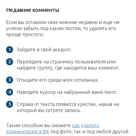
Недавние комменты
Если вы оставили свое мнение недавно и еще не
успели забыть под каким постом, то удалить его
проще простого:
Зайдите в свой аккаунт.
Перейдите на страничку пользователя или
найдите группу, где находится ваш коммент.
Отыщите его среди всех остальных.
Наведите курсор на набранный вами текст.
Справа от текста появится крестик, нажав на
который вы сотрете запись.
Таким способом вы сможете
как удалить
комментарий в ВК
под фото, так и под любой другой