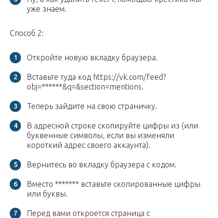
уже знаем.
Способ 2:
Откройте новую вкладку браузера.
Вставьте туда код https://vk.com/feed?
obj=******&q=&section=mentions.
Теперь зайдите на свою страничку.
В адресной строке скопируйте цифры из (или
буквенные символы, если вы изменяли
короткий адрес своего аккаунта).
Вернитесь во вкладку браузера с кодом.
Вместо ******* вставьте скопированные цифры
или буквы.
Перед вами откроется страница с