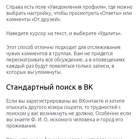
Справа есть поле «Уведомления профиля», где можно
выбрать настройку, чтобы просмотреть «Ответы» или
комменты «От друзей».
Наведите курсор на текст, и выберите «Удалить».
Этот способ отлично подходит для отслеживания
чужих комментов в группах. Вам не придется
пересматривать все обсуждение, а в оповещениях
каждый раз будут появляться только записи, в
которых вы упомянуты.
Стандартный поиск в ВК
Если вы зарегистрированы во ВКонтакте и хотите
отыскать другого юзера соцсети, то трудностей с
поиском у вас возникнуть не должно. Особенно если
вы знаете Ф. И. О. искомого человека и город его
проживания.