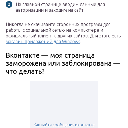
На главной странице вводим данные для
авторизации и заходим на сайт.
Никогда не скачивайте сторонних программ для
работы с социальной сетью на компьютере и
официальный клиент с других сайтов. Для этого есть
магазин приложений для Windows
.
Вконтакте — моя страница
заморожена или заблокирована —
что делать?
Как найти сообщения вконтакте