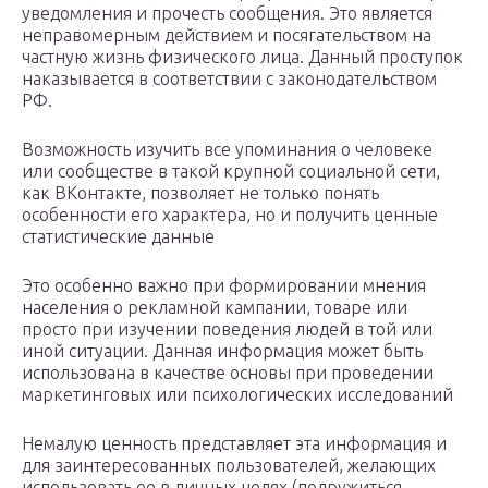
уведомления и прочесть сообщения. Это является
неправомерным действием и посягательством на
частную жизнь физического лица. Данный проступок
наказывается в соответствии с законодательством
РФ.
Возможность изучить все упоминания о человеке
или сообществе в такой крупной социальной сети,
как ВКонтакте, позволяет не только понять
особенности его характера, но и получить ценные
статистические данные
Это особенно важно при формировании мнения
населения о рекламной кампании, товаре или
просто при изучении поведения людей в той или
иной ситуации. Данная информация может быть
использована в качестве основы при проведении
маркетинговых или психологических исследований
Немалую ценность представляет эта информация и
для заинтересованных пользователей, желающих
использовать ее в личных целях (подружиться,