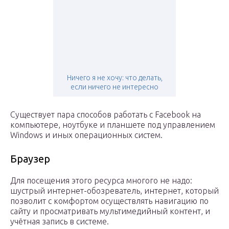
Ничего я не хочу: что делать,
если ничего не интересно
Существует пара способов работать с Facebook на
компьютере, ноутбуке и планшете под управлением
Windows и иных операционных систем.
Браузер
Для посещения этого ресурса многого не надо:
шустрый интернет-обозреватель, интернет, который
позволит с комфортом осуществлять навигацию по
сайту и просматривать мультимедийный контент, и
учётная запись в системе.