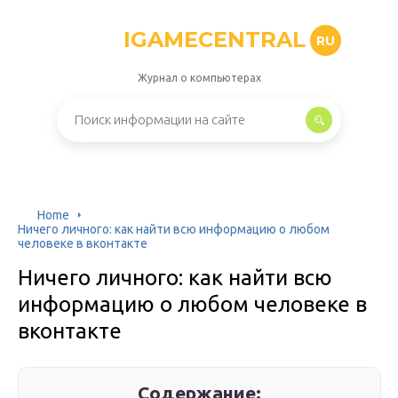
IGAMECENTRAL
RU
Журнал о компьютерах
Home
Ничего личного: как найти всю информацию о любом
человеке в вконтакте
Ничего личного: как найти всю
информацию о любом человеке в
вконтакте
Содержание: