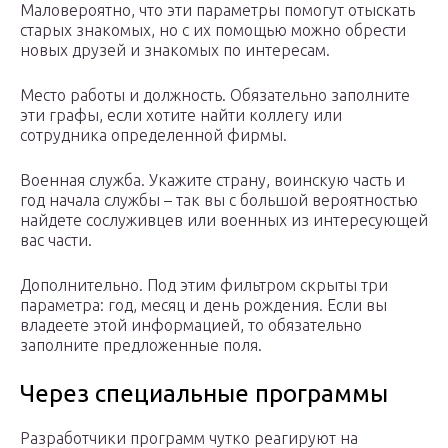
Маловероятно, что эти параметры помогут отыскать
старых знакомых, но с их помощью можно обрести
новых друзей и знакомых по интересам.
Место работы и должность. Обязательно заполните
эти графы, если хотите найти коллегу или
сотрудника определенной фирмы.
Военная служба. Укажите страну, воинскую часть и
год начала службы – так вы с большой вероятностью
найдете сослуживцев или военных из интересующей
вас части.
Дополнительно. Под этим фильтром скрыты три
параметра: год, месяц и день рождения. Если вы
владеете этой информацией, то обязательно
заполните предложенные поля.
Через специальные программы
Разработчики программ чутко реагируют на