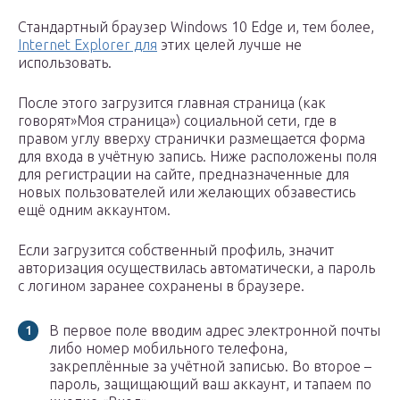
Стандартный браузер Windows 10 Edge и, тем более,
Internet Explorer для
этих целей лучше не
использовать.
После этого загрузится главная страница (как
говорят»Моя страница») социальной сети, где в
правом углу вверху странички размещается форма
для входа в учётную запись. Ниже расположены поля
для регистрации на сайте, предназначенные для
новых пользователей или желающих обзавестись
ещё одним аккаунтом.
Если загрузится собственный профиль, значит
авторизация осуществилась автоматически, а пароль
с логином заранее сохранены в браузере.
В первое поле вводим адрес электронной почты
либо номер мобильного телефона,
закреплённые за учётной записью. Во второе –
пароль, защищающий ваш аккаунт, и тапаем по