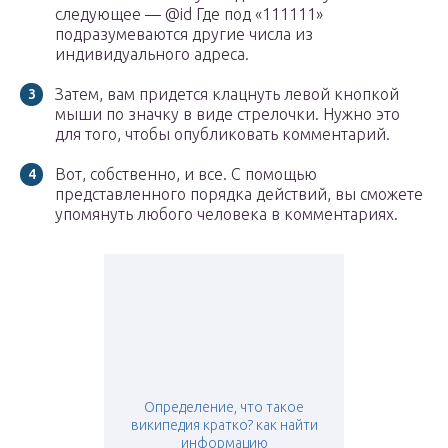
следующее — @id Где под «111111»
подразумеваются другие числа из
индивидуального адреса.
Затем, вам придется клацнуть левой кнопкой
мыши по значку в виде стрелочки. Нужно это
для того, чтобы опубликовать комментарий.
Вот, собственно, и все. С помощью
представленного порядка действий, вы сможете
упомянуть любого человека в комментариях.
Определение, что такое
википедия кратко? как найти
информацию