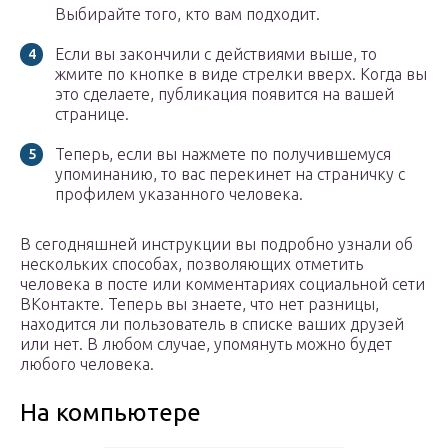
Выбирайте того, кто вам подходит.
Если вы закончили с действиями выше, то
жмите по кнопке в виде стрелки вверх. Когда вы
это сделаете, публикация появится на вашей
странице.
Теперь, если вы нажмете по получившемуся
упоминанию, то вас перекинет на страничку с
профилем указанного человека.
В сегодняшней инструкции вы подробно узнали об
нескольких способах, позволяющих отметить
человека в посте или комментариях социальной сети
ВКонтакте. Теперь вы знаете, что нет разницы,
находится ли пользователь в списке ваших друзей
или нет. В любом случае, упомянуть можно будет
любого человека.
На компьютере