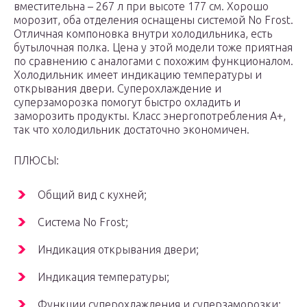
вместительна – 267 л при высоте 177 см. Хорошо
морозит, оба отделения оснащены системой No Frost.
Отличная компоновка внутри холодильника, есть
бутылочная полка. Цена у этой модели тоже приятная
по сравнению с аналогами с похожим функционалом.
Холодильник имеет индикацию температуры и
открывания двери. Суперохлаждение и
суперзаморозка помогут быстро охладить и
заморозить продукты. Класс энергопотребления А+,
так что холодильник достаточно экономичен.
ПЛЮСЫ:
Общий вид с кухней;
Система No Frost;
Индикация открывания двери;
Индикация температуры;
Функции суперохлаждения и суперзаморозки;