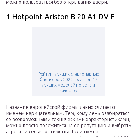
можно пользоваться без открывания двери.
1 Hotpoint-Ariston B 20 A1 DV E
Рейтинг лучших стационарных
блендеров 2020 года: топ-17
лучших моделей по цене и
качеству
Название европейской фирмы давно считается
именем нарицательным. Тем, кому лень разбираться
со всевозможными техническими характеристиками,
можно просто положиться на ее репутацию и выбрать
агрегат из ее ассортимента. Если нужна