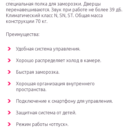
специальная полка для заморозки. Дверцы
перенавешиваются. Звук при работе не более 39 дБ.
Климатический класс N, SN, ST. Общая масса
конструкции 70 кг.
Преимущества:
Удобная система управления.
Хорошо распределяет холод в камере.
Быстрая заморозка.
Хорошая организация внутреннего
пространства.
Подключение к смартфону для управления.
Защитная система от детей.
Режим работы «отпуск».