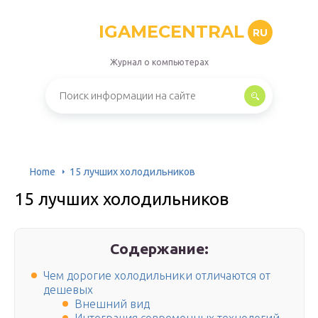
IGAMECENTRAL
RU
Журнал о компьютерах
Home
15 лучших холодильников
15 лучших холодильников
Содержание:
Чем дорогие холодильники отличаются от
дешевых
Внешний вид