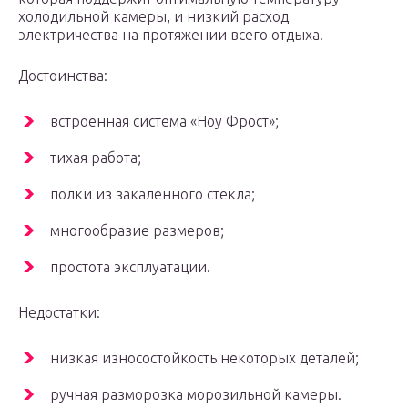
холодильной камеры, и низкий расход
электричества на протяжении всего отдыха.
Достоинства:
встроенная система «Ноу Фрост»;
тихая работа;
полки из закаленного стекла;
многообразие размеров;
простота эксплуатации.
Недостатки:
низкая износостойкость некоторых деталей;
ручная разморозка морозильной камеры.