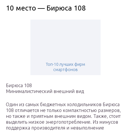
10 место — Бирюса 108
Топ-10 лучших фирм
смартфонов
Бирюса 108
Минималистический внешний вид
Один из самых бюджетных холодильников Бирюса
108 отличается не только компактностью размеров,
но также и приятным внешним видом. Также, стоит
выделить низкое энергопотребление. Из минусов
поддержка производителя и невыполнение