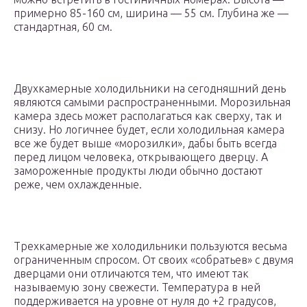
примерно 85-160 см, ширина — 55 см. Глубина же —
стандартная, 60 см.
Двухкамерные холодильники на сегодняшний день
являются самыми распространенными. Морозильная
камера здесь может располагаться как сверху, так и
снизу. Но логичнее будет, если холодильная камера
все же будет выше «морозилки», дабы быть всегда
перед лицом человека, открывающего дверцу. А
замороженные продукты люди обычно достают
реже, чем охлажденные.
Трехкамерные же холодильники пользуются весьма
ограниченным спросом. От своих «собратьев» с двумя
дверцами они отличаются тем, что имеют так
называемую зону свежести. Температура в ней
поддерживается на уровне от нуля до +2 градусов,