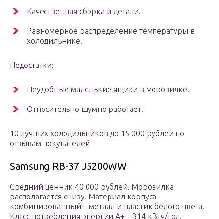
Качественная сборка и детали.
Равномерное распределение температуры в
холодильнике.
Недостатки:
Неудобные маленькие ящики в морозилке.
Относительно шумно работает.
10 лучших холодильников до 15 000 рублей по
отзывам покупателей
Samsung RB-37 J5200WW
Средний ценник 40 000 рублей. Морозилка
располагается снизу. Материал корпуса
комбинированный – металл и пластик белого цвета.
Класс потребления энергии А+ – 314 кВтч/год.