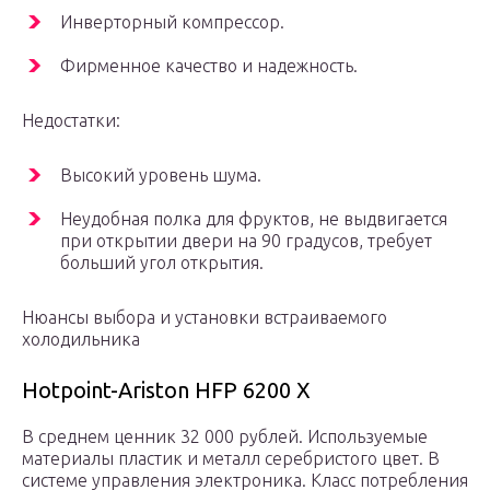
Инверторный компрессор.
Фирменное качество и надежность.
Недостатки:
Высокий уровень шума.
Неудобная полка для фруктов, не выдвигается
при открытии двери на 90 градусов, требует
больший угол открытия.
Нюансы выбора и установки встраиваемого
холодильника
Hotpoint-Ariston HFP 6200 X
В среднем ценник 32 000 рублей. Используемые
материалы пластик и металл серебристого цвет. В
системе управления электроника. Класс потребления