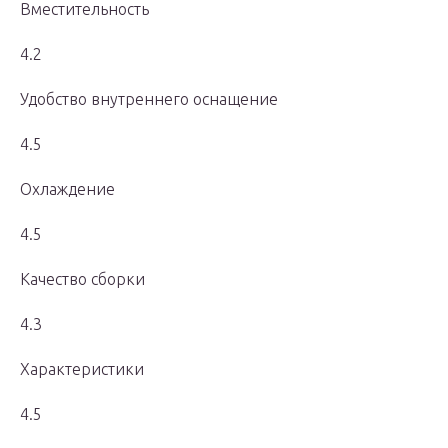
Вместительность
4.2
Удобство внутреннего оснащение
4.5
Охлаждение
4.5
Качество сборки
4.3
Характеристики
4.5