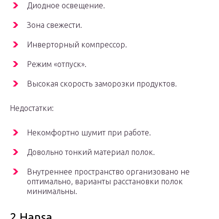
Диодное освещение.
Зона свежести.
Инверторный компрессор.
Режим «отпуск».
Высокая скорость заморозки продуктов.
Недостатки:
Некомфортно шумит при работе.
Довольно тонкий материал полок.
Внутреннее пространство организовано не
оптимально, варианты расстановки полок
минимальны.
2 Hansa