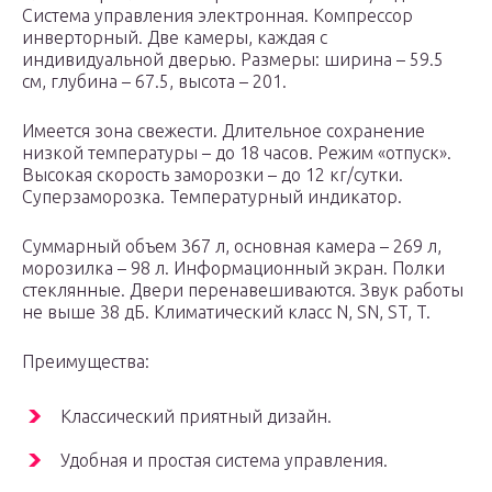
Система управления электронная. Компрессор
инверторный. Две камеры, каждая с
индивидуальной дверью. Размеры: ширина – 59.5
см, глубина – 67.5, высота – 201.
Имеется зона свежести. Длительное сохранение
низкой температуры – до 18 часов. Режим «отпуск».
Высокая скорость заморозки – до 12 кг/сутки.
Суперзаморозка. Температурный индикатор.
Суммарный объем 367 л, основная камера – 269 л,
морозилка – 98 л. Информационный экран. Полки
стеклянные. Двери перенавешиваются. Звук работы
не выше 38 дБ. Климатический класс N, SN, ST, T.
Преимущества:
Классический приятный дизайн.
Удобная и простая система управления.