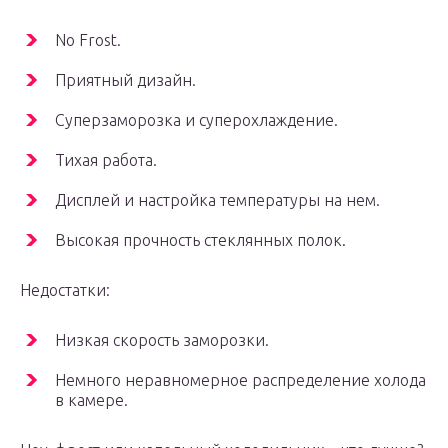
No Frost.
Приятный дизайн.
Суперзаморозка и суперохлаждение.
Тихая работа.
Дисплей и настройка температуры на нем.
Высокая прочность стеклянных полок.
Недостатки:
Низкая скорость заморозки.
Немного неравномерное распределение холода
в камере.