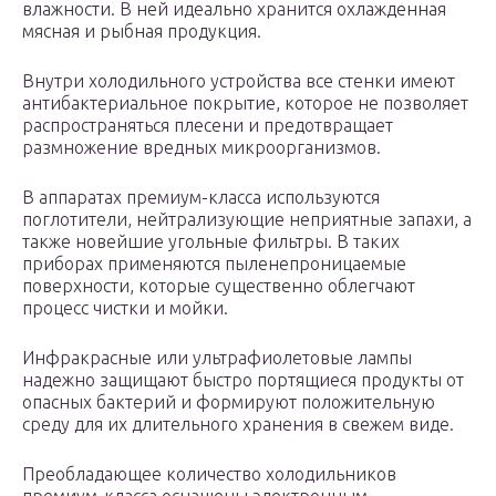
влажности. В ней идеально хранится охлажденная
мясная и рыбная продукция.
Внутри холодильного устройства все стенки имеют
антибактериальное покрытие, которое не позволяет
распространяться плесени и предотвращает
размножение вредных микроорганизмов.
В аппаратах премиум-класса используются
поглотители, нейтрализующие неприятные запахи, а
также новейшие угольные фильтры. В таких
приборах применяются пыленепроницаемые
поверхности, которые существенно облегчают
процесс чистки и мойки.
Инфракрасные или ультрафиолетовые лампы
надежно защищают быстро портящиеся продукты от
опасных бактерий и формируют положительную
среду для их длительного хранения в свежем виде.
Преобладающее количество холодильников