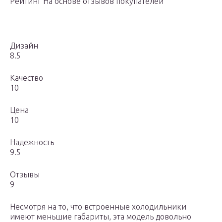
Рейтинг На основе отзывов покупателей
Дизайн
8.5
Качество
10
Цена
10
Надежность
9.5
Отзывы
9
Несмотря на то, что встроенные холодильники
имеют меньшие габариты, эта модель довольно