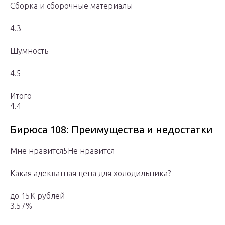
Сборка и сборочные материалы
4.3
Шумность
4.5
Итого
4.4
Бирюса 108: Преимущества и недостатки
Мне нравится5Не нравится
Какая адекватная цена для холодильника?
до 15К рублей
3.57%