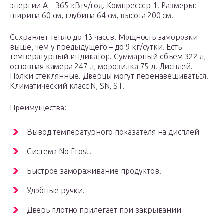
энергии А – 365 кВтч/год. Компрессор 1. Размеры:
ширина 60 см, глубина 64 см, высота 200 см.
Сохраняет тепло до 13 часов. Мощность заморозки
выше, чем у предыдущего – до 9 кг/сутки. Есть
температурный индикатор. Суммарный объем 322 л,
основная камера 247 л, морозилка 75 л. Дисплей.
Полки стеклянные. Дверцы могут перенавешиваться.
Климатический класс N, SN, ST.
Преимущества:
Вывод температурного показателя на дисплей.
Система No Frost.
Быстрое замораживание продуктов.
Удобные ручки.
Дверь плотно прилегает при закрывании.