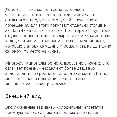
Дорогостоящие модели холодильников
устанавливают в качестве неотделимой части
стильного и продуманного дизайна кухонного
помещения. Для этого покупают отдельно стоящие
2х, 3х и 4х камерные модели. Некоторые покупатели
отдают предпочтение популярным 2х и 3х камерным
холодильникам встраиваемого способа установки,
которые становятся удачным решением, когда нужно
сэкономить место на кухне.
Многофункциональное использование значительно
отличает премиум-модели от более дешевых
холодильников среднего ценового сегмента. В них
интегрированы новейшие технологии с
интеллектуальными режимами.
Внешний вид
Эксклюзивные варианты холодильных агрегатов
премиум-класса создаются в одном экземпляре