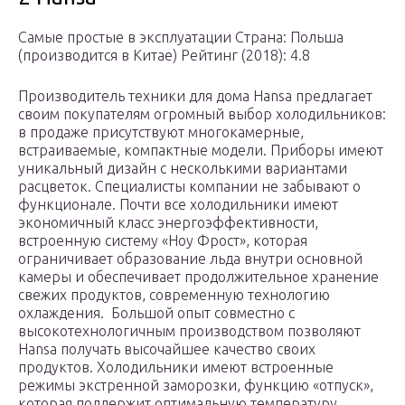
Самые простые в эксплуатации Страна: Польша
(производится в Китае) Рейтинг (2018): 4.8
Производитель техники для дома Hansa предлагает
своим покупателям огромный выбор холодильников:
в продаже присутствуют многокамерные,
встраиваемые, компактные модели. Приборы имеют
уникальный дизайн с несколькими вариантами
расцветок. Специалисты компании не забывают о
функционале. Почти все холодильники имеют
экономичный класс энергоэффективности,
встроенную систему «Ноу Фрост», которая
ограничивает образование льда внутри основной
камеры и обеспечивает продолжительное хранение
свежих продуктов, современную технологию
охлаждения. Большой опыт совместно с
высокотехнологичным производством позволяют
Hansa получать высочайшее качество своих
продуктов. Холодильники имеют встроенные
режимы экстренной заморозки, функцию «отпуск»,
которая поддержит оптимальную температуру