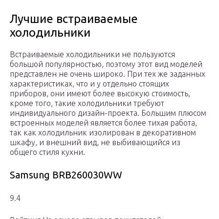
Лучшие встраиваемые
холодильники
Встраиваемые холодильники не пользуются
большой популярностью, поэтому этот вид моделей
представлен не очень широко. При тех же заданных
характеристиках, что и у отдельно стоящих
приборов, они имеют более высокую стоимость,
кроме того, такие холодильники требуют
индивидуального дизайн-проекта. Большим плюсом
встроенных моделей является более тихая работа,
так как холодильник изолирован в декоративном
шкафу, и внешний вид, не выбивающийся из
общего стиля кухни.
Samsung BRB260030WW
9.4