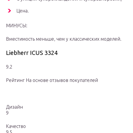
Цена.
МИНУСЫ:
Вместимость меньше, чем у классических моделей.
Liebherr ICUS 3324
9.2
Рейтинг На основе отзывов покупателей
Дизайн
9
Качество
9.5