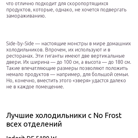
что отлично подходит для скоропортящихся
продуктов, которые, однако, не хочется подвергать
замораживанию.
Side-by-Side — настоящие монстры в мире домашних
холодильников. Впрочем, их используют и в
ресторанах. Эти гиганты имеют две вертикальные
двери. Их ширина — до 100 см, а высота — до 180 см.
Такие впечатляющие размеры позволяют положить
немало продуктов — например, для большой семьи.
Но, конечно, вместить этого «зверя» удастся далеко
не в каждое помещение.
Лучшие холодильники с No Frost
всех отделений