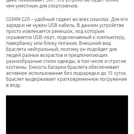
чем уместным для спортсменов.
GSMIN G20 – удобный гаджет во всех смыслах. Для его
зарядки не нужен USB кабель. В данном устройстве
просто извлекается ремешок, под которым
скрывается USB-порт, подключаемый к компьютеру,
павербанку или блоку питания. Внешний вид
браслета нейтральный, поэтому он подойдет для
людей разных возрастов и предпочитающих
разнообразные стили одежды, в том числе и строгие
костюмы. Емкость батареи браслета обеспечивает
активное использование без подзарядки до 15 суток.
Браслет выдерживает кратковременное погружение
в воду.