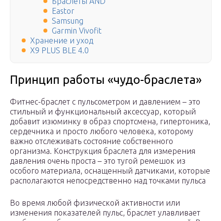
Браслеты AND
Eastor
Samsung
Garmin Vivofit
Хранение и уход
X9 PLUS BLE 4.0
Принцип работы «чудо-браслета»
Фитнес-браслет с пульсометром и давлением – это
стильный и функциональный аксессуар, который
добавит изюминку в образ спортсмена, гипертоника,
сердечника и просто любого человека, которому
важно отслеживать состояние собственного
организма. Конструкция браслета для измерения
давления очень проста – это тугой ремешок из
особого материала, оснащенный датчиками, которые
располагаются непосредственно над точками пульса
Во время любой физической активности или
изменения показателей пульс, браслет улавливает