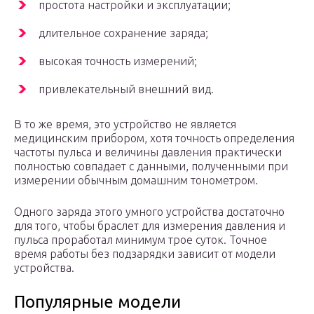
простота настройки и эксплуатации;
длительное сохранение заряда;
высокая точность измерений;
привлекательный внешний вид.
В то же время, это устройство не является
медицинским прибором, хотя точность определения
частоты пульса и величины давления практически
полностью совпадает с данными, полученными при
измерении обычным домашним тонометром.
Одного заряда этого умного устройства достаточно
для того, чтобы браслет для измерения давления и
пульса проработал минимум трое суток. Точное
время работы без подзарядки зависит от модели
устройства.
Популярные модели