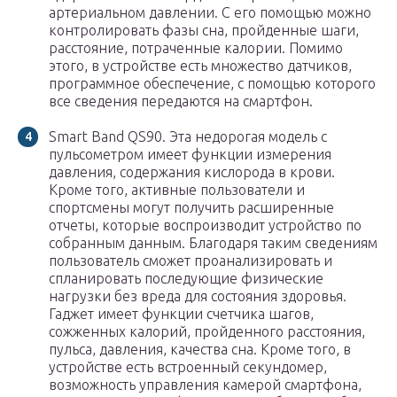
артериальном давлении. С его помощью можно
контролировать фазы сна, пройденные шаги,
расстояние, потраченные калории. Помимо
этого, в устройстве есть множество датчиков,
программное обеспечение, с помощью которого
все сведения передаются на смартфон.
Smart Band QS90. Эта недорогая модель с
пульсометром имеет функции измерения
давления, содержания кислорода в крови.
Кроме того, активные пользователи и
спортсмены могут получить расширенные
отчеты, которые воспроизводит устройство по
собранным данным. Благодаря таким сведениям
пользователь сможет проанализировать и
спланировать последующие физические
нагрузки без вреда для состояния здоровья.
Гаджет имеет функции счетчика шагов,
сожженных калорий, пройденного расстояния,
пульса, давления, качества сна. Кроме того, в
устройстве есть встроенный секундомер,
возможность управления камерой смартфона,