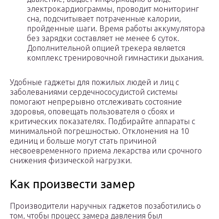
электрокардиограммы, проводит мониторинг
сна, подсчитывает потраченные калории,
пройденные шаги. Время работы аккумулятора
без зарядки составляет не менее 6 суток.
Дополнительной опцией трекера является
комплекс тренировочной гимнастики дыхания.
Удобные гаджеты для пожилых людей и лиц с
заболеваниями сердечнососудистой системы
помогают непрерывно отслеживать состояние
здоровья, оповещать пользователя о сбоях и
критических показателях. Подбирайте аппараты с
минимальной погрешностью. Отклонения на 10
единиц и больше могут стать причиной
несвоевременного приема лекарства или срочного
снижения физической нагрузки.
Как произвести замер
Производители наручных гаджетов позаботились о
том, чтобы процесс замера давления был