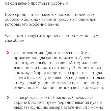
максимально простым и удобным
Ведь среди потенциальных пользователей есть
довольно большой сегмент пожилых людей, для
которых это особенно важно
Чаще всего запустить процесс замера можно двумя
способами:
Из приложения. Для этого нужно зайти в
приложение для данного гаджета. Далее
необходимо выбрать раздел «Артериальное
давление» и нажать на кнопку «Замерить». Так
как каждый производитель разрабатывает для
своего браслета уникальное, подходящее только
этому девайсу приложение, то названия могут
отличаться. Но общий принцип везде одинаков.
Непосредственно на браслете. Сначала на
экране браслета путем перелистывания нужно
выбрать функцию замера давления. Это можно