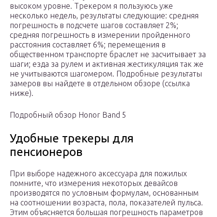
высоком уровне. Трекером я пользуюсь уже
несколько недель, результаты следующие: средняя
погрешность в подсчете шагов составляет 2%;
средняя погрешность в измерении пройденного
расстояния составляет 6%; перемещения в
общественном транспорте браслет не засчитывает за
шаги; езда за рулем и активная жестикуляция так же
не учитываются шагомером. Подробные результаты
замеров вы найдете в отдельном обзоре (ссылка
ниже).
Подробный обзор Honor Band 5
Удобные трекеры для
пенсионеров
При выборе надежного аксессуара для пожилых
помните, что измерения некоторых девайсов
производятся по условным формулам, основанным
на соотношении возраста, пола, показателей пульса.
Этим объясняется большая погрешность параметров