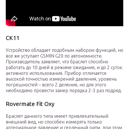
CK11
Устройство обладает подобным набором функций, но
все же уступает GSMIN G20 по автономности.
Производитель заявляет, что браслет способно
работать до 10 дней в режиме ожидания, и до 2 суток
активного использования. Прибор отличается
высокой точностью измерений давления, уровень
погрешностей – всего 2 деления, но для этого
необходимо провести замер порядка 2-3 раз подряд.
Rovermate Fit Oxy
Браслет данного типа имеет привлекательный
внешний вид, но способен измерять только
артериальное давление и сердечный ритм, при этом