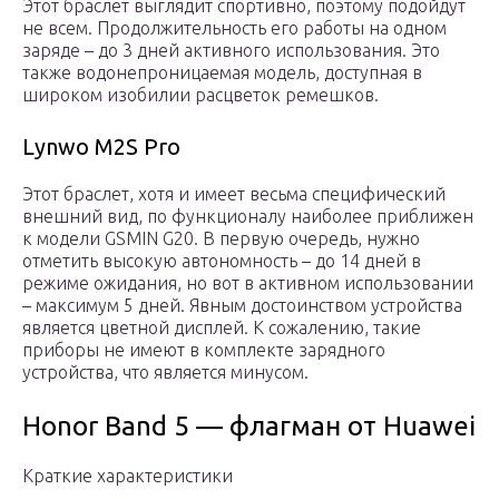
Этот браслет выглядит спортивно, поэтому подойдут
не всем. Продолжительность его работы на одном
заряде – до 3 дней активного использования. Это
также водонепроницаемая модель, доступная в
широком изобилии расцветок ремешков.
Lynwo M2S Pro
Этот браслет, хотя и имеет весьма специфический
внешний вид, по функционалу наиболее приближен
к модели GSMIN G20. В первую очередь, нужно
отметить высокую автономность – до 14 дней в
режиме ожидания, но вот в активном использовании
– максимум 5 дней. Явным достоинством устройства
является цветной дисплей. К сожалению, такие
приборы не имеют в комплекте зарядного
устройства, что является минусом.
Honor Band 5 — флагман от Huawei
Краткие характеристики