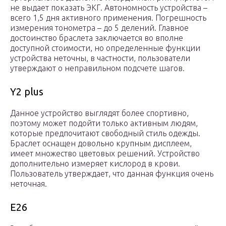
не выдает показать ЭКГ. Автономность устройства –
всего 1,5 дня активного применения. Погрешность
измерения тонометра – до 5 делений. Главное
достоинство браслета заключается во вполне
доступной стоимости, но определенные функции
устройства неточны, в частности, пользователи
утверждают о неправильном подсчете шагов.
Y2 plus
Данное устройство выглядят более спортивно,
поэтому может подойти только активным людям,
которые предпочитают свободный стиль одежды.
Браслет оснащен довольно крупным дисплеем,
имеет множество цветовых решений. Устройство
дополнительно измеряет кислород в крови.
Пользователь утверждает, что данная функция очень
неточная.
E26