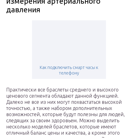
измерения артериального
давления
Как подключить смарт часы к
телефону
Практически все браслеты среднего и высокого
ценового сегмента обладают данной функцией.
Далеко не все из них могут похвастаться высокой
точностью, а также набором дополнительных
возможностей, которые будут полезны для людей,
следящих за своим здоровьем. Можно выделить
несколько моделей браслетов, которые имеют
отличный баланс цены и качества, а кроме этого