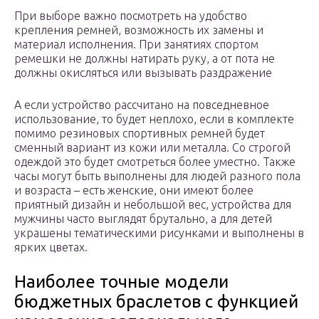
При выборе важно посмотреть на удобство
крепления ремней, возможность их замены и
материал исполнения. При занятиях спортом
ремешки не должны натирать руку, а от пота не
должны окисляться или вызывать раздражение
А если устройство рассчитано на повседневное
использование, то будет неплохо, если в комплекте
помимо резиновых спортивных ремней будет
сменный вариант из кожи или металла. Со строгой
одеждой это будет смотреться более уместно. Также
часы могут быть выполнены для людей разного пола
и возраста – есть женские, они имеют более
приятный дизайн и небольшой вес, устройства для
мужчины часто выглядят брутально, а для детей
украшены тематическими рисунками и выполнены в
ярких цветах.
Наиболее точные модели
бюджетных браслетов с функцией