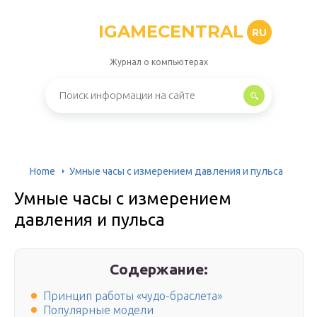
IGAMECENTRAL
RU
Журнал о компьютерах
Home
Умные часы с измерением давления и пульса
Умные часы с измерением
давления и пульса
Содержание:
Принцип работы «чудо-браслета»
Популярные модели