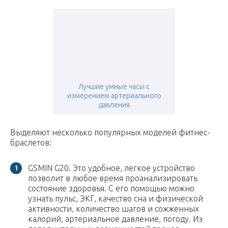
Лучшие умные часы с
измерением артериального
давления
Выделяют несколько популярных моделей фитнес-
браслетов:
GSMIN G20. Это удобное, легкое устройство
позволит в любое время проанализировать
состояние здоровья. С его помощью можно
узнать пульс, ЭКГ, качество сна и физической
активности, количество шагов и сожженных
калорий, артериальное давление, погоду. Из