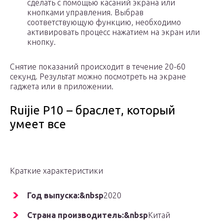
сделать с помощью касаний экрана или
кнопками управления. Выбрав
соответствующую функцию, необходимо
активировать процесс нажатием на экран или
кнопку.
Снятие показаний происходит в течение 20-60
секунд. Результат можно посмотреть на экране
гаджета или в приложении.
Ruijie P10 – браслет, который
умеет все
Краткие характеристики
Год выпуска:&nbsp
2020
Страна производитель:&nbsp
Китай