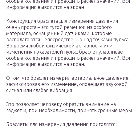
особые колебания и проводить расчет значений. Вся
информация выводится на экран
Конструкция браслета для измерения давления
очень проста – это тугой ремешок из особого
материала, оснащенный датчиками, которые
располагаются непосредственно над точками пульса.
Во время любой физической активности или
изменения показателей пульс, браслет улавливает
особые колебания и проводить расчет значений. Вся
информация выводится на экран.
О том, что браслет измерил артериальное давление,
зафиксировав его изменение, оповещает звуковой
сигнал или слабая вибрация
Это позволяет человеку обратить внимание на
гаджет и, при необходимости, принять срочные меры
Браслеты для измерения давления пригодятся: