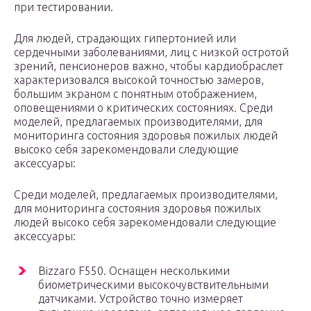
при тестировании.
Для людей, страдающих гипертонией или
сердечными заболеваниями, лиц с низкой остротой
зрений, пенсионеров важно, чтобы кардиобраслет
характеризовался высокой точностью замеров,
большим экраном с понятным отображением,
оповещениями о критических состояниях. Среди
моделей, предлагаемых производителями, для
мониторинга состояния здоровья пожилых людей
высоко себя зарекомендовали следующие
аксессуары:
Среди моделей, предлагаемых производителями,
для мониторинга состояния здоровья пожилых
людей высоко себя зарекомендовали следующие
аксессуары:
Bizzaro F550. Оснащен несколькими
биометрическими высокочувствительными
датчиками. Устройство точно измеряет