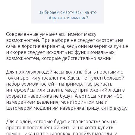
Выбираем смарт-часы: на что
обратить внимание?
Современные умные часы имеют массу
возможностей. При выборе не следует смотреть на
самые дорогие варианты, ведь они наверняка лучше
и скорее следует исходить их функциональных
возможностей, которые действительно важны.
Для пожилых людей часы должны быть простыми с
точки зрения управления. Здесь не нужен большой
набор возможностей – например, настраивать
интерфейсы или ставить массу приложений люди в
возрасте наверняка не будут. А вот с датчиком ЧСС,
измерением давления, мониторингом сна и
шагомером модели им наверняка придутся по вкусу.
Для людей, которые будут использовать часы не
просто в повседневной жизни, но хотят купить
помощника на тренировках, подойдут модели, у