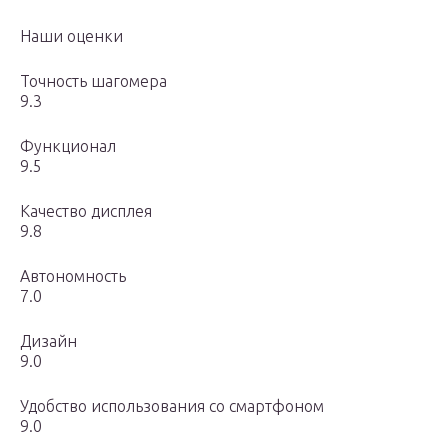
Наши оценки
Точность шагомера
9.3
Функционал
9.5
Качество дисплея
9.8
Автономность
7.0
Дизайн
9.0
Удобство использования со смартфоном
9.0