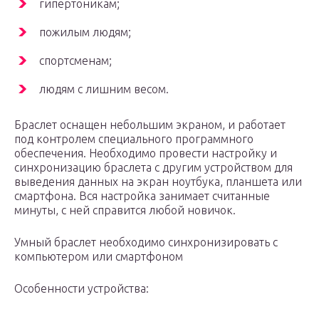
гипертоникам;
пожилым людям;
спортсменам;
людям с лишним весом.
Браслет оснащен небольшим экраном, и работает
под контролем специального программного
обеспечения. Необходимо провести настройку и
синхронизацию браслета с другим устройством для
выведения данных на экран ноутбука, планшета или
смартфона. Вся настройка занимает считанные
минуты, с ней справится любой новичок.
Умный браслет необходимо синхронизировать с
компьютером или смартфоном
Особенности устройства: