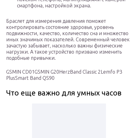
смартфона, настройкой экрана.
Браслет для измерения давления поможет
контролировать состояние здоровья, уровень
подвижности, качество, количество сна и множество
иных значимых показателей. Современный человек
зачастую забывает, насколько важны физические
нагрузки. А такое устройство призвано изменить
подобные привычки.
GSMIN CD01GSMIN G20HerzBand Classic 2Lemfo P3
PlusSmart Band QS90
Что еще важно для умных часов