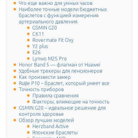
Что еще важно для умных часов
Наиболее точные модели бюджетных
браслетов с функцией измерения
артериального давления
GSMIN G20
CK11
Rovermate Fit Oxy
Y2 plus
E26
Lynwo M2S Pro
Honor Band 5 — флагман от Huawei
Удобные трекеры для пенсионеров
Как произвести замер
Ruijie P10 – браслет, который умеет все
Точность приборов
Правила сравнения
Факторы, влияющие на точность
GSMIN G20 – идеальное решение для
контроля здоровья
Обзор лучших моделей
Herzband Active
Японские браслеты