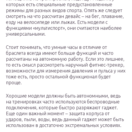
которых есть специальные предустановленные
режимы для разных видов спорта. Опять же следует
смотреть на что рассчитан девайс – на бег, плавание,
езду на велосипеде или лыжах. Есть модели с
функциями «мультиспорт», они считаются наиболее
универсальными.
Стоит понимать, что умные часы в отличие от
браслета всегда имеют больше функций и часто
рассчитаны на автономную работу. Если это лишнее,
то есть смысл рассмотреть наручный фитнес-трекер,
возможности для измерения давления и пульса у них
тоже есть, просто остальной функционал будет
проще.
Хорошие модели должны быть автономными, ведь
на тренировках часто используются беспроводные
подключения, которые быстро разряжают гаджет.
Еще один важный момент – защита корпуса от
ударов, пыли, воды, ведь данный гаджет может быть
использован в достаточно экстремальных условиях.