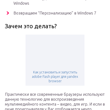
Windows
Возвращаем “Персонализацию” в Windows 7
Зачем это делать?
Как установить и запустить
adobe flash player для yandex
browser
Практически все современные браузеры используют
данную технологию для воспроизведения
мультимедийного контента – видео, для игр. И если в
окне проигрывателя у Вас отображается нечто