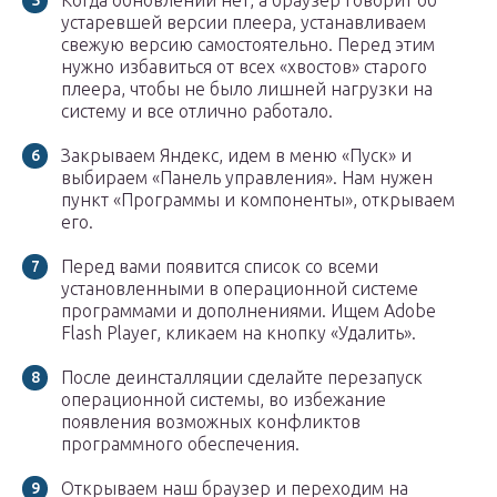
Когда обновлений нет, а браузер говорит об
устаревшей версии плеера, устанавливаем
свежую версию самостоятельно. Перед этим
нужно избавиться от всех «хвостов» старого
плеера, чтобы не было лишней нагрузки на
систему и все отлично работало.
Закрываем Яндекс, идем в меню «Пуск» и
выбираем «Панель управления». Нам нужен
пункт «Программы и компоненты», открываем
его.
Перед вами появится список со всеми
установленными в операционной системе
программами и дополнениями. Ищем Adobe
Flash Player, кликаем на кнопку «Удалить».
После деинсталляции сделайте перезапуск
операционной системы, во избежание
появления возможных конфликтов
программного обеспечения.
Открываем наш браузер и переходим на