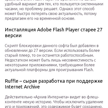
удобный вариант для тех, кто пользуется системными
часами, но проблему решает. Однако этот способ
может быстро потерять свою актуальность, потому
предлагаем его на временной основе.
Инсталляция Adobe Flash Player старее 27
версии
Скрипт блокировки данного софта был добавлен в
обновлении до 27 версии. Если использовать более
старый плеер, то он останется работоспособным.
Недостатком может быть лишь несовместимость с
некоторыми приложениями, требующими более
актуальной платформы для проигрывания Flash.
Ruffle – сырая разработка при поддержке
Internet Archive
Действительно «Архив Интернета» видит во флеш-
контенте некую историю. Чтобы исключить удаление
игр и приложений, это содержимое будет сохранено,