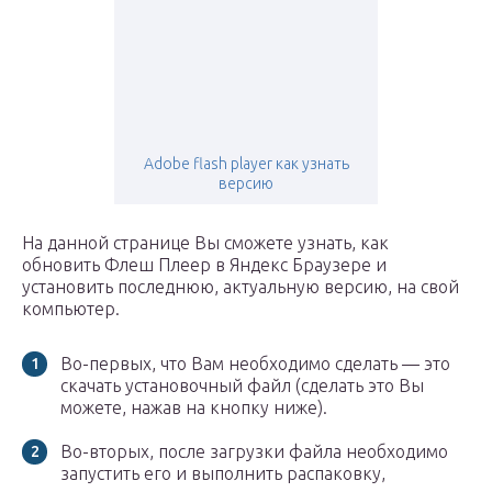
Adobe flash player как узнать
версию
На данной странице Вы сможете узнать, как
обновить Флеш Плеер в Яндекс Браузере и
установить последнюю, актуальную версию, на свой
компьютер.
Во-первых, что Вам необходимо сделать — это
скачать установочный файл (сделать это Вы
можете, нажав на кнопку ниже).
Во-вторых, после загрузки файла необходимо
запустить его и выполнить распаковку,