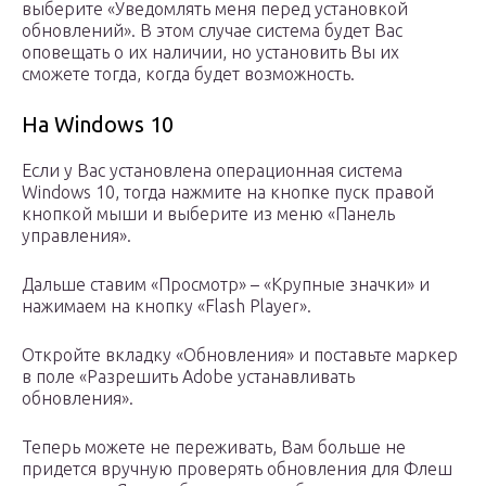
выберите «Уведомлять меня перед установкой
обновлений». В этом случае система будет Вас
оповещать о их наличии, но установить Вы их
сможете тогда, когда будет возможность.
На Windows 10
Если у Вас установлена операционная система
Windows 10, тогда нажмите на кнопке пуск правой
кнопкой мыши и выберите из меню «Панель
управления».
Дальше ставим «Просмотр» – «Крупные значки» и
нажимаем на кнопку «Flash Player».
Откройте вкладку «Обновления» и поставьте маркер
в поле «Разрешить Adobe устанавливать
обновления».
Теперь можете не переживать, Вам больше не
придется вручную проверять обновления для Флеш