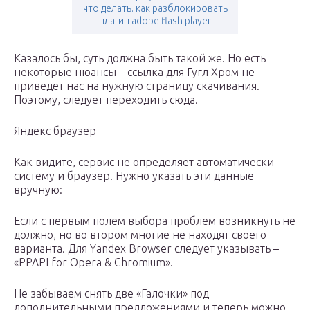
что делать. как разблокировать
плагин adobe flash player
Казалось бы, суть должна быть такой же. Но есть
некоторые нюансы – ссылка для Гугл Хром не
приведет нас на нужную страницу скачивания.
Поэтому, следует переходить сюда.
Яндекс браузер
Как видите, сервис не определяет автоматически
систему и браузер. Нужно указать эти данные
вручную:
Если с первым полем выбора проблем возникнуть не
должно, но во втором многие не находят своего
варианта. Для Yandex Browser следует указывать –
«PPAPI for Opera & Chromium».
Не забываем снять две «Галочки» под
дополнительными предложениями и теперь можно