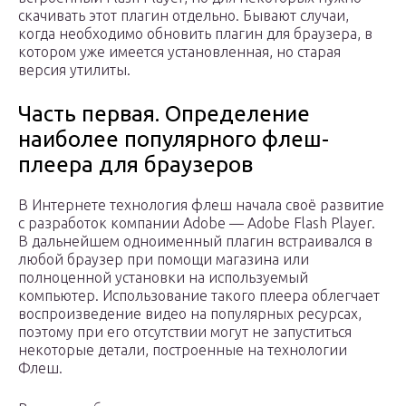
скачивать этот плагин отдельно. Бывают случаи,
когда необходимо обновить плагин для браузера, в
котором уже имеется установленная, но старая
версия утилиты.
Часть первая. Определение
наиболее популярного флеш-
плеера для браузеров
В Интернете технология флеш начала своё развитие
с разработок компании Adobe — Adobe Flash Player.
В дальнейшем одноименный плагин встраивался в
любой браузер при помощи магазина или
полноценной установки на используемый
компьютер. Использование такого плеера облегчает
воспроизведение видео на популярных ресурсах,
поэтому при его отсутствии могут не запуститься
некоторые детали, построенные на технологии
Флеш.