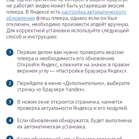
не работает видео может быть устаревшая версия
плеера. В Яндексе есть
настройка автоматического
обновления
флеш плеера, однако если он был
отключен, необходимо произвести апдейт вручную.
Для корректной установки используйте следующий
способ и инструкцию:
Первым делом вам нужно проверить версию
плеера и необходимость его обновления.
Откройте Яндекс, кликните на значок в правом
верхнем углу — «Настройки браузера Яндекс».
Перейдите в меню «Дополнительно», выберите
строчку «о браузере Yandex».
В новом окне откроется страничка, начнется
проверка актуальности Яндекса и его модулей.
Если обновления обнаружатся, будет выполнена
их автоматическая установка.