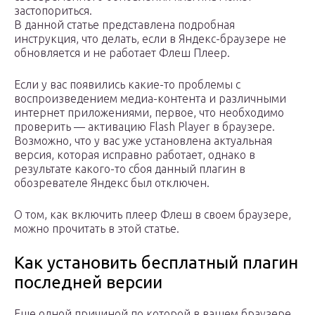
застопориться.
В данной статье представлена подробная
инструкция, что делать, если в Яндекс-браузере не
обновляется и не работает Флеш Плеер.
Если у вас появились какие-то проблемы с
воспроизведением медиа-контента и различными
интернет приложениями, первое, что необходимо
проверить — активацию Flash Player в браузере.
Возможно, что у вас уже установлена актуальная
версия, которая исправно работает, однако в
результате какого-то сбоя данный плагин в
обозревателе Яндекс был отключен.
О том, как включить плеер Флеш в своем браузере,
можно прочитать в этой статье.
Как установить бесплатный плагин
последней версии
Еще одной причиной по которой в вашем браузере