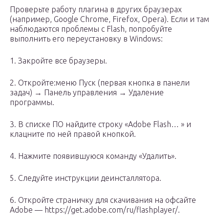
Проверьте работу плагина в других браузерах
(например, Google Chrome, Firefox, Opera). Если и там
наблюдаются проблемы с Flash, попробуйте
выполнить его переустановку в Windows:
1. Закройте все браузеры.
2. Откройте:меню Пуск (первая кнопка в панели
задач) → Панель управления → Удаление
программы.
3. В списке ПО найдите строку «Adobe Flash… » и
клацните по ней правой кнопкой.
4. Нажмите появившуюся команду «Удалить».
5. Следуйте инструкции деинсталлятора.
6. Откройте страничку для скачивания на офсайте
Adobe — https://get.adobe.com/ru/flashplayer/.