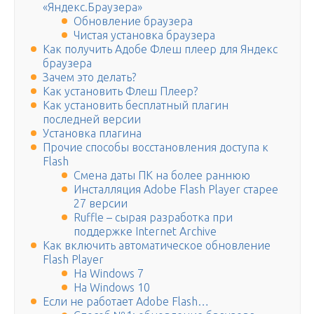
«Яндекс.Браузера»
Обновление браузера
Чистая установка браузера
Как получить Адобе Флеш плеер для Яндекс
браузера
Зачем это делать?
Как установить Флеш Плеер?
Как установить бесплатный плагин
последней версии
Установка плагина
Прочие способы восстановления доступа к
Flash
Смена даты ПК на более раннюю
Инсталляция Adobe Flash Player старее
27 версии
Ruffle – сырая разработка при
поддержке Internet Archive
Как включить автоматическое обновление
Flash Player
На Windows 7
На Windows 10
Если не работает Adobe Flash…