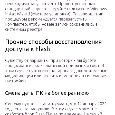
необходимо запустить его. Процесс установки
стандартный – просто следуйте подсказкам Windows
Install Wizard (Мастера установки). По завершении
процедуры рекомендуется перезапустить
компьютер, чтобы новые записи сохранились в
системном реестре.
Прочие способы восстановления
доступа к Flash
Существуют варианты, при которых вы будете
продолжать использовать свой привычный софт. В
этом случае нужно инсталлировать дополнительные
модификации или вносить изменения в системные
настройки.
Смена даты ПК на более раннюю
Систему нужно заставить думать, что 12 января 2021
года еще не наступило. В этом случае может не
сработать блок Flash Player по времени. Не самый