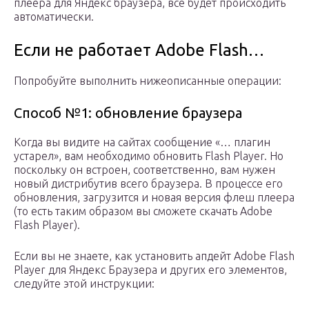
плеера для Яндекс браузера, все будет происходить
автоматически.
Если не работает Adobe Flash…
Попробуйте выполнить нижеописанные операции:
Способ №1: обновление браузера
Когда вы видите на сайтах сообщение «… плагин
устарел», вам необходимо обновить Flash Player. Но
поскольку он встроен, соответственно, вам нужен
новый дистрибутив всего браузера. В процессе его
обновления, загрузится и новая версия флеш плеера
(то есть таким образом вы сможете скачать Adobe
Flash Player).
Если вы не знаете, как установить апдейт Adobe Flash
Player для Яндекс Браузера и других его элементов,
следуйте этой инструкции: