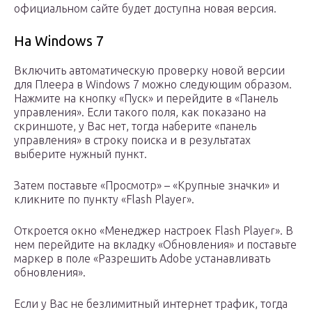
официальном сайте будет доступна новая версия.
На Windows 7
Включить автоматическую проверку новой версии
для Плеера в Windows 7 можно следующим образом.
Нажмите на кнопку «Пуск» и перейдите в «Панель
управления». Если такого поля, как показано на
скриншоте, у Вас нет, тогда наберите «панель
управления» в строку поиска и в результатах
выберите нужный пункт.
Затем поставьте «Просмотр» – «Крупные значки» и
кликните по пункту «Flash Player».
Откроется окно «Менеджер настроек Flash Player». В
нем перейдите на вкладку «Обновления» и поставьте
маркер в поле «Разрешить Adobe устанавливать
обновления».
Если у Вас не безлимитный интернет трафик, тогда