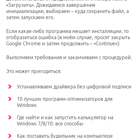
«Загрузить». Дожидаемся завершения
инициализации, выбираем – куда сохранить файл, а
затем запускаем его.
Если какая-либо программа мешает инсталляции, то
отобразиться ошибка (в моём случае, просят закрыть
Google Chrome и затем продолжить – «Continue»):
Выполняем требования и заканчиваем с процедурой.
Это может пригодиться:
Устанавливаем драйвера без цифровой подписи
10 лучших программ-оптимизаторов для
Windows
Где найти и как запустить калькулятор на
Windows 7/8/10: все способы
Как поставить будильник на компьютере