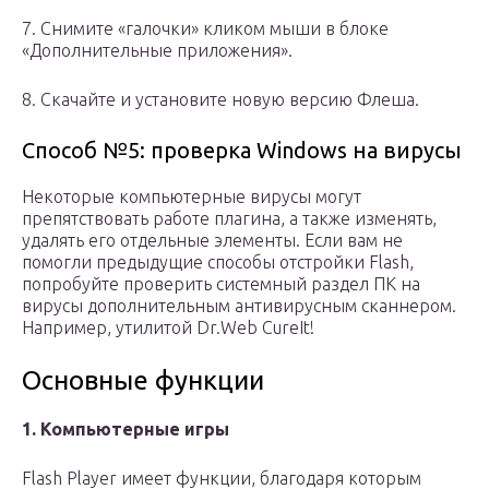
7. Снимите «галочки» кликом мыши в блоке
«Дополнительные приложения».
8. Скачайте и установите новую версию Флеша.
Способ №5: проверка Windows на вирусы
Некоторые компьютерные вирусы могут
препятствовать работе плагина, а также изменять,
удалять его отдельные элементы. Если вам не
помогли предыдущие способы отстройки Flash,
попробуйте проверить системный раздел ПК на
вирусы дополнительным антивирусным сканнером.
Например, утилитой Dr.Web CureIt!
Основные функции
1. Компьютерные игры
Flash Player имеет функции, благодаря которым