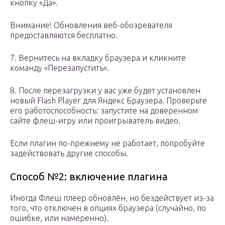
кнопку «Да».
Внимание! Обновления веб-обозревателя
предоставляются бесплатно.
7. Вернитесь на вкладку браузера и кликните
команду «Перезапустить».
8. После перезагрузки у вас уже будет установлен
новый Flash Player для Яндекс Браузера. Проверьте
его работоспособность: запустите на доверенном
сайте флеш-игру или проигрыватель видео.
Если плагин по-прежнему не работает, попробуйте
задействовать другие способы.
Способ №2: включение плагина
Иногда Флеш плеер обновлён, но бездействует из-за
того, что отключен в опциях браузера (случайно, по
ошибке, или намеренно).