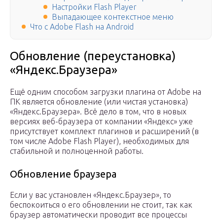
Настройки Flash Player
Выпадающее контекстное меню
Что с Adobe Flash на Android
Обновление (переустановка)
«Яндекс.Браузера»
Ещё одним способом загрузки плагина от Adobe на
ПК является обновление (или чистая установка)
«Яндекс.Браузера». Всё дело в том, что в новых
версиях веб-браузера от компании «Яндекс» уже
присутствует комплект плагинов и расширений (в
том числе Adobe Flash Player), необходимых для
стабильной и полноценной работы.
Обновление браузера
Если у вас установлен «Яндекс.Браузер», то
беспокоиться о его обновлении не стоит, так как
браузер автоматически проводит все процессы