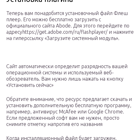
Теперь вам понадобится установочный файл Флеш
плеер. Его можно бесплатно загрузить с
официального сайта Abode. Для этого перейдите по
адресуhttps://get.adobe.com/ru/flashplayer/ и нажмите
на гиперссылку «Загрузите системный модуль».
Сайт автоматически определит разрядность вашей
операционной системы и используемый веб-
обозреватель. Вам нужно лишь нажать на кнопку
«Установить сейчас»
Обратите внимание, что ресурс предлагает скачать и
установить дополнительную бесплатную программу,
например, антивирус McAfee или Google Chrome.
Если предложенный софт вам не нужен, просто
снимите отметку напротив его названия
Когда инсталляционный файл будет загружен,