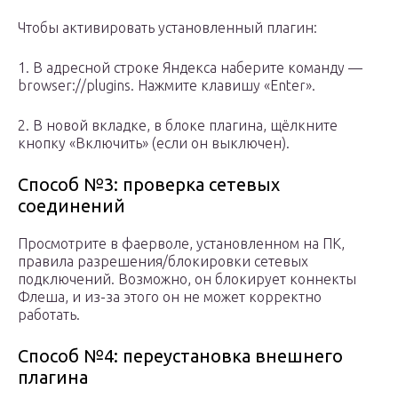
Чтобы активировать установленный плагин:
1. В адресной строке Яндекса наберите команду —
browser://plugins. Нажмите клавишу «Enter».
2. В новой вкладке, в блоке плагина, щёлкните
кнопку «Включить» (если он выключен).
Способ №3: проверка сетевых
соединений
Просмотрите в фаерволе, установленном на ПК,
правила разрешения/блокировки сетевых
подключений. Возможно, он блокирует коннекты
Флеша, и из-за этого он не может корректно
работать.
Способ №4: переустановка внешнего
плагина