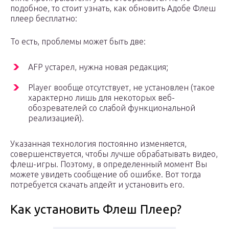
подобное, то стоит узнать, как обновить Адобе Флеш
плеер бесплатно:
То есть, проблемы может быть две:
AFP устарел, нужна новая редакция;
Player вообще отсутствует, не установлен (такое
характерно лишь для некоторых веб-
обозревателей со слабой функциональной
реализацией).
Указанная технология постоянно изменяется,
совершенствуется, чтобы лучше обрабатывать видео,
флеш-игры. Поэтому, в определенный момент Вы
можете увидеть сообщение об ошибке. Вот тогда
потребуется скачать апдейт и установить его.
Как установить Флеш Плеер?