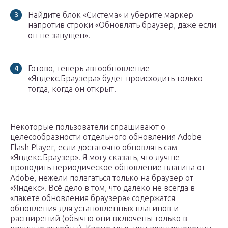
Найдите блок «Система» и уберите маркер
напротив строки «Обновлять браузер, даже если
он не запущен».
Готово, теперь автообновление
«Яндекс.Браузера» будет происходить только
тогда, когда он открыт.
Некоторые пользователи спрашивают о
целесообразности отдельного обновления Adobe
Flash Player, если достаточно обновлять сам
«Яндекс.Браузер». Я могу сказать, что лучше
проводить периодическое обновление плагина от
Adobe, нежели полагаться только на браузер от
«Яндекс». Всё дело в том, что далеко не всегда в
«пакете обновления браузера» содержатся
обновления для установленных плагинов и
расширений (обычно они включены только в