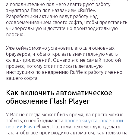
а дополнительно под него адаптируют работу
эмулятора flash под названием «Ruffle».
Разработчики активно ведут работу над
осовремениванием своего софта, чтобы представить
универсальную и достаточно производительную
версию.
Уже сейчас можно установить его для основных
браузеров, чтобы открывать значительную часть
флеш-приложений. Однако это не самый простой
процесс, потому стоит поискать детальную
инструкцию по внедрению Ruffle в работу именно
вашего софта.
Как включить автоматическое
обновление Flash Player
У Вас не всегда может быть время, да просто можно
забыть, о необходимости
проверки установленной
версии Flash
Player. Поэтому рекомендую сделать
так, чтобы все происходило автоматом, как только на