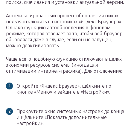
поиска, скачивания и установки актуальной версии.
Автоматизированный процесс обновления никак
нельзя отключить в настройках «Яндекс.Браузера».
Однако функцию автообновления в фоновом
режиме, которая отвечает за то, чтобы веб-браузер
обновлялся даже в случае, если он не запущен,
можно деактивировать.
Чаще всего подобную функцию отключают в целях
экономии ресурсов системы (иногда для
оптимизации интернет-трафика). Для отключения:
Откройте «Яндекс.Браузер», щёлкните по
кнопке «Меню» и зайдите в «Настройки».
Прокрутите окно системных настроек до конца
и щёлкните «Показать дополнительные
настройки».