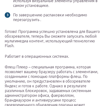
используя визуальные элементы управления в
самом установщике.
По завершению распаковки необходимо
перезагрузить .
Готово! Программа успешно установлена для Вашего
обозревателя, теперь Вы сможете запускать любой
мультимедиа контент, использующий технологию
Flash.
Работает в операционных системах.
Флеш Плеер – специальная программа, которая
позволяет вашему браузеру работать с элементами,
созданными с помощью платформы флеш. По
умолчанию, он предустановлен в обозревателе
Яндекс и готов к работе. Однако в результате
различных блокировок, задаваемых системным
администратором офиса, фаерволлом,
брандмауэром и антивирусами процесс
своевременного обновления плагина может