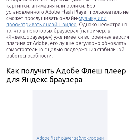
картинки, анимация или ролики. Без
установленного Adobe Flash Player пользователь не
сможет прослушивать онлайн-
музыку или
просматривать онлайн-видео
. Однако несмотря на
то, что в некоторых браузерах (например, в
«Яндекс.Браузере») уже имеется встроенная версия
плагина от Adobe, его лучше регулярно обновлять
самостоятельно с целью поддержания стабильной
работоспособности.
Как получить Адобе Флеш плеер
для Яндекс браузера
Adobe flash player заблокирован