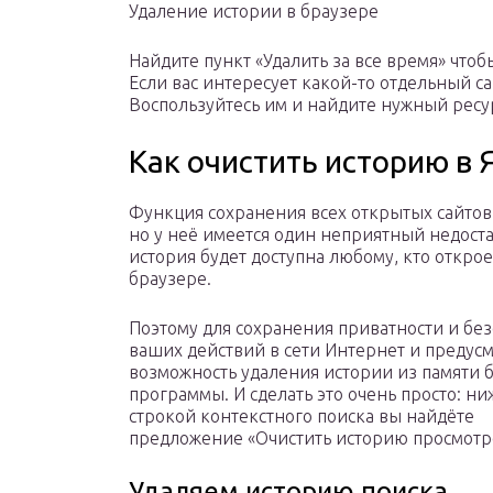
Удаление истории в браузере
Найдите пункт «Удалить за все время» что
Если вас интересует какой-то отдельный са
Воспользуйтесь им и найдите нужный ресу
Как очистить историю в 
Функция сохранения всех открытых сайтов
но у неё имеется один неприятный недоста
история будет доступна любому, кто открое
браузере.
Поэтому для сохранения приватности и бе
ваших действий в сети Интернет и предус
возможность удаления истории из памяти 
программы. И сделать это очень просто: ни
строкой контекстного поиска вы найдёте
предложение «Очистить историю просмотр
Удаляем историю поиска