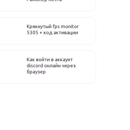
Крякнутый fps monitor
5305 + код активации
Как войти в аккаунт
discord онлайн через
браузер