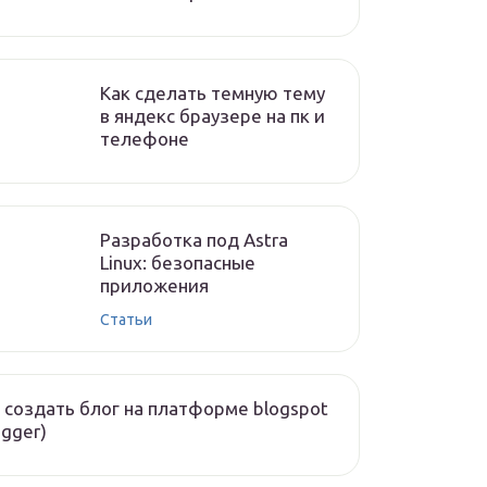
Как сделать темную тему
в яндекс браузере на пк и
телефоне
Разработка под Astra
Linux: безопасные
приложения
Статьи
 создать блог на платформе blogspot
ogger)