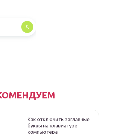
КОМЕНДУЕМ
Как отключить заглавные
буквы на клавиатуре
компьютера