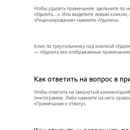
Чтобы удалить примечание, щелкните по 
«Удалить…». Или выделите левым кликом, 
«Рецензирование» нажмите «Удалить».
Клик по треугольничку под кнопкой «Удал
— «Удалить все отображаемые примечания»
Как ответить на вопрос в п
Чтобы ответить на свернутый комментарий,
пиктограмме. Либо нажмите на него прав
«Примечание к ответу».