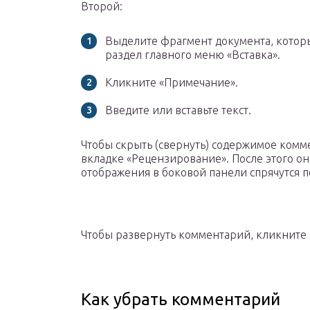
Второй:
Выделите фрагмент документа, котор
раздел главного меню «Вставка».
Кликните «Примечание».
Введите или вставьте текст.
Чтобы скрыть (свернуть) содержимое комм
вкладке «Рецензирование». После этого о
отображения в боковой панели спрячутся 
Чтобы развернуть комментарий, кликните 
Как убрать комментарий