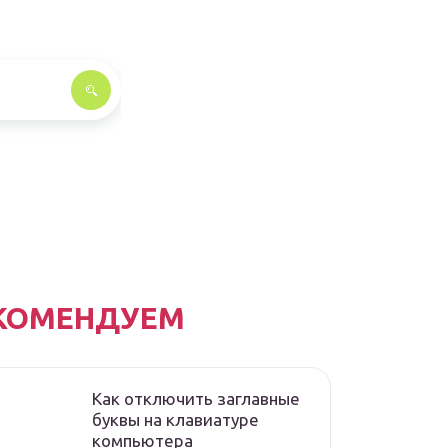
КОМЕНДУЕМ
Как отключить заглавные
буквы на клавиатуре
компьютера