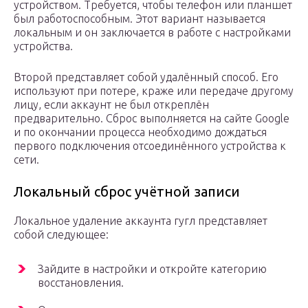
устройством. Требуется, чтобы телефон или планшет
был работоспособным. Этот вариант называется
локальным и он заключается в работе с настройками
устройства.
Второй представляет собой удалённый способ. Его
используют при потере, краже или передаче другому
лицу, если аккаунт не был откреплён
предварительно. Сброс выполняется на сайте Google
и по окончании процесса необходимо дождаться
первого подключения отсоединённого устройства к
сети.
Локальный сброс учётной записи
Локальное удаление аккаунта гугл представляет
собой следующее:
Зайдите в настройки и откройте категорию
восстановления.