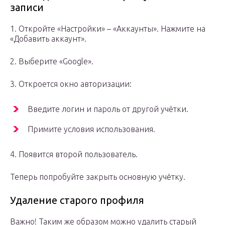
записи
1. Откройте «Настройки» – «Аккаунты». Нажмите на
«Добавить аккаунт».
2. Выберите «Google».
3. Откроется окно авторизации:
Введите логин и пароль от другой учётки.
Примите условия использования.
4. Появится второй пользователь.
Теперь попробуйте закрыть основную учётку.
Удаление старого профиля
Важно! Таким же образом можно удалить старый