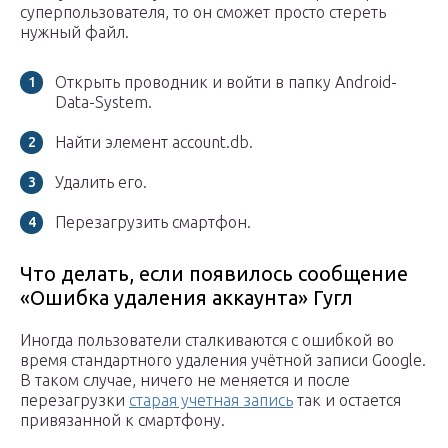
суперпользователя, то он сможет просто стереть
нужный файл.
Открыть проводник и войти в папку Android-
Data-System.
Найти элемент account.db.
Удалить его.
Перезагрузить смартфон.
Что делать, если появилось сообщение
«Ошибка удаления аккаунта» Гугл
Иногда пользователи сталкиваются с ошибкой во
время стандартного удаления учётной записи Google.
В таком случае, ничего не меняется и после
перезагрузки
старая учетная запись
так и остается
привязанной к смартфону.