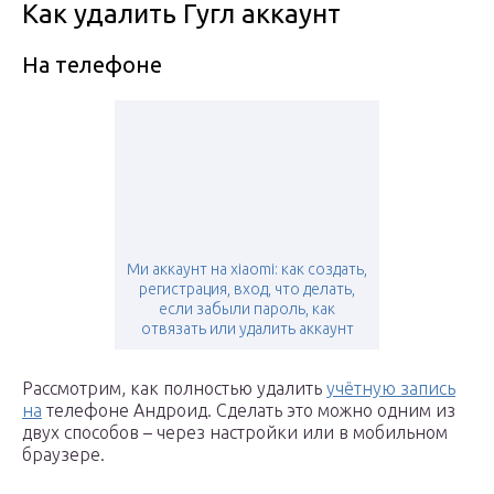
Как удалить Гугл аккаунт
На телефоне
Ми аккаунт на xiaomi: как создать,
регистрация, вход, что делать,
если забыли пароль, как
отвязать или удалить аккаунт
Рассмотрим, как полностью удалить
учётную запись
на
телефоне Андроид. Сделать это можно одним из
двух способов – через настройки или в мобильном
браузере.