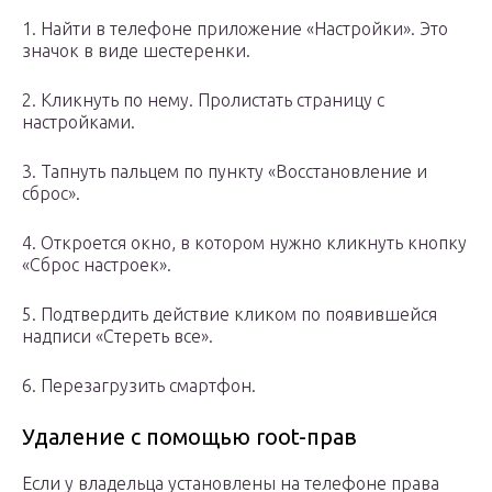
1. Найти в телефоне приложение «Настройки». Это
значок в виде шестеренки.
2. Кликнуть по нему. Пролистать страницу с
настройками.
3. Тапнуть пальцем по пункту «Восстановление и
сброс».
4. Откроется окно, в котором нужно кликнуть кнопку
«Сброс настроек».
5. Подтвердить действие кликом по появившейся
надписи «Стереть все».
6. Перезагрузить смартфон.
Удаление с помощью root-прав
Если у владельца установлены на телефоне права