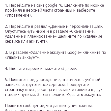
1. Перейдите на сайт google.ru. Щелкните по иконке
профиля в верхней части страницы и выберите
«Управление».
2. Перейдите в раздел «Данные и персонализация».
Опуститесь чуть ниже и в разделе «Скачивание,
удаление и планирование» щелкните по «Удаление
сервиса или аккаунта».
3. В разделе «Удаление аккаунта Google» кликните по
«Удалить аккаунт».
4. Введите пароль и нажмите «Далее».
5. Появится предупреждение, что вместе с учётной
записью сотрутся и все сервисы. Прокрутите
страничку вниз до конца и поставьте галочки в двух
нижних пунктах. Затем нажмите «Удалить аккаунт».
Появится сообщение, что данные уничтожены.
Значит, операция прошла успешно.