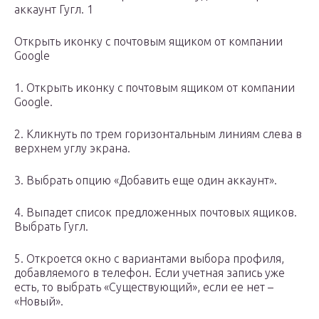
аккаунт Гугл. 1
Открыть иконку с почтовым ящиком от компании
Google
1. Открыть иконку с почтовым ящиком от компании
Google.
2. Кликнуть по трем горизонтальным линиям слева в
верхнем углу экрана.
3. Выбрать опцию «Добавить еще один аккаунт».
4. Выпадет список предложенных почтовых ящиков.
Выбрать Гугл.
5. Откроется окно с вариантами выбора профиля,
добавляемого в телефон. Если учетная запись уже
есть, то выбрать «Существующий», если ее нет –
«Новый».