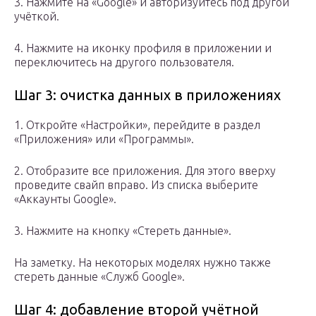
3. Нажмите на «Google» и авторизуйтесь под другой
учёткой.
4. Нажмите на иконку профиля в приложении и
переключитесь на другого пользователя.
Шаг 3: очистка данных в приложениях
1. Откройте «Настройки», перейдите в раздел
«Приложения» или «Программы».
2. Отобразите все приложения. Для этого вверху
проведите свайп вправо. Из списка выберите
«Аккаунты Google».
3. Нажмите на кнопку «Стереть данные».
На заметку. На некоторых моделях нужно также
стереть данные «Служб Google».
Шаг 4: добавление второй учётной