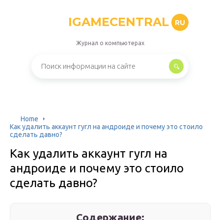
IGAMECENTRAL
RU
Журнал о компьютерах
Home
Как удалить аккаунт гугл на андроиде и почему это стоило
сделать давно?
Как удалить аккаунт гугл на
андроиде и почему это стоило
сделать давно?
Содержание: