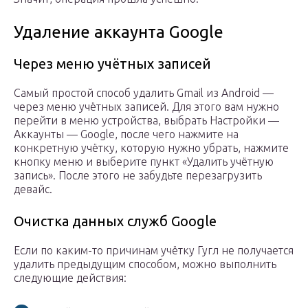
Удаление аккаунта Google
Через меню учётных записей
Самый простой способ удалить Gmail из Android —
через меню учётных записей. Для этого вам нужно
перейти в меню устройства, выбрать Настройки —
Аккаунты — Google, после чего нажмите на
конкретную учётку, которую нужно убрать, нажмите
кнопку меню и выберите пункт «Удалить учётную
запись». После этого не забудьте перезагрузить
девайс.
Очистка данных служб Google
Если по каким-то причинам учётку Гугл не получается
удалить предыдущим способом, можно выполнить
следующие действия: