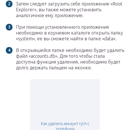
Затем следует загрузить себе приложение «Root
Explorer», вы также можете установить
аналогичное ему приложение.
При помощи установленного приложения
необходимо в корневом каталоге открыть папку
«system», ее вы сможете найти в папке «data».
В открывшейся папке необходимо будет удалить
файл «accounts.db». Для того чтобы стала
доступна функция удаления, необходимо будет
долго держать пальцем на иконке.
Как удалить аккаунт гугл с
телефона