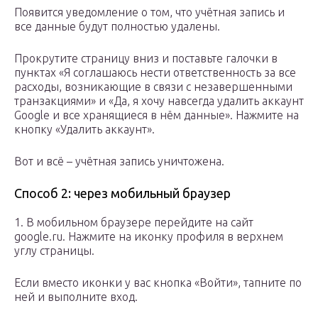
Появится уведомление о том, что учётная запись и
все данные будут полностью удалены.
Прокрутите страницу вниз и поставьте галочки в
пунктах «Я соглашаюсь нести ответственность за все
расходы, возникающие в связи с незавершенными
транзакциями» и «Да, я хочу навсегда удалить аккаунт
Google и все хранящиеся в нём данные». Нажмите на
кнопку «Удалить аккаунт».
Вот и всё – учётная запись уничтожена.
Способ 2: через мобильный браузер
1. В мобильном браузере перейдите на сайт
google.ru. Нажмите на иконку профиля в верхнем
углу страницы.
Если вместо иконки у вас кнопка «Войти», тапните по
ней и выполните вход.