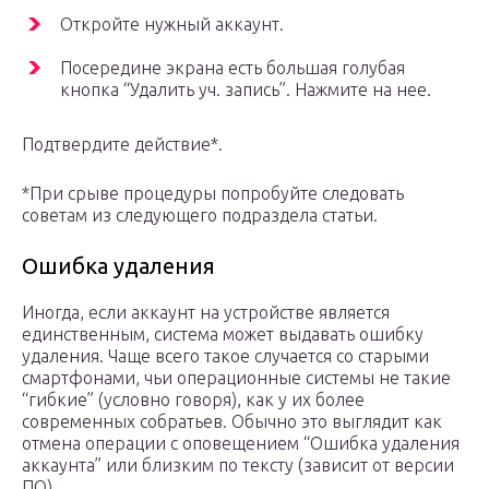
Откройте нужный аккаунт.
Посередине экрана есть большая голубая
кнопка “Удалить уч. запись”. Нажмите на нее.
Подтвердите действие*.
*При срыве процедуры попробуйте следовать
советам из следующего подраздела статьи.
Ошибка удаления
Иногда, если аккаунт на устройстве является
единственным, система может выдавать ошибку
удаления. Чаще всего такое случается со старыми
смартфонами, чьи операционные системы не такие
“гибкие” (условно говоря), как у их более
современных собратьев. Обычно это выглядит как
отмена операции с оповещением “Ошибка удаления
аккаунта” или близким по тексту (зависит от версии
ПО).