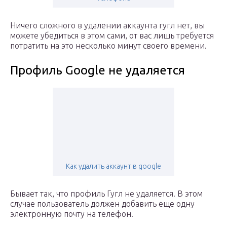
Ничего сложного в удалении аккаунта гугл нет, вы
можете убедиться в этом сами, от вас лишь требуется
потратить на это несколько минут своего времени.
Профиль Google не удаляется
Как удалить аккаунт в google
Бывает так, что профиль Гугл не удаляется. В этом
случае пользователь должен добавить еще одну
электронную почту на телефон.