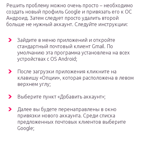
Решить проблему можно очень просто – необходимо
создать новый профиль Google и привязать его к ОС
Андроид. Затем следует просто удалить второй
больше не нужный аккаунт. Следуйте инструкции:
Зайдите в меню приложений и откройте
стандартный почтовый клиент Gmail. По
умолчанию эта программа установлена на всех
устройствах с OS Android;
После загрузки приложения кликните на
клавишу «Опции», которая расположена в левом
верхнем углу;
Выберите пункт «Добавить аккаунт»;
Далее вы будете перенаправлены в окно
привязки нового аккаунта. Среди списка
предложенных почтовых клиентов выберите
Google;