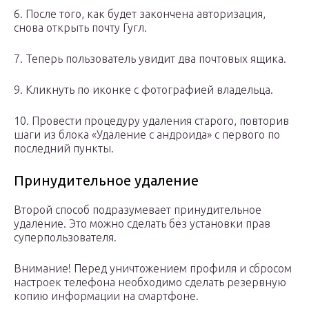
6. После того, как будет закончена авторизация,
снова открыть почту Гугл.
7. Теперь пользователь увидит два почтовых ящика.
9. Кликнуть по иконке с фотографией владельца.
10. Провести процедуру удаления старого, повторив
шаги из блока «Удаление с андроида» с первого по
последний пункты.
Принудительное удаление
Второй способ подразумевает принудительное
удаление. Это можно сделать без установки прав
суперпользователя.
Внимание! Перед уничтожением профиля и сбросом
настроек телефона необходимо сделать резервную
копию информации на смартфоне.