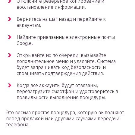
Отключите резервное копирование и
восстановление информации.
Вернитесь на шаг назад и перейдите к
аккаунтам.
Найдите привязанные электронные почты
Google.
Открывайте их по очереди, вызывайте
дополнительное меню и удаляйте. Система
будет запрашивать код безопасности и
спрашивать подтверждения действия.
Когда все аккаунты будут отвязаны,
перезагрузите смартфон и удостоверьтесь в
правильности выполнения процедуры.
Это весьма простая процедура, которую выполняют
перед продажей или другими случаями передачи
телефона.