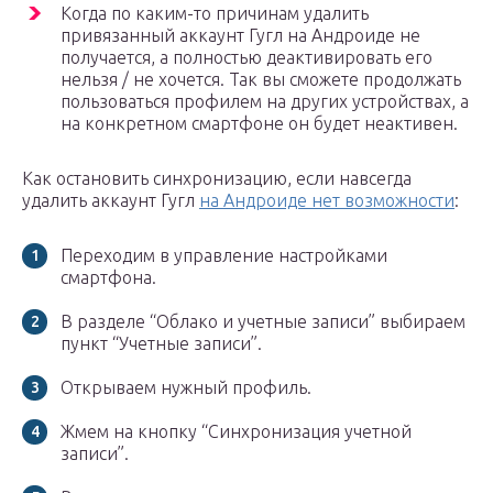
Когда по каким-то причинам удалить
привязанный аккаунт Гугл на Андроиде не
получается, а полностью деактивировать его
нельзя / не хочется. Так вы сможете продолжать
пользоваться профилем на других устройствах, а
на конкретном смартфоне он будет неактивен.
Как остановить синхронизацию, если навсегда
удалить аккаунт Гугл
на Андроиде нет возможности
:
Переходим в управление настройками
смартфона.
В разделе “Облако и учетные записи” выбираем
пункт “Учетные записи”.
Открываем нужный профиль.
Жмем на кнопку “Синхронизация учетной
записи”.