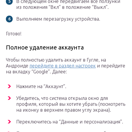
В следующем окне передвигаем все ползунки
из положения “Вкл” в положение “Выкл”.
Выполняем перезагрузку устройства.
Готово!
Полное удаление аккаунта
Чтобы полностью удалить аккаунт в Гугле, на
Андроиде
перейдите в раздел настроек
и перейдите
на вкладку “Google”. Далее:
Нажмите на “Аккаунт”.
Убедитесь, что система открыла окно для
профиля, который вы хотите убрать (посмотреть
на иконку в верхнем правом углу экрана).
Переключитесь на “Данные и персонализация”.