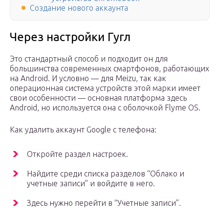
Создание нового аккаунта
Через настройки Гугл
Это стандартный способ и подходит он для
большинства современных смартфонов, работающих
на Android. И условно — для Meizu, так как
операционная система устройств этой марки имеет
свои особенности — основная платформа здесь
Android, но используется она с оболочкой Flyme OS.
Как удалить аккаунт Google с телефона:
Откройте раздел настроек.
Найдите среди списка разделов “Облако и
учетные записи” и войдите в него.
Здесь нужно перейти в “Учетные записи”.