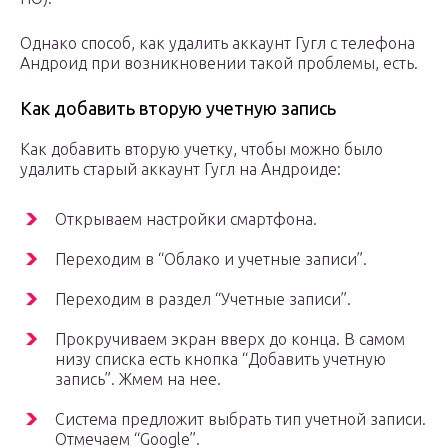
Однако способ, как удалить аккаунт Гугл с телефона
Андроид при возникновении такой проблемы, есть.
Как добавить вторую учетную запись
Как добавить вторую учетку, чтобы можно было
удалить старый аккаунт Гугл на Андроиде:
Открываем настройки смартфона.
Переходим в “Облако и учетные записи”.
Переходим в раздел “Учетные записи”.
Прокручиваем экран вверх до конца. В самом
низу списка есть кнопка “Добавить учетную
запись”. Жмем на нее.
Система предложит выбрать тип учетной записи.
Отмечаем “Google”.