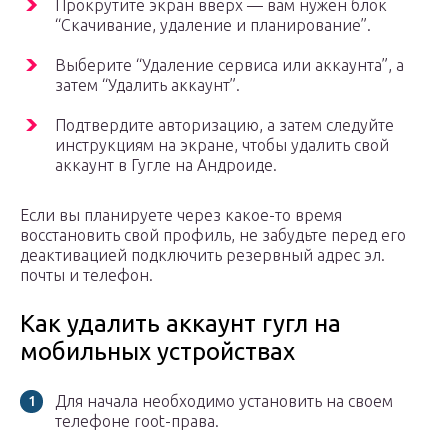
Прокрутите экран вверх — вам нужен блок
“Скачивание, удаление и планирование”.
Выберите “Удаление сервиса или аккаунта”, а
затем “Удалить аккаунт”.
Подтвердите авторизацию, а затем следуйте
инструкциям на экране, чтобы удалить свой
аккаунт в Гугле на Андроиде.
Если вы планируете через какое-то время
восстановить свой профиль, не забудьте перед его
деактивацией подключить резервный адрес эл.
почты и телефон.
Как удалить аккаунт гугл на
мобильных устройствах
Для начала необходимо установить на своем
телефоне root-права.