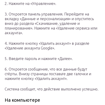
2. Нажмите на «Управление».
3. Откроется панель управления. Перейдите на
вкладку «Данные и персонализация» и опуститесь
вниз до раздела «Скачивание, удаление и
планирование». Нажмите на «Удаление сервиса или
аккаунта».
4. Нажмите кнопку «Удалить аккаунт» в разделе
«Удаление аккаунта Google».
5. Введите пароль и нажмите «Далее».
6. Откроется сообщение, что все данные будут
стёрты. Внизу страницы поставьте две галочки и
нажмите кнопку «Удалить аккаунт».
Система сообщит, что действие выполнено успешно.
На компьютере