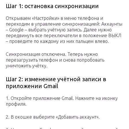
Шаг 1: остановка синхронизации
Открываем «Настройки» в меню телефона и
переходим в управление синхронизацией: Аккаунты
– Google – выбрать учётную запись. Далее нужно
передвинуть все переключатели в положение ВЫКЛ
– проведите по каждому из них пальцем влево.
Синхронизация отключена. Теперь нужно
перезагрузить телефон и снова попробовать
уничтожить учётку.
Шаг 2: изменение учётной записи в
приложении Gmail
1. Откройте приложение Gmail. Нажмите на иконку
профиля.
2. В окошке выберите «Добавить аккаунт».