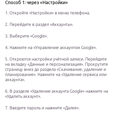
Способ 1: через «Настройки»
1. Откройте «Настройки» в меню телефона.
2. Перейдите в раздел «Аккаунты».
3. Выберите «Google».
4. Нажмите на «Управление аккаунтом Google».
5. Откроются настройки учётной записи. Перейдите
на вкладку «Данные и персонализация». Прокрутите
страницу вниз до раздела «Скачивание, удаление и
планирование». Нажмите на «Удаление сервиса или
аккаунта».
6. В разделе «Удаление аккаунта Google» нажмите на
«Удалить аккаунт».
7. Введите пароль и нажмите «Далее».