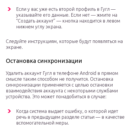
Если у вас уже есть второй профиль в Гугл —
указывайте его данные. Если нет — жмите на
“Создать аккаунт” — кнопка находится в левом
нижнем углу экрана.
Следуйте инструкциям, которые будут появляться на
экране.
Остановка синхронизации
Удалить аккаунт Гугл в телефоне Android в прямом
смысле таким способом не получится. Остановка
синхронизации применяется с целью остановки
взаимодействия аккаунта с некоторыми службами
устройства. Это может понадобиться в случае:
Когда система выдает ошибку, о которой идет
речь в предыдущем разделе статьи — в качестве
вспомогательной меры.