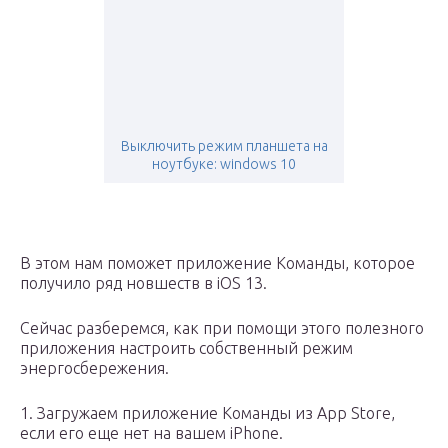
Выключить режим планшета на
ноутбуке: windows 10
В этом нам поможет приложение Команды, которое
получило ряд новшеств в iOS 13.
Сейчас разберемся, как при помощи этого полезного
приложения настроить собственный режим
энергосбережения.
1. Загружаем приложение Команды из App Store,
если его еще нет на вашем iPhone.