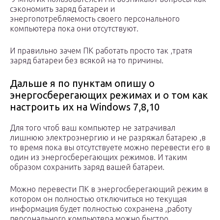
сэкономить заряд батареи и
энергопотребляемость своего персонального
компьютера пока они отсутствуют.
И правильно зачем ПК работать просто так ,тратя
заряд батареи без всякой на то причины.
Дальше я по пунктам опишу о
энергосберегающих режимах и о том как
настроить их на Windows 7,8,10
Для того чтоб ваш компьютер не затрачивал
лишнюю электроэнергию и не разряжал батарею ,в
то время пока вы отсутствуете можно перевести его в
один из энергосберегающих режимов. И таким
образом сохранить заряд вашей батареи.
Можно перевести ПК в энергосберегающий режим в
котором он полностью отключиться но текущая
информация будет полностью сохранена ,работу
персонального компьютера можно быстро