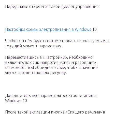
Перед нами откроется такой диалог управления:
Настройка схемы электропитания в Windows
10
Чекбокс в нём будет соответствовать используемым в
текущий момент параметрам.
Переместившись в «Настройки», необходимо
включить плюсик напротив «Сна» и разрешить
возможность «Гибридного сна», чтобы значение
«вкл.» соответствовало рисунку:
Дополнительные параметры электропитания в
Windows 10
После такой активации кнопка «Спящего режима» в