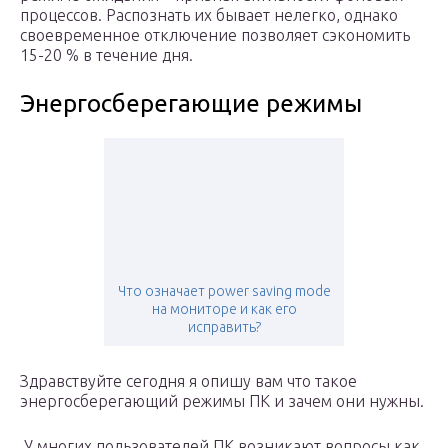
процессов. Распознать их бывает нелегко, однако
своевременное отключение позволяет сэкономить
15-20 % в течение дня.
Энергосберегающие режимы
Что означает power saving mode
на мониторе и как его
исправить?
Здравствуйте сегодня я опишу вам что такое
энергосберегающий режимы ПК и зачем они нужны.
У многих пользователей ПК возникают вопросы как