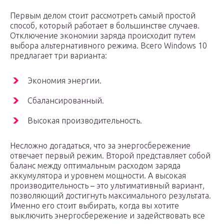
Первым делом стоит рассмотреть самый простой
способ, который работает в большинстве случаев.
Отключение экономии заряда происходит путем
выбора альтернативного режима. Всего Windows 10
предлагает три варианта:
Экономия энергии.
Сбалансированный.
Высокая производительность.
Несложно догадаться, что за энергосбережение
отвечает первый режим. Второй представляет собой
баланс между оптимальным расходом заряда
аккумулятора и уровнем мощности. А высокая
производительность – это ультимативный вариант,
позволяющий достигнуть максимального результата.
Именно его стоит выбирать, когда вы хотите
выключить энергосбережение и задействовать все