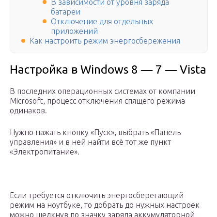
В зависимости от уровня заряда
батареи
Отключение для отдельных
приложений
Как настроить режим энергосбережения
Настройка в Windows 8 — 7 — Vista
В последних операционных системах от компании
Microsoft, процесс отключения спящего режима
одинаков.
Нужно нажать кнопку «Пуск», выбрать «Панель
управления» и в ней найти всё тот же пункт
«Электропитание».
Если требуется отключить энергосберегающий
режим на ноутбуке, то добрать до нужных настроек
можно щелкнув по значку заряда аккумуляторной