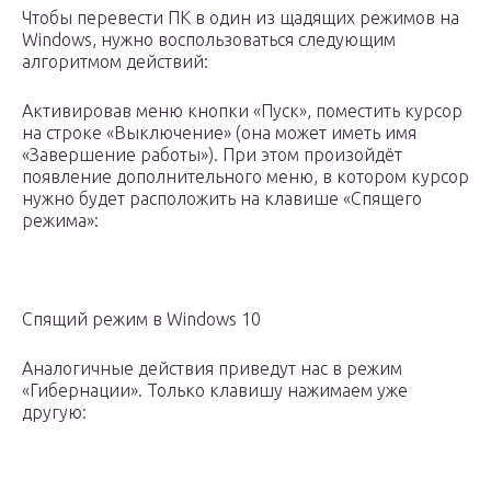
Чтобы перевести ПК в один из щадящих режимов на
Windows, нужно воспользоваться следующим
алгоритмом действий:
Активировав меню кнопки «Пуск», поместить курсор
на строке «Выключение» (она может иметь имя
«Завершение работы»). При этом произойдёт
появление дополнительного меню, в котором курсор
нужно будет расположить на клавише «Спящего
режима»:
Спящий режим в Windows 10
Аналогичные действия приведут нас в режим
«Гибернации». Только клавишу нажимаем уже
другую: