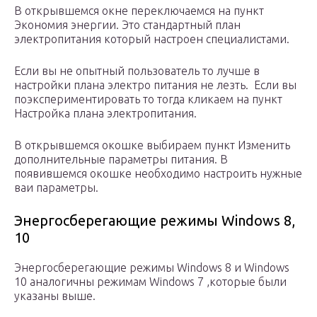
В открывшемся окне переключаемся на пункт
Экономия энергии. Это стандартный план
электропитания который настроен специалистами.
Если вы не опытный пользователь то лучше в
настройки плана электро питания не лезть. Если вы
поэкспериментировать то тогда кликаем на пункт
Настройка плана электропитания.
В открывшемся окошке выбираем пункт Изменить
дополнительные параметры питания. В
появившемся окошке необходимо настроить нужные
ваи параметры.
Энергосберегающие режимы Windows 8,
10
Энергосберегающие режимы Windows 8 и Windows
10 аналогичны режимам Windows 7 ,которые были
указаны выше.