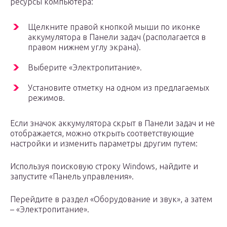
ресурсы компьютера:
Щелкните правой кнопкой мыши по иконке
аккумулятора в Панели задач (располагается в
правом нижнем углу экрана).
Выберите «Электропитание».
Установите отметку на одном из предлагаемых
режимов.
Если значок аккумулятора скрыт в Панели задач и не
отображается, можно открыть соответствующие
настройки и изменить параметры другим путем:
Используя поисковую строку Windows, найдите и
запустите «Панель управления».
Перейдите в раздел «Оборудование и звук», а затем
– «Электропитание».