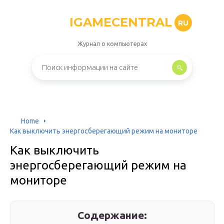
IGAMECENTRAL
RU
Журнал о компьютерах
Home
Как выключить энергосберегающий режим на мониторе
Как выключить
энергосберегающий режим на
мониторе
Содержание: