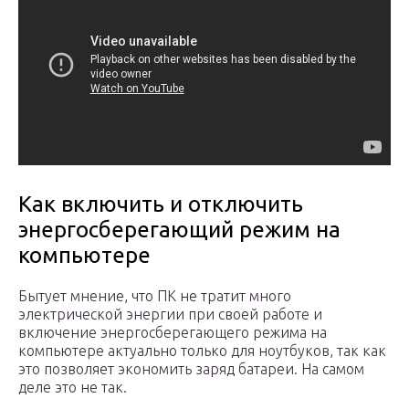
Как включить и отключить
энергосберегающий режим на
компьютере
Бытует мнение, что ПК не тратит много
электрической энергии при своей работе и
включение энергосберегающего режима на
компьютере актуально только для ноутбуков, так как
это позволяет экономить заряд батареи. На самом
деле это не так.