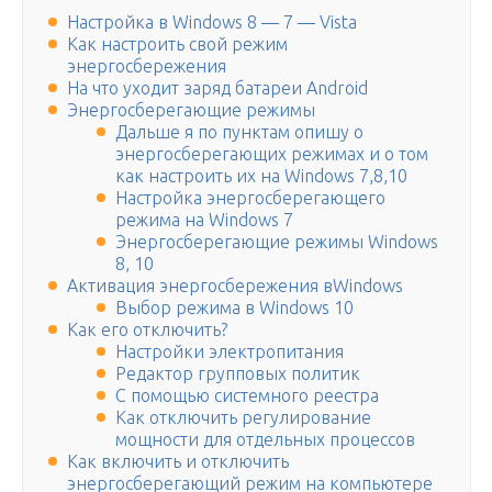
Настройка в Windows 8 — 7 — Vista
Как настроить свой режим
энергосбережения
На что уходит заряд батареи Android
Энергосберегающие режимы
Дальше я по пунктам опишу о
энергосберегающих режимах и о том
как настроить их на Windows 7,8,10
Настройка энергосберегающего
режима на Windows 7
Энергосберегающие режимы Windows
8, 10
Активация энергосбережения вWindows
Выбор режима в Windows 10
Как его отключить?
Настройки электропитания
Редактор групповых политик
С помощью системного реестра
Как отключить регулирование
мощности для отдельных процессов
Как включить и отключить
энергосберегающий режим на компьютере