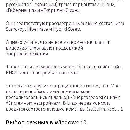
русской транскрипции) тремя вариантами: «Сон»,
«Гибернация» и «Гибридный сон».
Они соответствуют рассмотренным выше состояниям
Stand-by, Hibernate и Hybrid Sleep.
Однако учтите, что не все материнские платы и
видеокарты обладают поддержкой
энергосбережения.
Также такая возможность может быть отключённой в
БИОС или в настройках системы.
Что касается других операционных систем, то в Mac
включить необходимый режим можно
воспользовавшись вкладкой «Энергосбережения» в
«Системных настройках». В Linux через консоль
вводятся соответствующие команды (setterm, xset…).
Выбор режима в Windows 10