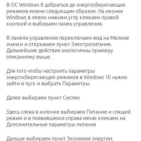
В ОС Windows 8 добраться до энергосберегающих
режимов можно следующим образом. На иконке
Windows в левом нижнем углу кликаем правой
кнопкой и выбираем панеь управления.
В панели управления переключаем вид на Мелкие
значки и открываем пункт Электропитание.
Дальнейшие действия онологичны примеру
описанному выше.
Для того чтобы настроить параметры
энергосберегающих режимов в Windows 10 нужно
зайти в пуск и выбрать Параметры.
Далее выбираем пункт Систем
Здесь слева в колонке выбираем Питание и спящий
режим и в появившемся справа меню кликаем на
Дополнительные параметры питания
Дальше выбираем пункт Экономия энергии.