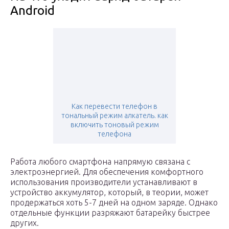
Android
Как перевести телефон в
тональный режим алкатель. как
включить тоновый режим
телефона
Работа любого смартфона напрямую связана с
электроэнергией. Для обеспечения комфортного
использования производители устанавливают в
устройство аккумулятор, который, в теории, может
продержаться хоть 5-7 дней на одном заряде. Однако
отдельные функции разряжают батарейку быстрее
других.