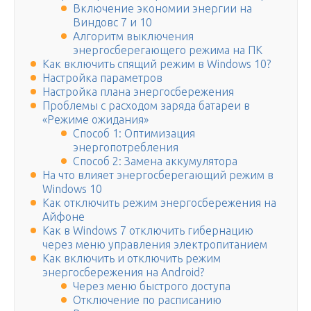
Включение экономии энергии на
Виндовс 7 и 10
Алгоритм выключения
энергосберегающего режима на ПК
Как включить спящий режим в Windows 10?
Настройка параметров
Настройка плана энергосбережения
Проблемы с расходом заряда батареи в
«Режиме ожидания»
Способ 1: Оптимизация
энергопотребления
Способ 2: Замена аккумулятора
На что влияет энергосберегающий режим в
Windows 10
Как отключить режим энергосбережения на
Айфоне
Как в Windows 7 отключить гибернацию
через меню управления электропитанием
Как включить и отключить режим
энергосбережения на Android?
Через меню быстрого доступа
Отключение по расписанию