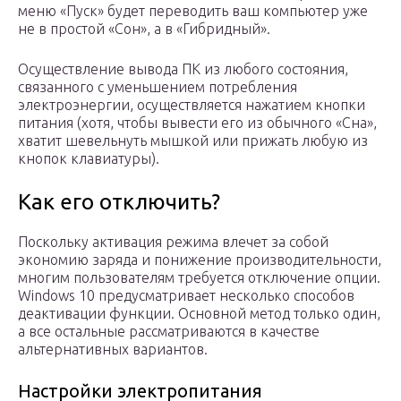
меню «Пуск» будет переводить ваш компьютер уже
не в простой «Сон», а в «Гибридный».
Осуществление вывода ПК из любого состояния,
связанного с уменьшением потребления
электроэнергии, осуществляется нажатием кнопки
питания (хотя, чтобы вывести его из обычного «Сна»,
хватит шевельнуть мышкой или прижать любую из
кнопок клавиатуры).
Как его отключить?
Поскольку активация режима влечет за собой
экономию заряда и понижение производительности,
многим пользователям требуется отключение опции.
Windows 10 предусматривает несколько способов
деактивации функции. Основной метод только один,
а все остальные рассматриваются в качестве
альтернативных вариантов.
Настройки электропитания