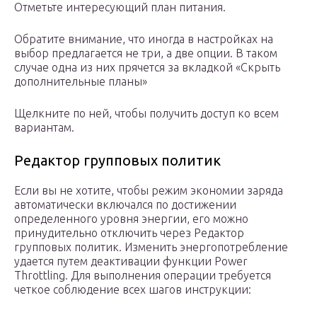
Отметьте интересующий план питания.
Обратите внимание, что иногда в настройках на
выбор предлагается не три, а две опции. В таком
случае одна из них прячется за вкладкой «Скрыть
дополнительные планы»
Щелкните по ней, чтобы получить доступ ко всем
вариантам.
Редактор групповых политик
Если вы не хотите, чтобы режим экономии заряда
автоматически включался по достижении
определенного уровня энергии, его можно
принудительно отключить через Редактор
групповых политик. Изменить энергопотребление
удается путем деактивации функции Power
Throttling. Для выполнения операции требуется
четкое соблюдение всех шагов инструкции: