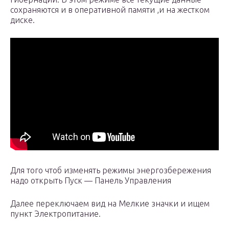
сохраняются и в оперативной памяти ,и на жестком
диске.
Для того чтоб изменять режимы энергозбережения
надо открыть Пуск — Панель Управления
Далее переключаем вид на Мелкие значки и ищем
пункт Электропитание.