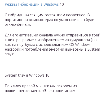
Режим гибернации в Windows
10
С гибридным спящим состоянием посложнее. В
портативных компьютерах по умолчанию он будет
отключённым.
Для его активации сначала нужно отправиться в трей
к пиктрограмме с изображением аккумулятора (так
как на ноутбуках с использованием OS Windows
настройки потребления энергии вынесены в System
tray):
System tray в Windows 10
По клику правой мышки мы вскроем из
появившегося меню «Электропитание»: