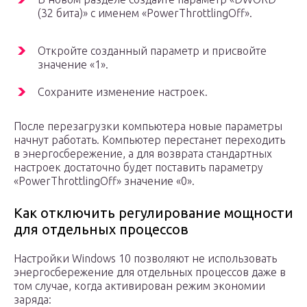
(32 бита)» с именем «PowerThrottlingOff».
Откройте созданный параметр и присвойте
значение «1».
Сохраните изменение настроек.
После перезагрузки компьютера новые параметры
начнут работать. Компьютер перестанет переходить
в энергосбережение, а для возврата стандартных
настроек достаточно будет поставить параметру
«PowerThrottlingOff» значение «0».
Как отключить регулирование мощности
для отдельных процессов
Настройки Windows 10 позволяют не использовать
энергосбережение для отдельных процессов даже в
том случае, когда активирован режим экономии
заряда: