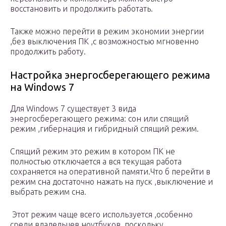
восстановить и продолжить работать.
Также можно перейти в режим экономии энергии
,без выключения ПК ,с возможностью мгновенно
продолжить работу.
Настройка энергосберегающего режима
на Windows 7
Для Windows 7 существует 3 вида
энергосберегающего режима: сон или спящий
режим ,гибернация и гибридный спящий режим.
Спящий режим это режим в котором ПК не
полностью отключается а вся текущая работа
сохраняется на оперативной памяти.Что б перейти в
режим сна достаточно нажать на пуск ,выключение и
выбрать режим сна.
Этот режим чаще всего используется ,особенно
среди владельцев ноутбуков ,поскольку