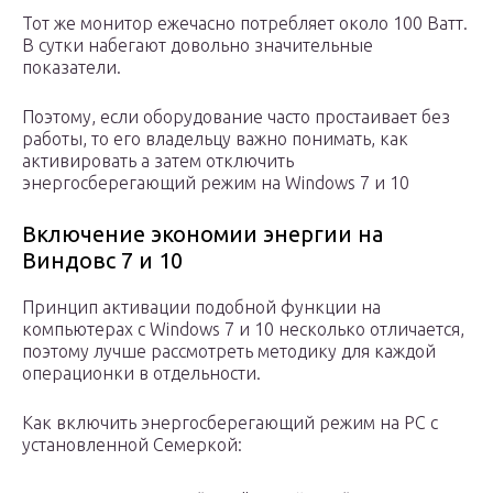
Тот же монитор ежечасно потребляет около 100 Ватт.
В сутки набегают довольно значительные
показатели.
Поэтому, если оборудование часто простаивает без
работы, то его владельцу важно понимать, как
активировать а затем отключить
энергосберегающий режим на Windows 7 и 10
Включение экономии энергии на
Виндовс 7 и 10
Принцип активации подобной функции на
компьютерах с Windows 7 и 10 несколько отличается,
поэтому лучше рассмотреть методику для каждой
операционки в отдельности.
Как включить энергосберегающий режим на PC с
установленной Семеркой: