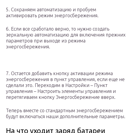
5. Сохраняем автоматизацию и пробуем
активировать режим энергосбережения.
6. Если все сработало верно, то нужно создать
зеркальную автоматизацию для включения прежних
параметров при выходе из режима
энергосбережения.
7. Остается добавить кнопку активации режима
энергосбережения в пункт управления, если еще не
сделали это. Переходим в Настройки – Пункт
управления – Настроить элементы управления и
перетягиваем кнопку Энергосбережение вверх.
Теперь вместе со стандартным энергосбережением
будут включаться наши дополнительные параметры.
На что уходит заряд батареи