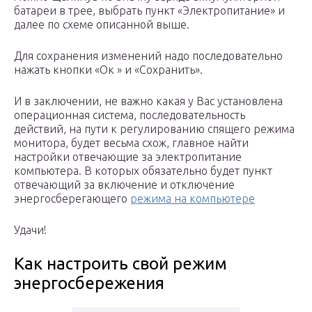
батареи в трее, выбрать пункт «Электропитание» и
далее по схеме описанной выше.
Для сохранения изменений надо последовательно
нажать кнопки «Ок » и «Сохранить».
И в заключении, не важно какая у Вас установлена
операционная система, последовательность
действий, на пути к регулированию спящего режима
монитора, будет весьма схож, главное найти
настройки отвечающие за электропитание
компьютера. В которых обязательно будет пункт
отвечающий за включение и отключение
энергосберегающего
режима на компьютере
Удачи!
Как настроить свой режим
энергосбережения