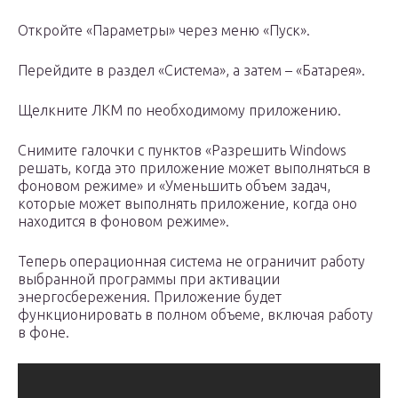
Откройте «Параметры» через меню «Пуск».
Перейдите в раздел «Система», а затем – «Батарея».
Щелкните ЛКМ по необходимому приложению.
Снимите галочки с пунктов «Разрешить Windows
решать, когда это приложение может выполняться в
фоновом режиме» и «Уменьшить объем задач,
которые может выполнять приложение, когда оно
находится в фоновом режиме».
Теперь операционная система не ограничит работу
выбранной программы при активации
энергосбережения. Приложение будет
функционировать в полном объеме, включая работу
в фоне.