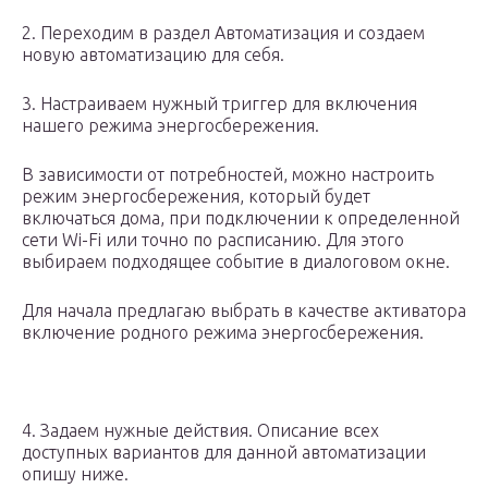
2. Переходим в раздел Автоматизация и создаем
новую автоматизацию для себя.
3. Настраиваем нужный триггер для включения
нашего режима энергосбережения.
В зависимости от потребностей, можно настроить
режим энергосбережения, который будет
включаться дома, при подключении к определенной
сети Wi-Fi или точно по расписанию. Для этого
выбираем подходящее событие в диалоговом окне.
Для начала предлагаю выбрать в качестве активатора
включение родного режима энергосбережения.
4. Задаем нужные действия. Описание всех
доступных вариантов для данной автоматизации
опишу ниже.