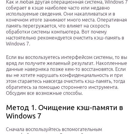
Как и любая другая операционная система, Windows 7
собирает в кэше наиболее часто или недавно
используемые сведения. Они накапливаться и в
конечном итоге занимают много места. Оперативная
память перегружается, что влияет на скорость
обработки системы компьютера. Вот почему
настоятельно рекомендуется очистить кэш-память в
Windows 7.
Если вы воспользуетесь интерфейсом системы, то вы
вряд ли получите желаемый результат. Накопленные
данные наверняка позже кем-то восстановятся. Если
вы не хотите нарушать конфиденциальность и при
этом стараетесь навсегда очистить кэш-память, тогда
обратитесь за помощью стороннего инструмента.
Обсудим все возможные способы.
Метод 1. Очищение кэш-памяти в
Windows 7
Сначала воспользуйтесь вспомогательным