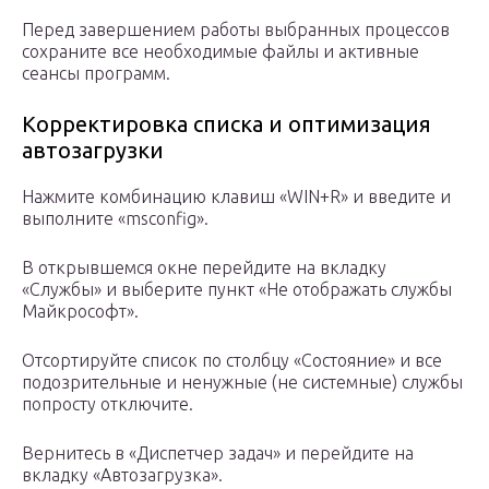
Перед завершением работы выбранных процессов
сохраните все необходимые файлы и активные
сеансы программ.
Корректировка списка и оптимизация
автозагрузки
Нажмите комбинацию клавиш «WIN+R» и введите и
выполните «msconfig».
В открывшемся окне перейдите на вкладку
«Службы» и выберите пункт «Не отображать службы
Майкрософт».
Отсортируйте список по столбцу «Состояние» и все
подозрительные и ненужные (не системные) службы
попросту отключите.
Вернитесь в «Диспетчер задач» и перейдите на
вкладку «Автозагрузка».