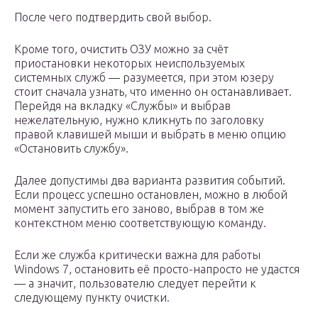
После чего подтвердить свой выбор.
Кроме того, очистить ОЗУ можно за счёт
приостановки некоторых неиспользуемых
системных служб — разумеется, при этом юзеру
стоит сначала узнать, что именно он останавливает.
Перейдя на вкладку «Службы» и выбрав
нежелательную, нужно кликнуть по заголовку
правой клавишей мыши и выбрать в меню опцию
«Остановить службу».
Далее допустимы два варианта развития событий.
Если процесс успешно остановлен, можно в любой
момент запустить его заново, выбрав в том же
контекстном меню соответствующую команду.
Если же служба критически важна для работы
Windows 7, остановить её просто-напросто не удастся
— а значит, пользователю следует перейти к
следующему пункту очистки.