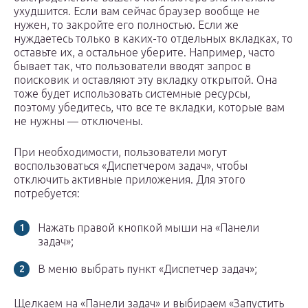
ухудшится. Если вам сейчас браузер вообще не
нужен, то закройте его полностью. Если же
нуждаетесь только в каких-то отдельных вкладках, то
оставьте их, а остальное уберите. Например, часто
бывает так, что пользователи вводят запрос в
поисковик и оставляют эту вкладку открытой. Она
тоже будет использовать системные ресурсы,
поэтому убедитесь, что все те вкладки, которые вам
не нужны — отключены.
При необходимости, пользователи могут
воспользоваться «Диспетчером задач», чтобы
отключить активные приложения. Для этого
потребуется:
Нажать правой кнопкой мыши на «Панели
задач»;
В меню выбрать пункт «Диспетчер задач»;
Щелкаем на «Панели задач» и выбираем «Запустить