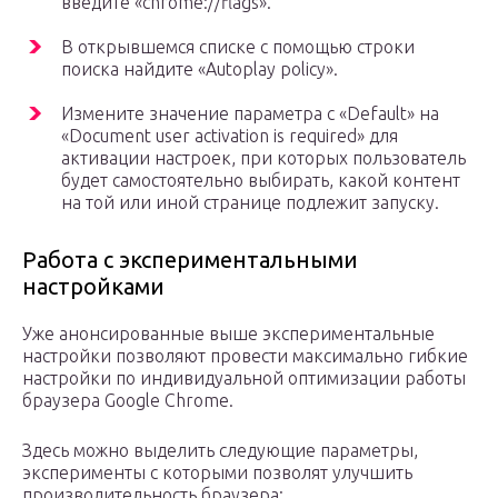
введите «chrome://flags».
В открывшемся списке с помощью строки
поиска найдите «Autoplay policy».
Измените значение параметра с «Default» на
«Document user activation is required» для
активации настроек, при которых пользователь
будет самостоятельно выбирать, какой контент
на той или иной странице подлежит запуску.
Работа с экспериментальными
настройками
Уже анонсированные выше экспериментальные
настройки позволяют провести максимально гибкие
настройки по индивидуальной оптимизации работы
браузера Google Chrome.
Здесь можно выделить следующие параметры,
эксперименты с которыми позволят улучшить
производительность браузера: