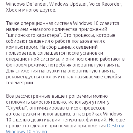
Windows Defender, Windows Updater, Voice Recorder,
Xbox и многое другое.
Также операционная система Windows 10 славится
наличием немалого количества приложений
“шпионского характера”. Это процессы, которые
собирают сведения о работе пользователя с
компьютером. На сбор данных сведений
пользователь соглашается после установки
операционной системы, и они постоянно работают в
фоновом режиме, потребляя оперативную память.
Для снижения нагрузки на оперативную память,
рекомендуется отключить так называемые службы
телеметрии.
Все рассмотренные выше программы можно
отключить самостоятельно, используя утилиту
“Службы”, оптимизировав список процессов
автозагрузки и покопавшись в настройках Windows
10 с целью деактивации ненужных функций. Но еще
проще это сделать при помощи приложения
Destroy
Windows 10 Spying
.