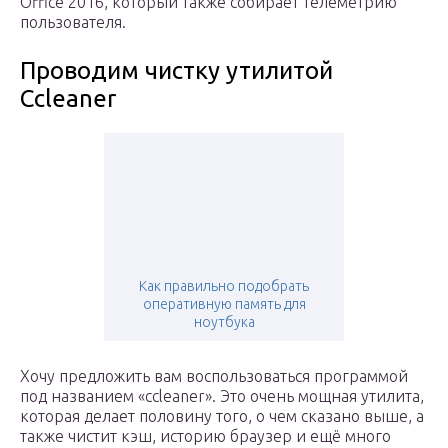
Office 2016, который также собирает телеметрию
пользователя.
Проводим чистку утилитой
Ccleaner
Как правильно подобрать
оперативную память для
ноутбука
Хочу предложить вам воспользоваться программой
под названием «ccleaner». Это очень мощная утилита,
которая делает половину того, о чем сказано выше, а
также чистит кэш, историю браузер и ещё много