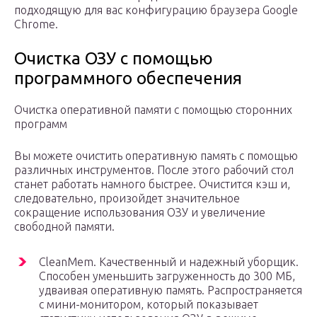
подходящую для вас конфигурацию браузера Google
Chrome.
Очистка ОЗУ с помощью
программного обеспечения
Очистка оперативной памяти с помощью сторонних
программ
Вы можете очистить оперативную память с помощью
различных инструментов. После этого рабочий стол
станет работать намного быстрее. Очистится кэш и,
следовательно, произойдет значительное
сокращение использования ОЗУ и увеличение
свободной памяти.
CleanMem. Качественный и надежный уборщик.
Способен уменьшить загруженность до 300 МБ,
удваивая оперативную память. Распространяется
с мини-монитором, который показывает