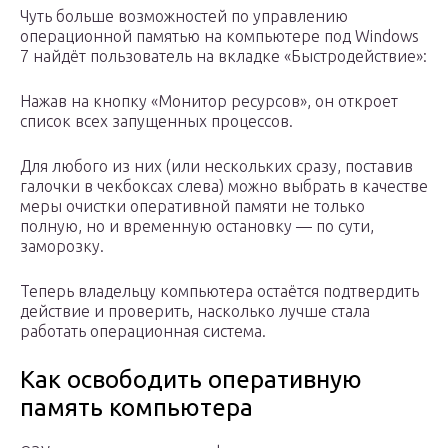
Чуть больше возможностей по управлению
операционной памятью на компьютере под Windows
7 найдёт пользователь на вкладке «Быстродействие»:
Нажав на кнопку «Монитор ресурсов», он откроет
список всех запущенных процессов.
Для любого из них (или нескольких сразу, поставив
галочки в чекбоксах слева) можно выбрать в качестве
меры очистки оперативной памяти не только
полную, но и временную остановку — по сути,
заморозку.
Теперь владельцу компьютера остаётся подтвердить
действие и проверить, насколько лучше стала
работать операционная система.
Как освободить оперативную
память компьютера