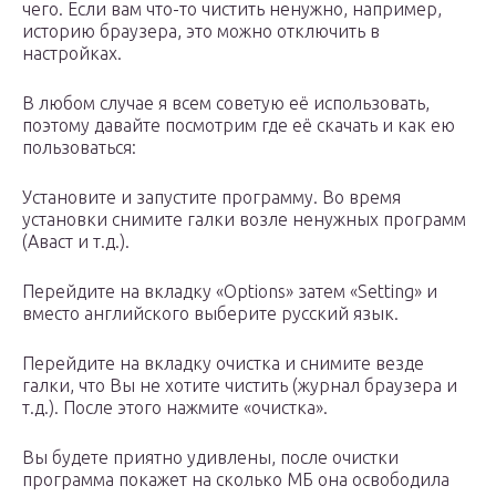
чего. Если вам что-то чистить ненужно, например,
историю браузера, это можно отключить в
настройках.
В любом случае я всем советую её использовать,
поэтому давайте посмотрим где её скачать и как ею
пользоваться:
Установите и запустите программу. Во время
установки снимите галки возле ненужных программ
(Аваст и т.д.).
Перейдите на вкладку «Options» затем «Setting» и
вместо английского выберите русский язык.
Перейдите на вкладку очистка и снимите везде
галки, что Вы не хотите чистить (журнал браузера и
т.д.). После этого нажмите «очистка».
Вы будете приятно удивлены, после очистки
программа покажет на сколько МБ она освободила