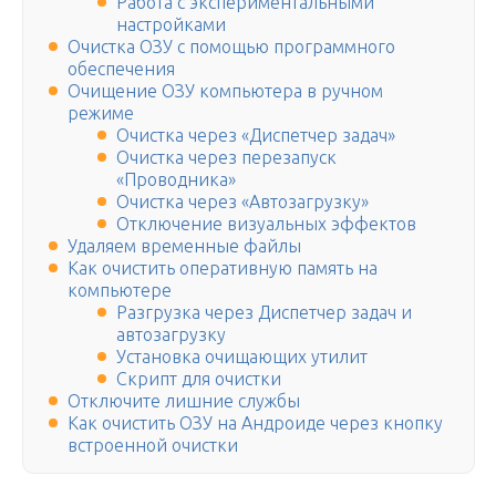
Работа с экспериментальными
настройками
Очистка ОЗУ с помощью программного
обеспечения
Очищение ОЗУ компьютера в ручном
режиме
Очистка через «Диспетчер задач»
Очистка через перезапуск
«Проводника»
Очистка через «Автозагрузку»
Отключение визуальных эффектов
Удаляем временные файлы
Как очистить оперативную память на
компьютере
Разгрузка через Диспетчер задач и
автозагрузку
Установка очищающих утилит
Скрипт для очистки
Отключите лишние службы
Как очистить ОЗУ на Андроиде через кнопку
встроенной очистки