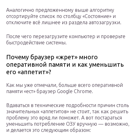
Аналогично предложенному выше алгоритму
отсортируйте список по столбцу «Состояние» и
отключите всё лишнее из раздела автозагрузки.
После чего перезагрузите компьютер и проверьте
быстродействие системы.
Почему браузер «жрет» много
оперативной памяти и как уменьшить
его «аппетит»?
Как мы уже отмечали, больше всего оперативной
памяти «ест» браузер Google Chrome.
Вдаваться в технические подробности причин столь
значительных «аппетитов» не стоит, так как решить
проблему это вряд ли поможет. А вот постараться
уменьшить потребление ОЗУ вручную — возможно,
и делается это следующим образом: