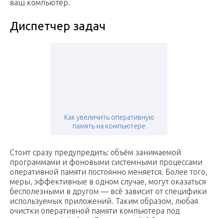
ваш компьютер.
Диспетчер задач
Как увеличить оперативную
память на компьютере
Стоит сразу предупредить: объём занимаемой
программами и фоновыми системными процессами
оперативной памяти постоянно меняется. Более того,
меры, эффективные в одном случае, могут оказаться
бесполезными в другом — всё зависит от специфики
используемых приложений. Таким образом, любая
очистки оперативной памяти компьютера под