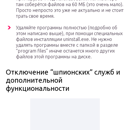
там соберётся файлов на 60 МБ (это очень мало).
Просто непросто это уже не актуально и не стоит
трать свое время.
Удаляйте программы полностью (подробно об
этом написано выше), при помощи специальных
файлов инсталляции uninstall.exe. Не нужно
удалять программы вместе с папкой в разделе
“program files” иначе останется много других
файлов этой программы на диске.
Отключение “шпионских” служб и
дополнительной
функциональности