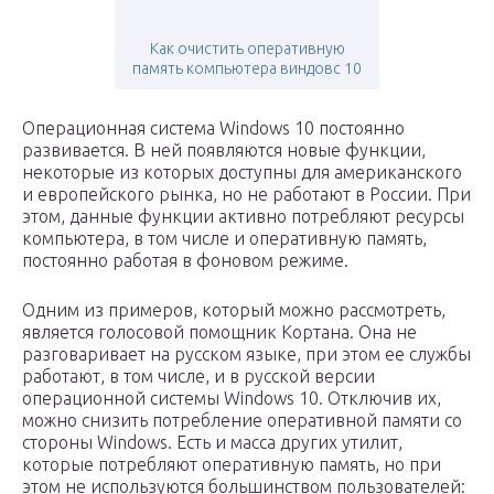
Как очистить оперативную
память компьютера виндовс 10
Операционная система Windows 10 постоянно
развивается. В ней появляются новые функции,
некоторые из которых доступны для американского
и европейского рынка, но не работают в России. При
этом, данные функции активно потребляют ресурсы
компьютера, в том числе и оперативную память,
постоянно работая в фоновом режиме.
Одним из примеров, который можно рассмотреть,
является голосовой помощник Кортана. Она не
разговаривает на русском языке, при этом ее службы
работают, в том числе, и в русской версии
операционной системы Windows 10. Отключив их,
можно снизить потребление оперативной памяти со
стороны Windows. Есть и масса других утилит,
которые потребляют оперативную память, но при
этом не используются большинством пользователей: