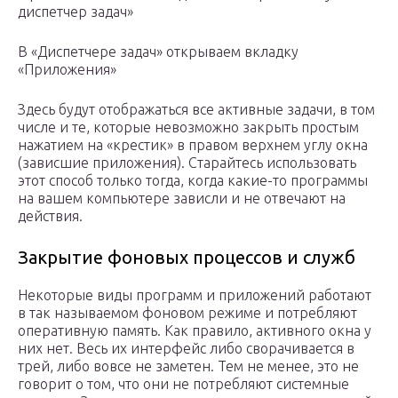
диспетчер задач»
В «Диспетчере задач» открываем вкладку
«Приложения»
Здесь будут отображаться все активные задачи, в том
числе и те, которые невозможно закрыть простым
нажатием на «крестик» в правом верхнем углу окна
(зависшие приложения). Старайтесь использовать
этот способ только тогда, когда какие-то программы
на вашем компьютере зависли и не отвечают на
действия.
Закрытие фоновых процессов и служб
Некоторые виды программ и приложений работают
в так называемом фоновом режиме и потребляют
оперативную память. Как правило, активного окна у
них нет. Весь их интерфейс либо сворачивается в
трей, либо вовсе не заметен. Тем не менее, это не
говорит о том, что они не потребляют системные