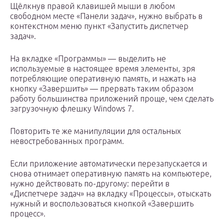
Щёлкнув правой клавишей мыши в любом
свободном месте «Панели задач», нужно выбрать в
контекстном меню пункт «Запустить диспетчер
задач».
На вкладке «Программы» — выделить не
используемые в настоящее время элементы, зря
потребляющие оперативную память, и нажать на
кнопку «Завершить» — прервать таким образом
работу большинства приложений проще, чем сделать
загрузочную флешку Windows 7.
Повторить те же манипуляции для остальных
невостребованных программ.
Если приложение автоматически перезапускается и
снова отнимает оперативную память на компьютере,
нужно действовать по-другому: перейти в
«Диспетчере задач» на вкладку «Процессы», отыскать
нужный и воспользоваться кнопкой «Завершить
процесс».