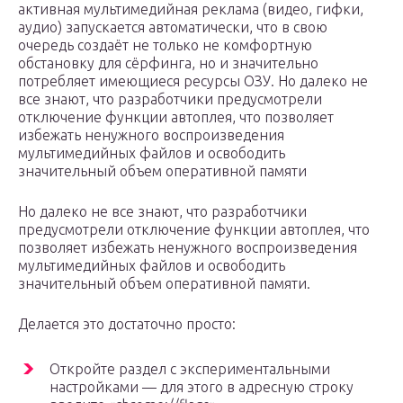
активная мультимедийная реклама (видео, гифки,
аудио) запускается автоматически, что в свою
очередь создаёт не только не комфортную
обстановку для сёрфинга, но и значительно
потребляет имеющиеся ресурсы ОЗУ. Но далеко не
все знают, что разработчики предусмотрели
отключение функции автоплея, что позволяет
избежать ненужного воспроизведения
мультимедийных файлов и освободить
значительный объем оперативной памяти
Но далеко не все знают, что разработчики
предусмотрели отключение функции автоплея, что
позволяет избежать ненужного воспроизведения
мультимедийных файлов и освободить
значительный объем оперативной памяти.
Делается это достаточно просто:
Откройте раздел с экспериментальными
настройками — для этого в адресную строку