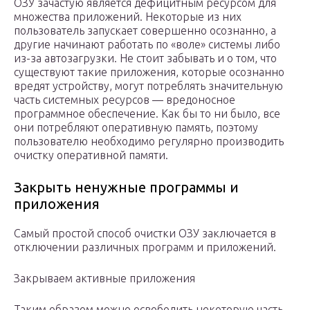
ОЗУ зачастую является дефицитным ресурсом для
множества приложений. Некоторые из них
пользователь запускает совершенно осознанно, а
другие начинают работать по «воле» системы либо
из-за автозагрузки. Не стоит забывать и о том, что
существуют такие приложения, которые осознанно
вредят устройству, могут потреблять значительную
часть системных ресурсов — вредоносное
программное обеспечение. Как бы то ни было, все
они потребляют оперативную память, поэтому
пользователю необходимо регулярно производить
очистку оперативной памяти.
Закрыть ненужные программы и
приложения
Самый простой способ очистки ОЗУ заключается в
отключении различных программ и приложений.
Закрываем активные приложения
Таким образом можно освободить некоторую часть