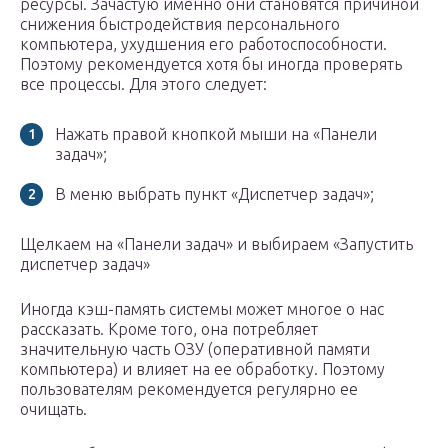
ресурсы. Зачастую именно они становятся причиной
снижения быстродействия персонального
компьютера, ухудшения его работоспособности.
Поэтому рекомендуется хотя бы иногда проверять
все процессы. Для этого следует:
Нажать правой кнопкой мыши на «Панели
задач»;
В меню выбрать пункт «Диспетчер задач»;
Щелкаем на «Панели задач» и выбираем «Запустить
диспетчер задач»
Иногда кэш-память системы может многое о нас
рассказать. Кроме того, она потребляет
значительную часть ОЗУ (оперативной памяти
компьютера) и влияет на ее обработку. Поэтому
пользователям рекомендуется регулярно ее
очищать.