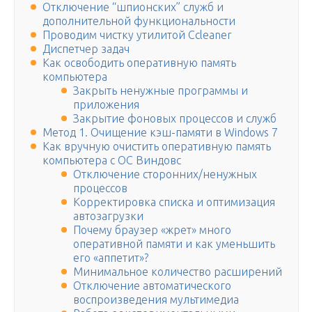
Отключение “шпионских” служб и
дополнительной функциональности
Проводим чистку утилитой Ccleaner
Диспетчер задач
Как освободить оперативную память
компьютера
Закрыть ненужные программы и
приложения
Закрытие фоновых процессов и служб
Метод 1. Очищение кэш-памяти в Windows 7
Как вручную очистить оперативную память
компьютера с ОС Виндовс
Отключение сторонних/ненужных
процессов
Корректировка списка и оптимизация
автозагрузки
Почему браузер «жрет» много
оперативной памяти и как уменьшить
его «аппетит»?
Минимальное количество расширений
Отключение автоматического
воспроизведения мультимедиа