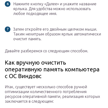
Нажмите кнопку «Далее» и укажите название
ярлыка. Для удобства можно использовать
любое подходящее имя.
Затем откройте его двойным щелчком мыши.
Таким нехитрым образом ярлык автоматически
очистит память.
Давайте разберемся со следующим способом.
Как вручную очистить
оперативную память компьютера
с ОС Виндовс
Итак, существует несколько способов ручной
оптимизации количественного потребления
ресурсов оперативной памяти, реализация которых
заключается в следующем: