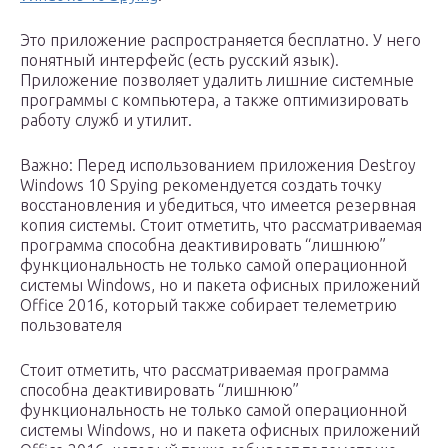
Это приложение распространяется бесплатно. У него
понятный интерфейс (есть русский язык).
Приложение позволяет удалить лишние системные
программы с компьютера, а также оптимизировать
работу служб и утилит.
Важно: Перед использованием приложения Destroy
Windows 10 Spying рекомендуется создать точку
восстановления и убедиться, что имеется резервная
копия системы. Стоит отметить, что рассматриваемая
программа способна деактивировать “лишнюю”
функциональность не только самой операционной
системы Windows, но и пакета офисных приложений
Office 2016, который также собирает телеметрию
пользователя
Стоит отметить, что рассматриваемая программа
способна деактивировать “лишнюю”
функциональность не только самой операционной
системы Windows, но и пакета офисных приложений