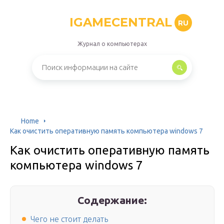
IGAMECENTRAL
RU
Журнал о компьютерах
Home
Как очистить оперативную память компьютера windows 7
Как очистить оперативную память
компьютера windows 7
Содержание:
Чего не стоит делать