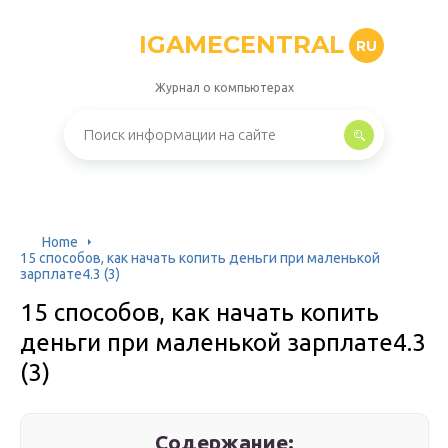
IGAMECENTRAL
RU
Журнал о компьютерах
Home
15 способов, как начать копить деньги при маленькой
зарплате4.3 (3)
15 способов, как начать копить
деньги при маленькой зарплате4.3
(3)
Содержание: