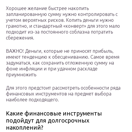
Хорошее желание быстрее накопить
запланированную сумму нужно контролировать с
учетом вероятных рисков. Копить деньги нужно
грамотно, и стандартный «конверт» для этого мало
подходит из-за постоянного соблазна потратить
сбережения.
ВАЖНО! Деньги, которые не приносят прибыль,
имеют тенденцию к обесцениванию. Самое время
задуматься, как сохранить отложенную сумму на
фоне инфляции и при удачном раскладе
приумножить
Для этого предстоит рассмотреть особенности ряда
финансовых инструментов на предмет выбора
наиболее подходящего.
Какие финансовые инструменты
подойдут для долгосрочных
накоплений?