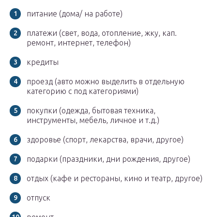
питание (дома/ на работе)
платежи (свет, вода, отопление, жку, кап.
ремонт, интернет, телефон)
кредиты
проезд (авто можно выделить в отдельную
категорию с под категориями)
покупки (одежда, бытовая техника,
инструменты, мебель, личное и т.д.)
здоровье (спорт, лекарства, врачи, другое)
подарки (праздники, дни рождения, другое)
отдых (кафе и рестораны, кино и театр, другое)
отпуск