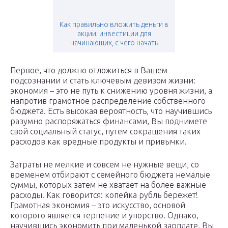
Как правильно вложить деньги в
акции: инвестиции для
начинающих, с чего начать
Первое, что должно отложиться в Вашем
подсознании и стать ключевым девизом жизни:
экономия – это не путь к снижению уровня жизни, а
напротив грамотное распределение собственного
бюджета. Есть высокая вероятность, что научившись
разумно распоряжаться финансами, Вы поднимете
свой социальный статус, путем сокращения таких
расходов как вредные продукты и привычки.
Затраты не мелкие и совсем не нужные вещи, со
временем отбирают с семейного бюджета немалые
суммы, которых затем не хватает на более важные
расходы. Как говорится: копейка рубль бережет!
Грамотная экономия – это искусство, основой
которого является терпение и упорство. Однако,
научившись экономить при маленькой зарплате, Вы