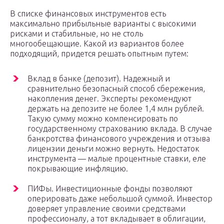
В списке финансовых инструментов есть
максимально прибыльные варианты с высокими
рисками и стабильные, но не столь
многообещающие. Какой из вариантов более
подходящий, придется решать опытным путем:
Вклад в банке (депозит). Надежный и
сравнительно безопасный способ сбережения,
накопления денег. Эксперты рекомендуют
держать на депозите не более 1,4 млн рублей.
Такую сумму можно компенсировать по
государственному страхованию вклада. В случае
банкротства финансового учреждения и отзыва
лицензии деньги можно вернуть. Недостаток
инструмента — малые процентные ставки, еле
покрывающие инфляцию.
ПИФы. Инвестиционные фонды позволяют
оперировать даже небольшой суммой. Инвестор
доверяет управление своими средствами
профессионалу, а тот вкладывает в облигации,