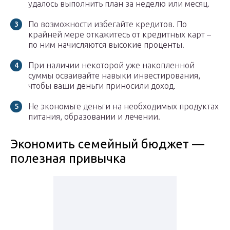
удалось выполнить план за неделю или месяц.
По возможности избегайте кредитов. По
крайней мере откажитесь от кредитных карт –
по ним начисляются высокие проценты.
При наличии некоторой уже накопленной
суммы осваивайте навыки инвестирования,
чтобы ваши деньги приносили доход.
Не экономьте деньги на необходимых продуктах
питания, образовании и лечении.
Экономить семейный бюджет —
полезная привычка