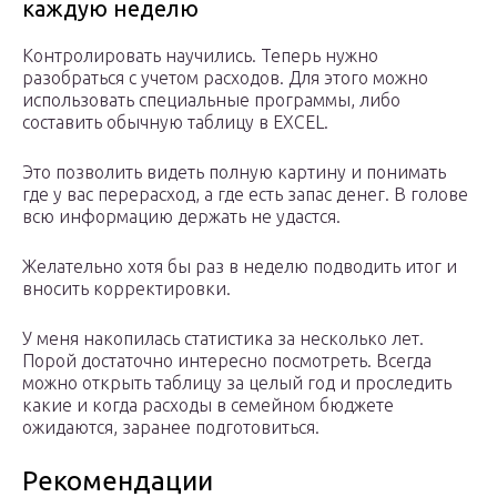
каждую неделю
Контролировать научились. Теперь нужно
разобраться с учетом расходов. Для этого можно
использовать специальные программы, либо
составить обычную таблицу в EXCEL.
Это позволить видеть полную картину и понимать
где у вас перерасход, а где есть запас денег. В голове
всю информацию держать не удастся.
Желательно хотя бы раз в неделю подводить итог и
вносить корректировки.
У меня накопилась статистика за несколько лет.
Порой достаточно интересно посмотреть. Всегда
можно открыть таблицу за целый год и проследить
какие и когда расходы в семейном бюджете
ожидаются, заранее подготовиться.
Рекомендации