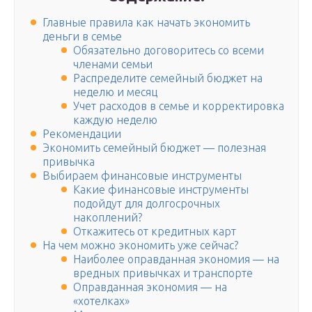
Главные правила как начать экономить
деньги в семье
Обязательно договоритесь со всеми
членами семьи
Распределите семейный бюджет на
неделю и месяц
Учет расходов в семье и корректировка
каждую неделю
Рекомендации
Экономить семейный бюджет — полезная
привычка
Выбираем финансовые инструменты
Какие финансовые инструменты
подойдут для долгосрочных
накоплений?
Откажитесь от кредитных карт
На чем можно экономить уже сейчас?
Наиболее оправданная экономия — на
вредных привычках и транспорте
Оправданная экономия — на
«хотелках»