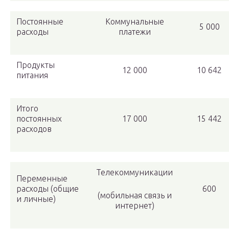
Постоянные
Коммунальные
5 000
расходы
платежи
Продукты
12 000
10 642
питания
Итого
постоянных
17 000
15 442
расходов
Телекоммуникации
Переменные
расходы (общие
600
(мобильная связь и
и личные)
интернет)