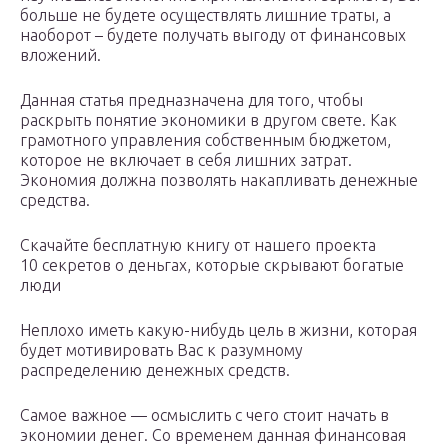
больше не будете осуществлять лишние траты, а
наоборот – будете получать выгоду от финансовых
вложений.
Данная статья предназначена для того, чтобы
раскрыть понятие экономики в другом свете. Как
грамотного управления собственным бюджетом,
которое не включает в себя лишних затрат.
Экономия должна позволять накапливать денежные
средства.
Скачайте бесплатную книгу от нашего проекта
10 секретов о деньгах, которые скрывают богатые
люди
Неплохо иметь какую-нибудь цель в жизни, которая
будет мотивировать Вас к разумному
распределению денежных средств.
Самое важное — осмыслить с чего стоит начать в
экономии денег. Со временем данная финансовая