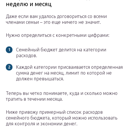
неделю и месяц
Даже если вам удалось договориться со всеми
членами семьи – это еще ничего не значит.
Нужно определиться с конкретными цифрами:
Семейный бюджет делится на категории
расходов.
Каждой категории присваивается определенная
сумма денег на месяц, лимит по которой не
должен превышаться.
Теперь вы четко понимаете, куда и сколько можно
тратить в течении месяца.
Ниже привожу примерный список расходов
семейного бюджета, который можно использовать
для контроля и экономии денег.