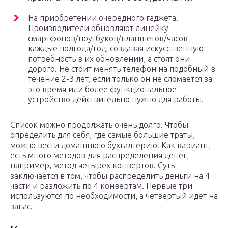
На приобретении очередного гаджета.
Производители обновляют линейку
смартфонов/ноутбуков/планшетов/часов
каждые полгода/год, создавая искусственную
потребность в их обновлении, а стоят они
дорого. Не стоит менять телефон на подобный в
течение 2-3 лет, если только он не сломается за
это время или более функциональное
устройство действительно нужно для работы.
Список можно продолжать очень долго. Чтобы
определить для себя, где самые большие траты,
можно вести домашнюю бухгалтерию. Как вариант,
есть много методов для распределения денег,
например, метод четырех конвертов. Суть
заключается в том, чтобы распределить деньги на 4
части и разложить по 4 конвертам. Первые три
используются по необходимости, а четвертый идет на
запас.