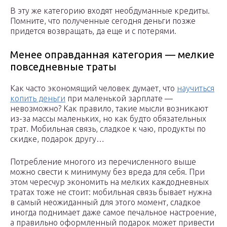
В эту же категорию входят необдуманные кредиты.
Помните, что полученные сегодня деньги позже
придется возвращать, да еще и с потерями.
Менее оправданная категория — мелкие
повседневные траты
Как часто экономящий человек думает, что
научиться
копить деньги
при маленькой зарплате —
невозможно? Как правило, такие мысли возникают
из-за массы маленьких, но как будто обязательных
трат. Мобильная связь, сладкое к чаю, продукты по
скидке, подарок другу…
Потребление многого из перечисленного выше
можно свести к минимуму без вреда для себя. При
этом чересчур экономить на мелких каждодневных
тратах тоже не стоит: мобильная связь бывает нужна
в самый неожиданный для этого момент, сладкое
иногда поднимает даже самое печальное настроение,
а правильно оформленный подарок может привести