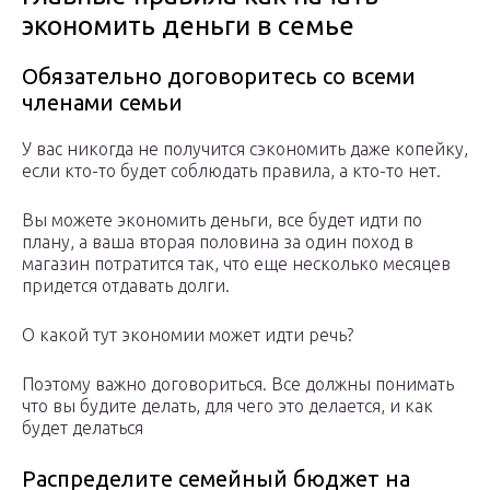
экономить деньги в семье
Обязательно договоритесь со всеми
членами семьи
У вас никогда не получится сэкономить даже копейку,
если кто-то будет соблюдать правила, а кто-то нет.
Вы можете экономить деньги, все будет идти по
плану, а ваша вторая половина за один поход в
магазин потратится так, что еще несколько месяцев
придется отдавать долги.
О какой тут экономии может идти речь?
Поэтому важно договориться. Все должны понимать
что вы будите делать, для чего это делается, и как
будет делаться
Распределите семейный бюджет на