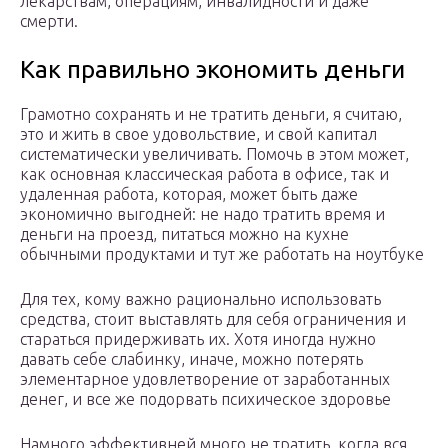
лекарствам, операциям, инвалидности и даже
смерти.
Как правильно экономить деньги
Грамотно сохранять и не тратить деньги, я считаю,
это и жить в свое удовольствие, и свой капитал
систематически увеличивать. Помочь в этом может,
как основная классическая работа в офисе, так и
удаленная работа, которая, может быть даже
экономично выгодней: не надо тратить время и
деньги на проезд, питаться можно на кухне
обычными продуктами и тут же работать на ноутбуке
Для тех, кому важно рационально использовать
средства, стоит выставлять для себя ограничения и
стараться придерживать их. Хотя иногда нужно
давать себе слабинку, иначе, можно потерять
элементарное удовлетворение от заработанных
денег, и все же подорвать психическое здоровье
Намного эффективней много не тратить, когда вся