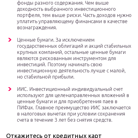
фонды разного содержания. Чем выше
доходность выбранного инвестиционного
портфеля, тем выше риски. Часть доходов нужно
уплатить управляющему финансами в качестве
вознаграждения.
Ценные бумаги. За исключением
государственных облигаций и акций стабильных
крупных компаний, остальные ценные бумаги
являются рискованным инструментом для
инвестиций. Поэтому начинать свою
инвестиционную деятельность лучше с малой,
но стабильной прибыли.
ИИС. Инвестиционный индивидуальный счет
используют для целенаправленных вложений в
ценные бумаги и для приобретения паев в
ПИФах. Главное преимущество ИИС заключается
в налоговых вычетах при условии сохранения
счета в течение 3 лет без снятия средств.
Откажитесь от кредитных карт