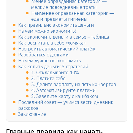
Менее оправданная категория —
мелкие повседневные траты
Наименее оправданная категория —
еда и предметы гигиены
Как правильно экономить деньги
На чем можно экономить?
Как экономить деньги в семье – таблица
Как воспитать в себе «хомяка»
Настроить автоматический платёж
Разобраться с долгами
На чем лучше не экономить
Как копить деньги: 5 стратегий
1. Откладывайте 10%
2. Платите себе
3. Делите зарплату на пять конвертов
4. Автоматизируйте платежи
5. Заведите карту с кэшбэком
Последний совет — учимся вести дневник
расходов
Заключение
Главные правила как начать