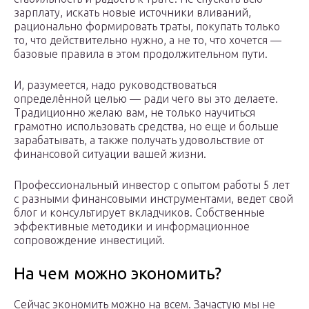
зарплату, искать новые источники вливаний,
рационально формировать траты, покупать только
то, что действительно нужно, а не то, что хочется —
базовые правила в этом продолжительном пути.
И, разумеется, надо руководствоваться
определённой целью — ради чего вы это делаете.
Традиционно желаю вам, не только научиться
грамотно использовать средства, но еще и больше
зарабатывать, а также получать удовольствие от
финансовой ситуации вашей жизни.
Профессиональный инвестор с опытом работы 5 лет
с разными финансовыми инструментами, ведет свой
блог и консультирует вкладчиков. Собственные
эффективные методики и информационное
сопровождение инвестиций.
На чем можно экономить?
Сейчас экономить можно на всем. Зачастую мы не