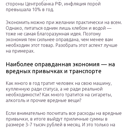
стороны Центробанка РФ, инфляция порой
превышала 10% в год.
Экономить можно при желании практически на всем.
Однако, питаться одним лишь хлебом и водой —
тоже не самая благоразумная идея. Поэтому
экономия тем сильнее оправдана, чем менее вам
необходим этот товар. Разобрать этот аспект лучше
на примерах.
Наиболее оправданная экономия — на
вредных привычках и транспорте
Как много в год тратит человек на свою машину,
купленную ради статуса, а не ради реальной
необходимости? Как много тратится на сигареты,
алкоголь и прочие вредные вещи?
Если внимательно посчитать все расходы на вредные
привычки, в итоге выйдут приличные суммы в
размере 3-7 тысяч рублей в месяц. И это только на