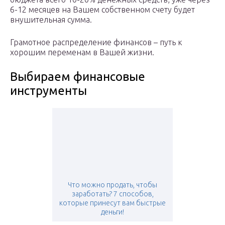
6-12 месяцев на Вашем собственном счету будет
внушительная сумма.
Грамотное распределение финансов – путь к
хорошим переменам в Вашей жизни.
Выбираем финансовые
инструменты
Что можно продать, чтобы
заработать? 7 способов,
которые принесут вам быстрые
деньги!