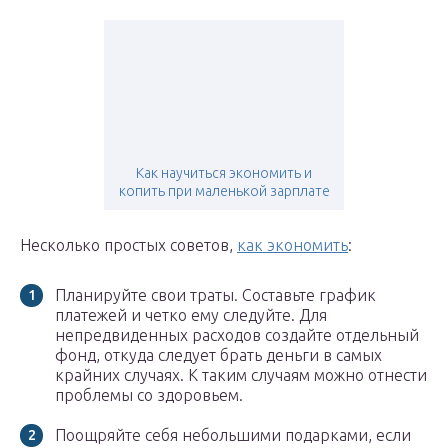
Как научиться экономить и
копить при маленькой зарплате
Несколько простых советов,
как экономить
:
Планируйте свои траты. Составьте график
платежей и четко ему следуйте. Для
непредвиденных расходов создайте отдельный
фонд, откуда следует брать деньги в самых
крайних случаях. К таким случаям можно отнести
проблемы со здоровьем.
Поощряйте себя небольшими подарками, если