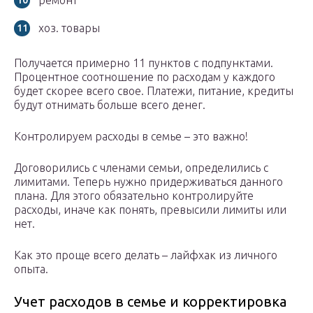
ремонт
хоз. товары
Получается примерно 11 пунктов с подпунктами.
Процентное соотношение по расходам у каждого
будет скорее всего свое. Платежи, питание, кредиты
будут отнимать больше всего денег.
Контролируем расходы в семье – это важно!
Договорились с членами семьи, определились с
лимитами. Теперь нужно придерживаться данного
плана. Для этого обязательно контролируйте
расходы, иначе как понять, превысили лимиты или
нет.
Как это проще всего делать – лайфхак из личного
опыта.
Учет расходов в семье и корректировка