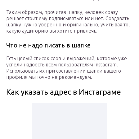
Таким образом, прочитав шапку, человек сразу
решает стоит ему подписываться или нет. Создавать
шапку нужно уверенно и оригинально, учитывая то,
какую аудиторию вы хотите привлечь.
Что не надо писать в шапке
Есть целый список слов и выражений, которые уже
успели надоесть всем пользователям Instagram.
Использовать их при составлении шапки вашего
профиля мы точно не рекомендуем.
Как указать адрес в Инстаграме