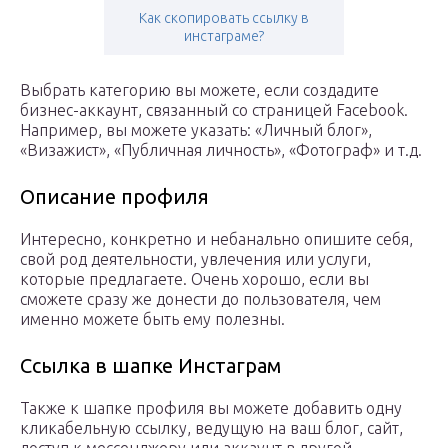
Как скопировать ссылку в
инстаграме?
Выбрать категорию вы можете, если создадите
бизнес-аккаунт, связанный со страницей Facebook.
Например, вы можете указать: «Личный блог»,
«Визажист», «Публичная личность», «Фотограф» и т.д.
Описание профиля
Интересно, конкретно и небанально опишите себя,
свой род деятельности, увлечения или услуги,
которые предлагаете. Очень хорошо, если вы
сможете сразу же донести до пользователя, чем
именно можете быть ему полезны.
Ссылка в шапке Инстаграм
Также к шапке профиля вы можете добавить одну
кликабельную ссылку, ведущую на ваш блог, сайт,