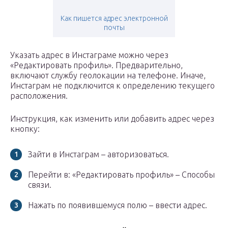
Как пишется адрес электронной
почты
Указать адрес в Инстаграме можно через
«Редактировать профиль». Предварительно,
включают службу геолокации на телефоне. Иначе,
Инстаграм не подключится к определению текущего
расположения.
Инструкция, как изменить или добавить адрес через
кнопку:
Зайти в Инстаграм – авторизоваться.
Перейти в: «Редактировать профиль» – Способы
связи.
Нажать по появившемуся полю – ввести адрес.