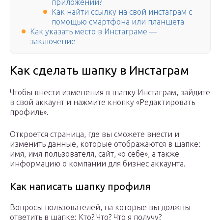
приложении?
Как найти ссылку на свой инстаграм с
помощью смартфона или планшета
Как указать место в Инстаграме —
заключение
Как сделать шапку в Инстаграм
Чтобы внести изменения в шапку Инстаграм, зайдите
в свой аккаунт и нажмите кнопку «Редактировать
профиль».
Откроется страница, где вы сможете внести и
изменить данные, которые отображаются в шапке:
имя, имя пользователя, сайт, «о себе», а также
информацию о компании для бизнес аккаунта.
Как написать шапку профиля
Вопросы пользователей, на которые вы должны
ответить в шапке: Кто? Что? Что я получу?