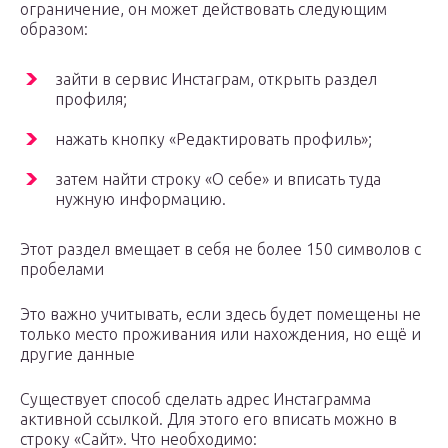
ограничение, он может действовать следующим
образом:
зайти в сервис Инстаграм, открыть раздел
профиля;
нажать кнопку «Редактировать профиль»;
затем найти строку «О себе» и вписать туда
нужную информацию.
Этот раздел вмещает в себя не более 150 символов с
пробелами
Это важно учитывать, если здесь будет помещены не
только место проживания или нахождения, но ещё и
другие данные
Существует способ сделать адрес Инстаграмма
активной ссылкой. Для этого его вписать можно в
строку «Сайт». Что необходимо: