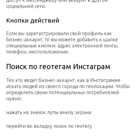
доступ к мессенджеру или аккаунт в другой
социальной сети.
Кнопки действий
Если вы зарегистрировали свой профиль как
бизнес-аккаунт, то вы можете добавить к шапке
специальные кнопки: адрес электронной почты,
телефон, местоположение.
Поиск по геотегам Инстаграм
Тех кто ведет бизнес-аккаунт, как в Инстаграмме
искать людей из своего города по геолокации. Чтобы
определить своих потенциальных потребителей
нужно:
нажать на значок лупы внизу экрана
перейти во вкладку поиск по геотегу