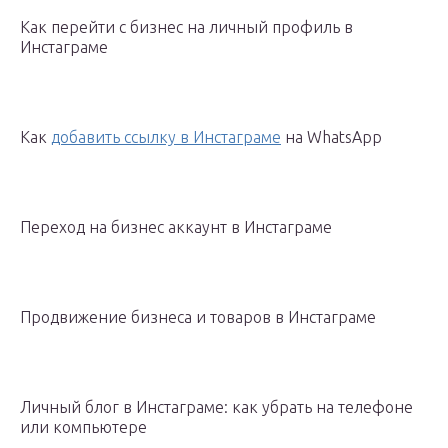
Как перейти с бизнес на личный профиль в
Инстаграме
Как
добавить ссылку в Инстаграме
на WhatsApp
Переход на бизнес аккаунт в Инстаграме
Продвижение бизнеса и товаров в Инстаграме
Личный блог в Инстаграме: как убрать на телефоне
или компьютере