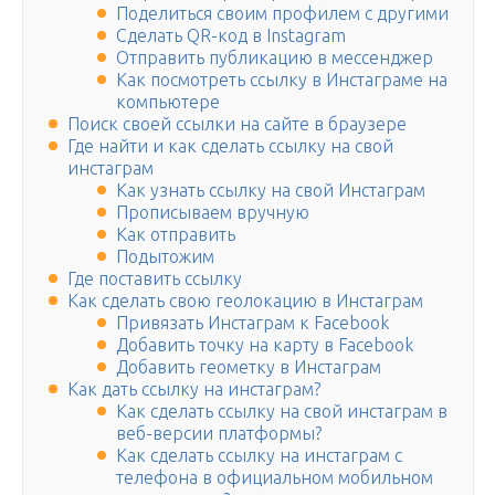
Поделиться своим профилем с другими
Сделать QR-код в Instagram
Отправить публикацию в мессенджер
Как посмотреть ссылку в Инстаграме на
компьютере
Поиск своей ссылки на сайте в браузере
Где найти и как сделать ссылку на свой
инстаграм
Как узнать ссылку на свой Инстаграм
Прописываем вручную
Как отправить
Подытожим
Где поставить ссылку
Как сделать свою геолокацию в Инстаграм
Привязать Инстаграм к Facebook
Добавить точку на карту в Facebook
Добавить геометку в Инстаграм
Как дать ссылку на инстаграм?
Как сделать ссылку на свой инстаграм в
веб-версии платформы?
Как сделать ссылку на инстаграм с
телефона в официальном мобильном