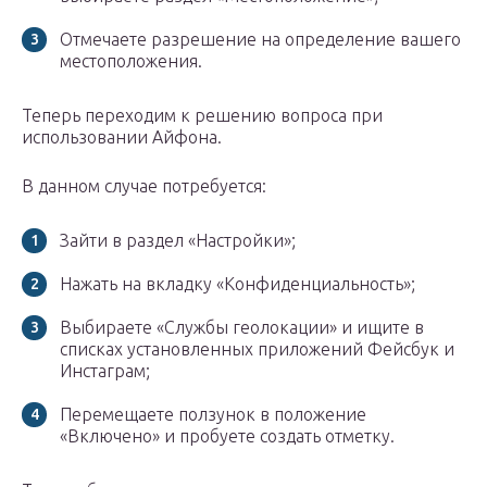
Отмечаете разрешение на определение вашего
местоположения.
Теперь переходим к решению вопроса при
использовании Айфона.
В данном случае потребуется:
Зайти в раздел «Настройки»;
Нажать на вкладку «Конфиденциальность»;
Выбираете «Службы геолокации» и ищите в
списках установленных приложений Фейсбук и
Инстаграм;
Перемещаете ползунок в положение
«Включено» и пробуете создать отметку.