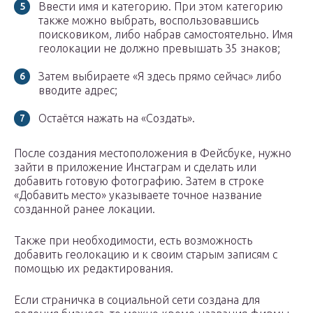
Ввести имя и категорию. При этом категорию
также можно выбрать, воспользовавшись
поисковиком, либо набрав самостоятельно. Имя
геолокации не должно превышать 35 знаков;
Затем выбираете «Я здесь прямо сейчас» либо
вводите адрес;
Остаётся нажать на «Создать».
После создания местоположения в Фейсбуке, нужно
зайти в приложение Инстаграм и сделать или
добавить готовую фотографию. Затем в строке
«Добавить место» указываете точное название
созданной ранее локации.
Также при необходимости, есть возможность
добавить геолокацию и к своим старым записям с
помощью их редактирования.
Если страничка в социальной сети создана для