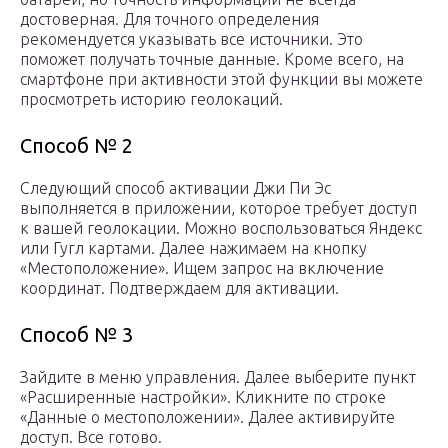
достоверная. Для точного определения
рекомендуется указывать все источники. Это
поможет получать точные данные. Кроме всего, на
смартфоне при активности этой функции вы можете
просмотреть историю геолокаций.
Способ № 2
Следующий способ активации Джи Пи Эс
выполняется в приложении, которое требует доступ
к вашей геолокации. Можно воспользоваться Яндекс
или Гугл картами. Далее нажимаем на кнопку
«Местоположение». Ищем запрос на включение
координат. Подтверждаем для активации.
Способ № 3
Зайдите в меню управления. Далее выберите пункт
«Расширенные настройки». Кликните по строке
«Данные о местоположении». Далее активируйте
доступ. Все готово.