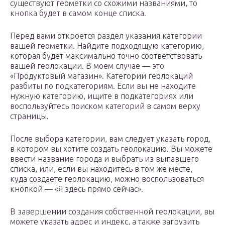
существуют геометки со схожими названиями, то
кнопка будет в самом конце списка.
Перед вами откроется раздел указания категории
вашей геометки. Найдите подходящую категорию,
которая будет максимально точно соответствовать
вашей геолокации. В моем случае — это
«Продуктовый магазин». Категории геолокаций
разбиты по подкатегориям. Если вы не находите
нужную категорию, ищите в подкатегориях или
воспользуйтесь поиском категорий в самом верху
страницы.
После выбора категории, вам следует указать город,
в котором вы хотите создать геолокацию. Вы можете
ввести название города и выбрать из выпавшего
списка, или, если вы находитесь в том же месте,
куда создаете геолокацию, можно воспользоваться
кнопкой — «Я здесь прямо сейчас».
В завершении создания собственной геолокации, вы
можете указать адрес и индекс, а также загрузить