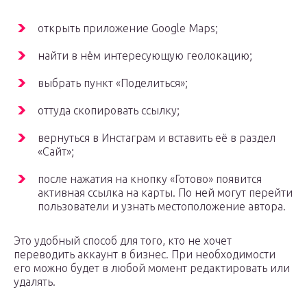
открыть приложение Google Maps;
найти в нём интересующую геолокацию;
выбрать пункт «Поделиться»;
оттуда скопировать ссылку;
вернуться в Инстаграм и вставить её в раздел
«Сайт»;
после нажатия на кнопку «Готово» появится
активная ссылка на карты. По ней могут перейти
пользователи и узнать местоположение автора.
Это удобный способ для того, кто не хочет
переводить аккаунт в бизнес. При необходимости
его можно будет в любой момент редактировать или
удалять.