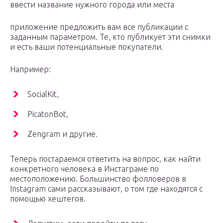
ввести название нужного города или места
приложение предложить вам все публикации с
заданным параметром. Те, кто публикует эти снимки
и есть ваши потенциальные покупатели.
Например:
SocialKit,
PicatonBot,
Zengram и другие.
Теперь постараемся ответить на вопрос, как найти
конкретного человека в Инстаграме по
местоположению. Большинство фолловеров в
Instagram сами рассказывают, о том где находятся с
помощью хештегов.