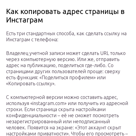
Как копировать адрес страницы в
Инстаграм
Есть три стандартных способа, как сделать ссылку на
Инстаграм с телефона:
Владелец учетной записи может сделать URL только
через компьютерную версию. Или же, отправить
адрес на публикацию, поделиться где-либо. Со
страницами других пользователей проще: сверху
есть функция: «Поделиться профилем» или
«Копировать ссылку».
С компьютерной версии можно составить адрес,
используя «instagram.com» или получить из адресной
строки. Если страница скрыта настройками
конфиденциальности – её не сможет посмотреть
незарегистрированный или неподписанный
человек. Появится на экране: «Этот аккаунт скрыт
настройками приватности». Чтобы его просмотреть –