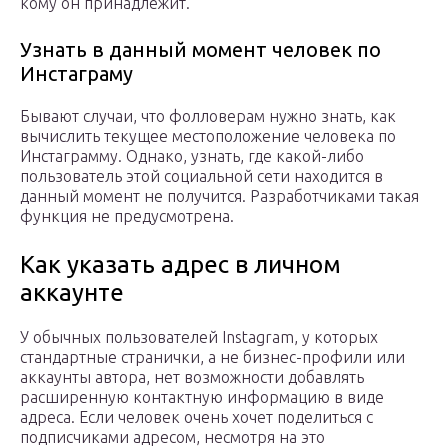
кому он принадлежит.
Узнать в данный момент человек по
Инстаграму
Бывают случаи, что фолловерам нужно знать, как
вычислить текущее местоположение человека по
Инстаграмму. Однако, узнать, где какой-либо
пользователь этой социальной сети находится в
данный момент не получится. Разработчиками такая
функция не предусмотрена.
Как указать адрес в личном
аккаунте
У обычных пользователей Instagram, у которых
стандартные странички, а не бизнес-профили или
аккаунты автора, нет возможности добавлять
расширенную контактную информацию в виде
адреса. Если человек очень хочет поделиться с
подписчиками адресом, несмотря на это