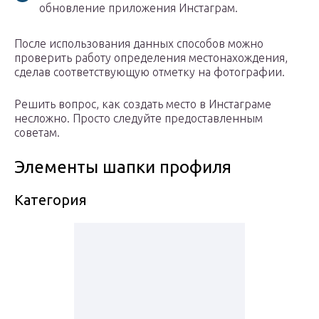
обновление приложения Инстаграм.
После использования данных способов можно
проверить работу определения местонахождения,
сделав соответствующую отметку на фотографии.
Решить вопрос, как создать место в Инстаграме
несложно. Просто следуйте предоставленным
советам.
Элементы шапки профиля
Категория