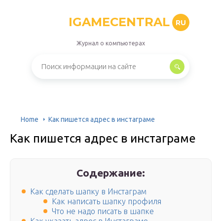
IGAMECENTRAL
RU
Журнал о компьютерах
Home
Как пишется адрес в инстаграме
Как пишется адрес в инстаграме
Содержание:
Как сделать шапку в Инстаграм
Как написать шапку профиля
Что не надо писать в шапке