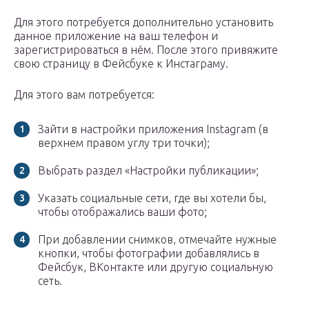
Для этого потребуется дополнительно установить
данное приложение на ваш телефон и
зарегистрироваться в нём. После этого привяжите
свою страницу в Фейсбуке к Инстаграму.
Для этого вам потребуется:
Зайти в настройки приложения Instagram (в
верхнем правом углу три точки);
Выбрать раздел «Настройки публикации»;
Указать социальные сети, где вы хотели бы,
чтобы отображались ваши фото;
При добавлении снимков, отмечайте нужные
кнопки, чтобы фотографии добавлялись в
Фейсбук, ВКонтакте или другую социальную
сеть.