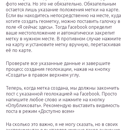
фото места. Но это не обязательно. Обязательным
остается лишь указание положения метки на карте.
Если вы находитесь непосредственно на месте, куда
хотите создать геометку, можно поставить галочку в
поле «Я сейчас здесь». Тогда facebook определит
ваше местоположение и автоматически закрепит
метку в нужном месте. В противном случае нажмите
на карту и установите метку вручную, перетаскивая
её по карте.
Проверьте все указанные данные и завершите
процесс создания геолокации, нажав на кнопку
«Создать» в правом верхнем углу.
Теперь, когда метка создана, мы должны закончить
пост с указанной геолокацией на facebook. Просто
напишите любое слово и нажмите на кнопку
«Опубликовать». Рекомендую выставить видимость
поста в режим «Доступно всем»
На сколько это важно, я не могу сказать, но в своих