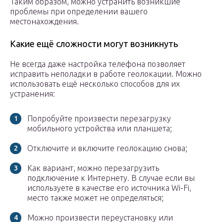
Таким образом, можно устранить возникшие
проблемы при определении вашего
местонахождения.
Какие ещё сложности могут возникнуть
Не всегда даже настройка телефона позволяет
исправить неполадки в работе геолокации. Можно
использовать ещё несколько способов для их
устранения:
Попробуйте произвести перезагрузку
мобильного устройства или планшета;
Отключите и включите геолокацию снова;
Как вариант, можно перезагрузить
подключение к Интернету. В случае если вы
используете в качестве его источника Wi-Fi,
место также может не определяться;
Можно произвести переустановку или