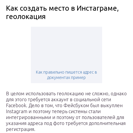
Как создать место в Инстаграме,
геолокация
Как правильно пишется адрес в
документах пример
В целом использовать геолокацию не сложно, однако
для этого требуется аккаунт в социальной сети
Facebook. Дело в том, что Фейсбуком был выкуплен
Instagram и поэтому теперь системы стали
интегрированными и поэтому от пользователей для
указания адреса под фото требуется дополнительная
регистрация.