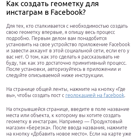
Как создать геометку для
инстаграм в Facebook?
Для тех, кто сталкивается с необходимостью создать
свою геометку впервые, я опишу весь процесс
подробно. Первым делом вам понадобится
установить на свое устройство приложение Facebook
и завести аккаунт в этой социальной сети, если его у
вас нет. О том, как это сделать я рассказывать не
буду, так как это достаточно примитивный процесс.
После установки, авторизуйтесь в приложении и
следуйте описываемой ниже инструкции.
На странице общей ленты, нажмите на кнопку «Где
вы», чтобы создать пост с
геолокацией на facebook
.
На открывшейся странице, введите в поле название
места или объекта, к которому вы хотите создать
геометку в инстаграм. Например — Продуктовый
магазин «Березка». После ввода названия, нажмите
на кнопку «Добавить новое место». Если на карте уже