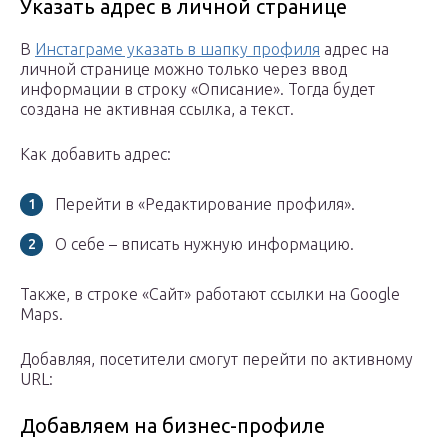
Указать адрес в личной странице
В
Инстаграме указать в шапку профиля
адрес на
личной странице можно только через ввод
информации в строку «Описание». Тогда будет
создана не активная ссылка, а текст.
Как добавить адрес:
Перейти в «Редактирование профиля».
О себе – вписать нужную информацию.
Также, в строке «Сайт» работают ссылки на Google
Maps.
Добавляя, посетители смогут перейти по активному
URL:
Добавляем на бизнес-профиле