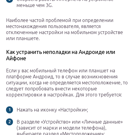
меньше чем 3G.
Наиболее частой проблемой при определении
местонахождения пользователя, является
отключенные настройки на мобильном устройстве
или планшете.
Как устранить неполадки на Андроиде или
Айфоне
Если у вас мобильный телефон или планшет на
платформе Андроид, то в случае возникновения
ситуации, когда не определяется местоположение, то
следует попробовать внести некоторые
корректировки в настройках. Для этого требуется:
Нажать на иконку «Настройки»;
В разделе «Устройство» или «Личные данные»
(зависит от марки и модели телефона),
выбираете раздел «Местоположение»;