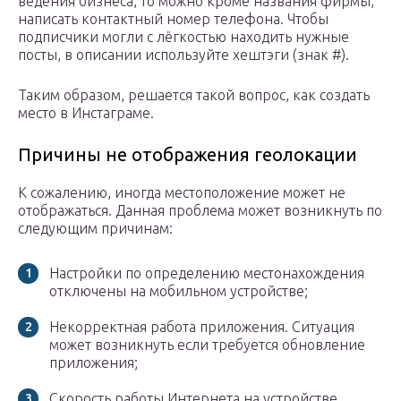
ведения бизнеса, то можно кроме названия фирмы,
написать контактный номер телефона. Чтобы
подписчики могли с лёгкостью находить нужные
посты, в описании используйте хештэги (знак #).
Таким образом, решается такой вопрос, как создать
место в Инстаграме.
Причины не отображения геолокации
К сожалению, иногда местоположение может не
отображаться. Данная проблема может возникнуть по
следующим причинам:
Настройки по определению местонахождения
отключены на мобильном устройстве;
Некорректная работа приложения. Ситуация
может возникнуть если требуется обновление
приложения;
Скорость работы Интернета на устройстве