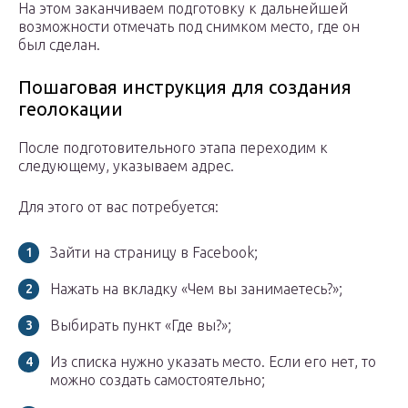
На этом заканчиваем подготовку к дальнейшей
возможности отмечать под снимком место, где он
был сделан.
Пошаговая инструкция для создания
геолокации
После подготовительного этапа переходим к
следующему, указываем адрес.
Для этого от вас потребуется:
Зайти на страницу в Facebook;
Нажать на вкладку «Чем вы занимаетесь?»;
Выбирать пункт «Где вы?»;
Из списка нужно указать место. Если его нет, то
можно создать самостоятельно;