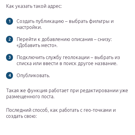
Как указать такой адрес:
Создать публикацию – выбрать фильтры и
настройки.
Перейти к добавлению описания – снизу:
«Добавить место».
Подключить службу геолокации – выбрать из
списка или ввести в поиск другое название.
Опубликовать.
Такая же функция работает при редактировании уже
размещенного поста.
Последний способ, как работать с гео-точками и
создать свою: