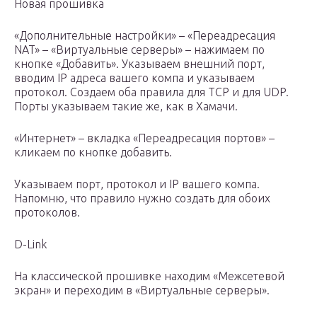
Новая прошивка
«Дополнительные настройки» – «Переадресация
NAT» – «Виртуальные серверы» – нажимаем по
кнопке «Добавить». Указываем внешний порт,
вводим IP адреса вашего компа и указываем
протокол. Создаем оба правила для TCP и для UDP.
Порты указываем такие же, как в Хамачи.
«Интернет» – вкладка «Переадресация портов» –
кликаем по кнопке добавить.
Указываем порт, протокол и IP вашего компа.
Напомню, что правило нужно создать для обоих
протоколов.
D-Link
На классической прошивке находим «Межсетевой
экран» и переходим в «Виртуальные серверы».