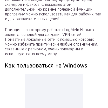
сканеров и факсов. С помощью этой
дополнительной, но крайне полезной функции,
программу можно использовать как для рабочих, так
и для развлекательных целей.
Принцип, по которому работает LogMeIn Hamachi,
является основой для создания VPN-сетей.
Приватные локальные сети, с помощью которых
можно избежать практически любые ограничения,
связанные с регионом, очень популярны и
используются по всему миру.
Как пользоваться на Windows