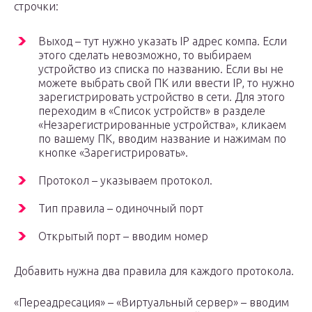
строчки:
Выход – тут нужно указать IP адрес компа. Если
этого сделать невозможно, то выбираем
устройство из списка по названию. Если вы не
можете выбрать свой ПК или ввести IP, то нужно
зарегистрировать устройство в сети. Для этого
переходим в «Список устройств» в разделе
«Незарегистрированные устройства», кликаем
по вашему ПК, вводим название и нажимам по
кнопке «Зарегистрировать».
Протокол – указываем протокол.
Тип правила – одиночный порт
Открытый порт – вводим номер
Добавить нужна два правила для каждого протокола.
«Переадресация» – «Виртуальный сервер» – вводим