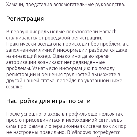
Хамачи, представив вспомогательные руководства.
Регистрация
В первую очередь новые пользователи Hamachi
сталкиваются с процедурой регистрации.
Практически всегда она происходит без проблем, а с
заполнением личной информации разберется даже
начинающий юзер. Однако иногда во время
авторизации возникают непредвиденные
проблемы. Узнать всю информацию по поводу
регистрации и решения трудностей вы можете в
другой нашей статье, перейдя по указанной ниже
ссылке.
Настройка для игры по сети
После успешного входа в профиль еще нельзя так
просто присоединиться к необходимой сети, ведь
сама программа и операционная система до сих пор
не настроены правильно. В Windows потребуется