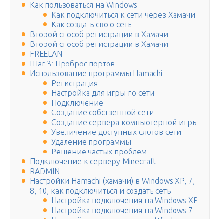
Как пользоваться на Windows
Как подключиться к сети через Хамачи
Как создать свою сеть
Второй способ регистрации в Хамачи
Второй способ регистрации в Хамачи
FREELAN
Шаг 3: Проброс портов
Использование программы Hamachi
Регистрация
Настройка для игры по сети
Подключение
Создание собственной сети
Создание сервера компьютерной игры
Увеличение доступных слотов сети
Удаление программы
Решение частых проблем
Подключение к серверу Minecraft
RADMIN
Настройки Hamachi (хамачи) в Windows XP, 7,
8, 10, как подключиться и создать сеть
Настройка подключения на Windows XP
Настройка подключения на Windows 7