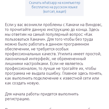
Скачать whatsapp на компьютер
бесплатно на русском языке
(ватсап, вацап)
Если у вас возникли проблемы с Хамачи на Виндовс,
то прочитайте данную инструкцию до конца. Здесь
мы ответим на самый популярный вопрос: «Как
пользоваться Хамачи». Для того чтобы без труда
можно было работать в данном программном
обеспечении, не требуется особых
профессиональных качеств. Утилита имеет простой,
лаконичный интерфейс, не обремененный
лишними настройками. Если не являетесь
профессионалом, то лучше не трогайте их, чтобы
программа не выдала ошибку. Главное здесь понять,
как выполнить подключение к известной сети или
как создать новую.
Для начала работы придется выполнить
регистрацию.