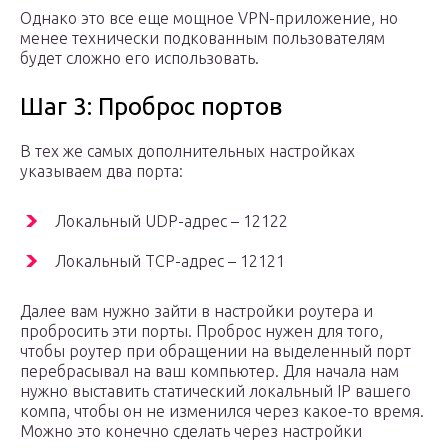
Однако это все еще мощное VPN-приложение, но
менее технически подкованным пользователям
будет сложно его использовать.
Шаг 3: Проброс портов
В тех же самых дополнительных настройках
указываем два порта:
Локальный UDP-адрес – 12122
Локальный TCP-адрес – 12121
Далее вам нужно зайти в настройки роутера и
пробросить эти порты. Проброс нужен для того,
чтобы роутер при обращении на выделенный порт
перебрасывал на ваш компьютер. Для начала нам
нужно выставить статический локальный IP вашего
компа, чтобы он не изменился через какое-то время.
Можно это конечно сделать через настройки