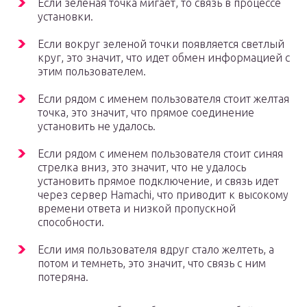
Если зеленая точка мигает, то связь в процессе
установки.
Если вокруг зеленой точки появляется светлый
круг, это значит, что идет обмен информацией с
этим пользователем.
Если рядом с именем пользователя стоит желтая
точка, это значит, что прямое соединение
установить не удалось.
Если рядом с именем пользователя стоит синяя
стрелка вниз, это значит, что не удалось
установить прямое подключение, и связь идет
через сервер Hamachi, что приводит к высокому
времени ответа и низкой пропускной
способности.
Если имя пользователя вдруг стало желтеть, а
потом и темнеть, это значит, что связь с ним
потеряна.