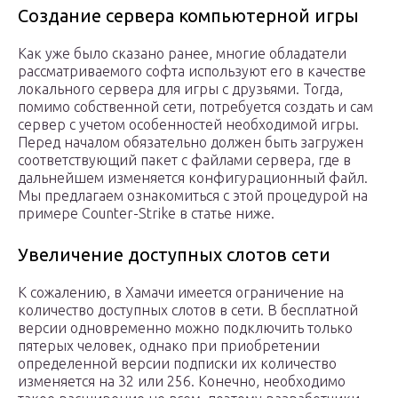
Создание сервера компьютерной игры
Как уже было сказано ранее, многие обладатели
рассматриваемого софта используют его в качестве
локального сервера для игры с друзьями. Тогда,
помимо собственной сети, потребуется создать и сам
сервер с учетом особенностей необходимой игры.
Перед началом обязательно должен быть загружен
соответствующий пакет с файлами сервера, где в
дальнейшем изменяется конфигурационный файл.
Мы предлагаем ознакомиться с этой процедурой на
примере Counter-Strike в статье ниже.
Увеличение доступных слотов сети
К сожалению, в Хамачи имеется ограничение на
количество доступных слотов в сети. В бесплатной
версии одновременно можно подключить только
пятерых человек, однако при приобретении
определенной версии подписки их количество
изменяется на 32 или 256. Конечно, необходимо