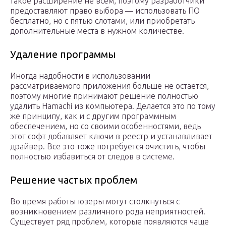
такое расширение не всем, поэтому разработчики
предоставляют право выбора — использовать ПО
бесплатно, но с пятью слотами, или приобретать
дополнительные места в нужном количестве.
Удаление программы
Иногда надобности в использовании
рассматриваемого приложения больше не остается,
поэтому многие принимают решение полностью
удалить Hamachi из компьютера. Делается это по тому
же принципу, как и с другим программным
обеспечением, но со своими особенностями, ведь
этот софт добавляет ключи в реестр и устанавливает
драйвер. Все это тоже потребуется очистить, чтобы
полностью избавиться от следов в системе.
Решение частых проблем
Во время работы юзеры могут столкнуться с
возникновением различного рода неприятностей.
Существует ряд проблем, которые появляются чаще