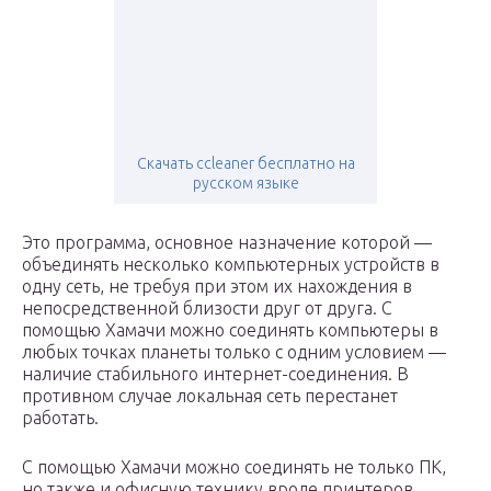
Скачать ccleaner бесплатно на
русском языке
Это программа, основное назначение которой —
объединять несколько компьютерных устройств в
одну сеть, не требуя при этом их нахождения в
непосредственной близости друг от друга. С
помощью Хамачи можно соединять компьютеры в
любых точках планеты только с одним условием —
наличие стабильного интернет-соединения. В
противном случае локальная сеть перестанет
работать.
С помощью Хамачи можно соединять не только ПК,
но также и офисную технику вроде принтеров,