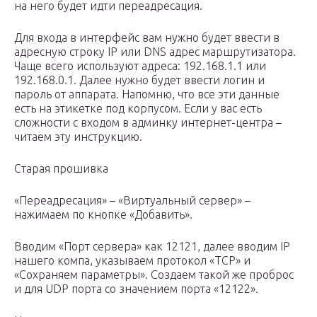
на него будет идти переадресация.
Для входа в интерфейс вам нужно будет ввести в
адресную строку IP или DNS адрес маршрутизатора.
Чаще всего используют адреса: 192.168.1.1 или
192.168.0.1. Далее нужно будет ввести логин и
пароль от аппарата. Напомню, что все эти данные
есть на этикетке под корпусом. Если у вас есть
сложности с входом в админку интернет-центра –
читаем эту инструкцию.
Старая прошивка
«Переадресация» – «Виртуальный сервер» –
нажимаем по кнопке «Добавить».
Вводим «Порт сервера» как 12121, далее вводим IP
нашего компа, указываем протокол «TCP» и
«Сохраняем параметры». Создаем такой же проброс
и для UDP порта со значением порта «12122».