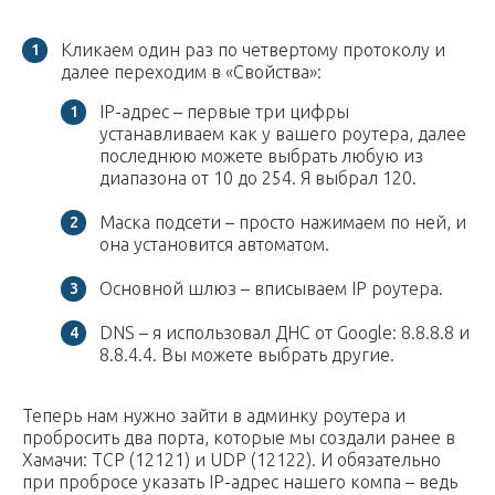
Кликаем один раз по четвертому протоколу и
далее переходим в «Свойства»:
IP-адрес – первые три цифры
устанавливаем как у вашего роутера, далее
последнюю можете выбрать любую из
диапазона от 10 до 254. Я выбрал 120.
Маска подсети – просто нажимаем по ней, и
она установится автоматом.
Основной шлюз – вписываем IP роутера.
DNS – я использовал ДНС от Google: 8.8.8.8 и
8.8.4.4. Вы можете выбрать другие.
Теперь нам нужно зайти в админку роутера и
пробросить два порта, которые мы создали ранее в
Хамачи: TCP (12121) и UDP (12122). И обязательно
при пробросе указать IP-адрес нашего компа – ведь