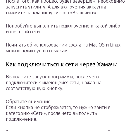
После того, как процесс будет завершен, необходимо
запустить утилиту. А для включения аккаунта
нажмите на клавишу синюю «Включить».
Попробуйте выполнить подключение к какой-либо
известной сети.
Почитать об использовании софта на Mac OS и Linux
можно, кликнув по ссылкам.
Как подключиться к сети через Хамачи
Выполните запуск программы, после чего
подключитесь к имеющейся сети, нажав на
соответствующую кнопку.
Обратите внимание
Если кнопка не отображается, то нужно зайти в
категорию «Сети», после чего выполнить
подключение.