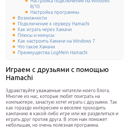
Настройка подключения на Windows
8/10
Настройка программы
Возможности
Подключение к серверу Hamachi
Как играть через Хамачи
Плюсы и минусы
Как настроить Хамачи на Windows 7
Что такое Хамачи
Преимущества LogMeIn Hamachi
Играем с друзьями с помощью
Hamachi
Здравствуйте уважаемые читатели моего блога.
Многие из нас, которые любят поиграть на
компьютере, зачастую хотят играть с друзьями. Так
как гораздо интереснее и веселее проходить
кампанию в какой-либо игре или же разделиться и
играть друг против друга. В этом нам поможет
небольшая, но очень полезная программа.