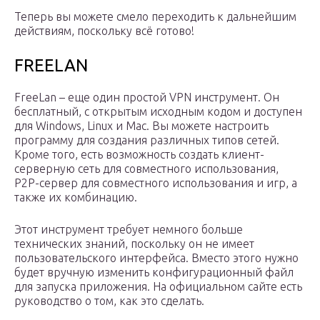
Теперь вы можете смело переходить к дальнейшим
действиям, поскольку всё готово!
FREELAN
FreeLan – еще один простой VPN инструмент. Он
бесплатный, с открытым исходным кодом и доступен
для Windows, Linux и Mac. Вы можете настроить
программу для создания различных типов сетей.
Кроме того, есть возможность создать клиент-
серверную сеть для совместного использования,
P2P-сервер для совместного использования и игр, а
также их комбинацию.
Этот инструмент требует немного больше
технических знаний, поскольку он не имеет
пользовательского интерфейса. Вместо этого нужно
будет вручную изменить конфигурационный файл
для запуска приложения. На официальном сайте есть
руководство о том, как это сделать.