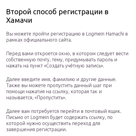
Второй способ регистрации в
Хамачи
Вы можете пройти регистрацию в Logmein Hamachi в
рамках официального сайта.
Перед вами откроется окно, в котором следует вести
собственную почту, тему, придумывать пароль и
нажать на пункт «Создать учётную запись».
Далее введите имя, фамилию и другие данные.
Также вы можете пропустить данный шаг при
помощи нажатия на ссылку, которая так и
называется, «Пропустить».
Далее вам потребуется перейти в почтовый ящик.
Письмо от Logmein будет содержать ссылку, по
которой нужно осуществить переход для
завершения регистрации.