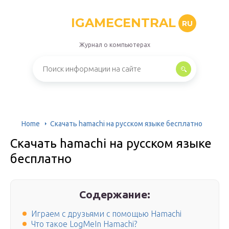
IGAMECENTRAL
RU
Журнал о компьютерах
Home
Скачать hamachi на русском языке бесплатно
Скачать hamachi на русском языке
бесплатно
Содержание:
Играем с друзьями с помощью Hamachi
Что такое LogMeIn Hamachi?