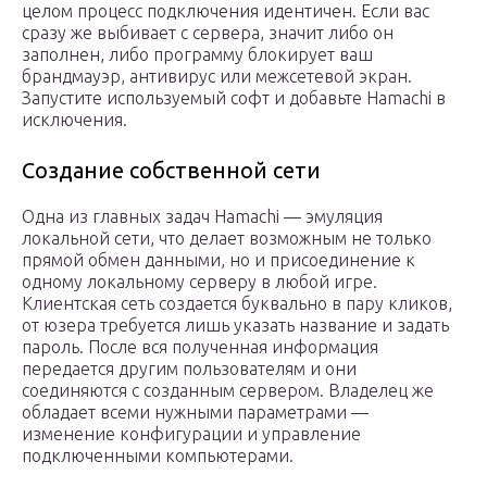
целом процесс подключения идентичен. Если вас
сразу же выбивает с сервера, значит либо он
заполнен, либо программу блокирует ваш
брандмауэр, антивирус или межсетевой экран.
Запустите используемый софт и добавьте Hamachi в
исключения.
Создание собственной сети
Одна из главных задач Hamachi — эмуляция
локальной сети, что делает возможным не только
прямой обмен данными, но и присоединение к
одному локальному серверу в любой игре.
Клиентская сеть создается буквально в пару кликов,
от юзера требуется лишь указать название и задать
пароль. После вся полученная информация
передается другим пользователям и они
соединяются с созданным сервером. Владелец же
обладает всеми нужными параметрами —
изменение конфигурации и управление
подключенными компьютерами.