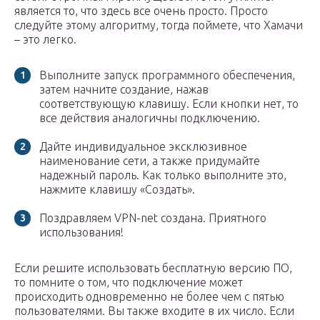
является то, что здесь все очень просто. Просто
следуйте этому алгоритму, тогда поймете, что Хамачи
– это легко.
Выполните запуск программного обеспечения,
затем начните создание, нажав
соответствующую клавишу. Если кнопки нет, то
все действия аналогичны подключению.
Дайте индивидуальное эксклюзивное
наименование сети, а также придумайте
надежный пароль. Как только выполните это,
нажмите клавишу «Создать».
Поздравляем VPN-net создана. Приятного
использования!
Если решите использовать бесплатную версию ПО,
то помните о том, что подключение может
происходить одновременно не более чем с пятью
пользователями. Вы также входите в их число. Если