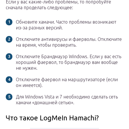
Если у вас какие-либо проблемы, то попробуйте
сначала проделать следующее:
Обновите хамачи. Часто проблемы возникают
из-за разных версий.
Отключите антивирусы и фаерволы. Отключите
на время, чтобы проверить.
Отключите Брандмауэр Windows. Если у вас есть
хороший фаервол, то брандмауэр вам вообще
не нужен.
Отключите фаервол на маршрутизаторе (если
он имеется).
Для Windows Vista и 7 необходимо сделать сеть
хамачи «домашней сетью».
Что такое LogMeIn Hamachi?