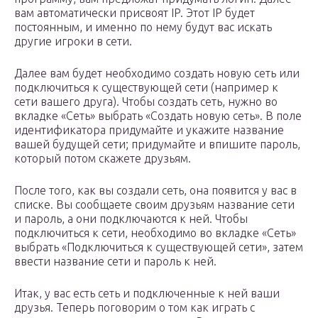
вам автоматически присвоят IP. Этот IP будет
постоянным, и именно по нему будут вас искать
другие игроки в сети.
Далее вам будет необходимо создать новую сеть или
подключиться к существующей сети (например к
сети вашего друга). Чтобы создать сеть, нужно во
вкладке «Сеть» выбрать «Создать новую сеть». В поле
идентификатора придумайте и укажите название
вашей будущей сети; придумайте и впишите пароль,
который потом скажете друзьям.
После того, как вы создали сеть, она появится у вас в
списке. Вы сообщаете своим друзьям название сети
и пароль, а они подключаются к ней. Чтобы
подключиться к сети, необходимо во вкладке «Сеть»
выбрать «Подключиться к существующей сети», затем
ввести название сети и пароль к ней.
Итак, у вас есть сеть и подключенные к ней ваши
друзья. Теперь поговорим о том как играть с