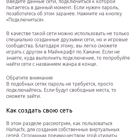
Введите данные сети, подключиться к которой
пытаетесь в данный момент. Если нужен пароль,
позаботьтесь об этом заранее. Нажмите на кнопку
«Подключиться».
В качестве такой сети можно использовать не только
специально созданные друзьями сети, но и игровые
сообщества. Благодаря этому, вы легко сможете
играть с другом в Майнкрафт по Хамачи. Если не
знаете, куда выполнить подключение, то попробуйте
найти сети с названием жанра в конце.
Обратите внимание
В подобных сетях пароль не требуется, просто
подключайтесь. Если будут свободные места, то
сможете зайти.
Как создать свою сеть
В этом разделе рассмотрим, как пользоваться
Hamachi, для создания собственных виртуальных
сетей. Огромным преимуществом этой утилиты