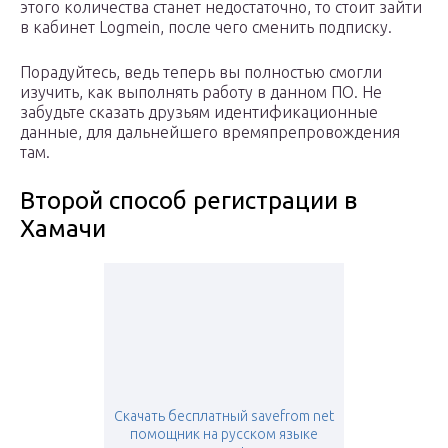
этого количества станет недостаточно, то стоит зайти
в кабинет Logmein, после чего сменить подписку.
Порадуйтесь, ведь теперь вы полностью смогли
изучить, как выполнять работу в данном ПО. Не
забудьте сказать друзьям идентификационные
данные, для дальнейшего времяпрепровождения
там.
Второй способ регистрации в
Хамачи
Скачать бесплатный savefrom net
помощник на русском языке