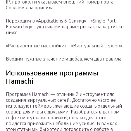
IP, протокол и указываем внешний номер порта.
Создаем два привила.
Переходим в «Applications & Gaming» – «Single Port
Forwarding» – указываем параметры как на картинке
ниже.
«Расширенные настройки» – «Виртуальный сервер».
Вводим нужные значение и добавляем два правила.
Использование программы
Hamachi
Программа Hamachi — отличный инструмент для
создания виртуальных сетей. Достаточно часто ее
используют геймеры, желающие создать отдельный
сервер для игры с друзьями. Разобраться в данном
софте смогут даже новички, однако для этого
придется приложить небольшие усилия. В рамках
этой статьи мы бы хотели поговорить о работе в