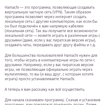
Hamachi — это программа, позволяющая создавать
виртуальную частную сеть (VPN). Таким образом
программа позволяет через интернет создать
локальную сеть с другим компьютером, как если бы
он был подключён к вам напрямую кабелем
(локальная сеть). Так вы получаете все возможности
локальной сети — можете играть в различные игры с
друзьями (даже, если у вас пиратская версия игры),
создавать чаты, передавать друг другу файлы и т.д.
Для большинства пользователей Hamachi нужен для
того, чтобы играть в компьютерные игры по сети с
друзьями. Например, если у вас пиратская версия
игры, не позволяющая официально играть через
мультиплеер, то вы (и ваш друг, с которым хотите
играть) просто устанавливаете Hamachi.
А теперь я вам расскажу как всё осуществить.
Для начала скачиваем программу. Скачав и установив
программу, вам предложат придумать логин. Далее