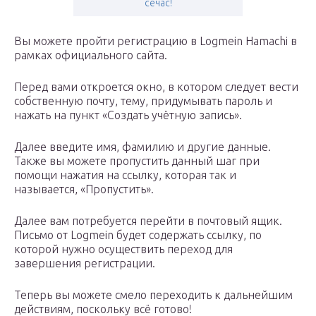
сечас!
Вы можете пройти регистрацию в Logmein Hamachi в
рамках официального сайта.
Перед вами откроется окно, в котором следует вести
собственную почту, тему, придумывать пароль и
нажать на пункт «Создать учётную запись».
Далее введите имя, фамилию и другие данные.
Также вы можете пропустить данный шаг при
помощи нажатия на ссылку, которая так и
называется, «Пропустить».
Далее вам потребуется перейти в почтовый ящик.
Письмо от Logmein будет содержать ссылку, по
которой нужно осуществить переход для
завершения регистрации.
Теперь вы можете смело переходить к дальнейшим
действиям, поскольку всё готово!