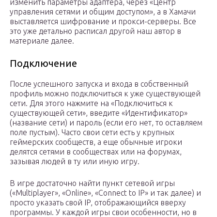
изменить параметры адаптера, через «Центр
управления сетями и общим доступом», а в Хамачи
выставляется шифрование и прокси-серверы. Все
это уже детально расписал другой наш автор в
материале далее.
Подключение
После успешного запуска и входа в собственный
профиль можно подключиться к уже существующей
сети. Для этого нажмите на «Подключиться к
существующей сети», введите «Идентификатор»
(название сети) и пароль (если его нет, то оставляем
поле пустым). Часто свои сети есть у крупных
геймерских сообществ, а еще обычные игроки
делятся сетями в сообществах или на форумах,
зазывая людей в ту или иную игру.
В игре достаточно найти пункт сетевой игры
(«Multiplayer», «Online», «Connect to IP» и так далее) и
просто указать свой IP, отображающийся вверху
программы. У каждой игры свои особенности, но в