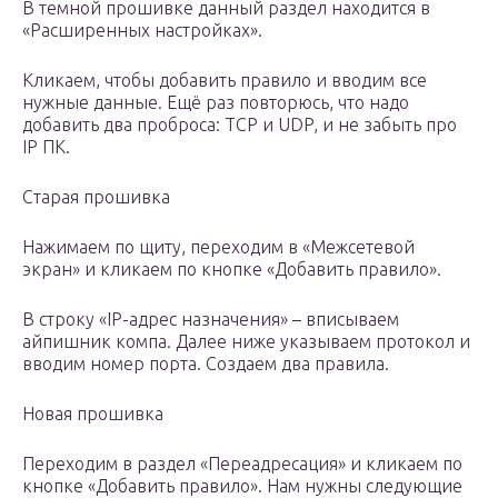
В темной прошивке данный раздел находится в
«Расширенных настройках».
Кликаем, чтобы добавить правило и вводим все
нужные данные. Ещё раз повторюсь, что надо
добавить два проброса: TCP и UDP, и не забыть про
IP ПК.
Старая прошивка
Нажимаем по щиту, переходим в «Межсетевой
экран» и кликаем по кнопке «Добавить правило».
В строку «IP-адрес назначения» – вписываем
айпишник компа. Далее ниже указываем протокол и
вводим номер порта. Создаем два правила.
Новая прошивка
Переходим в раздел «Переадресация» и кликаем по
кнопке «Добавить правило». Нам нужны следующие