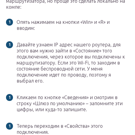
маршрутизатора, но проще это сделать локально на
компе:
Опять нажимаем на кнопки «Win» и «R» и
вводим:
Давайте узнаем IP адрес нашего роутера, для
этого вам нужно зайти в «Состояние» того
подключения, через которое вы подключены к
маршрутизатору. Если это Wi-Fi, то заходим в
состояние беспроводной сети. У меня
подключение идет по проводу, поэтому я
выбрал его.
Кликаем по кнопке «Сведения» и смотрим в
строку «Шлюз по умолчанию» – запомните эти
цифры, или куда-то запишите.
Теперь переходим в «Свойства» этого
подключения.