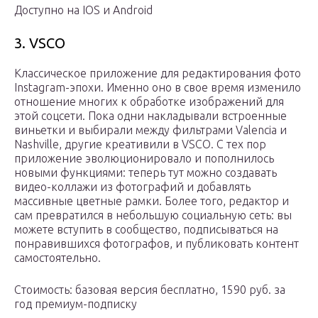
Доступно на IOS и Android
3. VSCO
Классическое приложение для редактирования фото
Instagram-эпохи. Именно оно в свое время изменило
отношение многих к обработке изображений для
этой соцсети. Пока одни накладывали встроенные
виньетки и выбирали между фильтрами Valencia и
Nashville, другие креативили в VSCO. С тех пор
приложение эволюционировало и пополнилось
новыми функциями: теперь тут можно создавать
видео-коллажи из фотографий и добавлять
массивные цветные рамки. Более того, редактор и
сам превратился в небольшую социальную сеть: вы
можете вступить в сообщество, подписываться на
понравившихся фотографов, и публиковать контент
самостоятельно.
Стоимость: базовая версия бесплатно, 1590 руб. за
год премиум-подписку