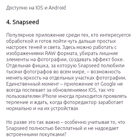
Доступно на IOS и Android
4. Snapseed
Популярное приложение среди тех, кто интересуется
обработкой и готов пойти чуть дальше простых
настроек теней и света. Здесь можно работать с
изображениями RAW формата, убирать лишние
элементы на фотографии, создавать эффект боке.
Отдельная фишка, за которую Snapseed полюбили
тысячи фотографов во всем мире, – возможность
менять яркость на отдельных участках фотографии.
Единственный момент – приложение от Google не
всегда поспевает за обновлениями IOS, так что
пользователям iPhone иногда приходится проявлять
терпение и ждать, когда фоторедактор заработает
нормально и на их устройствах
Но разве это так важно – особенно учитывая то, что
Snapseed полностью бесплатный и не надоедает
встроенными покупками?