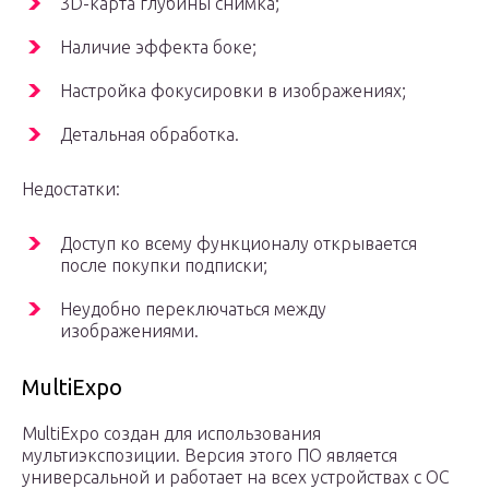
3D-карта глубины снимка;
Наличие эффекта боке;
Настройка фокусировки в изображениях;
Детальная обработка.
Недостатки:
Доступ ко всему функционалу открывается
после покупки подписки;
Неудобно переключаться между
изображениями.
MultiExpo
MultiExpo создан для использования
мультиэкспозиции. Версия этого ПО является
универсальной и работает на всех устройствах с ОС