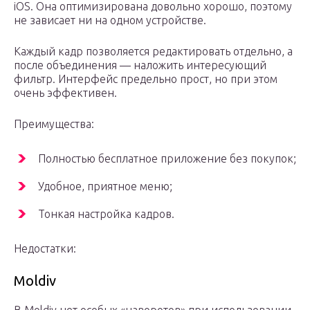
iOS. Она оптимизирована довольно хорошо, поэтому
не зависает ни на одном устройстве.
Каждый кадр позволяется редактировать отдельно, а
после объединения — наложить интересующий
фильтр. Интерфейс предельно прост, но при этом
очень эффективен.
Преимущества:
Полностью бесплатное приложение без покупок;
Удобное, приятное меню;
Тонкая настройка кадров.
Недостатки:
Moldiv