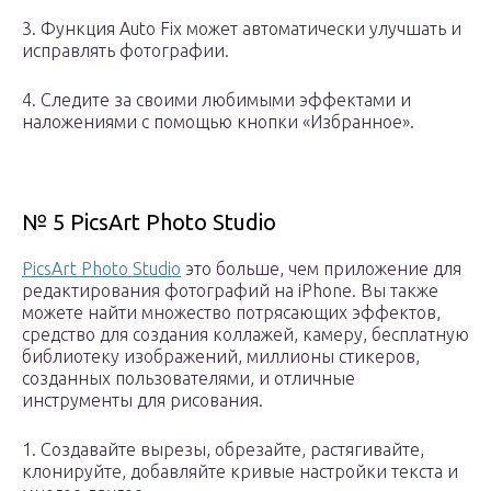
3. Функция Auto Fix может автоматически улучшать и
исправлять фотографии.
4. Следите за своими любимыми эффектами и
наложениями с помощью кнопки «Избранное».
№ 5 PicsArt Photo Studio
PicsArt Photo Studio
это больше, чем приложение для
редактирования фотографий на iPhone. Вы также
можете найти множество потрясающих эффектов,
средство для создания коллажей, камеру, бесплатную
библиотеку изображений, миллионы стикеров,
созданных пользователями, и отличные
инструменты для рисования.
1. Создавайте вырезы, обрезайте, растягивайте,
клонируйте, добавляйте кривые настройки текста и