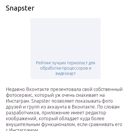
Snapster
Рейтинг лучших термопаст для
обработки процессоров и
видеокарт
Недавно Вконтакте презентовала свой собственный
фотосервис, который уж очень смахивает на
Инстаграм. Snapster позволяет показывать фото
друзей и групп из аккаунта в Вконтакте. По словам
разработчиков, приложение имеет редактор
изображений, который обладает куда более
внушительным функционалом, если сравнивать его
с Инстаграмом.