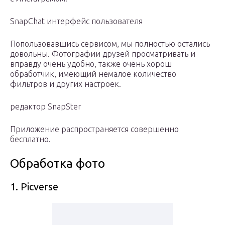
SnapChat интерфейс пользователя
Попользовавшись сервисом, мы полностью остались
довольны. Фотографии друзей просматривать и
вправду очень удобно, также очень хорош
обработчик, имеющий немалое количество
фильтров и других настроек.
редактор SnapSter
Приложение распространяется совершенно
бесплатно.
Обработка фото
1. Picverse