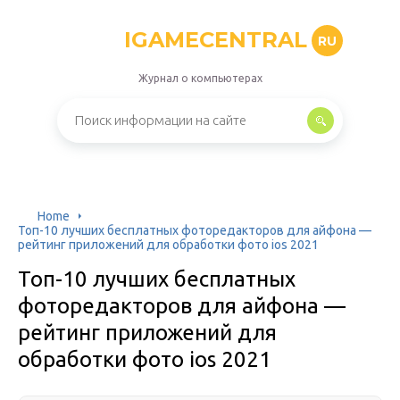
IGAMECENTRAL
RU
Журнал о компьютерах
Home
Топ-10 лучших бесплатных фоторедакторов для айфона —
рейтинг приложений для обработки фото ios 2021
Топ-10 лучших бесплатных
фоторедакторов для айфона —
рейтинг приложений для
обработки фото ios 2021