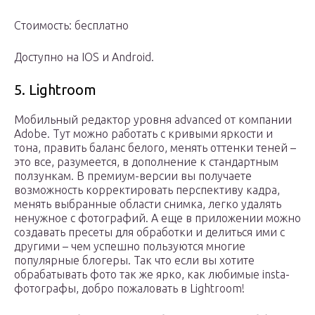
Стоимость: бесплатно
Доступно на IOS и Android.
5. Lightroom
Мобильный редактор уровня advanced от компании
Adobe. Тут можно работать с кривыми яркости и
тона, править баланс белого, менять оттенки теней –
это все, разумеется, в дополнение к стандартным
ползункам. В премиум-версии вы получаете
возможность корректировать перспективу кадра,
менять выбранные области снимка, легко удалять
ненужное с фотографий. А еще в приложении можно
создавать пресеты для обработки и делиться ими с
другими – чем успешно пользуются многие
популярные блогеры. Так что если вы хотите
обрабатывать фото так же ярко, как любимые insta-
фотографы, добро пожаловать в Lightroom!