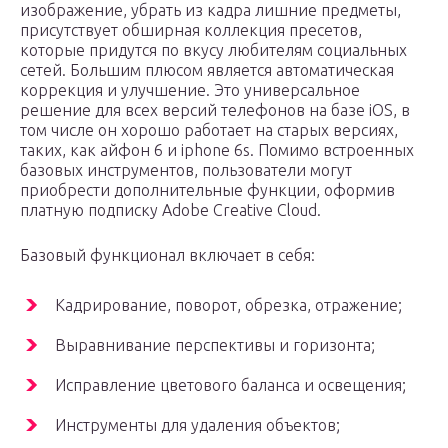
изображение, убрать из кадра лишние предметы,
присутствует обширная коллекция пресетов,
которые придутся по вкусу любителям социальных
сетей. Большим плюсом является автоматическая
коррекция и улучшение. Это универсальное
решение для всех версий телефонов на базе iOS, в
том числе он хорошо работает на старых версиях,
таких, как айфон 6 и iphone 6s. Помимо встроенных
базовых инструментов, пользователи могут
приобрести дополнительные функции, оформив
платную подписку Adobe Creative Cloud.
Базовый функционал включает в себя:
Кадрирование, поворот, обрезка, отражение;
Выравнивание перспективы и горизонта;
Исправление цветового баланса и освещения;
Инструменты для удаления объектов;