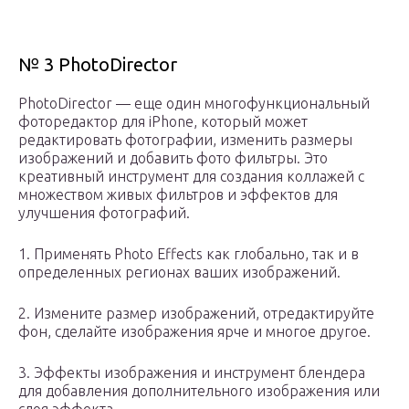
№ 3 PhotoDirector
PhotoDirector — еще один многофункциональный
фоторедактор для iPhone, который может
редактировать фотографии, изменить размеры
изображений и добавить фото фильтры. Это
креативный инструмент для создания коллажей с
множеством живых фильтров и эффектов для
улучшения фотографий.
1. Применять Photo Effects как глобально, так и в
определенных регионах ваших изображений.
2. Измените размер изображений, отредактируйте
фон, сделайте изображения ярче и многое другое.
3. Эффекты изображения и инструмент блендера
для добавления дополнительного изображения или