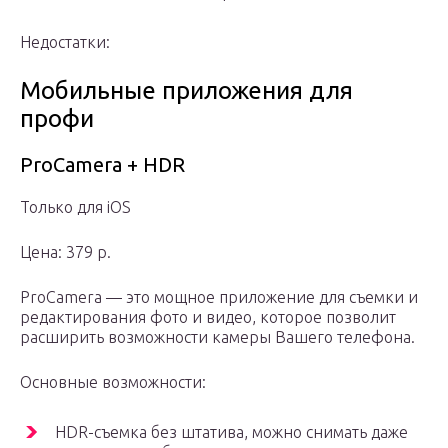
Недостатки:
Мобильные приложения для
профи
ProCamera + HDR
Только для iOS
Цена: 379 р.
ProCamera — это мощное приложение для съемки и
редактирования фото и видео, которое позволит
расширить возможности камеры Вашего телефона.
Основные возможности:
HDR-съемка без штатива, можно снимать даже