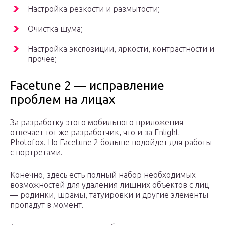
Настройка резкости и размытости;
Очистка шума;
Настройка экспозиции, яркости, контрастности и
прочее;
Facetune 2 — исправление
проблем на лицах
За разработку этого мобильного приложения
отвечает тот же разработчик, что и за Enlight
Photofox. Но Facetune 2 больше подойдет для работы
с портретами.
Конечно, здесь есть полный набор необходимых
возможностей для удаления лишних объектов с лиц
— родинки, шрамы, татуировки и другие элементы
пропадут в момент.