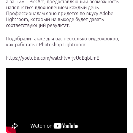
а за ним – PicsArt, предоставляющий возможность
наполняться вдохновением каждый день.
Профессионалам явно придется по вкусу Adobe
Lightroom, который на выходе будет давать
соответствующий результат.
Подобрали также для вас несколько видеоуроков,
как работать с Photoshop Lightroom:
https://youtube.com/watch?v=rjvUoEqbLmE