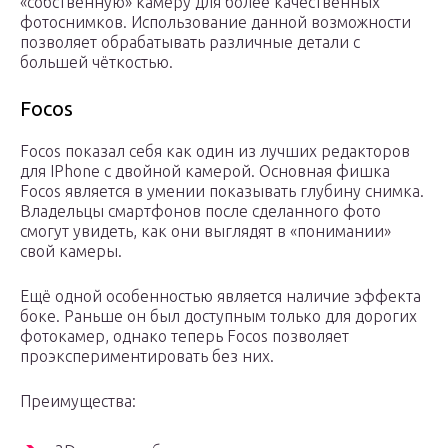
«собственную» камеру для более качественных
фотоснимков. Использование данной возможности
позволяет обрабатывать различные детали с
большей чёткостью.
Focos
Focos показал себя как один из лучших редакторов
для IPhone с двойной камерой. Основная фишка
Focos является в умении показывать глубину снимка.
Владельцы смартфонов после сделанного фото
смогут увидеть, как они выглядят в «понимании»
свой камеры.
Ещё одной особенностью является наличие эффекта
боке. Раньше он был доступным только для дорогих
фотокамер, однако теперь Focos позволяет
проэкспериментировать без них.
Преимущества: