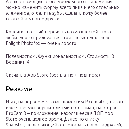
А еще с помощью этого мобильного приложения
можно изменить форму всего лица и его отдельных
элементов, отбелить зубы, сделать кожу более
гладкой и многое другое.
Конечно, полный перечень возможностей этого
мобильного приложения стоит не меньше, чем
Enlight Photofox — очень дорого.
Полезность: 4, Функциональность: 4, Стоимость: 3,
Вердикт: 4
Скачать в App Store (бесплатно + подписка)
Резюме
Итак, на первое место мы поместим Pixelmator, т.к. он
имеет весьма внушительный потенциал, на второе –
ProCam 3 – приложение, находящееся в ТОП App
Store очень долгое время. Далее по списку –
Snapster, позволяющий отслеживать новости друзей,