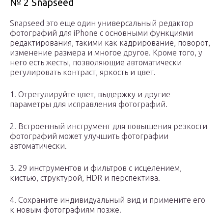
№ 2 Snapseed
Snapseed это еще один универсальный редактор
фотографий для iPhone с основными функциями
редактирования, такими как кадрирование, поворот,
изменение размера и многое другое. Кроме того, у
него есть жесты, позволяющие автоматически
регулировать контраст, яркость и цвет.
1. Отрегулируйте цвет, выдержку и другие
параметры для исправления фотографий.
2. Встроенный инструмент для повышения резкости
фотографий может улучшить фотографии
автоматически.
3. 29 инструментов и фильтров с исцелением,
кистью, структурой, HDR и перспектива.
4. Сохраните индивидуальный вид и примените его
к новым фотографиям позже.