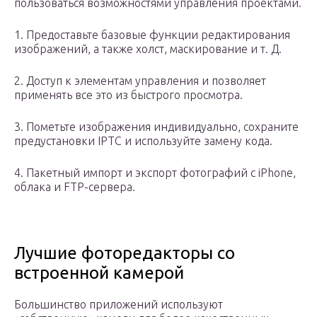
пользоваться возможностями управления проектами.
1. Предоставьте базовые функции редактирования
изображений, а также холст, маскирование и т. Д.
2. Доступ к элементам управления и позволяет
применять все это из быстрого просмотра.
3. Пометьте изображения индивидуально, сохраните
предустановки IPTC и используйте замену кода.
4. Пакетный импорт и экспорт фотографий с iPhone,
облака и FTP-сервера.
Лучшие фоторедакторы со
встроенной камерой
Большинство приложений используют