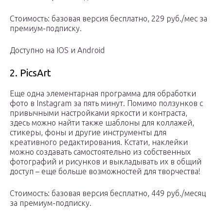
Стоимость: базовая версия бесплатно, 229 руб./мес за
премиум-подписку.
Доступно на IOS и Android
2. PicsArt
Еще одна элементарная программа для обработки
фото в Instagram за пять минут. Помимо ползунков с
привычными настройками яркости и контраста,
здесь можно найти также шаблоны для коллажей,
стикеры, фоны и другие инструменты для
креативного редактирования. Кстати, наклейки
можно создавать самостоятельно из собственных
фотографий и рисунков и выкладывать их в общий
доступ – еще больше возможностей для творчества!
Стоимость: базовая версия бесплатно, 449 руб./месяц
за премиум-подписку.