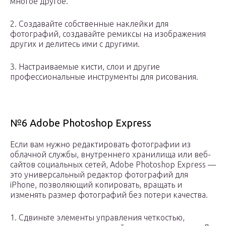
многое другое.
2. Создавайте собственные наклейки для
фотографий, создавайте ремиксы на изображения
других и делитесь ими с другими.
3. Настраиваемые кисти, слои и другие
профессиональные инструменты для рисования.
№6 Adobe Photoshop Express
Если вам нужно редактировать фотографии из
облачной службы, внутреннего хранилища или веб-
сайтов социальных сетей, Adobe Photoshop Express —
это универсальный редактор фотографий для
iPhone, позволяющий копировать, вращать и
изменять размер фотографий без потери качества.
1. Сдвиньте элементы управления четкостью,