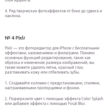
слоя эффекта.
4. Ряд творческих фотоэффектов от боке до сдвига и
наклона.
№ 4 Pixlr
Pixlr — это фоторедактор для iPhone с бесплатными
эффектами, наложениями и фильтрами. Помимо
основных функций редактирования, таких как
обрезка и изменение размера изображений, вы
также можете удалить пятна, красный глаз,
разглаживать кожу или отбеливать зубы.
1. Создавайте коллажи с предустановками, стилями,
настраиваемыми пропорциями и фоном.
2. Подчеркните цвет с помощью эффекта Color Splash
или добавьте эффекта с помощью Focal Blur.