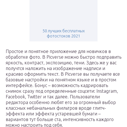
50 лучших бесплатных
фотостоков 2021
Простое и понятное приложение для новичков в
обработке фото. В Picverse можно быстро подправить
яркость, контраст, экспозицию, тени. Здесь же у вас
получтся наложить на изображение надписи и
красиво оформить текст. В Picverse вы получаете все
базовые настройки на понятном языке и в простом
интерфейсе. Бонус – возможность кадрировать
снимок сразу под определенные соцсети: Instagram,
Facebook, Twitter и так далее. Пользователи
редактора особенно любят его за огромный выбор
классных небанальных фильтров вроде глитч-
эффекта или эффекта устаревшей бумаги –
вариантов тут больше ста, интенсивность каждого
можно настроить под себя.