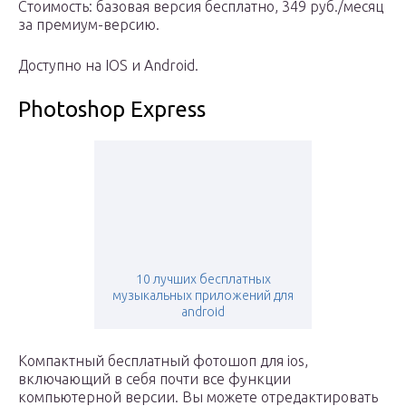
Стоимость: базовая версия бесплатно, 349 руб./месяц
за премиум-версию.
Доступно на IOS и Android.
Photoshop Express
10 лучших бесплатных
музыкальных приложений для
android
Компактный бесплатный фотошоп для ios,
включающий в себя почти все функции
компьютерной версии. Вы можете отредактировать