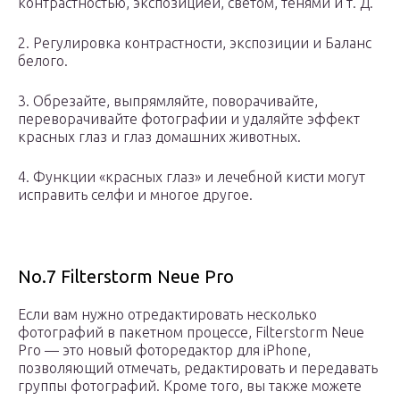
контрастностью, экспозицией, светом, тенями и т. Д.
2. Регулировка контрастности, экспозиции и Баланс
белого.
3. Обрезайте, выпрямляйте, поворачивайте,
переворачивайте фотографии и удаляйте эффект
красных глаз и глаз домашних животных.
4. Функции «красных глаз» и лечебной кисти могут
исправить селфи и многое другое.
No.7 Filterstorm Neue Pro
Если вам нужно отредактировать несколько
фотографий в пакетном процессе, Filterstorm Neue
Pro — это новый фоторедактор для iPhone,
позволяющий отмечать, редактировать и передавать
группы фотографий. Кроме того, вы также можете