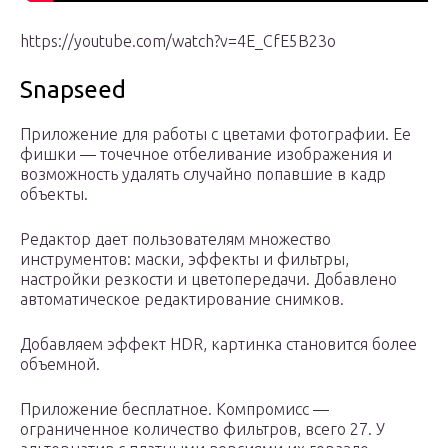
https://youtube.com/watch?v=4E_CfE5B23o
Snapseed
Приложение для работы с цветами фотографии. Ее
фишки — точечное отбеливание изображения и
возможность удалять случайно попавшие в кадр
объекты.
Редактор дает пользователям множество
инструментов: маски, эффекты и фильтры,
настройки резкости и цветопередачи. Добавлено
автоматическое редактирование снимков.
Добавляем эффект HDR, картинка становится более
объемной.
Приложение бесплатное. Компромисс —
ограниченное количество фильтров, всего 27. У