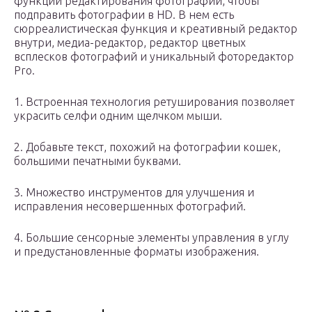
функции редактирования фотографий, чтобы
подправить фотографии в HD. В нем есть
сюрреалистическая функция и креативный редактор
внутри, медиа-редактор, редактор цветных
всплесков фотографий и уникальный фоторедактор
Pro.
1. Встроенная технология ретуширования позволяет
украсить селфи одним щелчком мыши.
2. Добавьте текст, похожий на фотографии кошек,
большими печатными буквами.
3. Множество инструментов для улучшения и
исправления несовершенных фотографий.
4. Большие сенсорные элементы управления в углу
и предустановленные форматы изображения.