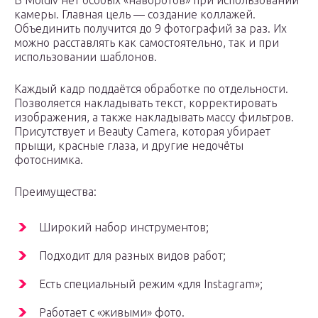
В Moldiv нет особых «наворотов» при использовании
камеры. Главная цель — создание коллажей.
Объединить получится до 9 фотографий за раз. Их
можно расставлять как самостоятельно, так и при
использовании шаблонов.
Каждый кадр поддаётся обработке по отдельности.
Позволяется накладывать текст, корректировать
изображения, а также накладывать массу фильтров.
Присутствует и Beauty Camera, которая убирает
прыщи, красные глаза, и другие недочёты
фотоснимка.
Преимущества:
Широкий набор инструментов;
Подходит для разных видов работ;
Есть специальный режим «для Instagram»;
Работает с «живыми» фото.