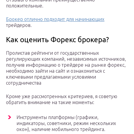
положительные.
Брокер отлично подходит для начинающих
трейдеров.
Как оценить Форекс брокера?
Пролистав рейтинги от государственных
регулирующих компаний, независимых источников,
получив информацию о трейдере на рынке форекс,
необходимо зайти на сайт и ознакомиться с
ключевыми предлагаемыми условиями
сотрудничества
Кроме уже рассмотренных критериев, я советую
обратить внимание на такие моменты:
Инструменты платформы (графики,
индикаторы, советники, режим нескольких
окон), наличие мобильного трейдинга.