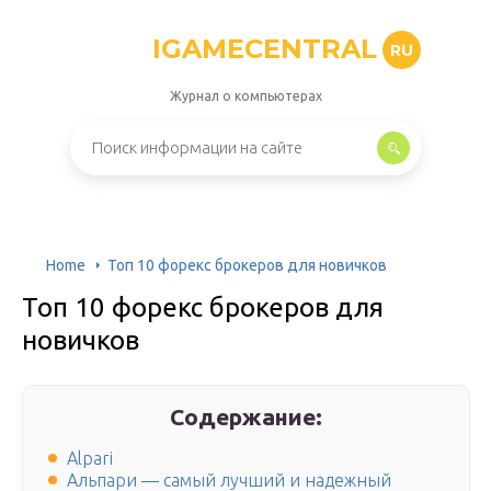
IGAMECENTRAL
RU
Журнал о компьютерах
Home
Топ 10 форекс брокеров для новичков
Топ 10 форекс брокеров для
новичков
Содержание:
Alpari
Альпари — самый лучший и надежный