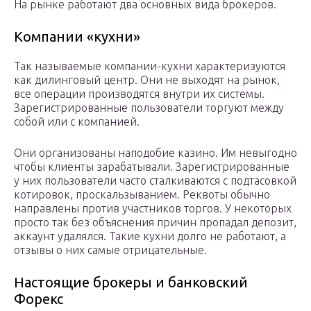
На рынке работают два основных вида брокеров.
Компании «кухни»
Так называемые компании-кухни характеризуются
как дилинговый центр. Они не выходят на рынок,
все операции производятся внутри их системы.
Зарегистрированные пользователи торгуют между
собой или с компанией.
Они организованы наподобие казино. Им невыгодно
чтобы клиенты зарабатывали. Зарегистрированные
у них пользователи часто сталкиваются с подтасовкой
котировок, проскальзыванием. Реквоты обычно
направлены против участников торгов. У некоторых
просто так без объяснения причин пропадал депозит,
аккаунт удалялся. Такие кухни долго не работают, а
отзывы о них самые отрицательные.
Настоящие брокеры и банковский
Форекс