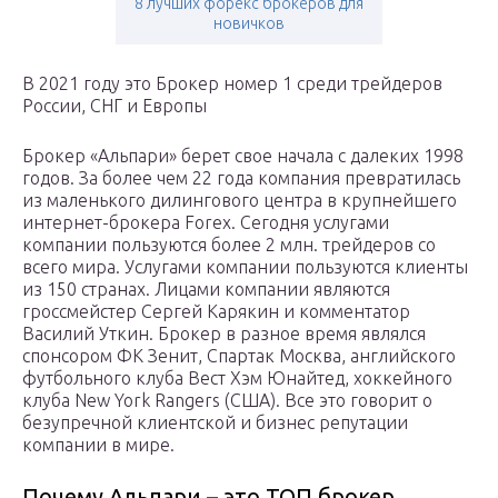
8 лучших форекс брокеров для
новичков
В 2021 году это Брокер номер 1 среди трейдеров
России, СНГ и Европы
Брокер «Альпари» берет свое начала с далеких 1998
годов. За более чем 22 года компания превратилась
из маленького дилингового центра в крупнейшего
интернет-брокера Forex. Сегодня услугами
компании пользуются более 2 млн. трейдеров со
всего мира. Услугами компании пользуются клиенты
из 150 странах. Лицами компании являются
гроссмейстер Сергей Карякин и комментатор
Василий Уткин. Брокер в разное время являлся
спонсором ФК Зенит, Спартак Москва, английского
футбольного клуба Вест Хэм Юнайтед, хоккейного
клуба New York Rangers (США). Все это говорит о
безупречной клиентской и бизнес репутации
компании в мире.
Почему Альпари – это ТОП брокер