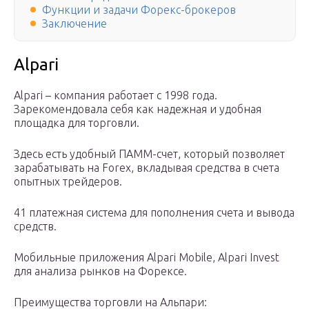
Функции и задачи Форекс-брокеров
Заключение
Alpari
Alpari – компания работает с 1998 года.
Зарекомендовала себя как надежная и удобная
площадка для торговли.
Здесь есть удобный ПАММ-счет, который позволяет
зарабатывать на Forex, вкладывая средства в счета
опытных трейдеров.
41 платежная система для пополнения счета и вывода
средств.
Мобильные приложения Alpari Mobile, Alpari Invest
для анализа рынков на Форексе.
Преимущества торговли на Альпари: