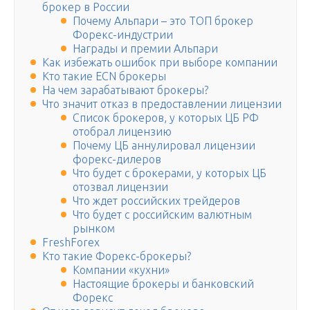
брокер в России
Почему Альпари – это ТОП брокер
Форекс-индустрии
Награды и премии Альпари
Как избежать ошибок при выборе компании
Кто такие ECN брокеры
На чем зарабатывают брокеры?
Что значит отказ в предоставлении лицензии
Список брокеров, у которых ЦБ РФ
отобрал лицензию
Почему ЦБ аннулировал лицензии
форекс-дилеров
Что будет с брокерами, у которых ЦБ
отозвал лицензии
Что ждет российских трейдеров
Что будет с российским валютным
рынком
FreshForex
Кто такие Форекс-брокеры?
Компании «кухни»
Настоящие брокеры и банковский
Форекс