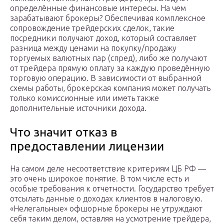
определённые финансовые интересы. На чем
зарабатывают брокеры? Обеспечивая комплексное
сопровождение трейдерских сделок, такие
посредники получают доход, который составляет
разница между ценами на покупку/продажу
торгуемых валютных пар (спред), либо же получают
от трейдера прямую оплату за каждую проведённую
торговую операцию. В зависимости от выбранной
схемы работы, брокерская компания может получать
только комиссионные или иметь также
дополнительные источники дохода.
Что значит отказ в
предоставлении лицензии
На самом деле несоответствие критериям ЦБ РФ —
это очень широкое понятие. В том числе есть и
особые требования к отчетности. Государство требует
отсылать данные о доходах клиентов в налоговую.
«Нелегальные» офшорные брокеры не утруждают
себя таким делом, оставляя на усмотрение трейдера,