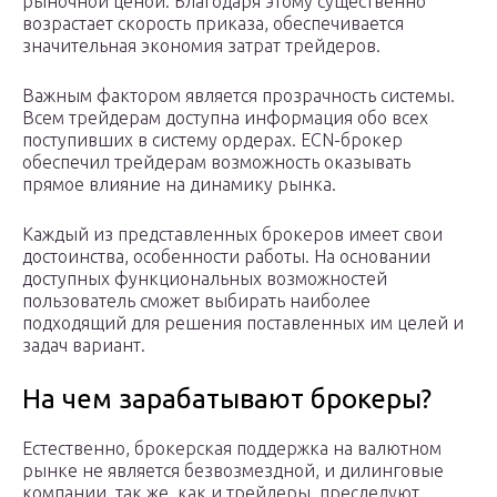
рыночной ценой. Благодаря этому существенно
возрастает скорость приказа, обеспечивается
значительная экономия затрат трейдеров.
Важным фактором является прозрачность системы.
Всем трейдерам доступна информация обо всех
поступивших в систему ордерах. ECN-брокер
обеспечил трейдерам возможность оказывать
прямое влияние на динамику рынка.
Каждый из представленных брокеров имеет свои
достоинства, особенности работы. На основании
доступных функциональных возможностей
пользователь сможет выбирать наиболее
подходящий для решения поставленных им целей и
задач вариант.
На чем зарабатывают брокеры?
Естественно, брокерская поддержка на валютном
рынке не является безвозмездной, и дилинговые
компании, так же, как и трейдеры, преследуют