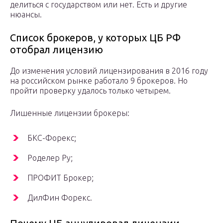
делиться с государством или нет. Есть и другие
нюансы.
Список брокеров, у которых ЦБ РФ
отобрал лицензию
До изменения условий лицензирования в 2016 году
на российском рынке работало 9 брокеров. Но
пройти проверку удалось только четырем.
Лишенные лицензии брокеры:
БКС-Форекс;
Роделер Ру;
ПРОФИТ Брокер;
ДилФин Форекс.