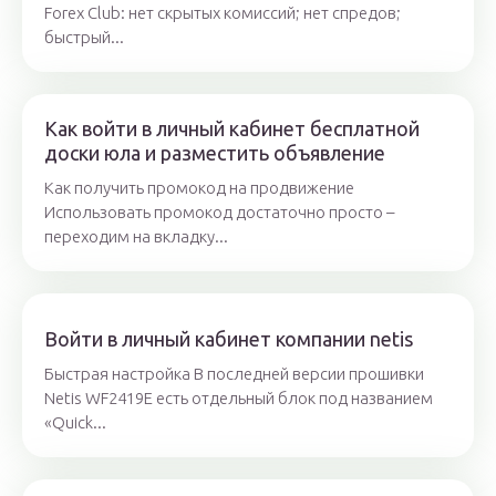
Forex Club: нет скрытых комиссий; нет спредов;
быстрый...
Как войти в личный кабинет бесплатной
доски юла и разместить объявление
Как получить промокод на продвижение
Использовать промокод достаточно просто –
переходим на вкладку...
Войти в личный кабинет компании netis
Быстрая настройка В последней версии прошивки
Netis WF2419E есть отдельный блок под названием
«Quick...