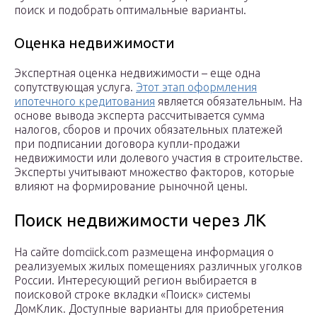
поиск и подобрать оптимальные варианты.
Оценка недвижимости
Экспертная оценка недвижимости – еще одна
сопутствующая услуга.
Этот этап оформления
ипотечного кредитования
является обязательным. На
основе вывода эксперта рассчитывается сумма
налогов, сборов и прочих обязательных платежей
при подписании договора купли-продажи
недвижимости или долевого участия в строительстве.
Эксперты учитывают множество факторов, которые
влияют на формирование рыночной цены.
Поиск недвижимости через ЛК
На сайте domciick.com размещена информация о
реализуемых жилых помещениях различных уголков
России. Интересующий регион выбирается в
поисковой строке вкладки «Поиск» системы
ДомКлик. Доступные варианты для приобретения