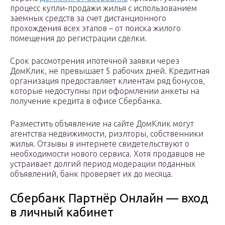
процесс купли-продажи жилья с использованием
заемных средств за счет дистанционного
прохождения всех этапов – от поиска жилого
помещения до регистрации сделки.
Срок рассмотрения ипотечной заявки через
ДомКлик, не превышает 5 рабочих дней. Кредитная
организация предоставляет клиентам ряд бонусов,
которые недоступны при оформлении анкеты на
получение кредита в офисе Сбербанка.
Разместить объявление на сайте ДомКлик могут
агентства недвижимости, риэлторы, собственники
жилья. Отзывы в интернете свидетельствуют о
необходимости нового сервиса. Хотя продавцов не
устраивает долгий период модерации поданных
объявлений, банк проверяет их до месяца.
Сбербанк Партнёр Онлайн — вход
в личный кабинет