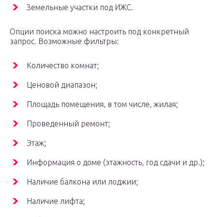
Земельные участки под ИЖС.
Опции поиска можно настроить под конкретный
запрос. Возможные фильтры:
Количество комнат;
Ценовой диапазон;
Площадь помещения, в том числе, жилая;
Проведенный ремонт;
Этаж;
Информация о доме (этажность, год сдачи и др.);
Наличие балкона или лоджии;
Наличие лифта;