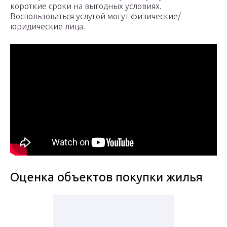
короткие сроки на выгодных условиях.
Воспользоваться услугой могут физические/
юридические лица.
Оценка объектов покупки жилья