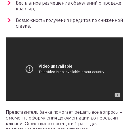
Бесплатное размещение объявлений о продаже
квартир;
Возможность получения кредитов по сниженной
ставке.
Представитель банка помогает решать все вопросы –
с момента оформления документации до передачи
ключей. Офис нужно посещать 1 раз – для