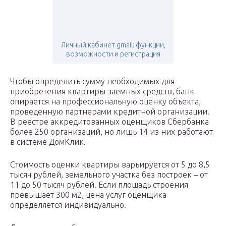
Личный кабинет gmail: функции,
возможности и регистрация
Чтобы определить сумму необходимых для
приобретения квартиры заемных средств, банк
опирается на профессиональную оценку объекта,
проведенную партнерами кредитной организации.
В реестре аккредитованных оценщиков Сбербанка
более 250 организаций, но лишь 14 из них работают
в системе ДомКлик.
Стоимость оценки квартиры варьируется от 5 до 8,5
тысяч рублей, земельного участка без построек – от
11 до 50 тысяч рублей. Если площадь строения
превышает 300 м2, цена услуг оценщика
определяется индивидуально.