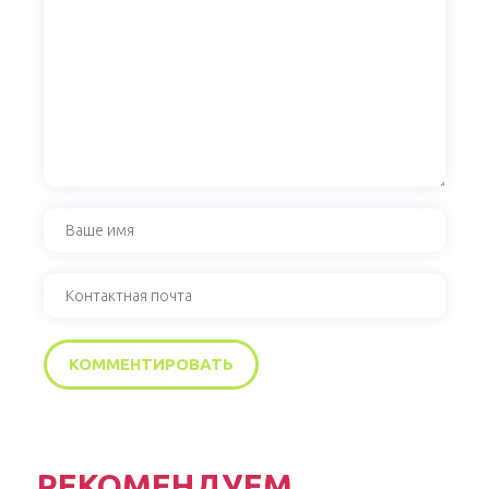
РЕКОМЕНДУЕМ