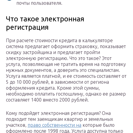
почты пользователя.
Что такое электронная
регистрация
При расчете стоимости кредита в калькуляторе
система предлагает оформить страховку, показывает
скидку застройщика и предлагает пройти
электронную регистрацию. Что это такое? Этот
услуга, позволяющая не тратить время на подготовку
нужных документов, а доверить это специалистам.
Услуга является платной, и ее стоимость составляет от
5 до 10 000 рублей, в зависимости от региона
оформления кредита. Кроме этой суммы,
необходимо оплатить госпошлину, однако ее размер
составляет 1400 вместо 2000 рублей.
Кому подойдет электронная регистрация? Она
подходит тем заемщикам квартир и земельных
участков,
право собственности на
которые было
оформлено после 1998 года. Услуга доступна только