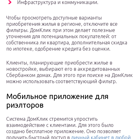
Инфраструктура и коммуникации.
Чтобы просмотреть доступные варианты
приобретения жилья в регионе, отключите все
фильтры. ДомКлик при этом делает полезные
уточнения для потенциальных покупателей: от
собственника ли квартира, дополнительная скидка
по ипотеке, одобрение кредита без оценки.
Клиенты, планирующие приобрести жилье в
новостройке, выбирают его в аккредитованных
Сбербанком домах. Для этого при поиске на ДомКлик
можно использовать соответствующий фильтр.
Мобильное приложение для
риэлторов
Система ДомКлик стремится упростить
взаимодействие с клиентами. Для этого было
создано бесплатное приложение. Оно позволяет
получить быстрый доступ в
личный кабинет в любой