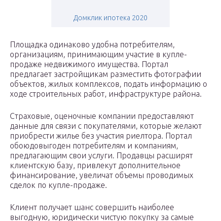
Домклик ипотека 2020
Площадка одинаково удобна потребителям,
организациям, принимающим участие в купле-
продаже недвижимого имущества. Портал
предлагает застройщикам разместить фотографии
объектов, жилых комплексов, подать информацию о
ходе строительных работ, инфраструктуре района.
Страховые, оценочные компании предоставляют
данные для связи с покупателями, которые желают
приобрести жилье без участия риелтора. Портал
обоюдовыгоден потребителям и компаниям,
предлагающим свои услуги. Продавцы расширят
клиентскую базу, привлекут дополнительное
финансирование, увеличат объемы проводимых
сделок по купле-продаже.
Клиент получает шанс совершить наиболее
выгодную, юридически чистую покупку за самые