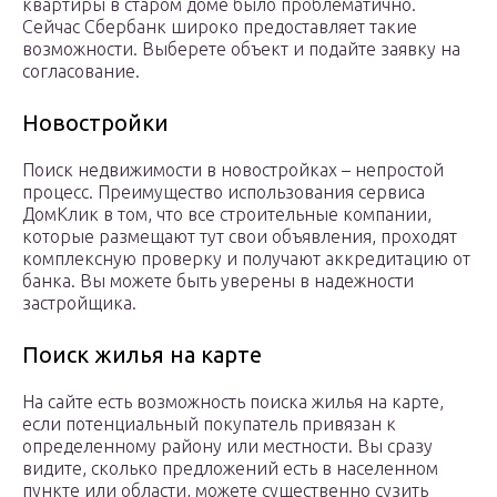
квартиры в старом доме было проблематично.
Сейчас Сбербанк широко предоставляет такие
возможности. Выберете объект и подайте заявку на
согласование.
Новостройки
Поиск недвижимости в новостройках – непростой
процесс. Преимущество использования сервиса
ДомКлик в том, что все строительные компании,
которые размещают тут свои объявления, проходят
комплексную проверку и получают аккредитацию от
банка. Вы можете быть уверены в надежности
застройщика.
Поиск жилья на карте
На сайте есть возможность поиска жилья на карте,
если потенциальный покупатель привязан к
определенному району или местности. Вы сразу
видите, сколько предложений есть в населенном
пункте или области, можете существенно сузить