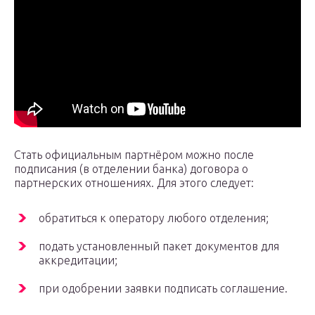
Стать официальным партнёром можно после
подписания (в отделении банка) договора о
партнерских отношениях. Для этого следует:
обратиться к оператору любого отделения;
подать установленный пакет документов для
аккредитации;
при одобрении заявки подписать соглашение.