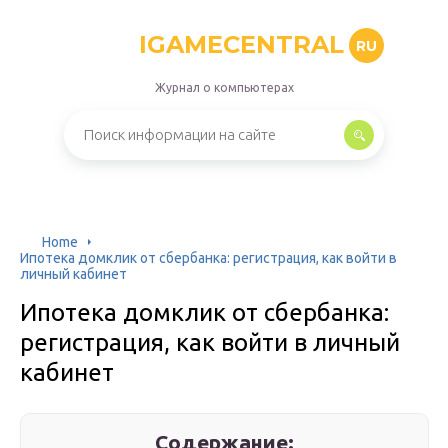
IGAMECENTRAL
RU
Журнал о компьютерах
Home
Ипотека домклик от сбербанка: регистрация, как войти в
личный кабинет
Ипотека домклик от сбербанка:
регистрация, как войти в личный
кабинет
Содержание: