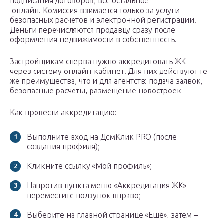
подписания договоров, все остальное –
онлайн. Комиссия взимается только за услуги
безопасных расчетов и электронной регистрации.
Деньги перечисляются продавцу сразу после
оформления недвижимости в собственность.
Застройщикам сперва нужно аккредитовать ЖК
через систему онлайн-кабинет. Для них действуют те
же преимущества, что и для агентств: подача заявок,
безопасные расчеты, размещение новостроек.
Как провести аккредитацию:
Выполните вход на ДомКлик PRO (после
создания профиля);
Кликните ссылку «Мой профиль»;
Напротив пункта меню «Аккредитация ЖК»
переместите ползунок вправо;
Выберите на главной странице «Ещё», затем –