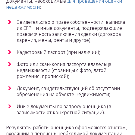
Документы, необходимые
для проведения оценки
недвижимости
:
Свидетельство о праве собственности, выписка
из ЕГРН и иные документы, подтверждающие
правомочность заключения сделки (договора
дарения, мены, ренты и другое);
Кадастровый паспорт (при наличии);
Фото или скан-копия паспорта владельца
недвижимости (страницы с фото, датой
рождения, пропиской);
Документ, свидетельствующий об отсутствии
обременения на объекте недвижимости;
Иные документы по запросу оценщика (в
зависимости от конкретной ситуации).
Результаты работы оценщика оформляются отчетом,
входящим в перечень необходимой документации