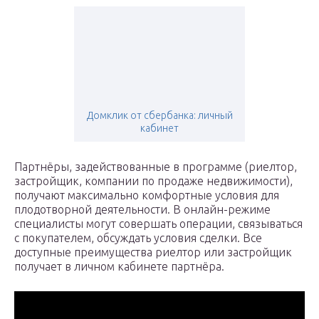
Домклик от сбербанка: личный
кабинет
Партнёры, задействованные в программе (риелтор,
застройщик, компании по продаже недвижимости),
получают максимально комфортные условия для
плодотворной деятельности. В онлайн-режиме
специалисты могут совершать операции, связываться
с покупателем, обсуждать условия сделки. Все
доступные преимущества риелтор или застройщик
получает в личном кабинете партнёра.