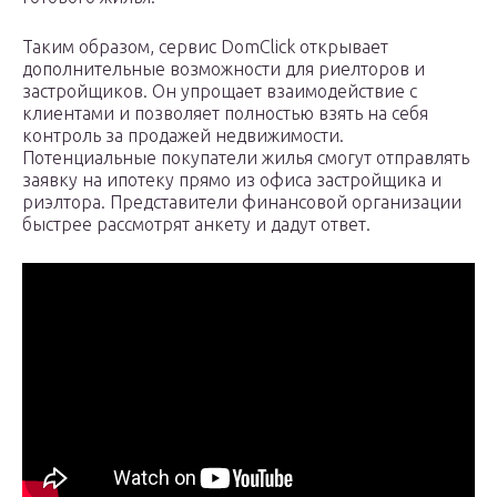
Таким образом, сервис DomClick открывает
дополнительные возможности для риелторов и
застройщиков. Он упрощает взаимодействие с
клиентами и позволяет полностью взять на себя
контроль за продажей недвижимости.
Потенциальные покупатели жилья смогут отправлять
заявку на ипотеку прямо из офиса застройщика и
риэлтора. Представители финансовой организации
быстрее рассмотрят анкету и дадут ответ.