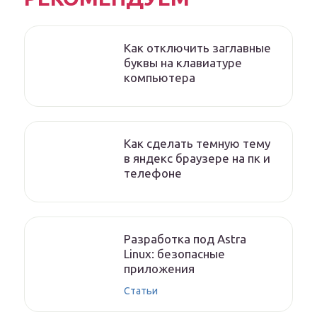
Как отключить заглавные
буквы на клавиатуре
компьютера
Как сделать темную тему
в яндекс браузере на пк и
телефоне
Разработка под Astra
Linux: безопасные
приложения
Статьи