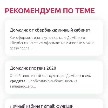
РЕКОМЕНДУЕМ ПО ТЕМЕ
Домклик от сбербанка: личный кабинет
Как оформить ипотеку на портале ДомКлик от
Сбербанка Заняться оформлением ипотеки можно
сразу после...
Домклик ипотека 2020
Онлайн ипотечный калькулятор в ДомКлик
цель
кредита
– необходимо выбрать цель из
выпадающего...
Личный кабинет gmail: функции,