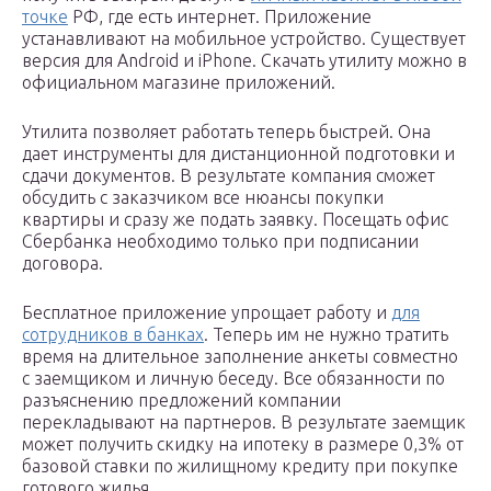
точке
РФ, где есть интернет. Приложение
устанавливают на мобильное устройство. Существует
версия для Android и iPhone. Скачать утилиту можно в
официальном магазине приложений.
Утилита позволяет работать теперь быстрей. Она
дает инструменты для дистанционной подготовки и
сдачи документов. В результате компания сможет
обсудить с заказчиком все нюансы покупки
квартиры и сразу же подать заявку. Посещать офис
Сбербанка необходимо только при подписании
договора.
Бесплатное приложение упрощает работу и
для
сотрудников в банках
. Теперь им не нужно тратить
время на длительное заполнение анкеты совместно
с заемщиком и личную беседу. Все обязанности по
разъяснению предложений компании
перекладывают на партнеров. В результате заемщик
может получить скидку на ипотеку в размере 0,3% от
базовой ставки по жилищному кредиту при покупке
готового жилья.