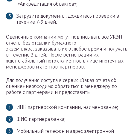
«Аккредитация объектов»;
Загрузите документы, дождитесь проверки в
течение 7-9 дней.
Оценочные компании могут подписывать все УКЭП
отчеты без отсылки бумажного
экземпляра, заказывать их в любое время и получать
в течение 3 дней. После регистрации их
ждет стабильный поток клиентов в лице ипотечных
менеджеров и агентов-партнеров.
Для получения доступа в сервис «Заказ отчета об
оценке» необходимо обратиться к менеджеру по
работе с партнерами и предоставить:
ИНН партнерской компании, наименование;
ФИО партнера банка;
Мобильный телефон и адрес электронной