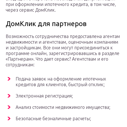
при оформлении ипотечного кредита, в том числе,
через сервис ДомКлик.
ДомКлик для партнеров
Возможность сотрудничества предоставлена агентам
недвижимости и агентствам, оценочным компаниям
и застройщикам. Все они могут присоединиться к
программе онлайн, зарегистрировавшись в разделе
«Партнерам». Что дает сервис? Агентствам и его
сотрудникам:
Подача заявок на оформление ипотечных
кредитов для клиентов, быстрый отклик;
Электронная регистрация;
Анализ стоимости недвижимого имущества;
Безопасные безналичные расчеты;