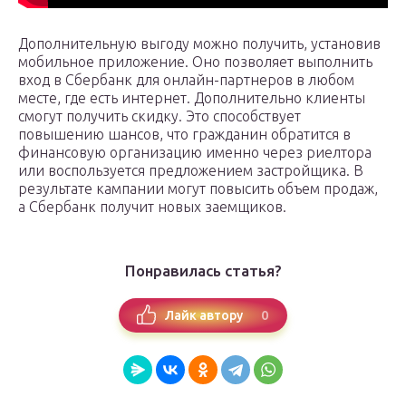
Дополнительную выгоду можно получить, установив
мобильное приложение. Оно позволяет выполнить
вход в Сбербанк для онлайн-партнеров в любом
месте, где есть интернет. Дополнительно клиенты
смогут получить скидку. Это способствует
повышению шансов, что гражданин обратится в
финансовую организацию именно через риелтора
или воспользуется предложением застройщика. В
результате кампании могут повысить объем продаж,
а Сбербанк получит новых заемщиков.
Понравилась статья?
0
Лайк автору