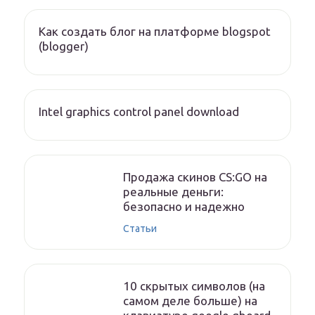
Как создать блог на платформе blogspot
(blogger)
Intel graphics control panel download
Продажа скинов CS:GO на
реальные деньги:
безопасно и надежно
Статьи
10 скрытых символов (на
самом деле больше) на