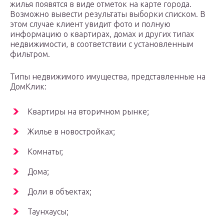
жилья появятся в виде отметок на карте города.
Возможно вывести результаты выборки списком. В
этом случае клиент увидит фото и полную
информацию о квартирах, домах и других типах
недвижимости, в соответствии с установленным
фильтром.
Типы недвижимого имущества, представленные на
ДомКлик:
Квартиры на вторичном рынке;
Жилье в новостройках;
Комнаты;
Дома;
Доли в объектах;
Таунхаусы;