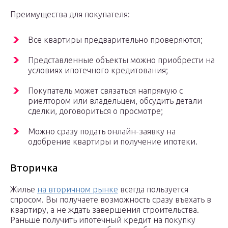
Преимущества для покупателя:
Все квартиры предварительно проверяются;
Представленные объекты можно приобрести на
условиях ипотечного кредитования;
Покупатель может связаться напрямую с
риелтором или владельцем, обсудить детали
сделки, договориться о просмотре;
Можно сразу подать онлайн-заявку на
одобрение квартиры и получение ипотеки.
Вторичка
Жилье
на вторичном рынке
всегда пользуется
спросом. Вы получаете возможность сразу въехать в
квартиру, а не ждать завершения строительства.
Раньше получить ипотечный кредит на покупку