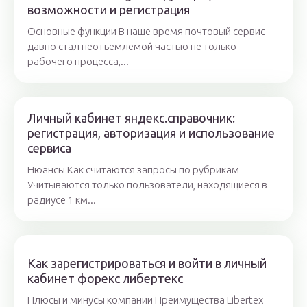
возможности и регистрация
Основные функции В наше время почтовый сервис
давно стал неотъемлемой частью не только
рабочего процесса,...
Личный кабинет яндекс.справочник:
регистрация, авторизация и использование
сервиса
Нюансы Как считаются запросы по рубрикам
Учитываются только пользователи, находящиеся в
радиусе 1 км...
Как зарегистрироваться и войти в личный
кабинет форекс либертекс
Плюсы и минусы компании Преимущества Libertex