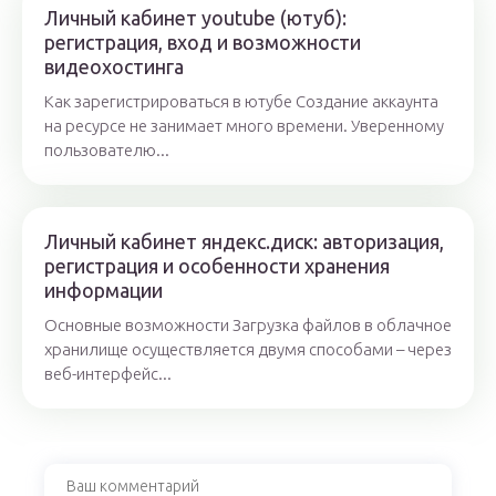
Личный кабинет youtube (ютуб):
регистрация, вход и возможности
видеохостинга
Как зарегистрироваться в ютубе Создание аккаунта
на ресурсе не занимает много времени. Уверенному
пользователю...
Личный кабинет яндекс.диск: авторизация,
регистрация и особенности хранения
информации
Основные возможности Загрузка файлов в облачное
хранилище осуществляется двумя способами – через
веб-интерфейс...