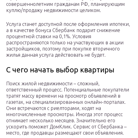
совершеннолетним гражданам РФ, планирующим
куплю/продажу недвижимости целиком.
Услуга станет доступной после оформления ипотеки,
а в качестве бонуса Сбербанк подарит снижение
процентной ставки на 0,1%. Условия
распространяются только на участвующих в акции
застройщиков, поэтому при покупке вторичного
жилья данная услуга действовать не будет.
С чего начать выбор квартиры
Поиск жилой недвижимости – сложный,
ответственный процесс. Потенциальные покупатели
тратят массу времени на просмотр объявлений в
газетах, на специализированных онлайн-порталах.
Они встречаются с риелторами, ходят на
многочисленные просмотры. Иногда этот процесс
отнимает несколько месяцев. Значительно его
ускорить поможет ДомКлик. Сервис от Сбербанка –
место, где продавцы размещают свои объявления.