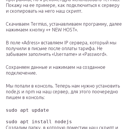
Покажу на ее примере, как подключиться к серверу
и скопировать на него наш скрипт.
Скачиваем Termius, устанавливаем программу, далее
нажимаем кнопку «+ NEW HOST».
В поле «Adress» вставляем IP сервера, который мы
получили в письме после оплаты тарифа. Не
забываем заполнить «Username» и «Password».
Сохраняем данные и нажимаем на созданное
подключение.
Мы попали в консоль. Теперь нам нужно установить
node.js и npm на наш сервер, для этого поочередно
пишем в консоль:
sudo apt update

sudo apt install nodejs
Создадим папку, в которую поместим наш скрипт и