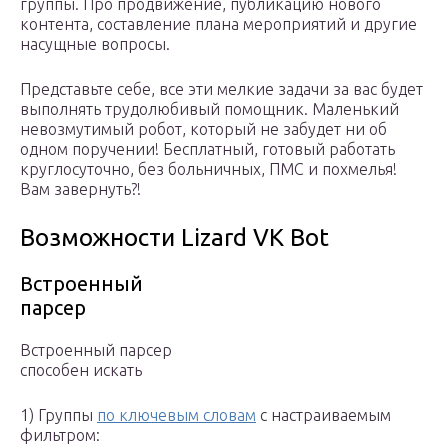
группы. Про продвижение, публикацию нового
контента, составление плана мероприятий и другие
насущные вопросы.
Представьте себе, все эти мелкие задачи за вас будет
выполнять трудолюбивый помощник. Маленький
невозмутимый робот, который не забудет ни об
одном поручении! Бесплатный, готовый работать
круглосуточно, без больничных, ПМС и похмелья!
Вам завернуть?!
Возможности Lizard VK Bot
Встроенный
парсер
Встроенный парсер
способен искать
1) Группы
по ключевым словам
с настраиваемым
фильтром: