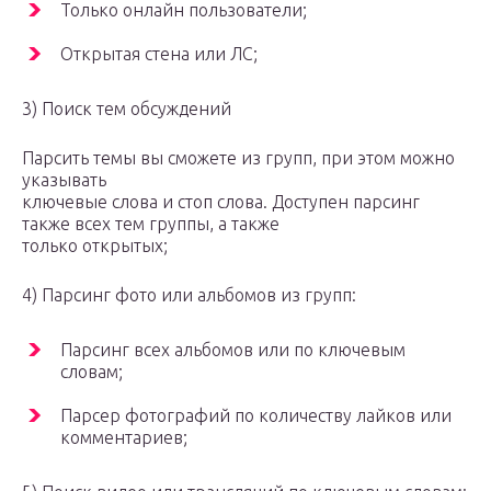
Только онлайн пользователи;
Открытая стена или ЛС;
3) Поиск тем обсуждений
Парсить темы вы сможете из групп, при этом можно
указывать
ключевые слова и стоп слова. Доступен парсинг
также всех тем группы, а также
только открытых;
4) Парсинг фото или альбомов из групп:
Парсинг всех альбомов или по ключевым
словам;
Парсер фотографий по количеству лайков или
комментариев;