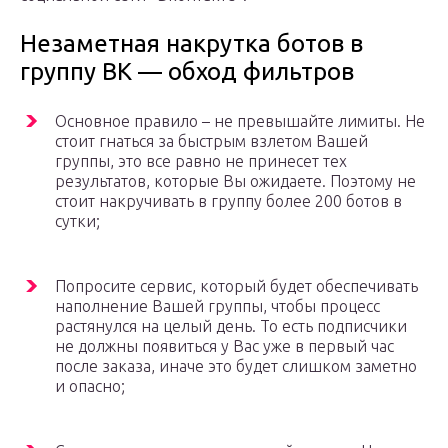
Незаметная накрутка ботов в
группу ВК — обход фильтров
Основное правило – не превышайте лимиты. Не
стоит гнаться за быстрым взлетом Вашей
группы, это все равно не принесет тех
результатов, которые Вы ожидаете. Поэтому не
стоит накручивать в группу более 200 ботов в
сутки;
Попросите сервис, который будет обеспечивать
наполнение Вашей группы, чтобы процесс
растянулся на целый день. То есть подписчики
не должны появиться у Вас уже в первый час
после заказа, иначе это будет слишком заметно
и опасно;