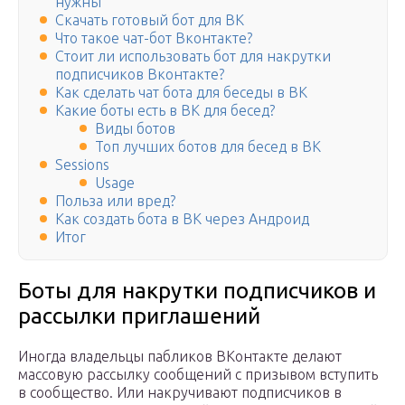
нужны
Скачать готовый бот для ВК
Что такое чат-бот Вконтакте?
Стоит ли использовать бот для накрутки
подписчиков Вконтакте?
Как сделать чат бота для беседы в ВК
Какие боты есть в ВК для бесед?
Виды ботов
Топ лучших ботов для бесед в ВК
Sessions
Usage
Польза или вред?
Как создать бота в ВК через Андроид
Итог
Боты для накрутки подписчиков и
рассылки приглашений
Иногда владельцы пабликов ВКонтакте делают
массовую рассылку сообщений с призывом вступить
в сообщество. Или накручивают подписчиков в