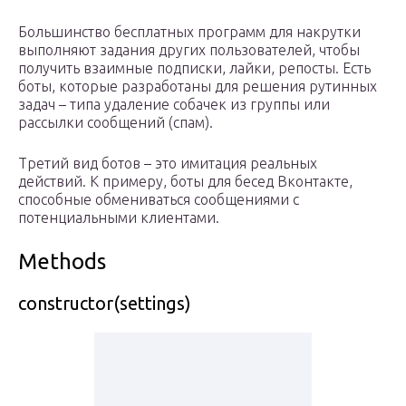
Большинство бесплатных программ для накрутки
выполняют задания других пользователей, чтобы
получить взаимные подписки, лайки, репосты. Есть
боты, которые разработаны для решения рутинных
задач – типа удаление собачек из группы или
рассылки сообщений (спам).
Третий вид ботов – это имитация реальных
действий. К примеру, боты для бесед Вконтакте,
способные обмениваться сообщениями с
потенциальными клиентами.
Methods
constructor(settings)