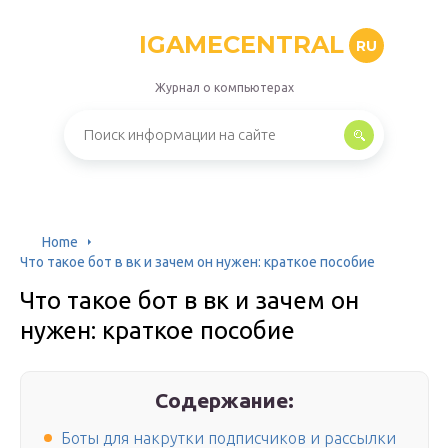
IGAMECENTRAL
RU
Журнал о компьютерах
Home
Что такое бот в вк и зачем он нужен: краткое пособие
Что такое бот в вк и зачем он
нужен: краткое пособие
Содержание:
Боты для накрутки подписчиков и рассылки