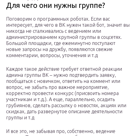
Для чего они нужны группе?
Поговорим о программных роботах. Если вас
интересует, для чего в ВК нужен такой бот, значит вы
никогда не сталкивались с ведением или
администрированием крупной группы в соцсетях.
Большой площадки, где ежеминутно поступают
новые запросы на дружбу, появляются свежие
комментарии, вопросы, уточнения и т.д
Каждое такое действие требует ответной реакции
админа группы ВК – нужно подтвердить заявку,
пообщаться с новичком, ответить на коммент или
вопрос, не забыть про важное мероприятие,
корректно провести конкурс (присвоить номера
участникам и т.д.). А еще, параллельно, осадить
грубиянов, сделать рассылку о новостях, акциях или
скидках, дать развернутое описание деятельности
группы и т.д
И все это, не забывая про, собственно, ведение