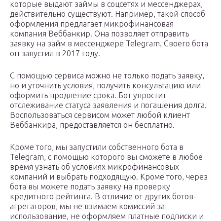
которые выдают займы в соцсетях и мессенджерах,
действительно существуют. Например, такой способ
оформления предлагает микрофинансовая
компания Веббанкир. Она позволяет отправить
заявку на займ в мессенджере Telegram. Своего бота
он запустил в 2017 году.
С помощью сервиса можно не только подать заявку,
но и уточнить условия, получить консультацию или
оформить продление срока. Бот упростит
отслеживание статуса заявления и погашения долга.
Воспользоваться сервисом может любой клиент
Веббанкира, предоставляется он бесплатно.
Кроме того, мы запустили собственного бота в
Telegram, с помощью которого вы сможете в любое
время узнать об условиях микрофинансовых
компаний и выбрать подходящую. Кроме того, через
бота вы можете подать заявку на проверку
кредитного рейтинга. В отличие от других ботов-
агрегаторов, мы не взимаем комиссий за
использование, не оформляем платные подписки и