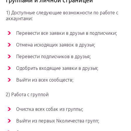
группами и личной страницей
1) Доступные следующие возможности по работе с
аккаунтами:
Перевести все заявки в друзья в подписчики;
Отмена исходящих заявок в друзья;
Перевести подписчиков в друзья;
Одобрить входящие заявки в друзья;
Выйти из всех сообществ;
2) Работа с группой
Очистка всех собак из группы;
Выйти из первых Nколичества групп;