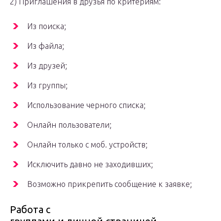
2) Приглашения в друзья по критериям:
Из поиска;
Из файла;
Из друзей;
Из группы;
Использование черного списка;
Онлайн пользователи;
Онлайн только с моб. устройств;
Исключить давно не заходивших;
Возможно прикрепить сообщение к заявке;
Работа с