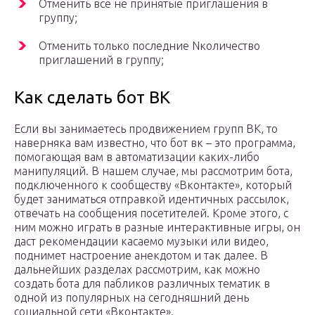
Отменить все не принятые приглашения в
группу;
Отменить только последние Nколичество
приглашений в группу;
Как сделать бот ВК
Если вы занимаетесь продвижением групп ВК, то
наверняка вам известно, что бот вк – это программа,
помогающая вам в автоматизации каких-либо
манипуляций. В нашем случае, мы рассмотрим бота,
подключенного к сообществу «Вконтакте», который
будет заниматься отправкой идентичных рассылок,
отвечать на сообщения посетителей. Кроме этого, с
ним можно играть в разные интерактивные игры, он
даст рекомендации касаемо музыки или видео,
поднимет настроение анекдотом и так далее. В
дальнейших разделах рассмотрим, как можно
создать бота для пабликов различных тематик в
одной из популярных на сегодняшний день
социальной сети «Вконтакте».