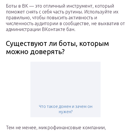
Боты в ВК — это отличный инструмент, который
поможет снять с себя часть рутины. Используйте их
правильно, чтобы повысить активность и
численность аудитории в сообществе, не выхватив от
администрации ВКонтакте бан.
Существуют ли боты, которым
можно доверять?
Что такое домен и зачем он
нужен?
Тем не менее, микрофинансовые компании,