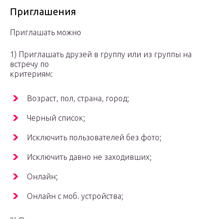
Приглашения
Приглашать можно
1) Приглашать друзей в группу или из группы на
встречу по
критериям:
Возраст, пол, страна, город;
Черный список;
Исключить пользователей без фото;
Исключить давно не заходивших;
Онлайн;
Онлайн с моб. устройства;