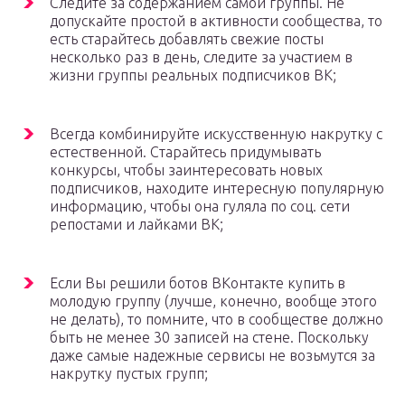
Следите за содержанием самой группы. Не
допускайте простой в активности сообщества, то
есть старайтесь добавлять свежие посты
несколько раз в день, следите за участием в
жизни группы реальных подписчиков ВК;
Всегда комбинируйте искусственную накрутку с
естественной. Старайтесь придумывать
конкурсы, чтобы заинтересовать новых
подписчиков, находите интересную популярную
информацию, чтобы она гуляла по соц. сети
репостами и лайками ВК;
Если Вы решили ботов ВКонтакте купить в
молодую группу (лучше, конечно, вообще этого
не делать), то помните, что в сообществе должно
быть не менее 30 записей на стене. Поскольку
даже самые надежные сервисы не возьмутся за
накрутку пустых групп;