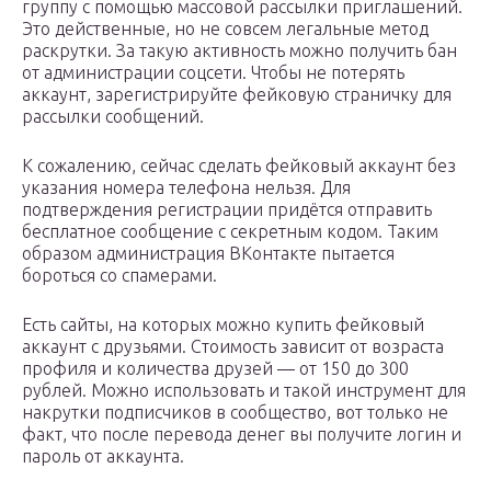
группу с помощью массовой рассылки приглашений.
Это действенные, но не совсем легальные метод
раскрутки. За такую активность можно получить бан
от администрации соцсети. Чтобы не потерять
аккаунт, зарегистрируйте фейковую страничку для
рассылки сообщений.
К сожалению, сейчас сделать фейковый аккаунт без
указания номера телефона нельзя. Для
подтверждения регистрации придётся отправить
бесплатное сообщение с секретным кодом. Таким
образом администрация ВКонтакте пытается
бороться со спамерами.
Есть сайты, на которых можно купить фейковый
аккаунт с друзьями. Стоимость зависит от возраста
профиля и количества друзей — от 150 до 300
рублей. Можно использовать и такой инструмент для
накрутки подписчиков в сообщество, вот только не
факт, что после перевода денег вы получите логин и
пароль от аккаунта.