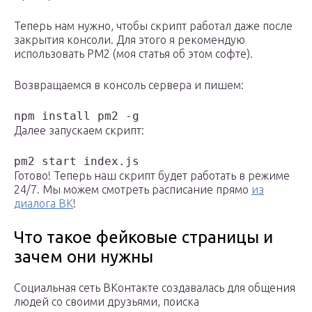
Теперь нам нужно, чтобы скрипт работал даже после
закрытия консоли. Для этого я рекомендую
использовать PM2 (моя статья об этом софте).
Возвращаемся в консоль сервера и пишем:
npm install pm2 -g
Далее запускаем скрипт:
pm2 start index.js
Готово! Теперь наш скрипт будет работать в режиме
24/7. Мы можем смотреть расписание прямо
из
диалога ВК
!
Что такое фейковые страницы и
зачем они нужны
Социальная сеть ВКонтакте создавалась для общения
людей со своими друзьями, поиска