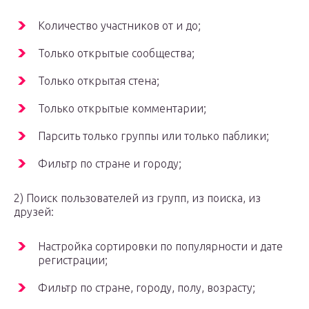
Количество участников от и до;
Только открытые сообщества;
Только открытая стена;
Только открытые комментарии;
Парсить только группы или только паблики;
Фильтр по стране и городу;
2) Поиск пользователей из групп, из поиска, из
друзей:
Настройка сортировки по популярности и дате
регистрации;
Фильтр по стране, городу, полу, возрасту;