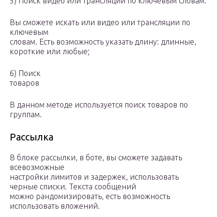
5) Поиск видео или трансляций по ключевым словам:
Вы сможете искать или видео или трансляции по
ключевым
словам. Есть возможность указать длину: длинные,
короткие или любые;
6) Поиск
товаров
В данном методе используется поиск товаров по
группам.
Рассылка
В блоке рассылки, в боте, вы сможете задавать
всевозможные
настройки лимитов и задержек, использовать
черные списки. Текста сообщений
можно рандомизировать, есть возможность
использовать вложений.