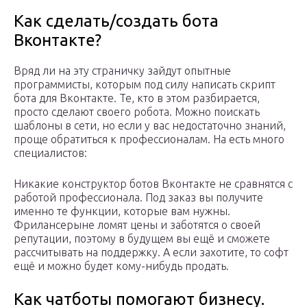
Как сделать/создать бота
Вконтакте?
Вряд ли на эту страничку зайдут опытные
программисты, которым под силу написать скрипт
бота для Вконтакте. Те, кто в этом разбирается,
просто сделают своего робота. Можно поискать
шаблоны в сети, но если у вас недостаточно знаний,
проще обратиться к профессионалам. На есть много
специалистов:
Никакие конструктор ботов Вконтакте не сравнятся с
работой профессионала. Под заказ вы получите
именно те функции, которые вам нужны.
Фрилансерыне ломят цены и заботятся о своей
репутации, поэтому в будущем вы ещё и сможете
рассчитывать на поддержку. А если захотите, то софт
ещё и можно будет кому-нибудь продать.
Как чатботы помогают бизнесу.