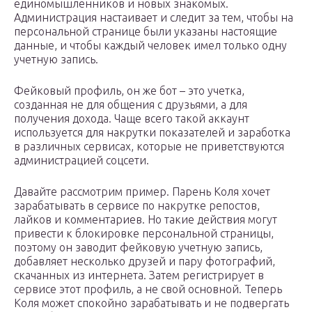
единомышленников и новых знакомых.
Администрация настаивает и следит за тем, чтобы на
персональной странице были указаны настоящие
данные, и чтобы каждый человек имел только одну
учетную запись.
Фейковый профиль, он же бот – это учетка,
созданная не для общения с друзьями, а для
получения дохода. Чаще всего такой аккаунт
используется для накрутки показателей и заработка
в различных сервисах, которые не приветствуются
администрацией соцсети.
Давайте рассмотрим пример. Парень Коля хочет
зарабатывать в сервисе по накрутке репостов,
лайков и комментариев. Но такие действия могут
привести к блокировке персональной страницы,
поэтому он заводит фейковую учетную запись,
добавляет несколько друзей и пару фотографий,
скачанных из интернета. Затем регистрирует в
сервисе этот профиль, а не свой основной. Теперь
Коля может спокойно зарабатывать и не подвергать