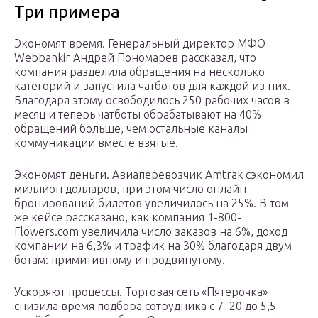
Три примера
Экономят время. Генеральный директор МФО
Webbankir Андрей Пономарев рассказал, что
компания разделила обращения на несколько
категорий и запустила чатботов для каждой из них.
Благодаря этому освободилось 250 рабочих часов в
месяц и теперь чатботы обрабатывают на 40%
обращений больше, чем остальные каналы
коммуникации вместе взятые.
Экономят деньги. Авиаперевозчик Amtrak сэкономил
миллион долларов, при этом число онлайн-
бронирований билетов увеличилось на 25%. В том
же кейсе рассказано, как компания 1-800-
Flowers.com увеличила число заказов на 6%, доход
компании на 6,3% и трафик на 30% благодаря двум
ботам: примитивному и продвинутому.
Ускоряют процессы. Торговая сеть «Пятерочка»
снизила время подбора сотрудника с 7–20 до 5,5