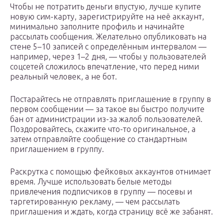
Чтобы не потратить деньги впустую, лучше купите
новую сим-карту, зарегистрируйте на неё аккаунт,
минимально заполните профиль и начинайте
рассылать сообщения. Желательно опубликовать на
стене 5–10 записей с определённым интервалом —
например, через 1–2 дня, — чтобы у пользователей
соцсетей сложилось впечатление, что перед ними
реальный человек, а не бот.
Постарайтесь не отправлять приглашение в группу в
первом сообщении — за такое вы быстро получите
бан от администрации из-за жалоб пользователей.
Поздоровайтесь, скажите что-то оригинальное, а
затем отправляйте сообщение со стандартным
приглашением в группу.
Раскрутка с помощью фейковых аккаунтов отнимает
время. Лучше использовать белые методы
привлечения подписчиков в группу — посевы и
таргетированную рекламу, — чем рассылать
приглашения и ждать, когда страницу всё же забанят.