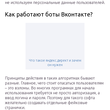
не используем персональные данные пользователей.
Как работают боты Вконтакте?
Что такое яндекс.директ и зачем
он нужен
Принципы действия в таких алгоритмах бывают
разные. Главное, чего стоит опасаться пользователям
– это взломы. Во многих программах для начала
использования требуется не просто авторизация, а
ввод логина и пароля. Поэтому для такого софта
желательно создавать отдельные фейковые
странички.