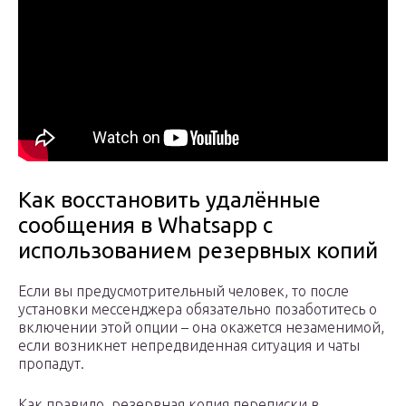
Как восстановить удалённые
сообщения в Whatsapp с
использованием резервных копий
Если вы предусмотрительный человек, то после
установки мессенджера обязательно позаботитесь о
включении этой опции – она окажется незаменимой,
если возникнет непредвиденная ситуация и чаты
пропадут.
Как правило, резервная копия переписки в