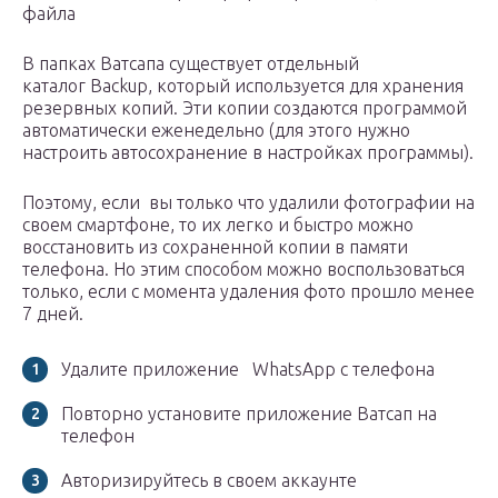
файла
В папках Ватсапа существует отдельный
каталог Backup, который используется для хранения
резервных копий. Эти копии создаются программой
автоматически еженедельно (для этого нужно
настроить автосохранение в настройках программы).
Поэтому, если вы только что удалили фотографии на
своем смартфоне, то их легко и быстро можно
восстановить из сохраненной копии в памяти
телефона. Но этим способом можно воспользоваться
только, если с момента удаления фото прошло менее
7 дней.
Удалите приложение WhatsApp с телефона
Повторно установите приложение Ватсап на
телефон
Авторизируйтесь в своем аккаунте