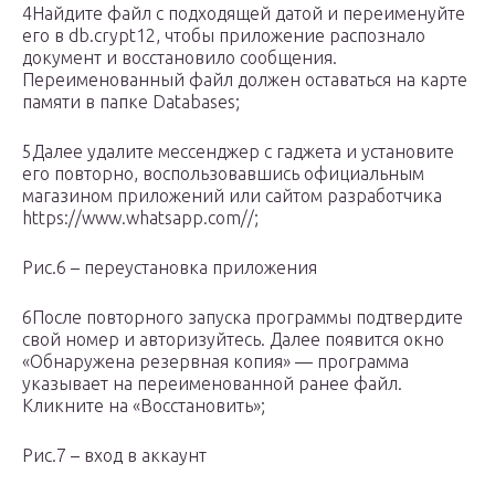
4Найдите файл с подходящей датой и переименуйте
его в db.crypt12, чтобы приложение распознало
документ и восстановило сообщения.
Переименованный файл должен оставаться на карте
памяти в папке Databases;
5Далее удалите мессенджер с гаджета и установите
его повторно, воспользовавшись официальным
магазином приложений или сайтом разработчика
https://www.whatsapp.com//;
Рис.6 – переустановка приложения
6После повторного запуска программы подтвердите
свой номер и авторизуйтесь. Далее появится окно
«Обнаружена резервная копия» — программа
указывает на переименованной ранее файл.
Кликните на «Восстановить»;
Рис.7 – вход в аккаунт