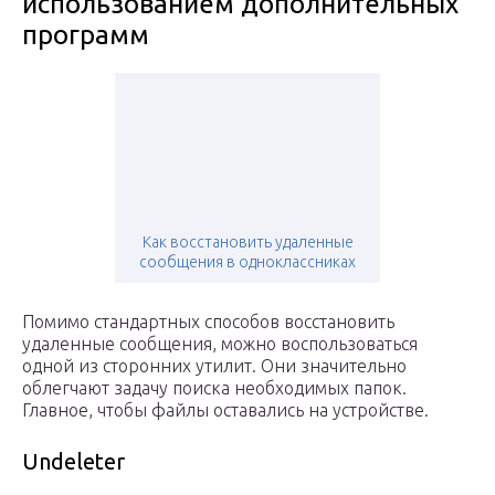
использованием дополнительных
программ
Как восстановить удаленные
сообщения в одноклассниках
Помимо стандартных способов восстановить
удаленные сообщения, можно воспользоваться
одной из сторонних утилит. Они значительно
облегчают задачу поиска необходимых папок.
Главное, чтобы файлы оставались на устройстве.
Undeleter