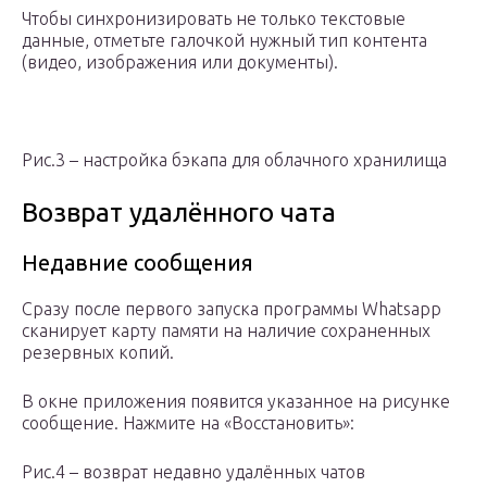
Чтобы синхронизировать не только текстовые
данные, отметьте галочкой нужный тип контента
(видео, изображения или документы).
Рис.3 – настройка бэкапа для облачного хранилища
Возврат удалённого чата
Недавние сообщения
Сразу после первого запуска программы Whatsapp
сканирует карту памяти на наличие сохраненных
резервных копий.
В окне приложения появится указанное на рисунке
сообщение. Нажмите на «Восстановить»:
Рис.4 – возврат недавно удалённых чатов