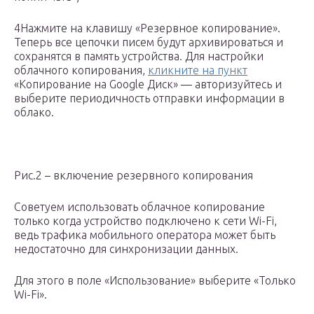
4Нажмите на клавишу «Резервное копирование».
Теперь все цепочки писем будут архивироваться и
сохранятся в память устройства. Для настройки
облачного копирования,
кликните на пункт
«Копирование на Google Диск» — авторизуйтесь и
выберите периодичность отправки информации в
облако.
Рис.2 – включение резервного копирования
Советуем использовать облачное копирование
только когда устройство подключено к сети Wi-Fi,
ведь трафика мобильного оператора может быть
недостаточно для синхронизации данных.
Для этого в поле «Использование» выберите «Только
Wi-Fi».