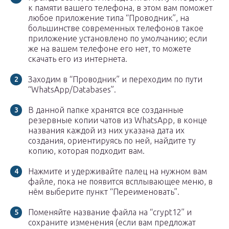
к памяти вашего телефона, в этом вам поможет
любое приложение типа “Проводник”, на
большинстве современных телефонов такое
приложение установлено по умолчанию; если
же на вашем телефоне его нет, то можете
скачать его из интернета.
Заходим в “Проводник” и переходим по пути
“WhatsApp/Databases”.
В данной папке хранятся все созданные
резервные копии чатов из WhatsApp, в конце
названия каждой из них указана дата их
создания, ориентируясь по ней, найдите ту
копию, которая подходит вам.
Нажмите и удерживайте палец на нужном вам
файле, пока не появится всплывающее меню, в
нём выберите пункт “Переименовать”.
Поменяйте название файла на “crypt12” и
сохраните изменения (если вам предложат