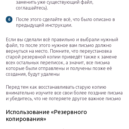
заменить уже существующий файл,
соглашайтесь).
После этого сделайте всё, что было описано в
предыдущей инструкции.
Если вы сделали всё правильно и выбрали нужный
файл, то после этого нужное вам письмо должно
вернуться на место. Помните, что переустановка
старой резервной копии приведёт также к замене
всех остальных переписок, а значит, все письма
которые были отправлены и получены позже её
создания, будут удалены
Перед тем как восстанавливать старую копию
внимательно изучите все свои более поздние письма
и убедитесь, что не потеряете другое важное письмо
Использование «Резервного
копирования»