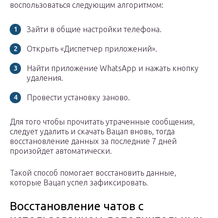
воспользоваться следующим алгоритмом:
Зайти в общие настройки телефона.
Открыть «Диспетчер приложений».
Найти приложение WhatsApp и нажать кнопку
удаления.
Провести установку заново.
Для того чтобы прочитать утраченные сообщения,
следует удалить и скачать Вацап вновь, тогда
восстановление данных за последние 7 дней
произойдет автоматически.
Такой способ помогает восстановить данные,
которые Вацап успел зафиксировать.
Восстановление чатов с