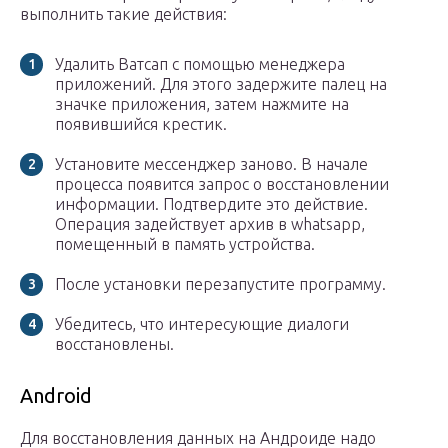
выполнить такие действия:
Удалить Ватсап с помощью менеджера
приложений. Для этого задержите палец на
значке приложения, затем нажмите на
появившийся крестик.
Установите мессенджер заново. В начале
процесса появится запрос о восстановлении
информации. Подтвердите это действие.
Операция задействует архив в whatsapp,
помещенный в память устройства.
После установки перезапустите программу.
Убедитесь, что интересующие диалоги
восстановлены.
Android
Для восстановления данных на Андроиде надо