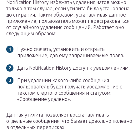
Notification History избежать удаления чатов можно
только в том случае, если утилита была установлена
до стирания. Таким образом, устанавливая данное
приложение, пользователь может перестраховаться
от случайного удаления сообщений. Работает оно
следующим образом:
Нужно скачать, установить и открыть
приложение, дав ему запрашиваемые права.
Дать Notification History доступ к уведомлениям.
При удалении какого-либо сообщения
пользователь будет получать уведомление с
текстом стертого сообщения и статусом:
«Сообщение удалено».
Данная утилита позволяет восстанавливать
отдельные сообщения, что бывает довольно полезно
в отдельных переписках.