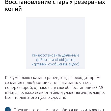
Восстановление старых резервных
копий
Как восстановить удаленные
файлы на android (фото,
картинки, сообщения, видео)
Как уже было сказано ранее, когда подходит время
создания новой копии чатов, она записывается
поверх старой, однако есть способ восстановить СМС
в Ватсапе, даже если они были удалены очень давно.
Вот что для этого нужно сделать:
Прежде всего, вам понадобится получить доступ