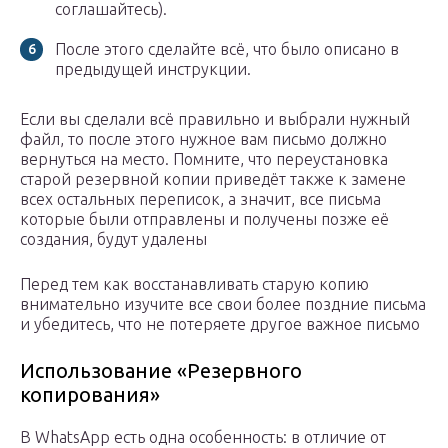
соглашайтесь).
После этого сделайте всё, что было описано в
предыдущей инструкции.
Если вы сделали всё правильно и выбрали нужный
файл, то после этого нужное вам письмо должно
вернуться на место. Помните, что переустановка
старой резервной копии приведёт также к замене
всех остальных переписок, а значит, все письма
которые были отправлены и получены позже её
создания, будут удалены
Перед тем как восстанавливать старую копию
внимательно изучите все свои более поздние письма
и убедитесь, что не потеряете другое важное письмо
Использование «Резервного
копирования»
В WhatsApp есть одна особенность: в отличие от