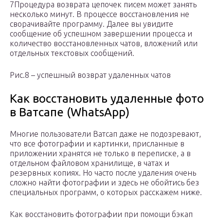
7Процедура возврата цепочек писем может занять
несколько минут. В процессе восстановления не
сворачивайте программу. Далее вы увидите
сообщение об успешном завершении процесса и
количество восстановленных чатов, вложений или
отдельных текстовых сообщений.
Рис.8 – успешный возврат удаленных чатов
Как восстановить удаленные фото
в Ватсапе (WhatsApp)
Многие пользователи Ватсап даже не подозревают,
что все фотографии и картинки, присланные в
приложении хранятся не только в переписке, а в
отдельном файловом хранилище, в чатах и
резервных копиях. Но часто после удаления очень
сложно найти фотографии и здесь не обойтись без
специальных программ, о которых расскажем ниже.
Как восстановить фотографии при помощи бэкап