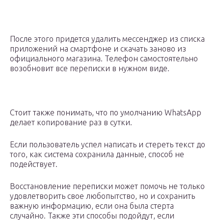
После этого придется удалить мессенджер из списка
приложений на смартфоне и скачать заново из
официального магазина. Телефон самостоятельно
возобновит все переписки в нужном виде.
Стоит также понимать, что по умолчанию WhatsApp
делает копирование раз в сутки.
Если пользователь успел написать и стереть текст до
того, как система сохранила данные, способ не
подействует.
Восстановление переписки может помочь не только
удовлетворить свое любопытство, но и сохранить
важную информацию, если она была стерта
случайно. Также эти способы подойдут, если