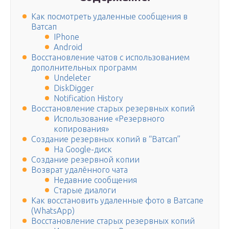
Как посмотреть удаленные сообщения в
Ватсап
IPhone
Android
Восстановление чатов с использованием
дополнительных программ
Undeleter
DiskDigger
Notification History
Восстановление старых резервных копий
Использование «Резервного
копирования»
Создание резервных копий в “Ватсап”
На Google-диск
Создание резервной копии
Возврат удалённого чата
Недавние сообщения
Старые диалоги
Как восстановить удаленные фото в Ватсапе
(WhatsApp)
Восстановление старых резервных копий