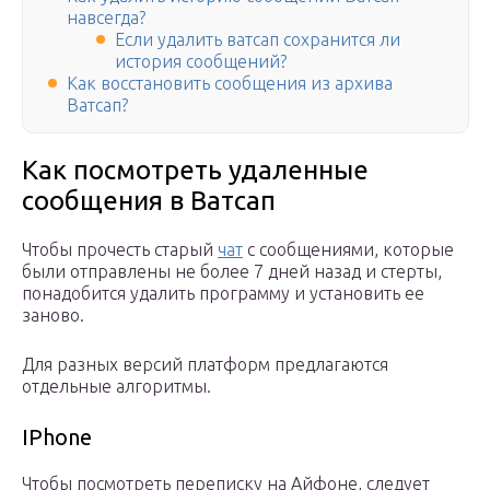
навсегда?
Если удалить ватсап сохранится ли
история сообщений?
Как восстановить сообщения из архива
Ватсап?
Как посмотреть удаленные
сообщения в Ватсап
Чтобы прочесть старый
чат
с сообщениями, которые
были отправлены не более 7 дней назад и стерты,
понадобится удалить программу и установить ее
заново.
Для разных версий платформ предлагаются
отдельные алгоритмы.
IPhone
Чтобы посмотреть переписку на Айфоне, следует