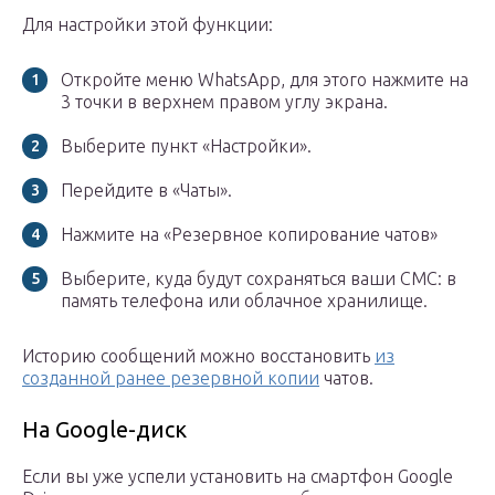
Для настройки этой функции:
Откройте меню WhatsApp, для этого нажмите на
3 точки в верхнем правом углу экрана.
Выберите пункт «Настройки».
Перейдите в «Чаты».
Нажмите на «Резервное копирование чатов»
Выберите, куда будут сохраняться ваши СМС: в
память телефона или облачное хранилище.
Историю сообщений можно восстановить
из
созданной ранее резервной копии
чатов.
На Google-диск
Если вы уже успели установить на смартфон Google