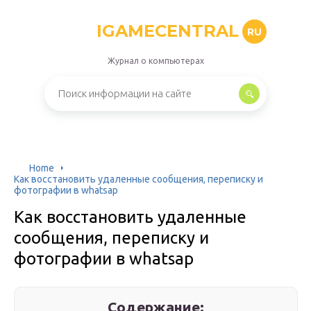
IGAMECENTRAL
RU
Журнал о компьютерах
Home
Как восстановить удаленные сообщения, переписку и
фотографии в whatsap
Как восстановить удаленные
сообщения, переписку и
фотографии в whatsap
Содержание: