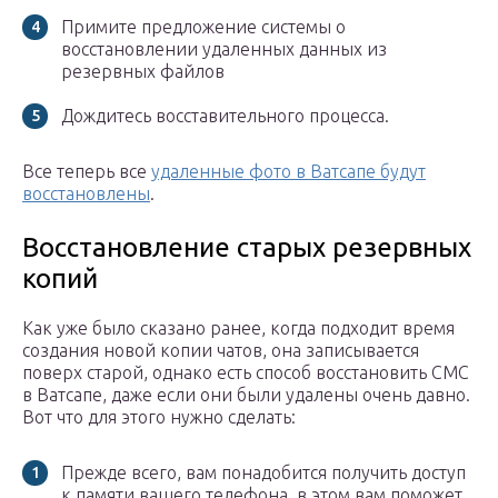
Примите предложение системы о
восстановлении удаленных данных из
резервных файлов
Дождитесь восставительного процесса.
Все теперь все
удаленные фото в Ватсапе будут
восстановлены
.
Восстановление старых резервных
копий
Как уже было сказано ранее, когда подходит время
создания новой копии чатов, она записывается
поверх старой, однако есть способ восстановить СМС
в Ватсапе, даже если они были удалены очень давно.
Вот что для этого нужно сделать:
Прежде всего, вам понадобится получить доступ
к памяти вашего телефона, в этом вам поможет