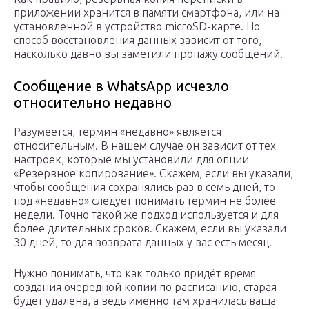
приложении хранится в памяти смартфона, или на
установленной в устройство microSD-карте. Но
способ восстановления данных зависит от того,
насколько давно вы заметили пропажу сообщений.
Сообщение в WhatsApp исчезло
относительно недавно
Разумеется, термин «недавно» является
относительным. В нашем случае он зависит от тех
настроек, которые мы установили для опции
«Резервное копирование». Скажем, если вы указали,
чтобы сообщения сохранялись раз в семь дней, то
под «недавно» следует понимать термин не более
недели. Точно такой же подход используется и для
более длительных сроков. Скажем, если вы указали
30 дней, то для возврата данных у вас есть месяц.
Нужно понимать, что как только придёт время
создания очередной копии по расписанию, старая
будет удалена, а ведь именно там хранилась ваша