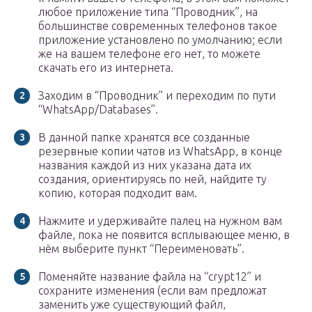
любое приложение типа “Проводник”, на
большинстве современных телефонов такое
приложение установлено по умолчанию; если
же на вашем телефоне его нет, то можете
скачать его из интернета.
Заходим в “Проводник” и переходим по пути
“WhatsApp/Databases”.
В данной папке хранятся все созданные
резервные копии чатов из WhatsApp, в конце
названия каждой из них указана дата их
создания, ориентируясь по ней, найдите ту
копию, которая подходит вам.
Нажмите и удерживайте палец на нужном вам
файле, пока не появится всплывающее меню, в
нём выберите пункт “Переименовать”.
Поменяйте название файла на “crypt12” и
сохраните изменения (если вам предложат
заменить уже существующий файл,