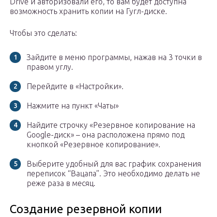
Drive и авторизовали его, то вам будет доступна
возможность хранить копии на Гугл-диске.
Чтобы это сделать:
Зайдите в меню программы, нажав на 3 точки в
правом углу.
Перейдите в «Настройки».
Нажмите на пункт «Чаты»
Найдите строчку «Резервное копирование на
Google-диск» – она расположена прямо под
кнопкой «Резервное копирование».
Выберите удобный для вас график сохранения
переписок “Вацапа”. Это необходимо делать не
реже раза в месяц.
Создание резервной копии