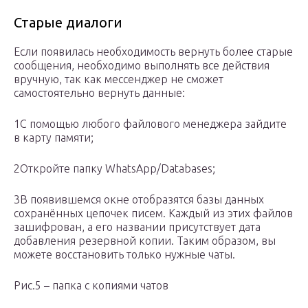
Старые диалоги
Если появилась необходимость вернуть более старые
сообщения, необходимо выполнять все действия
вручную, так как мессенджер не сможет
самостоятельно вернуть данные:
1С помощью любого файлового менеджера зайдите
в карту памяти;
2Откройте папку WhatsApp/Databases;
3В появившемся окне отобразятся базы данных
сохранённых цепочек писем. Каждый из этих файлов
зашифрован, а его названии присутствует дата
добавления резервной копии. Таким образом, вы
можете восстановить только нужные чаты.
Рис.5 – папка с копиями чатов