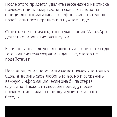
После этого придется удалить мессенджер из списка
приложений на смартфоне и скачать заново из
официального магазина. Телефон самостоятельно
возобновит все переписки в нужном виде.
Стоит также понимать, что по умолчанию WhatsApp
делает копирование раз в сутки.
Если пользователь успел написать и стереть текст до
того, как система сохранила данные, способ не
подействует.
Восстановление переписки может помочь не только
удовлетворить свое любопытство, но и сохранить
важную информацию, если она была стерта
случайно. Также эти способы подойдут, если
приложение выдало ошибку и уничтожило все
беседы.