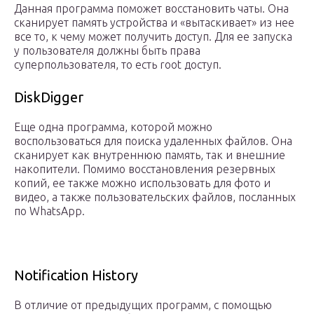
Данная программа поможет восстановить чаты. Она
сканирует память устройства и «вытаскивает» из нее
все то, к чему может получить доступ. Для ее запуска
у пользователя должны быть права
суперпользователя, то есть root доступ.
DiskDigger
Еще одна программа, которой можно
воспользоваться для поиска удаленных файлов. Она
сканирует как внутреннюю память, так и внешние
накопители. Помимо восстановления резервных
копий, ее также можно использовать для фото и
видео, а также пользовательских файлов, посланных
по WhatsApp.
Notification History
В отличие от предыдущих программ, с помощью