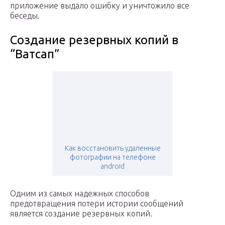
приложение выдало ошибку и уничтожило все
беседы.
Создание резервных копий в
“Ватсап”
Как восстановить удаленные
фотографии на телефоне
android
Одним из самых надежных способов
предотвращения потери истории сообщений
является создание резервных копий.