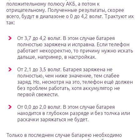
положительному полюсу АКБ, а потом к
отрицательному. Полученные результаты, скорее
всего, будут в диапазоне о 0 до 4,2 вольт. Трактуют их
так:
От 3,7 до 4,2 вольт. В этом случае батарея
полностью заряжена и исправна. Если телефон
работает некорректно, то причину нужно искать
дальше, например, в настройках.
От 2,1 до 3,5 вольт. Батарея заряжена не
полностью, чем ниже значение, тем слабее
заряд. Но, несмотря на это, телефон ещё должен
без проблем работать, хотя аккумулятор не
первой свежести.
От 0,0 до 2,0 вольт. В этом случае батарея
находится в глубоком разряде и без толчка или
раскачки заряжаться не будет.
Только в последнем случае батарею необходимо