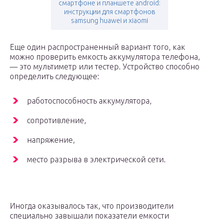
смартфоне и планшете android:
инструкции для смартфонов
samsung huawei и xiaomi
Еще один распространенный вариант того, как
можно проверить емкость аккумулятора телефона,
— это мультиметр или тестер. Устройство способно
определить следующее:
работоспособность аккумулятора,
сопротивление,
напряжение,
место разрыва в электрической сети.
Иногда оказывалось так, что производители
специально завышали показатели емкости