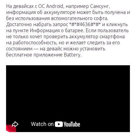
На девайсах с ОС Android, например Самсунг,
информация об аккумуляторе может быть получена и
без использования вспомогательного софта.
Достаточно набрать запрос *#*#4636#*#* и кликнуть
на пункте Информация о батарее. Если пользователь
не только хочет проверить аккумулятор смартфона
на работоспособность, но и желает следить за его
состоянием — на девайс можно установить
бесплатное приложение Battery.