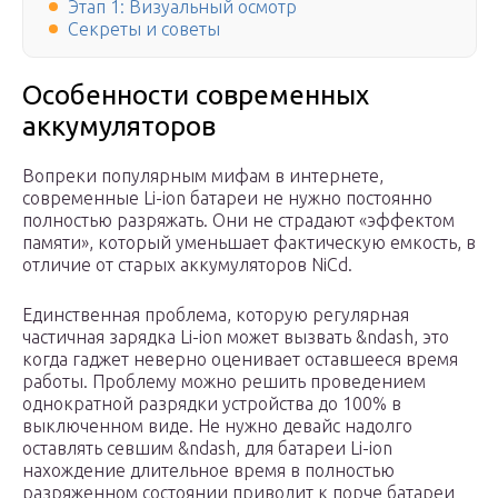
Этап 1: Визуальный осмотр
Секреты и советы
Особенности современных
аккумуляторов
Вопреки популярным мифам в интернете,
современные Li-ion батареи не нужно постоянно
полностью разряжать. Они не страдают «эффектом
памяти», который уменьшает фактическую емкость, в
отличие от старых аккумуляторов NiCd.
Единственная проблема, которую регулярная
частичная зарядка Li-ion может вызвать &ndash, это
когда гаджет неверно оценивает оставшееся время
работы. Проблему можно решить проведением
однократной разрядки устройства до 100% в
выключенном виде. Не нужно девайс надолго
оставлять севшим &ndash, для батареи Li-ion
нахождение длительное время в полностью
разряженном состоянии приводит к порче батареи