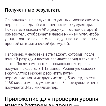
Полученные результаты
Основываясь на полученных данных, можно сделать
первые выводы об изношенности аккумулятора.
Показатель емкости АКБ (аккумуляторной батареи)
измеритель отображает в левом нижнем углу. Чтобы
узнать точные показатели, следует воспользоваться
простой математической формулой.
Например, у человека есть гаджет, который после
полной разрядки восстанавливает заряд в течение 3
часов. После замера тока с помощью тестера был
получен показатель 1,15 ампер. Реальную емкость
аккумулятора можно рассчитать путем
перемножения этих двух чисел: 1,15 ампер, то есть
1150 миллиампер, умножить на 3, в результате чего
получается 3450 миллиампер.
Приложение для проверки уровня
износа батареи андроид —