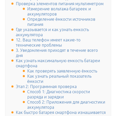
Проверка элементов питания мультиметром
Измерение вольтажа батареек и
аккумуляторов
Определение ёмкости источников
питания
Где указывается и как узнать емкость
аккумулятора
12. Ваш телефон имеет какие-то
технические проблемы
3. Уведомления приходят в течение всего
дня
Как узнать максимальную емкость батареи
смартфона
Как проверять заявленную ёмкость
Как узнать реальный показатель
ёмкости
Этап 2: Программная проверка
Способ 1: Диагностика скорости
разряда и зарядки
Способ 2: Приложения для диагностики
аккумулятора
Как быстро батарея смартфона изнашивается