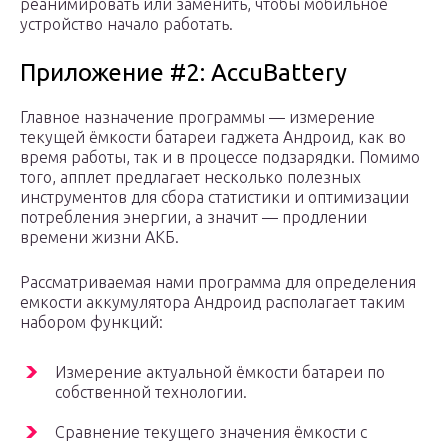
реанимировать или заменить, чтобы мобильное
устройство начало работать.
Приложение #2: AccuBattery
Главное назначение программы — измерение
текущей ёмкости батареи гаджета Андроид, как во
время работы, так и в процессе подзарядки. Помимо
того, апплет предлагает несколько полезных
инструментов для сбора статистики и оптимизации
потребления энергии, а значит — продлении
времени жизни АКБ.
Рассматриваемая нами программа для определения
емкости аккумулятора Андроид располагает таким
набором функций:
Измерение актуальной ёмкости батареи по
собственной технологии.
Сравнение текущего значения ёмкости с