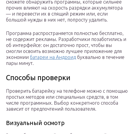
сможете обнаружить программы, которые сильнее
прочих влияют на скорость разрядки аккумулятора
— и перевести их в спящий режим или, если
большой нужды в них нет, попросту удалить.
Программа распространяется полностью бесплатно,
не содержит рекламы. Разработчики позаботились и
об интерфейсе: он достаточно прост, чтобы вы
смогли освоить возможно лучшее приложение для
экономии
батареи на Андроид
буквально в течение
пары минут.
Способы проверки
Проверить батарейку на телефоне можно с помощью
простых методов или специальных средств, в том
числе программных. Выбор конкретного способа
зависит от предпочтений пользователя.
Визуальный осмотр