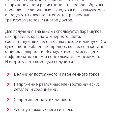
напряжения, но и регистрировать пробои, обрывы
проводов, если таковые выводятся из аккумулятора,
определять целостность обмоток различных
трансформаторов и многое другое.
Для получения значений используется пара щупов,
как правило, красного и чёрного цвета,
соответствующих полярностям «плюс» и «минус». Это
существенно облегчает процесс, позволяя избегать
ошибок полярности. Все мультиметры оснащены
цифровым экраном и переключателем режимов.
Измерить с его помощью получится:
Величину постоянного и переменного токов.
Напряжение различных электротехнических
деталей и соединений.
Сопротивление этих деталей.
Частоту гармоничного сигнала.