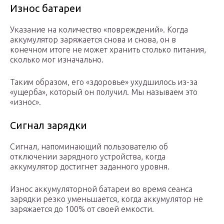
Износ батареи
Указание на количество «повреждений». Когда
аккумулятор заряжается снова и снова, он в
конечном итоге не может хранить столько питания,
сколько мог изначально.
Таким образом, его «здоровье» ухудшилось из-за
«ущерба», который он получил. Мы называем это
«износ».
Сигнал зарядки
Сигнал, напоминающий пользователю об
отключении зарядного устройства, когда
аккумулятор достигнет заданного уровня.
Износ аккумуляторной батареи во время сеанса
зарядки резко уменьшается, когда аккумулятор не
заряжается до 100% от своей емкости.