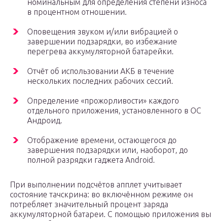
номинальным для определения степени износа
в процентном отношении.
Оповещения звуком и/или вибрацией о
завершении подзарядки, во избежание
перегрева аккумуляторной батарейки.
Отчёт об использовании АКБ в течение
нескольких последних рабочих сессий.
Определение «прожорливости» каждого
отдельного приложения, установленного в ОС
Андроид.
Отображение времени, остающегося до
завершения подзарядки или, наоборот, до
полной разрядки гаджета Android.
При выполнении подсчётов апплет учитывает
состояние тачскрина: во включённом режиме он
потребляет значительный процент заряда
аккумуляторной батареи. С помощью приложения вы