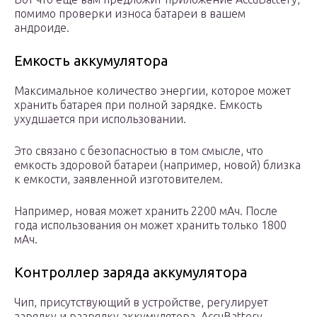
помимо проверки износа батареи в вашем
андроиде.
Емкость аккумулятора
Максимальное количество энергии, которое может
хранить батарея при полной зарядке. Емкость
ухудшается при использовании.
Это связано с безопасностью в том смысле, что
емкость здоровой батареи (например, новой) близка
к емкости, заявленной изготовителем.
Например, новая может хранить 2200 мАч. После
года использования он может хранить только 1800
мАч.
Контроллер заряда аккумулятора
Чип, присутствующий в устройстве, регулирует
зарядку и разрядку аккумулятора. AccuBattery