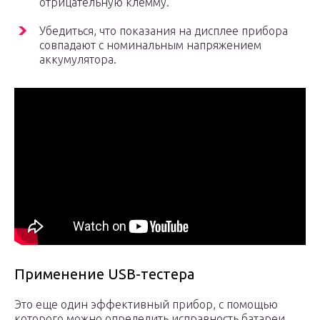
отрицательную клемму.
Убедиться, что показания на дисплее прибора
совпадают с номинальным напряжением
аккумулятора.
Применение USB-тестера
Это еще один эффективный прибор, с помощью
которого можно определить исправность батареи