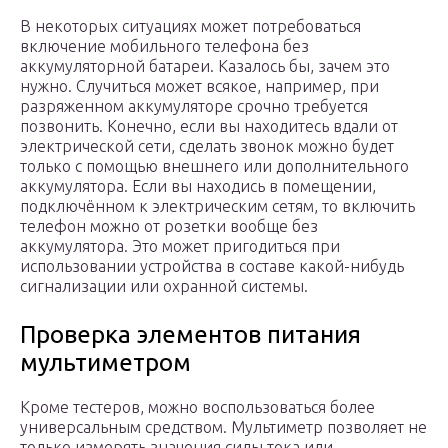
В некоторых ситуациях может потребоваться
включение мобильного телефона без
аккумуляторной батареи. Казалось бы, зачем это
нужно. Случиться может всякое, например, при
разряженном аккумуляторе срочно требуется
позвонить. Конечно, если вы находитесь вдали от
электрической сети, сделать звонок можно будет
только с помощью внешнего или дополнительного
аккумулятора. Если вы находись в помещении,
подключённом к электрическим сетям, то включить
телефон можно от розетки вообще без
аккумулятора. Это может пригодиться при
использовании устройства в составе какой-нибудь
сигнализации или охранной системы.
Проверка элементов питания
мультиметром
Кроме тестеров, можно воспользоваться более
универсальным средством. Мультиметр позволяет не
только измерять значения силы тока или