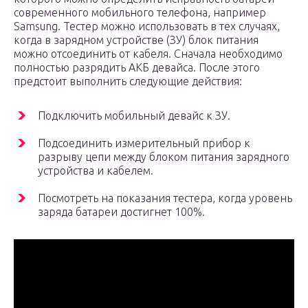
современного мобильного телефона, например
Samsung. Тестер можно использовать в тех случаях,
когда в зарядном устройстве (ЗУ) блок питания
можно отсоединить от кабеля. Сначала необходимо
полностью разрядить АКБ девайса. После этого
предстоит выполнить следующие действия:
Подключить мобильный девайс к ЗУ.
Подсоединить измерительный прибор к
разрыву цепи между блоком питания зарядного
устройства и кабелем.
Посмотреть на показания тестера, когда уровень
заряда батареи достигнет 100%.