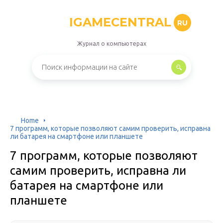
IGAMECENTRAL
RU
Журнал о компьютерах
Home
7 программ, которые позволяют самим проверить, исправна
ли батарея на смартфоне или планшете
7 программ, которые позволяют
самим проверить, исправна ли
батарея на смартфоне или
планшете