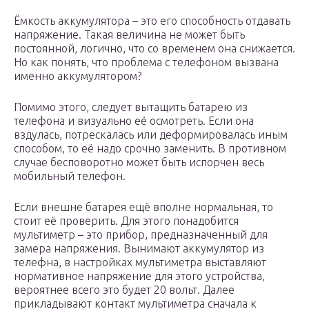
Ёмкость аккумулятора – это его способность отдавать
напряжение. Такая величина не может быть
постоянной, логично, что со временем она снижается.
Но как понять, что проблема с телефоном вызвана
именно аккумулятором?
Помимо этого, следует вытащить батарею из
телефона и визуально её осмотреть. Если она
вздулась, потрескалась или деформировалась иным
способом, то её надо срочно заменить. В противном
случае бесповоротно может быть испорчен весь
мобильный телефон.
Если внешне батарея ещё вполне нормальная, то
стоит её проверить. Для этого понадобится
мультиметр – это прибор, предназначенный для
замера напряжения. Вынимают аккумулятор из
телефна, в настройках мультиметра выставляют
нормативное напряжение для этого устройства,
вероятнее всего это будет 20 вольт. Далее
прикладывают контакт мультиметра сначала к