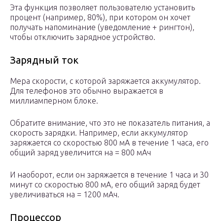
Эта функция позволяет пользователю установить
процент (например, 80%), при котором он хочет
получать напоминание (уведомление + рингтон),
чтобы отключить зарядное устройство.
Зарядный ток
Мера скорости, с которой заряжается аккумулятор.
Для телефонов это обычно выражается в
миллиамперном блоке.
Обратите внимание, что это не показатель питания, а
скорость зарядки. Например, если аккумулятор
заряжается со скоростью 800 мА в течение 1 часа, его
общий заряд увеличится на = 800 мАч
И наоборот, если он заряжается в течение 1 часа и 30
минут со скоростью 800 мА, его общий заряд будет
увеличиваться на = 1200 мАч.
Процессор