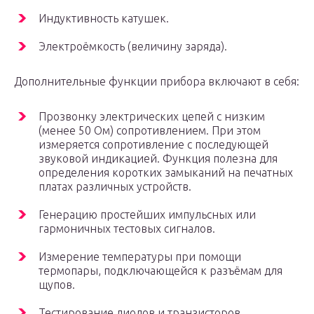
Индуктивность катушек.
Электроёмкость (величину заряда).
Дополнительные функции прибора включают в себя:
Прозвонку электрических цепей с низким
(менее 50 Ом) сопротивлением. При этом
измеряется сопротивление с последующей
звуковой индикацией. Функция полезна для
определения коротких замыканий на печатных
платах различных устройств.
Генерацию простейших импульсных или
гармоничных тестовых сигналов.
Измерение температуры при помощи
термопары, подключающейся к разъёмам для
щупов.
Тестирование диодов и транзисторов.