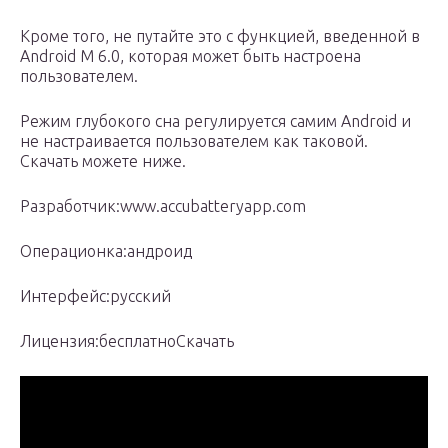
Кроме того, не путайте это с функцией, введенной в
Android M 6.0, которая может быть настроена
пользователем.
Режим глубокого сна регулируется самим Android и
не настраивается пользователем как таковой.
Скачать можете ниже.
Разработчик:www.accubatteryapp.com
Операционка:андроид
Интерфейс:русский
Лицензия:бесплатноСкачать