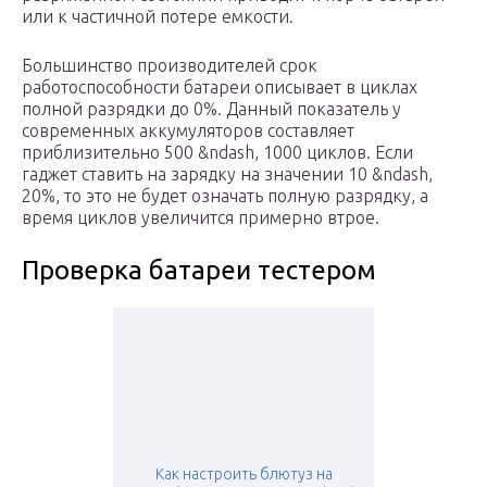
или к частичной потере емкости.
Большинство производителей срок
работоспособности батареи описывает в циклах
полной разрядки до 0%. Данный показатель у
современных аккумуляторов составляет
приблизительно 500 &ndash, 1000 циклов. Если
гаджет ставить на зарядку на значении 10 &ndash,
20%, то это не будет означать полную разрядку, а
время циклов увеличится примерно втрое.
Проверка батареи тестером
Как настроить блютуз на