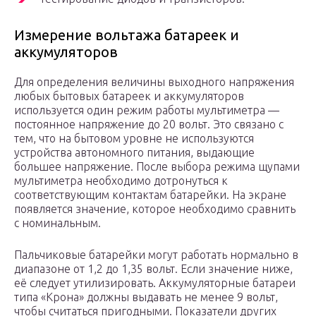
Измерение вольтажа батареек и
аккумуляторов
Для определения величины выходного напряжения
любых бытовых батареек и аккумуляторов
используется один режим работы мультиметра —
постоянное напряжение до 20 вольт. Это связано с
тем, что на бытовом уровне не используются
устройства автономного питания, выдающие
большее напряжение. После выбора режима щупами
мультиметра необходимо дотронуться к
соответствующим контактам батарейки. На экране
появляется значение, которое необходимо сравнить
с номинальным.
Пальчиковые батарейки могут работать нормально в
диапазоне от 1,2 до 1,35 вольт. Если значение ниже,
её следует утилизировать. Аккумуляторные батареи
типа «Крона» должны выдавать не менее 9 вольт,
чтобы считаться пригодными. Показатели других