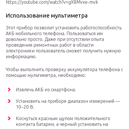
https://youtube.com/watch?v=gX8Mvxe-mvk
Использование мультиметра
Этот прибор позволит установить работоспособность
АКБ мобильного телефона. Пользоваться им
довольно просто. Даже при отсутствии опыта
проведения ремонтных работ в области
электроники пользователь сможет получить нужную
информацию.
Чтобы выполнить проверку аккумулятора телефона с
помощью мультиметра, необходимо:
Извлечь АКБ из смартфона.
Установить на приборе диапазон измерений —
10−20 В.
Коснуться красным щупом положительного
контакта батареи, а черный установить на