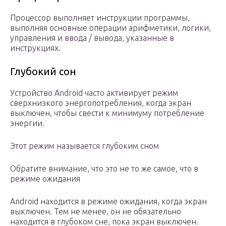
Процессор выполняет инструкции программы,
выполняя основные операции арифметики, логики,
управления и ввода / вывода, указанные в
инструкциях.
Глубокий сон
Устройство Android часто активирует режим
сверхнизкого энергопотребления, когда экран
выключен, чтобы свести к минимуму потребление
энергии.
Этот режим называется глубоким сном
Обратите внимание, что это не то же самое, что в
режиме ожидания
Android находится в режиме ожидания, когда экран
выключен. Тем не менее, он не обязательно
находится в глубоком сне, пока экран выключен.