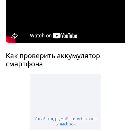
Как проверить аккумулятор
смартфона
Узнай, когда умрёт твоя батарея
в macbook