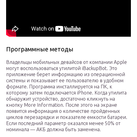
Программные методы
Владельцы мобильных девайсов от компании Apple
могут воспользоваться утилитой iBackupBot. Это
приложение берет информацию из операционной
системы и показывает ее пользователю в удобном
формате. Программа инсталлируется на ПК, к
которому затем подключается iPhone. Когда утилита
обнаружит устройство, достаточно кликнуть на
кнопку More Information. После этого на экране
появится информация о количестве пройденных
циклов перезарядки и показателе емкости батареи.
Если последний параметр оказался менее 50% от
номинала — АКБ должна быть заменена.