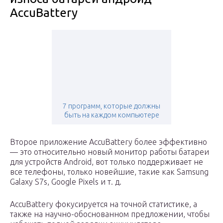
AccuBattery
7 программ, которые должны
быть на каждом компьютере
Второе приложение AccuBattery более эффективно
— это относительно новый монитор работы батареи
для устройств Android, вот только поддерживает не
все телефоны, только новейшие, такие как Samsung
Galaxy S7s, Google Pixels и т. д.
AccuBattery фокусируется на точной статистике, а
также на научно-обоснованном предложении, чтобы