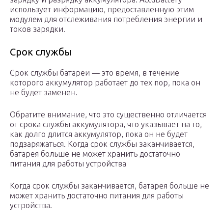
использует информацию, предоставленную этим
модулем для отслеживания потребления энергии и
токов зарядки.
Срок службы
Срок службы батареи — это время, в течение
которого аккумулятор работает до тех пор, пока он
не будет заменен.
Обратите внимание, что это существенно отличается
от срока службы аккумулятора, что указывает на то,
как долго длится аккумулятор, пока он не будет
подзаряжаться. Когда срок службы заканчивается,
батарея больше не может хранить достаточно
питания для работы устройства
Когда срок службы заканчивается, батарея больше не
может хранить достаточно питания для работы
устройства.