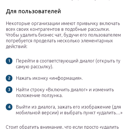
Для пользователей
Некоторые организации имеют привычку включать
всех своих контрагентов в подобные рассылки.
Чтобы удалить бизнес чат, будучи его пользователем
потребуется проделать несколько элементарных
действий:
Перейти в соответствующий диалог (открыть ту
самую рассылку).
Нажать иконку «информация».
Найти строку «Включить диалог» и изменить
положение ползунка.
Выйти из диалога, зажать его изображение (для
мобильной версии) и выбрать пункт «удалить…»
Стоит обратить внимание, что если просто «удалить