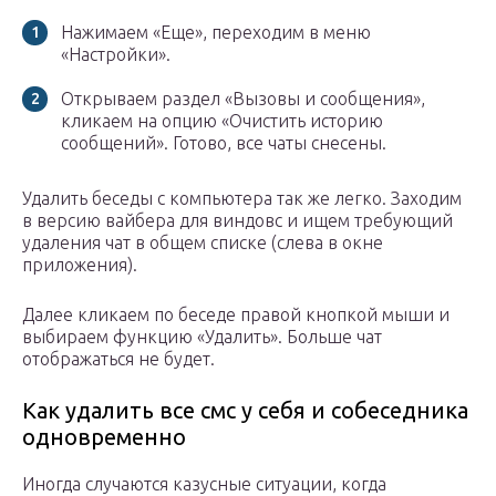
Нажимаем «Еще», переходим в меню
«Настройки».
Открываем раздел «Вызовы и сообщения»,
кликаем на опцию «Очистить историю
сообщений». Готово, все чаты снесены.
Удалить беседы с компьютера так же легко. Заходим
в версию вайбера для виндовс и ищем требующий
удаления чат в общем списке (слева в окне
приложения).
Далее кликаем по беседе правой кнопкой мыши и
выбираем функцию «Удалить». Больше чат
отображаться не будет.
Как удалить все смс у себя и собеседника
одновременно
Иногда случаются казусные ситуации, когда