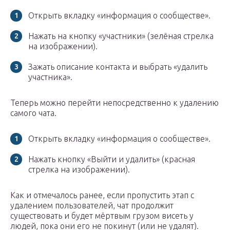
Открыть вкладку «информация о сообществе».
Нажать на кнопку «участники» (зелёная стрелка
на изображении).
Зажать описание контакта и выбрать «удалить
участника».
Теперь можно перейти непосредственно к удалению
самого чата.
Открыть вкладку «информация о сообществе».
Нажать кнопку «Выйти и удалить» (красная
стрелка на изображении).
Как и отмечалось ранее, если пропустить этап с
удалением пользователей, чат продолжит
существовать и будет мёртвым грузом висеть у
людей, пока они его не покинут (или не удалят).