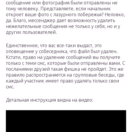
сообщение или фотография были отправлены не
тому человеку. Представляете, если начальник
откроет ваше фото с лазурного побережья? Неловко,
да. Благо, мессенджер дает возможность удалить
нежелательные сообщения не только у себя, но и у
других пользователей.
Единственное, что вас все-таки выдаст, это
оповещение у собеседника, что файл был удален.
Кстати, право на удаление сообщений вы получите
только с теми смс, которые были отправлены вами. С
посланиями друзей такая фишка не пройдет. Это же
правило распространяется на групповые беседы, где
каждый участник имеет право удалять только свои
смс.
Детальная инструкция видна на видео: