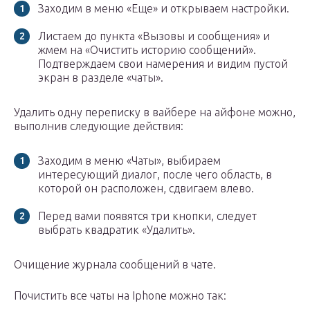
Заходим в меню «Еще» и открываем настройки.
Листаем до пункта «Вызовы и сообщения» и
жмем на «Очистить историю сообщений».
Подтверждаем свои намерения и видим пустой
экран в разделе «чаты».
Удалить одну переписку в вайбере на айфоне можно,
выполнив следующие действия:
Заходим в меню «Чаты», выбираем
интересующий диалог, после чего область, в
которой он расположен, сдвигаем влево.
Перед вами появятся три кнопки, следует
выбрать квадратик «Удалить».
Очищение журнала сообщений в чате.
Почистить все чаты на Iphone можно так: