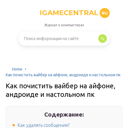
IGAMECENTRAL
RU
Журнал о компьютерах
Home
Как почистить вайбер на айфоне, андроиде и настольном пк
Как почистить вайбер на айфоне,
андроиде и настольном пк
Содержание:
Как удалять сообщения?