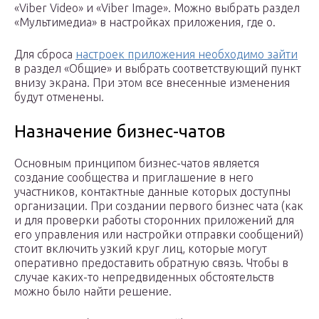
«Viber Video» и «Viber Image». Можно выбрать раздел
«Мультимедиа» в настройках приложения, где о.
Для сброса
настроек приложения необходимо зайти
в раздел «Общие» и выбрать соответствующий пункт
внизу экрана. При этом все внесенные изменения
будут отменены.
Назначение бизнес-чатов
Основным принципом бизнес-чатов является
создание сообщества и приглашение в него
участников, контактные данные которых доступны
организации. При создании первого бизнес чата (как
и для проверки работы сторонних приложений для
его управления или настройки отправки сообщений)
стоит включить узкий круг лиц, которые могут
оперативно предоставить обратную связь. Чтобы в
случае каких-то непредвиденных обстоятельств
можно было найти решение.