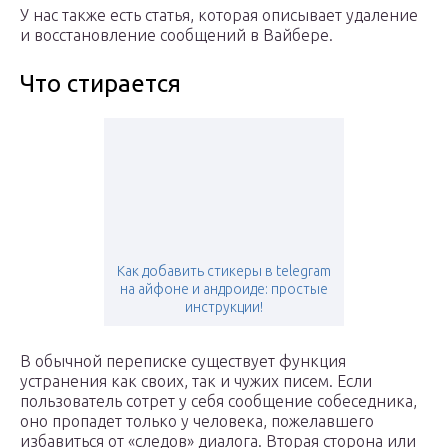
У нас также есть статья, которая описывает удаление
и восстановление сообщений в Вайбере.
Что стирается
Как добавить стикеры в telegram
на айфоне и андроиде: простые
инструкции!
В обычной переписке существует функция
устранения как своих, так и чужих писем. Если
пользователь сотрет у себя сообщение собеседника,
оно пропадет только у человека, пожелавшего
избавиться от «следов» диалога. Вторая сторона или