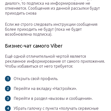
диалог», то подписка на информирование не
отменяется. Сообщения из данной рассылки будут
приходить снова
Если же строго следовать инструкции сообщения
более приходить не будут (пока не будет
возобновлена подписка).
Бизнес-чат самого Viber
Ещё одной отличительной чертой является
рекламное информирование от самого приложения.
Чтобы избавиться от него требуется:
Открыть свой профиль.
Перейти на вкладку «Настройки».
Перейти в раздел «вызовы и сообщения».
Убрать галочку с пункта «получать сервисные