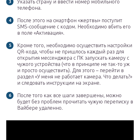
Указать страну и ввести номер мобильного
телефона.
После этого на смартфон «жертвы» поступит
SMS-сообщение с кодом. Необходимо вбить его
в поле «Активация».
Кроме того, необходимо осуществить настройки
QR-кода, чтобы не пришлось каждый раз для
открытия мессенджера с ПК запускать камеру с
чужого устройства (что в принципе не так-то уж
и просто осуществить). Для этого – перейти в
раздел «У меня не работает камера. Что делать?»
и следовать инструкции на экране.
После того как все шаги завершены, можно
будет без проблем прочитать чужую переписку в
Вайбере удаленно.