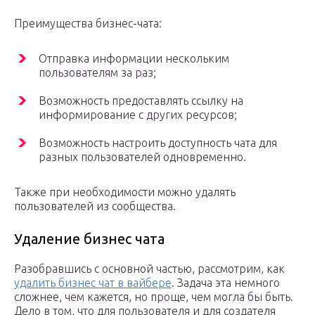
Преимущества бизнес-чата:
Отправка информации нескольким
пользователям за раз;
Возможность предоставлять ссылку на
информирование с других ресурсов;
Возможность настроить доступность чата для
разных пользователей одновременно.
Также при необходимости можно удалять
пользователей из сообщества.
Удаление бизнес чата
Разобравшись с основной частью, рассмотрим, как
удалить бизнес чат в вайбере
. Задача эта немного
сложнее, чем кажется, но проще, чем могла бы быть.
Дело в том, что для пользователя и для создателя