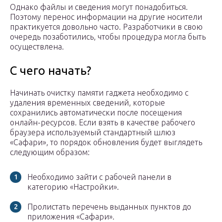
Однако файлы и сведения могут понадобиться.
Поэтому перенос информации на другие носители
практикуется довольно часто. Разработчики в свою
очередь позаботились, чтобы процедура могла быть
осуществлена.
С чего начать?
Начинать очистку памяти гаджета необходимо с
удаления временных сведений, которые
сохранились автоматически после посещения
онлайн-ресурсов. Если взять в качестве рабочего
браузера используемый стандартный шлюз
«Сафари», то порядок обновления будет выглядеть
следующим образом:
Необходимо зайти с рабочей панели в
категорию «Настройки».
Пролистать перечень выданных пунктов до
приложения «Сафари».