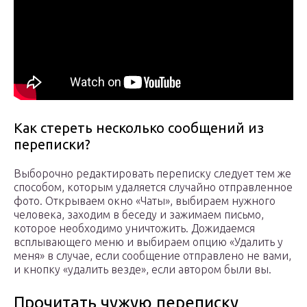
Как стереть несколько сообщений из
переписки?
Выборочно редактировать переписку следует тем же
способом, которым удаляется случайно отправленное
фото. Открываем окно «Чаты», выбираем нужного
человека, заходим в беседу и зажимаем письмо,
которое необходимо уничтожить. Дожидаемся
всплывающего меню и выбираем опцию «Удалить у
меня» в случае, если сообщение отправлено не вами,
и кнопку «удалить везде», если автором были вы.
Прочитать чужую переписку