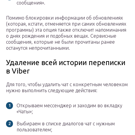
сообщения».
Помимо блокировки информации об обновлениях
(которая, кстати, отменяется при самих обновлениях
программы) эта опция также отключит напоминания
о днях рождения и подобных вещах. Сервисные
сообщения, которые не были прочитаны ранее
останутся непрочитанными.
Удаление всей истории переписки
в Viber
Для того, чтобы удалить чат с конкретным человеком
нужно выполнить следующие действия:
Открываем мессенджер и заходим во вкладку
«Чаты»;
Выбираем в списке диалогов чат с нужным
пользователем;