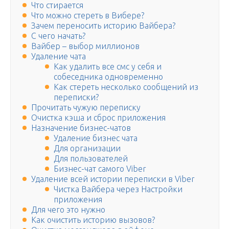
Что стирается
Что можно стереть в Вибере?
Зачем переносить историю Вайбера?
С чего начать?
Вайбер – выбор миллионов
Удаление чата
Как удалить все смс у себя и
собеседника одновременно
Как стереть несколько сообщений из
переписки?
Прочитать чужую переписку
Очистка кэша и сброс приложения
Назначение бизнес-чатов
Удаление бизнес чата
Для организации
Для пользователей
Бизнес-чат самого Viber
Удаление всей истории переписки в Viber
Чистка Вайбера через Настройки
приложения
Для чего это нужно
Как очистить историю вызовов?