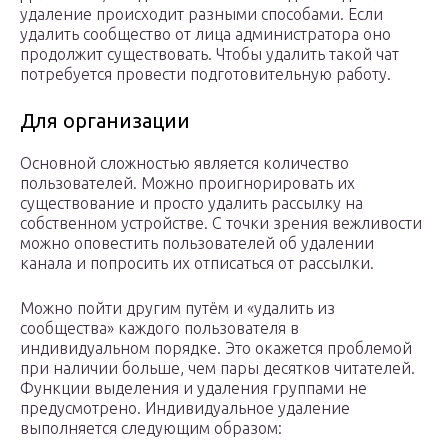
удаление происходит разными способами. Если
удалить сообщество от лица администратора оно
продолжит существовать. Чтобы удалить такой чат
потребуется провести подготовительную работу.
Для организации
Основной сложностью является количество
пользователей. Можно проигнорировать их
существование и просто удалить рассылку на
собственном устройстве. С точки зрения вежливости
можно оповестить пользователей об удалении
канала и попросить их отписаться от рассылки.
Можно пойти другим путём и «удалить из
сообщества» каждого пользователя в
индивидуальном порядке. Это окажется проблемой
при наличии больше, чем пары десятков читателей.
Функции выделения и удаления группами не
предусмотрено. Индивидуальное удаление
выполняется следующим образом: