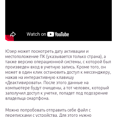
Юзер может посмотреть дату активации и
местоположение ПК (указывается только страна), а
также версию операционной системы, с которой был
произведен вход в учетную запись. Кроме того, он
может в один клик остановить доступ к мессенджеру,
нажав на интерактивную клавишу
«Деактивировать». После этого данные на
компьютере будут очищены, а тот человек, который
заполучил доступ к учетке, попадет под подозрение
владельца смартфона.
Можно попробовать отправить себе файл с
переписками с устройства. Для этого нужно