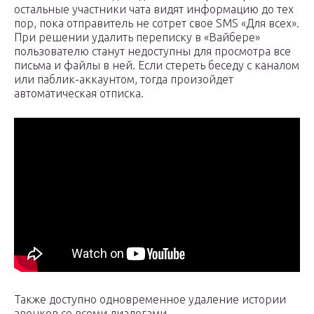
остальные участники чата видят информацию до тех
пор, пока отправитель не сотрет свое SMS «Для всех».
При решении удалить переписку в «Вайбере»
пользователю станут недоступны для просмотра все
письма и файлы в ней. Если стереть беседу с каналом
или паблик-аккаунтом, тогда произойдет
автоматическая отписка.
Также доступно одновременное удаление истории
звонков со всеми диалогами.