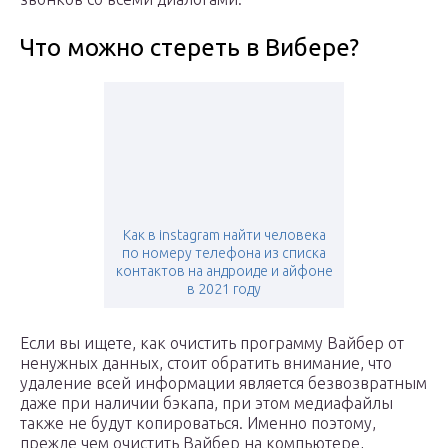
Что можно стереть в Вибере?
Как в instagram найти человека
по номеру телефона из списка
контактов на андроиде и айфоне
в 2021 году
Если вы ищете, как очистить программу Вайбер от
ненужных данных, стоит обратить внимание, что
удаление всей информации является безвозвратным
даже при наличии бэкапа, при этом медиафайлы
также не будут копироваться. Именно поэтому,
прежде чем очистить Вайбер на компьютере,