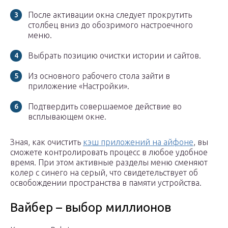
После активации окна следует прокрутить
столбец вниз до обозримого настроечного
меню.
Выбрать позицию очистки истории и сайтов.
Из основного рабочего стола зайти в
приложение «Настройки».
Подтвердить совершаемое действие во
всплывающем окне.
Зная, как очистить
кэш приложений на айфоне
, вы
сможете контролировать процесс в любое удобное
время. При этом активные разделы меню сменяют
колер с синего на серый, что свидетельствует об
освобождении пространства в памяти устройства.
Вайбер – выбор миллионов