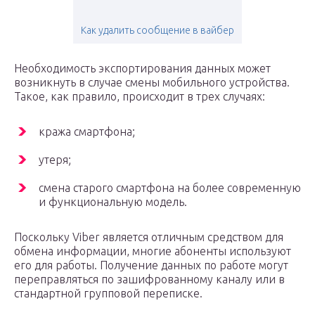
Как удалить сообщение в вайбер
Необходимость экспортирования данных может
возникнуть в случае смены мобильного устройства.
Такое, как правило, происходит в трех случаях:
кража смартфона;
утеря;
смена старого смартфона на более современную
и функциональную модель.
Поскольку Viber является отличным средством для
обмена информации, многие абоненты используют
его для работы. Получение данных по работе могут
переправляться по зашифрованному каналу или в
стандартной групповой переписке.