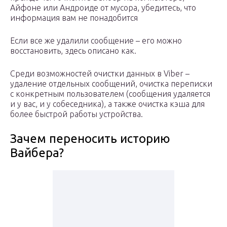
Айфоне или Андроиде от мусора, убедитесь, что
информация вам не понадобится
Если все же удалили сообщение – его можно
восстановить, здесь описано как.
Среди возможностей очистки данных в Viber –
удаление отдельных сообщений, очистка переписки
с конкретным пользователем (сообщения удаляется
и у вас, и у собеседника), а также очистка кэша для
более быстрой работы устройства.
Зачем переносить историю
Вайбера?