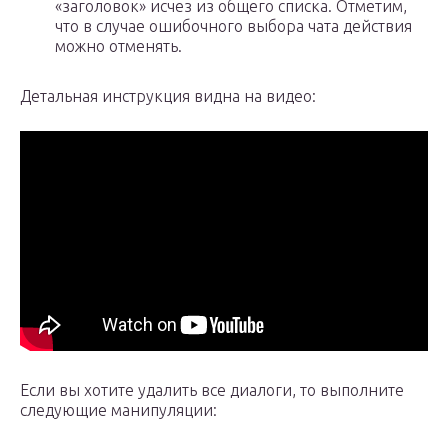
«заголовок» исчез из общего списка. Отметим,
что в случае ошибочного выбора чата действия
можно отменять.
Детальная инструкция видна на видео:
Если вы хотите удалить все диалоги, то выполните
следующие манипуляции: