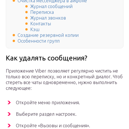
Очистка мессенджера в айфоне
Журнал сообщений
Переписка
Журнал звонков
Контакты
Кэш
Создание резервной копии
Особенности групп
Как удалять сообщения?
Приложение Viber позволяет регулярно чистить не
только всю переписку, но и конкретный диалог. Чтоб
стереть все чаты одновременно, нужно выполнить
следующее:
Откройте меню приложения.
Выберите раздел настроек.
Откройте «Вызовы и сообщения».