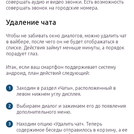
совершать аудио и видео звонки. Есть возможность
совершать звонок на городские номера.
Удаление чата
Чтобы не забивать окно диалогов, можно удалить чат
в вайбере, после чего он не будет отображаться в
списке. Действия займут меньше минуты, а порядок
порадует глаз.
Итак, если ваш смартфон поддерживает систему
андроид, план действий следующий:
Заходим в раздел «Чаты», расположенный в
левом нижнем углу дисплея.
Выбираем диалог и зажимаем его до появления
дополнительного меню.
Находим опцию «Удалить чат». Теперь
содержимое беседы отправилось в корзину, а ее