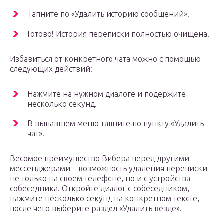
Тапните по «Удалить историю сообщений».
Готово! История переписки полностью очищена.
Избавиться от конкретного чата можно с помощью
следующих действий:
Нажмите на нужном диалоге и подержите
несколько секунд.
В выпавшем меню тапните по пункту «Удалить
чат».
Весомое преимущество Вибера перед другими
мессенджерами – возможность удаления переписки
не только на своем телефоне, но и с устройства
собеседника. Откройте диалог с собеседником,
нажмите несколько секунд на конкретном тексте,
после чего выберите раздел «Удалить везде».