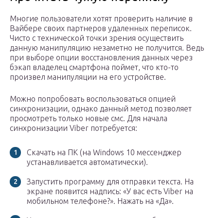
Многие пользователи хотят проверить наличие в
Вайбере своих партнеров удаленных переписок.
Чисто с технической точки зрения осуществить
данную манипуляцию незаметно не получится. Ведь
при выборе опции восстановления данных через
бэкап владелец смартфона поймет, что кто-то
произвел манипуляции на его устройстве.
Можно попробовать воспользоваться опцией
синхронизации, однако данный метод позволяет
просмотреть только новые смс. Для начала
синхронизации Viber потребуется:
Скачать на ПК (на Windows 10 мессенджер
устанавливается автоматически).
Запустить программу для отправки текста. На
экране появится надпись: «У вас есть Viber на
мобильном телефоне?». Нажать на «Да».