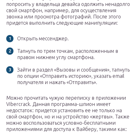
попросить у владельца девайса одолжить ненадолго
свой смартфон, например, для осуществления
звонка или просмотра фотографий. После этого
придется выполнить следующие манипуляции:
Открыть мессенджер.
Тапнуть по трем точкам, расположенным в
правом нижнем углу смартфона.
Зайти в раздел «Вызовы и сообщения», тапнуть
по опции «Отправить историю», указать email
получателя и нажать «Отправить».
Можно прочитать чужую переписку в приложении
Vibercrack. Данная программа-шпион имеет
недостаток: придется установить ее не только на
свой смартфон, но и на устройство «жертвы». Также
можно воспользоваться условно-бесплатными
приложениями для доступа к Вайберу, такими как: