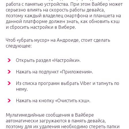
работа с памятью устройства. При этом Вайбер может
серьезно влиять на скорость работы девайса,
поэтому каждый владелец смартфона и планшета на
данной платформе должен знать, как обновить кэш
и сбросить настройки в Вибере.
Чтоб «убрать мусор» на Андроиде, стоит сделать
следующее:
Открыть раздел «Настройки».
Нажать на подпункт «Приложения».
Из списка программ выбрать Viber и тапнуть по
нему.
Нажать на кнопку «Очистить кэш».
Мультимедийные сообщения в Вайбере
автоматически загружаются в память девайса,
поэтому для их удаления необходимо стереть папки